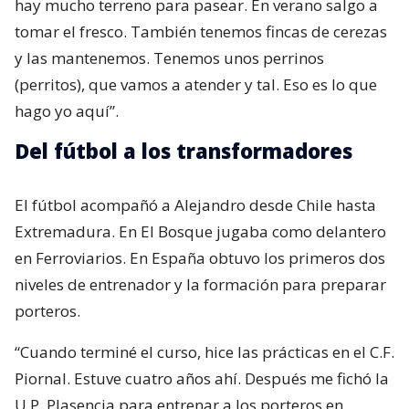
hay mucho terreno para pasear. En verano salgo a
tomar el fresco. También tenemos fincas de cerezas
y las mantenemos. Tenemos unos perrinos
(perritos), que vamos a atender y tal. Eso es lo que
hago yo aquí”.
Del fútbol a los transformadores
El fútbol acompañó a Alejandro desde Chile hasta
Extremadura. En El Bosque jugaba como delantero
en Ferroviarios. En España obtuvo los primeros dos
niveles de entrenador y la formación para preparar
porteros.
“Cuando terminé el curso, hice las prácticas en el C.F.
Piornal. Estuve cuatro años ahí. Después me fichó la
U.P. Plasencia para entrenar a los porteros en