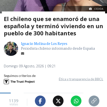
CEDIDA
El chileno que se enamoró de una
española y terminó viviendo en un
pueblo de 300 habitantes
Ignacio Molina de Los Reyes
Periodista chileno informando desde España
Domingo 09 Agosto, 2026 | 09:21
Seguimos criterios de
Ética y transparencia de BBCL
1139
visitas