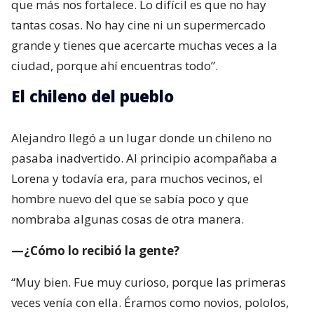
que más nos fortalece. Lo difícil es que no hay
tantas cosas. No hay cine ni un supermercado
grande y tienes que acercarte muchas veces a la
ciudad, porque ahí encuentras todo”.
El chileno del pueblo
Alejandro llegó a un lugar donde un chileno no
pasaba inadvertido. Al principio acompañaba a
Lorena y todavía era, para muchos vecinos, el
hombre nuevo del que se sabía poco y que
nombraba algunas cosas de otra manera.
—¿Cómo lo recibió la gente?
“Muy bien. Fue muy curioso, porque las primeras
veces venía con ella. Éramos como novios, pololos,