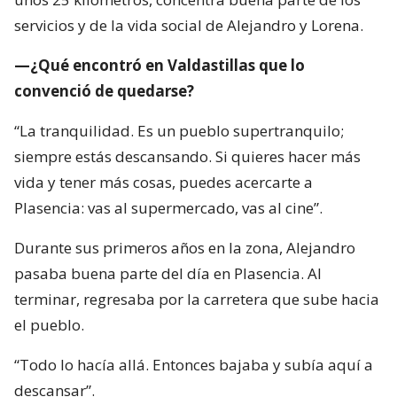
servicios y de la vida social de Alejandro y Lorena.
—¿Qué encontró en Valdastillas que lo
convenció de quedarse?
“La tranquilidad. Es un pueblo supertranquilo;
siempre estás descansando. Si quieres hacer más
vida y tener más cosas, puedes acercarte a
Plasencia: vas al supermercado, vas al cine”.
Durante sus primeros años en la zona, Alejandro
pasaba buena parte del día en Plasencia. Al
terminar, regresaba por la carretera que sube hacia
el pueblo.
“Todo lo hacía allá. Entonces bajaba y subía aquí a
descansar”.