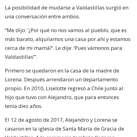
La posibilidad de mudarse a Valdastillas surgió en
una conversación entre ambos.
“Me dijo: ‘¿Por qué no nos vamos al pueblo, que es
más barato, alquilamos una casa por ahí y estamos
cerca de mi mamá?’. Le dije: ‘Pues vámonos para
Valdastillas’”.
Primero se quedaron en la casa de la madre de
Lorena. Después arrendaron un departamento
propio. En 2010, Liselotte regresó a Chile junto al
hijo que tuvo con Alejandro, que para entonces
tenía diez años.
El 12 de agosto de 2017, Alejandro y Lorena se
casaron en la iglesia de Santa María de Gracia de