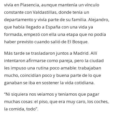
vivía en Plasencia, aunque mantenía un vínculo
constante con Valdastillas, donde tenía un
departamento y vivía parte de su familia. Alejandro,
que había llegado a España con una vida ya
formada, empezó con ella una etapa que no podía
haber previsto cuando salió de El Bosque.
Más tarde se trasladaron juntos a Madrid. Allí
intentaron afirmarse como pareja, pero la ciudad
les impuso una rutina poco amable: trabajaban
mucho, coincidían poco y buena parte de lo que
ganaban se iba en sostener la vida cotidiana.
“Ni siquiera nos veíamos y teníamos que pagar
muchas cosas: el piso, que era muy caro, los coches,
la comida, todo”.