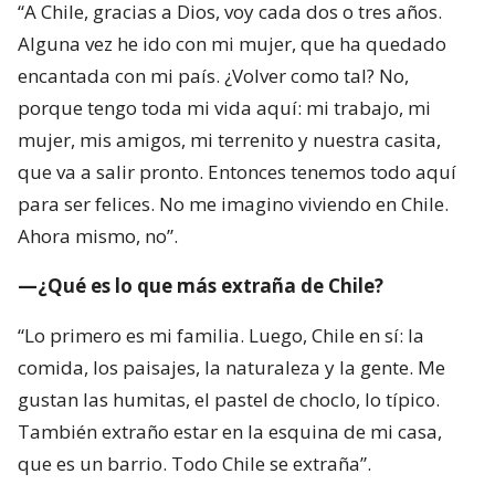
“A Chile, gracias a Dios, voy cada dos o tres años.
Alguna vez he ido con mi mujer, que ha quedado
encantada con mi país. ¿Volver como tal? No,
porque tengo toda mi vida aquí: mi trabajo, mi
mujer, mis amigos, mi terrenito y nuestra casita,
que va a salir pronto. Entonces tenemos todo aquí
para ser felices. No me imagino viviendo en Chile.
Ahora mismo, no”.
—¿Qué es lo que más extraña de Chile?
“Lo primero es mi familia. Luego, Chile en sí: la
comida, los paisajes, la naturaleza y la gente. Me
gustan las humitas, el pastel de choclo, lo típico.
También extraño estar en la esquina de mi casa,
que es un barrio. Todo Chile se extraña”.