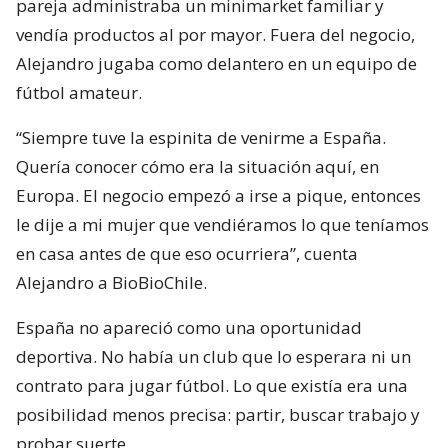
pareja administraba un minimarket familiar y
vendía productos al por mayor. Fuera del negocio,
Alejandro jugaba como delantero en un equipo de
fútbol amateur.
“Siempre tuve la espinita de venirme a España.
Quería conocer cómo era la situación aquí, en
Europa. El negocio empezó a irse a pique, entonces
le dije a mi mujer que vendiéramos lo que teníamos
en casa antes de que eso ocurriera”, cuenta
Alejandro a BioBioChile.
España no apareció como una oportunidad
deportiva. No había un club que lo esperara ni un
contrato para jugar fútbol. Lo que existía era una
posibilidad menos precisa: partir, buscar trabajo y
probar suerte.