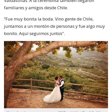
Valdastillas. A la ceremonia también llegaron
familiares y amigos desde Chile.
“Fue muy bonita la boda. Vino gente de Chile,
juntamos a un montón de personas y fue algo muy
bonito. Aquí seguimos juntos”.