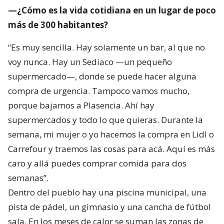
—¿Cómo es la vida cotidiana en un lugar de poco
más de 300 habitantes?
“Es muy sencilla. Hay solamente un bar, al que no
voy nunca. Hay un Sediaco —un pequeño
supermercado—, donde se puede hacer alguna
compra de urgencia. Tampoco vamos mucho,
porque bajamos a Plasencia. Ahí hay
supermercados y todo lo que quieras. Durante la
semana, mi mujer o yo hacemos la compra en Lidl o
Carrefour y traemos las cosas para acá. Aquí es más
caro y allá puedes comprar comida para dos
semanas”.
Dentro del pueblo hay una piscina municipal, una
pista de pádel, un gimnasio y una cancha de fútbol
sala. En los meses de calor se suman las zonas de