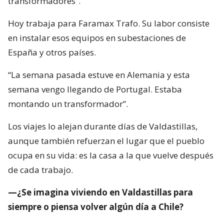
transformadores”.
Hoy trabaja para Faramax Trafo. Su labor consiste
en instalar esos equipos en subestaciones de
España y otros países.
“La semana pasada estuve en Alemania y esta
semana vengo llegando de Portugal. Estaba
montando un transformador”.
Los viajes lo alejan durante días de Valdastillas,
aunque también refuerzan el lugar que el pueblo
ocupa en su vida: es la casa a la que vuelve después
de cada trabajo.
—¿Se imagina viviendo en Valdastillas para
siempre o piensa volver algún día a Chile?