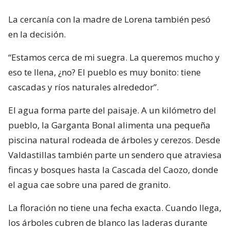
La cercanía con la madre de Lorena también pesó
en la decisión.
“Estamos cerca de mi suegra. La queremos mucho y
eso te llena, ¿no? El pueblo es muy bonito: tiene
cascadas y ríos naturales alrededor”.
El agua forma parte del paisaje. A un kilómetro del
pueblo, la Garganta Bonal alimenta una pequeña
piscina natural rodeada de árboles y cerezos. Desde
Valdastillas también parte un sendero que atraviesa
fincas y bosques hasta la Cascada del Caozo, donde
el agua cae sobre una pared de granito.
La floración no tiene una fecha exacta. Cuando llega,
los árboles cubren de blanco las laderas durante