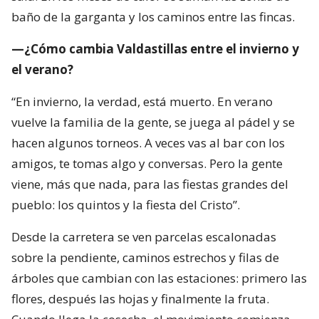
baño de la garganta y los caminos entre las fincas.
—¿Cómo cambia Valdastillas entre el invierno y
el verano?
“En invierno, la verdad, está muerto. En verano
vuelve la familia de la gente, se juega al pádel y se
hacen algunos torneos. A veces vas al bar con los
amigos, te tomas algo y conversas. Pero la gente
viene, más que nada, para las fiestas grandes del
pueblo: los quintos y la fiesta del Cristo”.
Desde la carretera se ven parcelas escalonadas
sobre la pendiente, caminos estrechos y filas de
árboles que cambian con las estaciones: primero las
flores, después las hojas y finalmente la fruta.