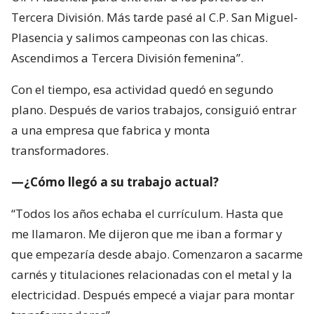
Tercera División. Más tarde pasé al C.P. San Miguel-
Plasencia y salimos campeonas con las chicas.
Ascendimos a Tercera División femenina”.
Con el tiempo, esa actividad quedó en segundo
plano. Después de varios trabajos, consiguió entrar
a una empresa que fabrica y monta
transformadores.
—¿Cómo llegó a su trabajo actual?
“Todos los años echaba el currículum. Hasta que
me llamaron. Me dijeron que me iban a formar y
que empezaría desde abajo. Comenzaron a sacarme
carnés y titulaciones relacionadas con el metal y la
electricidad. Después empecé a viajar para montar