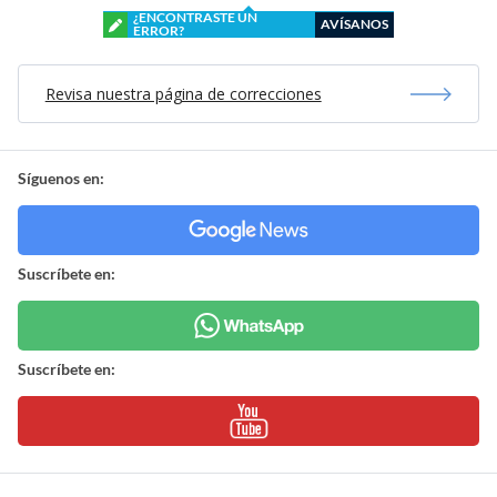
¿ENCONTRASTE UN
AVÍSANOS
ERROR?
Revisa nuestra página de correcciones
Síguenos en:
Suscríbete en:
Suscríbete en: