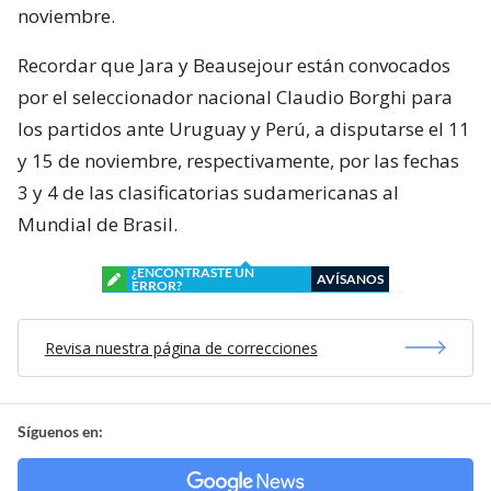
noviembre.
Recordar que Jara y Beausejour están convocados
por el seleccionador nacional Claudio Borghi para
los partidos ante Uruguay y Perú, a disputarse el 11
y 15 de noviembre, respectivamente, por las fechas
3 y 4 de las clasificatorias sudamericanas al
Mundial de Brasil.
¿ENCONTRASTE UN
AVÍSANOS
ERROR?
Revisa nuestra página de correcciones
Síguenos en: