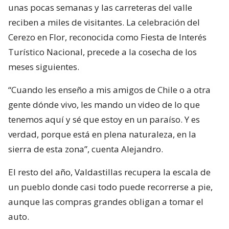
unas pocas semanas y las carreteras del valle
reciben a miles de visitantes. La celebración del
Cerezo en Flor, reconocida como Fiesta de Interés
Turístico Nacional, precede a la cosecha de los
meses siguientes.
“Cuando les enseño a mis amigos de Chile o a otra
gente dónde vivo, les mando un video de lo que
tenemos aquí y sé que estoy en un paraíso. Y es
verdad, porque está en plena naturaleza, en la
sierra de esta zona”, cuenta Alejandro.
El resto del año, Valdastillas recupera la escala de
un pueblo donde casi todo puede recorrerse a pie,
aunque las compras grandes obligan a tomar el
auto.