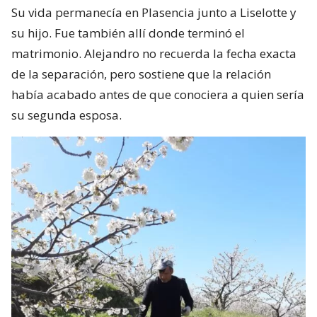
Su vida permanecía en Plasencia junto a Liselotte y
su hijo. Fue también allí donde terminó el
matrimonio. Alejandro no recuerda la fecha exacta
de la separación, pero sostiene que la relación
había acabado antes de que conociera a quien sería
su segunda esposa.