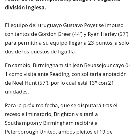
división inglesa.
El equipo del uruguayo Gustavo Poyet se impuso
con tantos de Gordon Greer (44′) y Ryan Harley (57′)
para permitir a su equipo llegar a 23 puntos, a sólo
dos de los puestos de liguilla.
En cambio, Birmingham sin Jean Beuasejour cayó 0-
1 como visita ante Reading, con solitaria anotación
de Noel Hunt (57′), por lo cual está 13° con 21
unidades.
Para la próxima fecha, que se disputará tras el
receso eliminatorio, Brighton visitará a
Southampton y Birmingham recibirá a
Peterborough United, ambos pleitos el 19 de