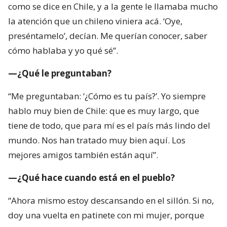
como se dice en Chile, y a la gente le llamaba mucho
la atención que un chileno viniera acá. ‘Oye,
preséntamelo’, decían. Me querían conocer, saber
cómo hablaba y yo qué sé”.
—¿Qué le preguntaban?
“Me preguntaban: ‘¿Cómo es tu país?’. Yo siempre
hablo muy bien de Chile: que es muy largo, que
tiene de todo, que para mí es el país más lindo del
mundo. Nos han tratado muy bien aquí. Los
mejores amigos también están aquí”.
—¿Qué hace cuando está en el pueblo?
“Ahora mismo estoy descansando en el sillón. Si no,
doy una vuelta en patinete con mi mujer, porque