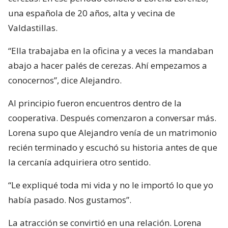
una española de 20 años, alta y vecina de
Valdastillas.
“Ella trabajaba en la oficina y a veces la mandaban
abajo a hacer palés de cerezas. Ahí empezamos a
conocernos”, dice Alejandro.
Al principio fueron encuentros dentro de la
cooperativa. Después comenzaron a conversar más.
Lorena supo que Alejandro venía de un matrimonio
recién terminado y escuchó su historia antes de que
la cercanía adquiriera otro sentido.
“Le expliqué toda mi vida y no le importó lo que yo
había pasado. Nos gustamos”.
La atracción se convirtió en una relación. Lorena