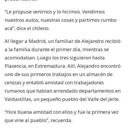
“Le propuse venirnos y lo hicimos. Vendimos
nuestros autos, nuestras cosas y partimos rumbo
acá”, dice el chileno.
Al llegar a Madrid, un familiar de Alejandro recibió
a la familia durante el primer día, mientras se
acomodaban. Luego los tres siguieron hasta
Plasencia, en Extremadura. Allí, Alejandro encontró
uno de sus primeros trabajos en un almacén de
cerezas y entabló amistad con trabajadores
rumanos que habían arrendado departamentos en
Valdastillas, un pequeño pueblo del Valle del Jerte.
“Hice buena amistad con ellos y fue la primera vez
que vine al pueblo”, recuerda.