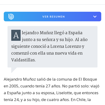
VER RESUMEN
Alejandro Muñoz llegó a España
junto a su señora y su hijo. Al año
siguiente conoció a Lorena Lorenzo y
comenzó con ella una nueva vida en
Valdastillas.
Alejandro Muñoz salió de la comuna de El Bosque
en 2005, cuando tenía 27 años. No partió solo: viajó
a España junto a su esposa, Liselotte, que entonces
tenía 24, y a su hijo, de cuatro años. En Chile, la