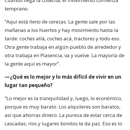
Cuando llega la cosecha, el movimiento comienza
temprano.
“Aquí está lleno de cerezas. La gente sale por las
mañanas a los huertos y hay movimiento hasta la
tarde: coches allá, coches acá, tractores y todo eso.
Otra gente trabaja en algún pueblo de alrededor y
otra trabaja en Plasencia, va y vuelve. La mayoría de
la gente aquí es mayor”.
—¿Qué es lo mejor y lo más difícil de vivir en un
lugar tan pequeño?
“Lo mejor es la tranquilidad y, luego, lo económico,
porque es muy barato. Los alquileres son baratos,
así que ahorras dinero. La pureza de estar cerca de
cascadas, ríos y lugares bonitos te da paz. Eso es lo