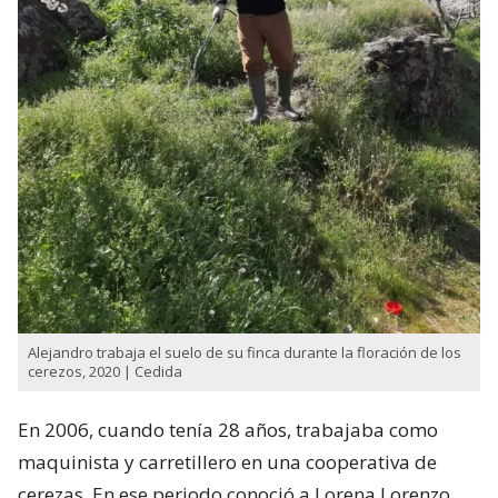
Alejandro trabaja el suelo de su finca durante la floración de los
cerezos, 2020 | Cedida
En 2006, cuando tenía 28 años, trabajaba como
maquinista y carretillero en una cooperativa de
cerezas. En ese periodo conoció a Lorena Lorenzo,