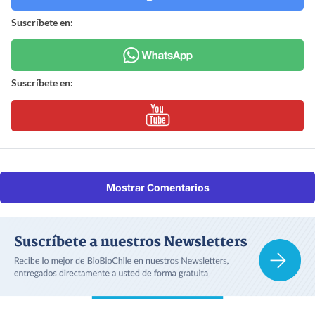
Suscríbete en:
Suscríbete en:
Mostrar Comentarios