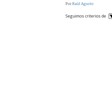
Por
Raúl Agurto
Seguimos criterios de