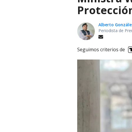
Protección
Alberto Gonzále
Periodista de Pre
Seguimos criterios de