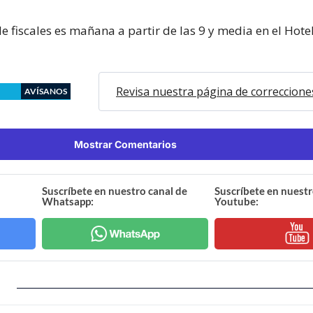
e fiscales es mañana a partir de las 9 y media en el Hote
Revisa nuestra página de correccione
AVÍSANOS
Mostrar Comentarios
Suscríbete en nuestro canal de
Suscríbete en nuestr
Whatsapp:
Youtube: