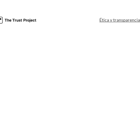
Ética y transparenci