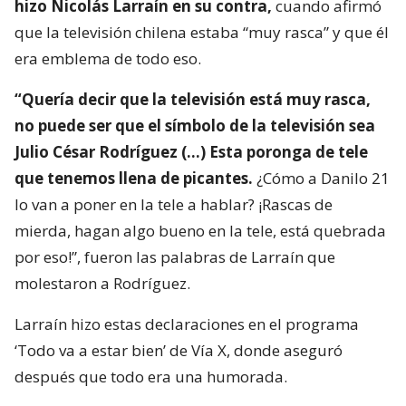
hizo Nicolás Larraín en su contra,
cuando afirmó
que la televisión chilena estaba “muy rasca” y que él
era emblema de todo eso.
“Quería decir que la televisión está muy rasca,
no puede ser que el símbolo de la televisión sea
Julio César Rodríguez (…) Esta poronga de tele
que tenemos llena de picantes.
¿Cómo a Danilo 21
lo van a poner en la tele a hablar? ¡Rascas de
mierda, hagan algo bueno en la tele, está quebrada
por eso!”, fueron las palabras de Larraín que
molestaron a Rodríguez.
Larraín hizo estas declaraciones en el programa
‘Todo va a estar bien’ de Vía X, donde aseguró
después que todo era una humorada.