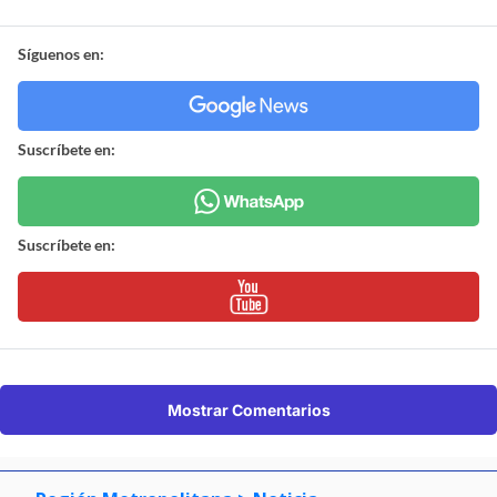
Síguenos en:
Suscríbete en:
Suscríbete en:
Mostrar Comentarios