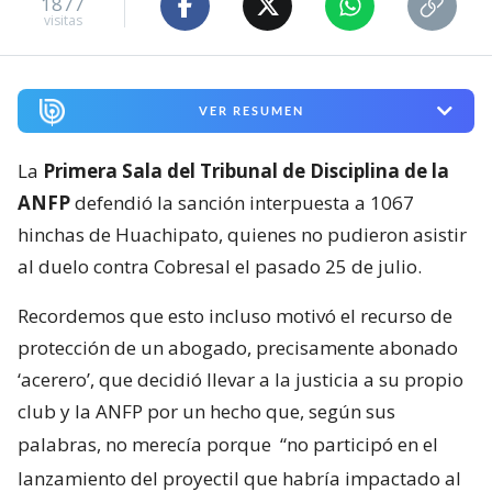
1877
visitas
VER RESUMEN
La
Primera Sala del Tribunal de Disciplina de la
ANFP
defendió la sanción interpuesta a 1067
hinchas de Huachipato, quienes no pudieron asistir
al duelo contra Cobresal el pasado 25 de julio.
Recordemos que esto incluso motivó el recurso de
protección de un abogado, precisamente abonado
‘acerero’, que decidió llevar a la justicia a su propio
club y la ANFP por un hecho que, según sus
palabras, no merecía porque
“no participó en el
lanzamiento del proyectil que habría impactado al