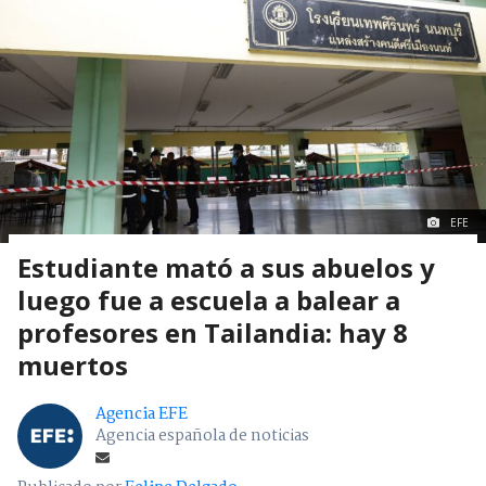
EFE
Estudiante mató a sus abuelos y
luego fue a escuela a balear a
profesores en Tailandia: hay 8
muertos
Agencia EFE
Agencia española de noticias