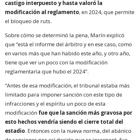
castigo interpuesto y hasta valoró la
modificación al reglamento
, en 2024, que permite
el bloqueo de ruts.
Sobre cómo se determinó la pena, Marín explicó
que “está el informe del árbitro y en ese caso, como
en varios más que han habido este año, y otro año,
tiene que ver un poco con la modificación
reglamentaria que hubo el 2024”.
“Antes de esa modificación, el tribunal estaba más
limitado para imponer sanción con este tipo de
infracciones y el espíritu un poco de esta
modificación
fue que la sanción más gravosa por
esto hechos vendría siendo el cierre total del
estadio
. Entonces con la nueva norma, del abánico
de sanciones por así decirlo que se incorporó, fue