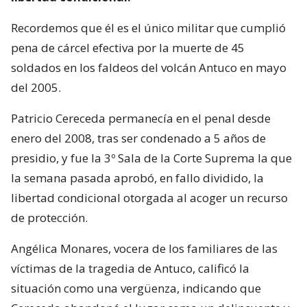
Recordemos que él es el único militar que cumplió
pena de cárcel efectiva por la muerte de 45
soldados en los faldeos del volcán Antuco en mayo
del 2005.
Patricio Cereceda permanecía en el penal desde
enero del 2008, tras ser condenado a 5 años de
presidio, y fue la 3º Sala de la Corte Suprema la que
la semana pasada aprobó, en fallo dividido, la
libertad condicional otorgada al acoger un recurso
de protección.
Angélica Monares, vocera de los familiares de las
víctimas de la tragedia de Antuco, calificó la
situación como una vergüenza, indicando que