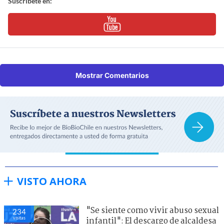
Suscríbete en:
Mostrar Comentarios
VISTO AHORA
"Se siente como vivir abuso sexual
234
visitas
infantil": El descargo de alcaldesa