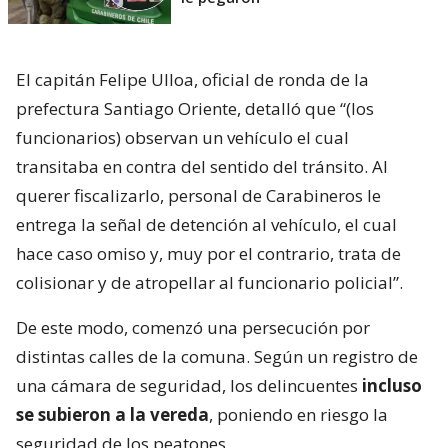
El capitán Felipe Ulloa, oficial de ronda de la
prefectura Santiago Oriente, detalló que “(los
funcionarios) observan un vehículo el cual
transitaba en contra del sentido del tránsito. Al
querer fiscalizarlo, personal de Carabineros le
entrega la señal de detención al vehículo, el cual
hace caso omiso y, muy por el contrario, trata de
colisionar y de atropellar al funcionario policial”.
De este modo, comenzó una persecución por
distintas calles de la comuna. Según un registro de
una cámara de seguridad, los delincuentes
incluso
se subieron a la vereda
, poniendo en riesgo la
seguridad de los peatones.