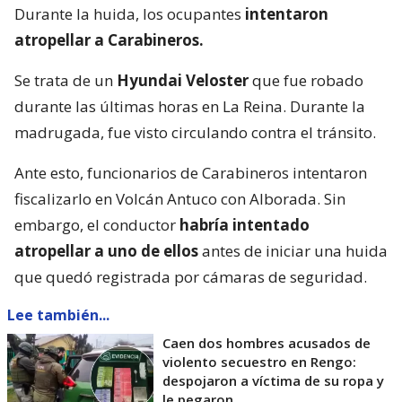
Durante la huida, los ocupantes
intentaron
atropellar a Carabineros.
Se trata de un
Hyundai Veloster
que fue robado
durante las últimas horas en La Reina. Durante la
madrugada, fue visto circulando contra el tránsito.
Ante esto, funcionarios de Carabineros intentaron
fiscalizarlo en Volcán Antuco con Alborada. Sin
embargo, el conductor
habría intentado
atropellar a uno de ellos
antes de iniciar una huida
que quedó registrada por cámaras de seguridad.
Lee también...
Caen dos hombres acusados de
violento secuestro en Rengo:
despojaron a víctima de su ropa y
le pegaron