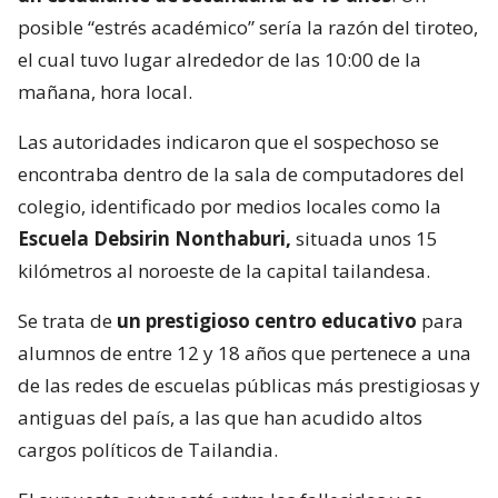
posible “estrés académico” sería la razón del tiroteo,
el cual tuvo lugar alrededor de las 10:00 de la
mañana, hora local.
Las autoridades indicaron que el sospechoso se
encontraba dentro de la sala de computadores del
colegio, identificado por medios locales como la
Escuela Debsirin Nonthaburi,
situada unos 15
kilómetros al noroeste de la capital tailandesa.
Se trata de
un prestigioso centro educativo
para
alumnos de entre 12 y 18 años que pertenece a una
de las redes de escuelas públicas más prestigiosas y
antiguas del país, a las que han acudido altos
cargos políticos de Tailandia.