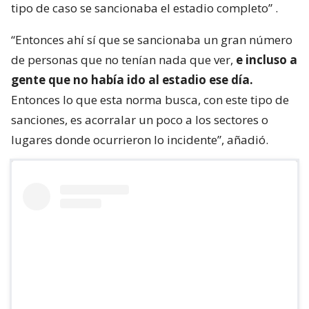
tipo de caso se sancionaba el estadio completo”
.
“Entonces ahí sí que se sancionaba un gran número
de personas que no tenían nada que ver,
e incluso a
gente que no había ido al estadio ese día.
Entonces lo que esta norma busca, con este tipo de
sanciones, es acorralar un poco a los sectores o
lugares donde ocurrieron lo incidente”, añadió.