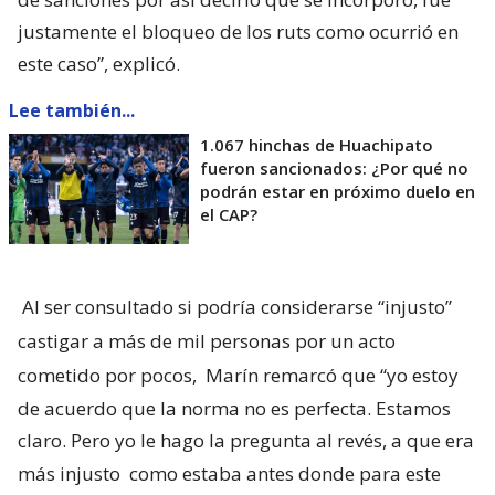
justamente el bloqueo de los ruts como ocurrió en
este caso”, explicó.
Lee también...
1.067 hinchas de Huachipato
fueron sancionados: ¿Por qué no
podrán estar en próximo duelo en
el CAP?
Al ser consultado si podría considerarse “injusto”
castigar a más de mil personas por un acto
cometido por pocos,
Marín remarcó que “yo estoy
de acuerdo que la norma no es perfecta. Estamos
claro. Pero yo le hago la pregunta al revés, a que era
más injusto
como estaba antes donde para este