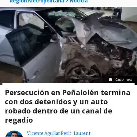
Región Metropolitana
> Noticia
Carabineros
Persecución en Peñalolén termina
con dos detenidos y un auto
robado dentro de un canal de
regadío
Vicente Aguilar Petit-Laurent