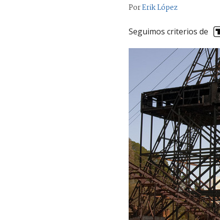
Por
Erik López
Seguimos criterios de