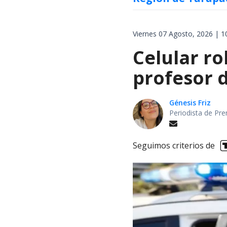
Viernes 07 Agosto, 2026 | 1
Celular r
profesor d
Génesis Friz
Periodista de Pre
Seguimos criterios de