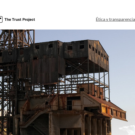
Ética y transparenci