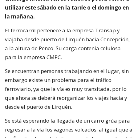
utilizar este sábado en la tarde o el domingo en
la mañana.
El ferrocarril pertenece a la empresa Transap y
viajaba desde puerto de Lirquén hacia Concepción,
a la altura de Penco. Su carga contenía celulosa
para la empresa CMPC.
Se encuentran personas trabajando en el lugar, sin
embargo existe un problema para el tráfico
ferroviario, ya que la vía es muy transitada, por lo
que ahora se deberá reorganizar los viajes hacia y
desde el puerto de Lirquén.
Se está esperando la llegada de un carro grúa para
regresar a la vía los vagones volcados, al igual que a