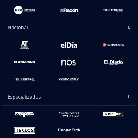
Nacional
Especializados