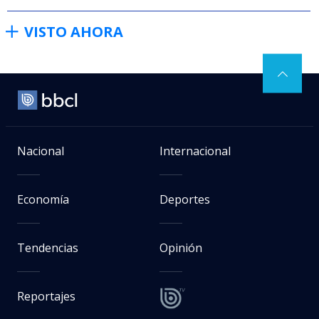
VISTO AHORA
Nacional
Internacional
Economía
Deportes
Tendencias
Opinión
Reportajes