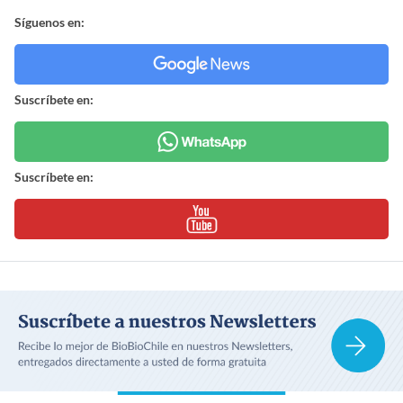
Síguenos en:
Suscríbete en:
Suscríbete en: