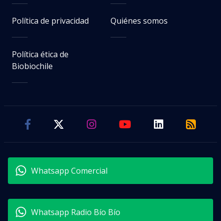
Política de privacidad
Quiénes somos
Política ética de
Biobiochile
Whatsapp Comercial
Whatsapp Radio Bío Bío