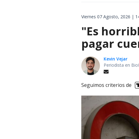
Viernes 07 Agosto, 2026 | 1
"Es horrib
pagar cue
Kevin Vejar
Periodista en Bio
Seguimos criterios de