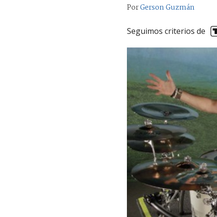
Por
Gerson Guzmán
Seguimos criterios de