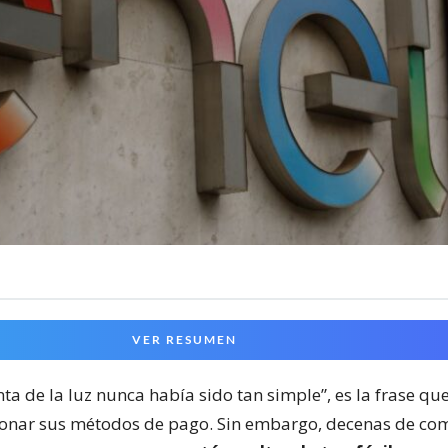
VER RESUMEN
ta de la luz nunca había sido tan simple”, es la frase que
onar sus métodos de pago. Sin embargo, decenas de com