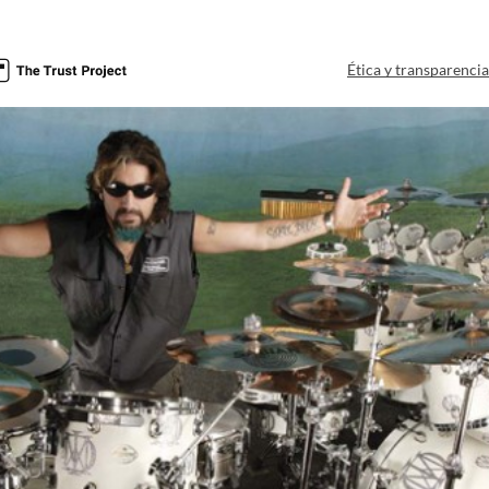
Ética y transparenci