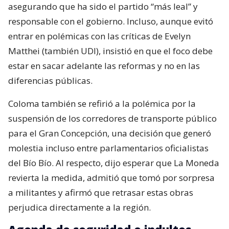
asegurando que ha sido el partido “más leal” y
responsable con el gobierno. Incluso, aunque evitó
entrar en polémicas con las críticas de Evelyn
Matthei (también UDI), insistió en que el foco debe
estar en sacar adelante las reformas y no en las
diferencias públicas.
Coloma también se refirió a la polémica por la
suspensión de los corredores de transporte público
para el Gran Concepción, una decisión que generó
molestia incluso entre parlamentarios oficialistas
del Bío Bío. Al respecto, dijo esperar que La Moneda
revierta la medida, admitió que tomó por sorpresa
a militantes y afirmó que retrasar estas obras
perjudica directamente a la región.