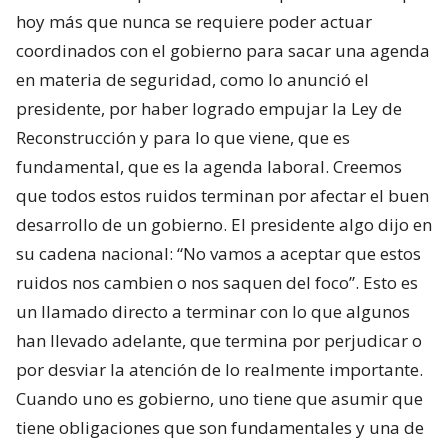
hoy más que nunca se requiere poder actuar
coordinados con el gobierno para sacar una agenda
en materia de seguridad, como lo anunció el
presidente, por haber logrado empujar la Ley de
Reconstrucción y para lo que viene, que es
fundamental, que es la agenda laboral. Creemos
que todos estos ruidos terminan por afectar el buen
desarrollo de un gobierno. El presidente algo dijo en
su cadena nacional: “No vamos a aceptar que estos
ruidos nos cambien o nos saquen del foco”. Esto es
un llamado directo a terminar con lo que algunos
han llevado adelante, que termina por perjudicar o
por desviar la atención de lo realmente importante.
Cuando uno es gobierno, uno tiene que asumir que
tiene obligaciones que son fundamentales y una de