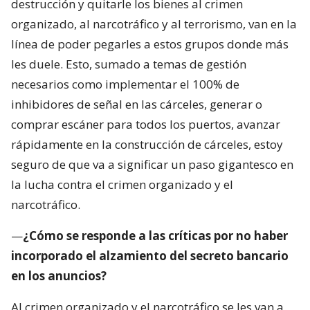
destrucción y quitarle los bienes al crimen
organizado, al narcotráfico y al terrorismo, van en la
línea de poder pegarles a estos grupos donde más
les duele. Esto, sumado a temas de gestión
necesarios como implementar el 100% de
inhibidores de señal en las cárceles, generar o
comprar escáner para todos los puertos, avanzar
rápidamente en la construcción de cárceles, estoy
seguro de que va a significar un paso gigantesco en
la lucha contra el crimen organizado y el
narcotráfico.
—
¿Cómo se responde a las críticas por no haber
incorporado el alzamiento del secreto bancario
en los anuncios?
Al crimen organizado y el narcotráfico se les van a