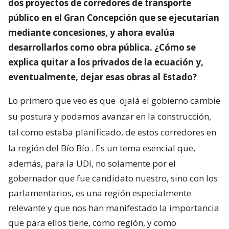
dos proyectos de corredores de transporte
público en el Gran Concepción que se ejecutarían
mediante concesiones, y ahora evalúa
desarrollarlos como obra pública. ¿Cómo se
explica quitar a los privados de la ecuación y,
eventualmente, dejar esas obras al Estado?
Lo primero que veo es que
ojalá el gobierno cambie
su postura y podamos avanzar en la construcción,
tal como estaba planificado, de estos corredores en
la región del Bío Bío
. Es un tema esencial que,
además, para la UDI, no solamente por el
gobernador que fue candidato nuestro, sino con los
parlamentarios, es una región especialmente
relevante y que nos han manifestado la importancia
que para ellos tiene, como región, y como