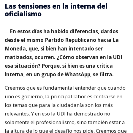
Las tensiones en la interna del
oficialismo
—
En estos días ha habido diferencias, dardos
desde el mismo Partido Republicano hacia La
Moneda, que, si bien han intentado ser
matizados, ocurren. ¿Cómo observan en la UDI
esa situación? Porque, si bien es una crítica
interna, en un grupo de WhatsApp, se filtra.
Creemos que es fundamental entender que cuando
uno es gobierno, la principal labor es centrarse en
los temas que para la ciudadanía son los más
relevantes. Y en eso la UDI ha demostrado no
solamente el profesionalismo, sino también estar a
la altura de lo que el desafío nos pide. Creemos que