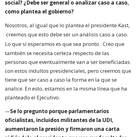
social? ¿Debe ser general o analizar caso a caso,
como plantea el gobierno?
Nosotros, al igual que lo plantea el presidente Kast,
creemos que esto debe ser un análisis caso a caso.
Lo que sí esperamos es que sea pronto
. Creo que
también se necesita certeza respecto de las
personas que eventualmente van a ser beneficiadas
con estos indultos presidenciales, pero creemos que
tiene que ser caso a caso la forma en la que se
analice. En esto, estamos en la misma línea que ha
planteado el Ejecutivo.
—
Se lo pregunto porque parlamentarios
oficialistas, incluidos militantes de la UDI,
aumentaron la presión y firmaron una carta