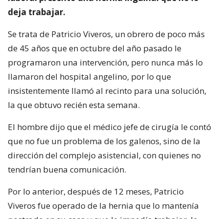
deja trabajar.
Se trata de Patricio Viveros, un obrero de poco más
de 45 años que en octubre del año pasado le
programaron una intervención, pero nunca más lo
llamaron del hospital angelino, por lo que
insistentemente llamó al recinto para una solución,
la que obtuvo recién esta semana.
El hombre dijo que el médico jefe de cirugía le contó
que no fue un problema de los galenos, sino de la
dirección del complejo asistencial, con quienes no
tendrían buena comunicación.
Por lo anterior, después de 12 meses, Patricio
Viveros fue operado de la hernia que lo mantenía