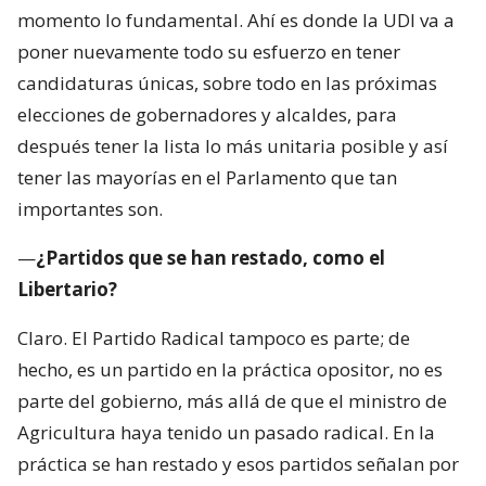
momento lo fundamental. Ahí es donde la UDI va a
poner nuevamente todo su esfuerzo en tener
candidaturas únicas, sobre todo en las próximas
elecciones de gobernadores y alcaldes, para
después tener la lista lo más unitaria posible y así
tener las mayorías en el Parlamento que tan
importantes son.
—
¿Partidos que se han restado, como el
Libertario?
Claro. El Partido Radical tampoco es parte; de
hecho, es un partido en la práctica opositor, no es
parte del gobierno, más allá de que el ministro de
Agricultura haya tenido un pasado radical. En la
práctica se han restado y esos partidos señalan por