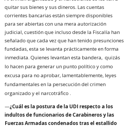
quitar sus bienes y sus dineros. Las cuentas
corrientes bancarias están siempre disponibles
para ser abiertas con una mera autorización
judicial, cuestión que incluso desde la Fiscalía han
señalado que cada vez que han tenido presunciones
fundadas, esta se levanta prácticamente en forma
inmediata. Quienes levantan esta bandera,
quizás
lo hacen para generar un punto político y como
excusa para no aprobar, lamentablemente, leyes
fundamentales en la persecución del crimen
organizado y el narcotráfico
.
—
¿Cuál es la postura de la UDI respecto a los
indultos de funcionarios de Carabineros y las
Fuerzas Armadas condenados tras el estallido