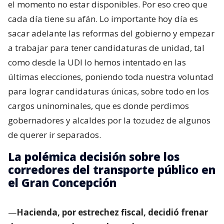
el momento no estar disponibles. Por eso creo que
cada día tiene su afán. Lo importante hoy día es
sacar adelante las reformas del gobierno y empezar
a trabajar para tener candidaturas de unidad, tal
como desde la UDI lo hemos intentado en las
últimas elecciones, poniendo toda nuestra voluntad
para lograr candidaturas únicas, sobre todo en los
cargos uninominales, que es donde perdimos
gobernadores y alcaldes por la tozudez de algunos
de querer ir separados.
La polémica decisión sobre los
corredores del transporte público en
el Gran Concepción
—
Hacienda, por estrechez fiscal, decidió frenar