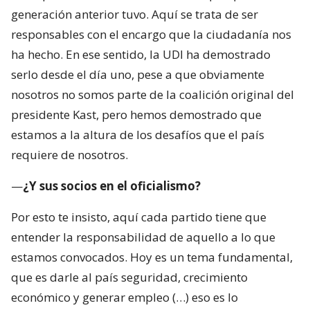
generación anterior tuvo. Aquí se trata de ser
responsables con el encargo que la ciudadanía nos
ha hecho. En ese sentido, la UDI ha demostrado
serlo desde el día uno, pese a que obviamente
nosotros no somos parte de la coalición original del
presidente Kast, pero hemos demostrado que
estamos a la altura de los desafíos que el país
requiere de nosotros.
—
¿Y sus socios en el oficialismo?
Por esto te insisto, aquí cada partido tiene que
entender la responsabilidad de aquello a lo que
estamos convocados. Hoy es un tema fundamental,
que es darle al país seguridad, crecimiento
económico y generar empleo (…) eso es lo