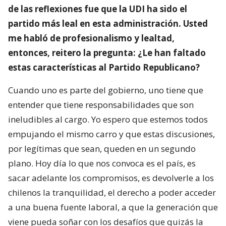
de las reflexiones fue que la UDI ha sido el
partido más leal en esta administración. Usted
me habló de profesionalismo y lealtad,
entonces, reitero la pregunta: ¿Le han faltado
estas características al Partido Republicano?
Cuando uno es parte del gobierno, uno tiene que
entender que tiene responsabilidades que son
ineludibles al cargo. Yo espero que estemos todos
empujando el mismo carro y que estas discusiones,
por legítimas que sean, queden en un segundo
plano. Hoy día lo que nos convoca es el país, es
sacar adelante los compromisos, es devolverle a los
chilenos la tranquilidad, el derecho a poder acceder
a una buena fuente laboral, a que la generación que
viene pueda soñar con los desafíos que quizás la