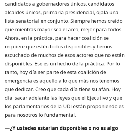
candidatos a gobernadores únicos, candidatos
alcaldes únicos, primaria presidencial, ojalá una
lista senatorial en conjunto. Siempre hemos creído
que mientras mayor sea el arco, mejor para todos.
Ahora, en la práctica, para hacer coalición se
requiere que estén todos disponibles y hemos
escuchado de muchos de esos actores que no están
disponibles. Ese es un hecho de la práctica. Por lo
tanto, hoy día ser parte de esta coalición de
emergencia es aquello a lo que más nos tenemos
que dedicar. Creo que cada día tiene su afán. Hoy
día, sacar adelante las leyes que el Ejecutivo y que
los parlamentarios de la UDI están proponiendo es
para nosotros lo fundamental.
—
¿Y ustedes estarían disponibles o no es algo