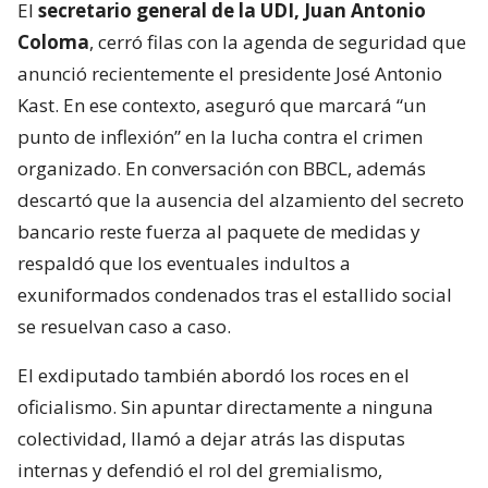
El
secretario general de la UDI, Juan Antonio
Coloma
, cerró filas con la agenda de seguridad que
anunció recientemente el presidente José Antonio
Kast. En ese contexto, aseguró que marcará “un
punto de inflexión” en la lucha contra el crimen
organizado. En conversación con BBCL, además
descartó que la ausencia del alzamiento del secreto
bancario reste fuerza al paquete de medidas y
respaldó que los eventuales indultos a
exuniformados condenados tras el estallido social
se resuelvan caso a caso.
El exdiputado también abordó los roces en el
oficialismo. Sin apuntar directamente a ninguna
colectividad, llamó a dejar atrás las disputas
internas y defendió el rol del gremialismo,