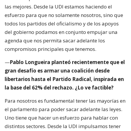
las mejores. Desde la UDI estamos haciendo el
esfuerzo para que no solamente nosotros, sino que
todos los partidos del oficialismo y de los apoyos
del gobierno podamos en conjunto empujar una
agenda que nos permita sacar adelante los
compromisos principales que tenemos.
—
Pablo Longueira planteó recientemente que el
gran desafío es armar una coalición desde
libertarios hasta el Partido Radical, inspirada en
la base del 62% del rechazo. ¿Lo ve factible?
Para nosotros es fundamental tener las mayorías en
el parlamento para poder sacar adelante las leyes.
Uno tiene que hacer un esfuerzo para hablar con
distintos sectores. Desde la UDI impulsamos tener