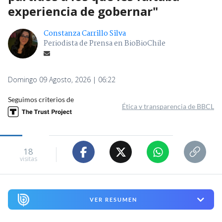
experiencia de gobernar"
Constanza Carrillo Silva
Periodista de Prensa en BioBioChile
Domingo 09 Agosto, 2026 | 06:22
Seguimos criterios de
Ética y transparencia de BBCL
18
visitas
VER RESUMEN