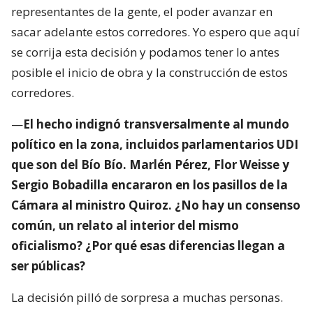
representantes de la gente, el poder avanzar en
sacar adelante estos corredores. Yo espero que aquí
se corrija esta decisión y podamos tener lo antes
posible el inicio de obra y la construcción de estos
corredores.
—
El hecho indignó transversalmente al mundo
político en la zona, incluidos parlamentarios UDI
que son del Bío Bío. Marlén Pérez, Flor Weisse y
Sergio Bobadilla encararon en los pasillos de la
Cámara al ministro Quiroz. ¿No hay un consenso
común, un relato al interior del mismo
oficialismo? ¿Por qué esas diferencias llegan a
ser públicas?
La decisión pilló de sorpresa a muchas personas.