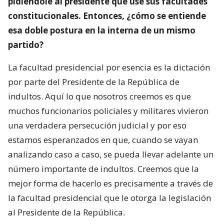
pidiéndole al presidente que use sus facultades
constitucionales. Entonces, ¿cómo se entiende
esa doble postura en la interna de un mismo
partido?
La facultad presidencial por esencia es la dictación
por parte del Presidente de la República de
indultos. Aquí lo que nosotros creemos es que
muchos funcionarios policiales y militares vivieron
una verdadera persecución judicial y por eso
estamos esperanzados en que, cuando se vayan
analizando caso a caso, se pueda llevar adelante un
número importante de indultos. Creemos que la
mejor forma de hacerlo es precisamente a través de
la facultad presidencial que le otorga la legislación
al Presidente de la República.