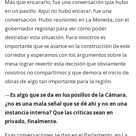
Más que encararlo, fue una conversación que hubo
en un pasillo. Aquí no hubo encarar, fue una
conversación. Hubo reuniones en La Moneda, con el
gobernador regional para ver cómo poder
destrabar esta situación. Para nosotros es
importante que se avance en la construcción de este
corredor y esperamos con los argumentos sobre la
mesa lograr revertir esta decisión que obviamente
nosotros no compartimos y que demora el inicio de
obras de algo tan importante para la región.
—
Es algo que se da en los posillos de la Cámara,
¿no es una mala señal que se dé ahí y no en una
instancia interna? Que las críticas sean en
privado, finalmente.
Esas conversaciones se dan en el Parlamento, en La