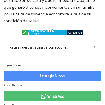
postrado en su casa y que le impedía trabajar, lo
que generó diversos inconvenientes en su familia,
por la falta de solvencia económica a raíz de su
condición de salud.
¿ENCONTRASTE UN
AVÍSANOS
ERROR?
Revisa nuestra página de correcciones
Síguenos en:
Suscríbete en: