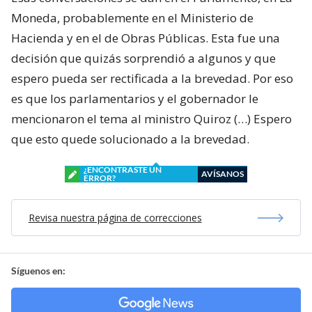
Moneda, probablemente en el Ministerio de
Hacienda y en el de Obras Públicas. Esta fue una
decisión que quizás sorprendió a algunos y que
espero pueda ser rectificada a la brevedad. Por eso
es que los parlamentarios y el gobernador le
mencionaron el tema al ministro Quiroz (…) Espero
que esto quede solucionado a la brevedad.
¿ENCONTRASTE UN
AVÍSANOS
ERROR?
Revisa nuestra página de correcciones
Síguenos en: