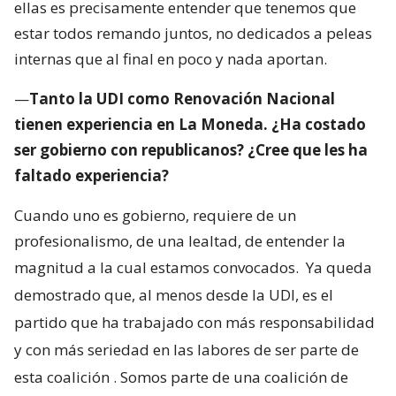
ellas es precisamente entender que tenemos que
estar todos remando juntos, no dedicados a peleas
internas que al final en poco y nada aportan.
—
Tanto la UDI como Renovación Nacional
tienen experiencia en La Moneda. ¿Ha costado
ser gobierno con republicanos? ¿Cree que les ha
faltado experiencia?
Cuando uno es gobierno, requiere de un
profesionalismo, de una lealtad, de entender la
magnitud a la cual estamos convocados.
Ya queda
demostrado que, al menos desde la UDI, es el
partido que ha trabajado con más responsabilidad
y con más seriedad en las labores de ser parte de
esta coalición
. Somos parte de una coalición de