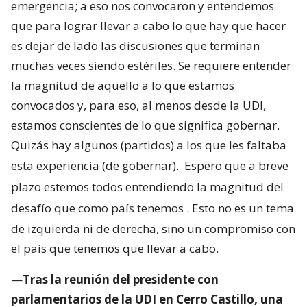
emergencia; a eso nos convocaron y entendemos
que para lograr llevar a cabo lo que hay que hacer
es dejar de lado las discusiones que terminan
muchas veces siendo estériles. Se requiere entender
la magnitud de aquello a lo que estamos
convocados y, para eso, al menos desde la UDI,
estamos conscientes de lo que significa gobernar.
Quizás hay algunos (partidos) a los que les faltaba
esta experiencia (de gobernar).
Espero que a breve
plazo estemos todos entendiendo la magnitud del
desafío que como país tenemos
. Esto no es un tema
de izquierda ni de derecha, sino un compromiso con
el país que tenemos que llevar a cabo.
—
Tras la reunión del presidente con
parlamentarios de la UDI en Cerro Castillo, una