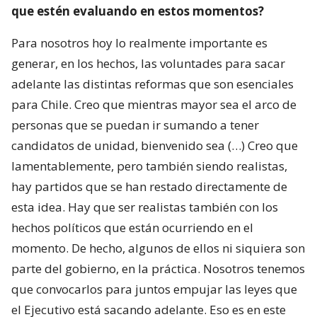
que estén evaluando en estos momentos?
Para nosotros hoy lo realmente importante es
generar, en los hechos, las voluntades para sacar
adelante las distintas reformas que son esenciales
para Chile. Creo que mientras mayor sea el arco de
personas que se puedan ir sumando a tener
candidatos de unidad, bienvenido sea (…) Creo que
lamentablemente, pero también siendo realistas,
hay partidos que se han restado directamente de
esta idea. Hay que ser realistas también con los
hechos políticos que están ocurriendo en el
momento. De hecho, algunos de ellos ni siquiera son
parte del gobierno, en la práctica. Nosotros tenemos
que convocarlos para juntos empujar las leyes que
el Ejecutivo está sacando adelante. Eso es en este