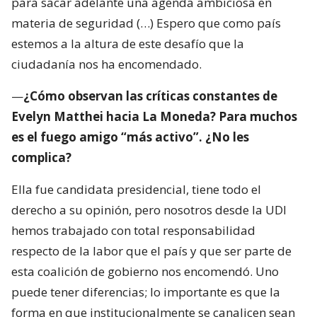
para sacar adelante una agenda ambiciosa en
materia de seguridad (…) Espero que como país
estemos a la altura de este desafío que la
ciudadanía nos ha encomendado.
—
¿Cómo observan las críticas constantes de
Evelyn Matthei hacia La Moneda? Para muchos
es el fuego amigo “más activo”. ¿No les
complica?
Ella fue candidata presidencial, tiene todo el
derecho a su opinión, pero nosotros desde la UDI
hemos trabajado con total responsabilidad
respecto de la labor que el país y que ser parte de
esta coalición de gobierno nos encomendó. Uno
puede tener diferencias; lo importante es que la
forma en que institucionalmente se canalicen sean