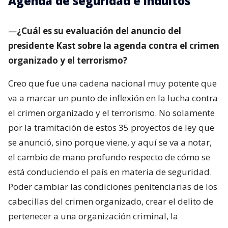
Agenda de seguridad e indultos
—
¿Cuál es su evaluación del anuncio del
presidente Kast sobre la agenda contra el crimen
organizado y el terrorismo?
Creo que fue una cadena nacional muy potente que
va a marcar un punto de inflexión en la lucha contra
el crimen organizado y el terrorismo. No solamente
por la tramitación de estos 35 proyectos de ley que
se anunció, sino porque viene, y aquí se va a notar,
el cambio de mano profundo respecto de cómo se
está conduciendo el país en materia de seguridad.
Poder cambiar las condiciones penitenciarias de los
cabecillas del crimen organizado, crear el delito de
pertenecer a una organización criminal, la