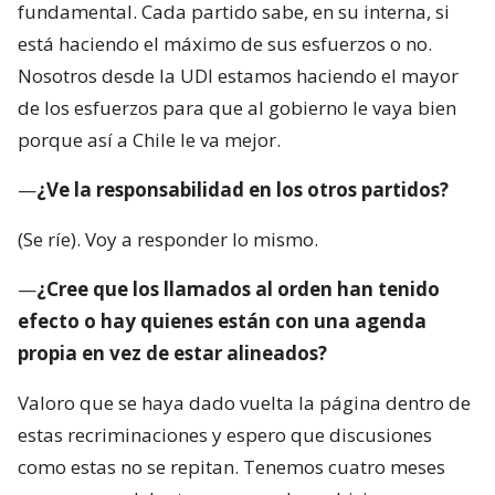
fundamental. Cada partido sabe, en su interna, si
está haciendo el máximo de sus esfuerzos o no.
Nosotros desde la UDI estamos haciendo el mayor
de los esfuerzos para que al gobierno le vaya bien
porque así a Chile le va mejor.
—
¿Ve la responsabilidad en los otros partidos?
(Se ríe). Voy a responder lo mismo.
—
¿Cree que los llamados al orden han tenido
efecto o hay quienes están con una agenda
propia en vez de estar alineados?
Valoro que se haya dado vuelta la página dentro de
estas recriminaciones y espero que discusiones
como estas no se repitan. Tenemos cuatro meses