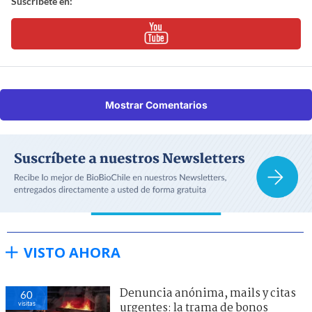
Suscríbete en:
Mostrar Comentarios
VISTO AHORA
Denuncia anónima, mails y citas
60
visitas
urgentes: la trama de bonos