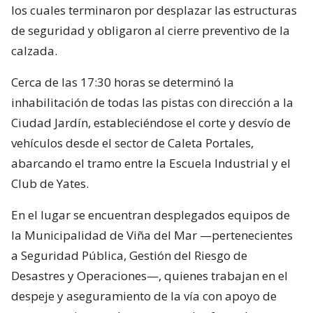
los cuales terminaron por desplazar las estructuras
de seguridad y obligaron al cierre preventivo de la
calzada.
Cerca de las 17:30 horas se determinó la
inhabilitación de todas las pistas con dirección a la
Ciudad Jardín, estableciéndose el corte y desvío de
vehículos desde el sector de Caleta Portales,
abarcando el tramo entre la Escuela Industrial y el
Club de Yates.
En el lugar se encuentran desplegados equipos de
la Municipalidad de Viña del Mar —pertenecientes
a Seguridad Pública, Gestión del Riesgo de
Desastres y Operaciones—, quienes trabajan en el
despeje y aseguramiento de la vía con apoyo de