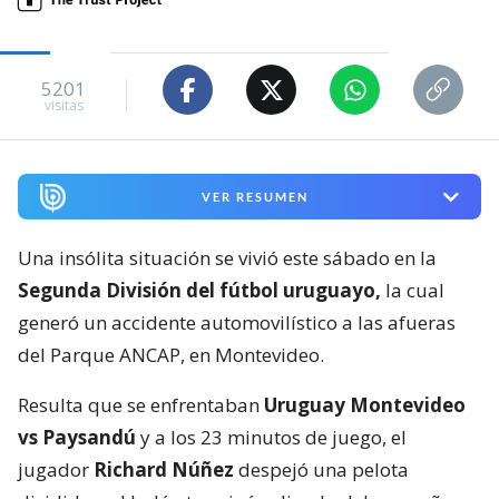
5201
visitas
VER RESUMEN
Una insólita situación se vivió este sábado en la
Segunda División del fútbol uruguayo,
la cual
generó un accidente automovilístico a las afueras
del Parque ANCAP, en Montevideo.
Resulta que se enfrentaban
Uruguay Montevideo
vs Paysandú
y a los 23 minutos de juego, el
jugador
Richard Núñez
despejó una pelota