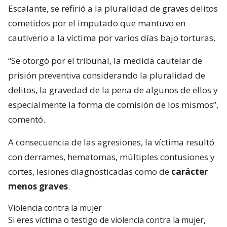
Escalante, se refirió a la pluralidad de graves delitos
cometidos por el imputado que mantuvo en
cautiverio a la víctima por varios días bajo torturas.
“Se otorgó por el tribunal, la medida cautelar de
prisión preventiva considerando la pluralidad de
delitos, la gravedad de la pena de algunos de ellos y
especialmente la forma de comisión de los mismos”,
comentó.
A consecuencia de las agresiones, la víctima resultó
con derrames, hematomas, múltiples contusiones y
cortes, lesiones diagnosticadas como de
carácter
menos graves
.
Violencia contra la mujer
Si eres víctima o testigo de violencia contra la mujer,