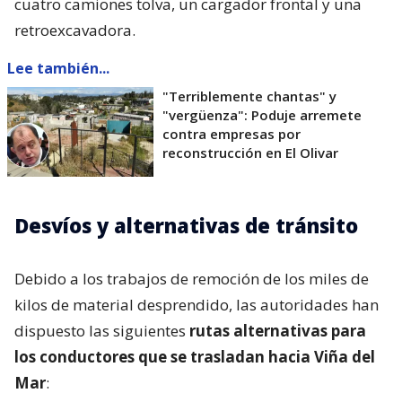
cuatro camiones tolva, un cargador frontal y una
retroexcavadora.
Lee también...
"Terriblemente chantas" y
"vergüenza": Poduje arremete
contra empresas por
reconstrucción en El Olivar
Desvíos y alternativas de tránsito
Debido a los trabajos de remoción de los miles de
kilos de material desprendido, las autoridades han
dispuesto las siguientes
rutas alternativas para
los conductores que se trasladan hacia Viña del
Mar
: