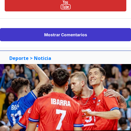
Mostrar Comentarios
Deporte
> Noticia