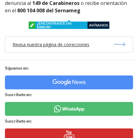
denuncia al
149 de Carabineros
o recibe orientación
en el
800 104 008 del Sernameg
¿ENCONTRASTE UN
AVÍSANOS
ERROR?
Revisa nuestra página de correcciones
Síguenos en:
Suscríbete en:
Suscríbete en: