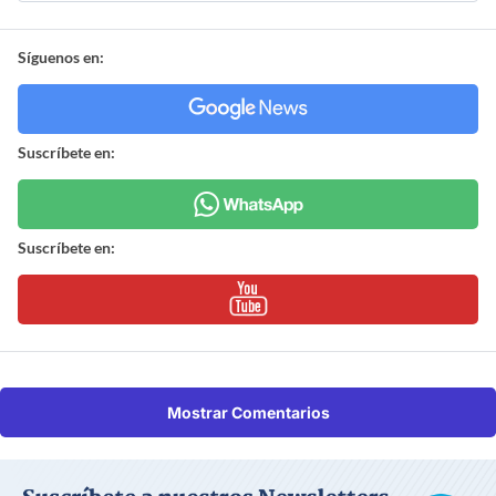
Síguenos en:
Suscríbete en:
Suscríbete en:
Mostrar Comentarios