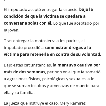
El imputado aceptó entregar la especie,
bajo la
condición de que la víctima se quedara a
conversar a solas con él.
Lo que fue aceptado por
la joven.
Tras entregar la motosierra a los padres, el
imputado procedió a
suministrar drogas a la
víctima para retenerla en contra de su voluntad.
Bajo estas circunstancias,
la mantuvo cautiva por
más de dos semanas
, periodo en el que la sometió
a agresiones físicas, psicológicas y sexuales, a lo
que se suman insultos y amenazas de muerte para
ella y su familia.
La jueza que instruye el caso, Mery Ramírez