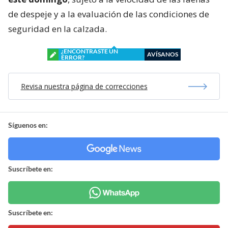
de despeje y a la evaluación de las condiciones de
seguridad en la calzada.
¿ENCONTRASTE UN
AVÍSANOS
ERROR?
Revisa nuestra página de correcciones
Síguenos en:
Suscríbete en:
Suscríbete en: