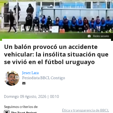
Redes sociales
Un balón provocó un accidente
vehicular: la insólita situación que
se vivió en el fútbol uruguayo
Jeser Lara
Periodista BBCL Contigo
Domingo 09 Agosto, 2026 | 00:10
Seguimos criterios de
Ética y transparencia de BBCL