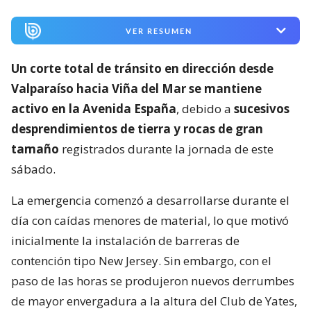
VER RESUMEN
Un corte total de tránsito en dirección desde
Valparaíso hacia Viña del Mar se mantiene
activo en la Avenida España
, debido a
sucesivos
desprendimientos de tierra y rocas de gran
tamaño
registrados durante la jornada de este
sábado.
La emergencia comenzó a desarrollarse durante el
día con caídas menores de material, lo que motivó
inicialmente la instalación de barreras de
contención tipo New Jersey. Sin embargo, con el
paso de las horas se produjeron nuevos derrumbes
de mayor envergadura a la altura del Club de Yates,