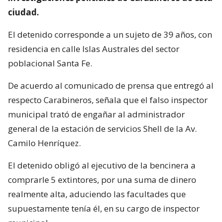
ciudad.
El detenido corresponde a un sujeto de 39 años, con
residencia en calle Islas Australes del sector
poblacional Santa Fe.
De acuerdo al comunicado de prensa que entregó al
respecto Carabineros, señala que el falso inspector
municipal trató de engañar al administrador
general de la estación de servicios Shell de la Av.
Camilo Henríquez.
El detenido obligó al ejecutivo de la bencinera a
comprarle 5 extintores, por una suma de dinero
realmente alta, aduciendo las facultades que
supuestamente tenía él, en su cargo de inspector