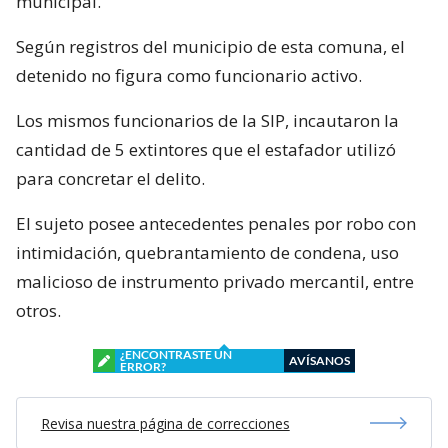
municipal.
Según registros del municipio de esta comuna, el
detenido no figura como funcionario activo.
Los mismos funcionarios de la SIP, incautaron la
cantidad de 5 extintores que el estafador utilizó
para concretar el delito.
El sujeto posee antecedentes penales por robo con
intimidación, quebrantamiento de condena, uso
malicioso de instrumento privado mercantil, entre
otros.
¿ENCONTRASTE UN
AVÍSANOS
ERROR?
Revisa nuestra página de correcciones