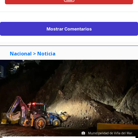
Mostrar Comentarios
Nacional
> Noticia
Municipalidad de Viña del Mar.