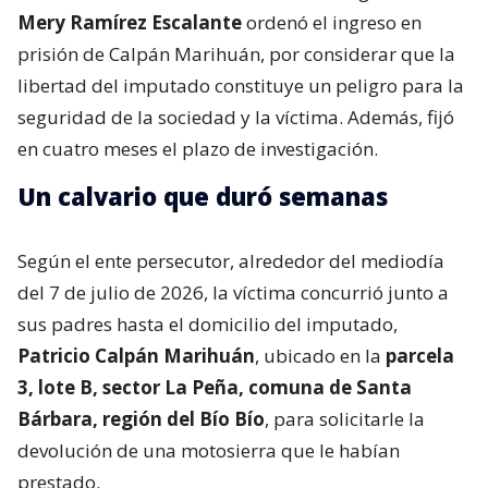
Mery Ramírez Escalante
ordenó el ingreso en
prisión de Calpán Marihuán, por considerar que la
libertad del imputado constituye un peligro para la
seguridad de la sociedad y la víctima. Además, fijó
en cuatro meses el plazo de investigación.
Un calvario que duró semanas
Según el ente persecutor, alrededor del mediodía
del 7 de julio de 2026, la víctima concurrió junto a
sus padres hasta el domicilio del imputado,
Patricio Calpán Marihuán
, ubicado en la
parcela
3, lote B, sector La Peña, comuna de Santa
Bárbara, región del Bío Bío
, para solicitarle la
devolución de una motosierra que le habían
prestado.