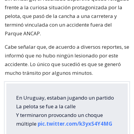
frente a la curiosa situación protagonizada por la
pelota, que pasó de la cancha a una carretera y
terminó vinculada con un accidente fuera del
Parque ANCAP.
Cabe señalar que, de acuerdo a diversos reportes, se
informó que no hubo ningún lesionado por este
accidente. Lo único que sucedió es que se generó
mucho tránsito por algunos minutos.
En Uruguay, estaban jugando un partido
La pelota se fue a la calle
Y terminaron provocando un choque
múltiple
pic.twitter.com/k3yxS4Y4MG