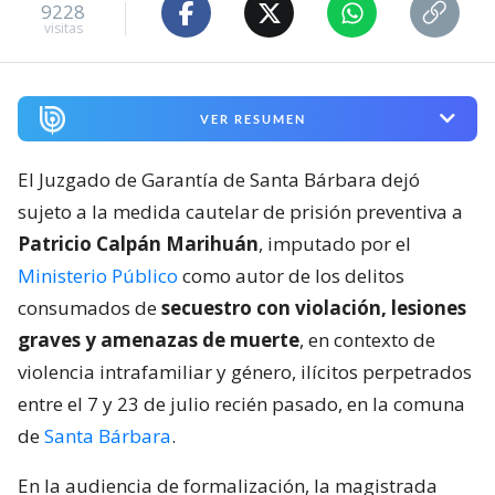
9228
visitas
VER RESUMEN
El Juzgado de Garantía de Santa Bárbara dejó
sujeto a la medida cautelar de prisión preventiva a
Patricio Calpán Marihuán
, imputado por el
Ministerio Público
como autor de los delitos
consumados de
secuestro con violación, lesiones
graves y amenazas de muerte
, en contexto de
violencia intrafamiliar y género, ilícitos perpetrados
entre el 7 y 23 de julio recién pasado, en la comuna
de
Santa Bárbara
.
En la audiencia de formalización, la magistrada