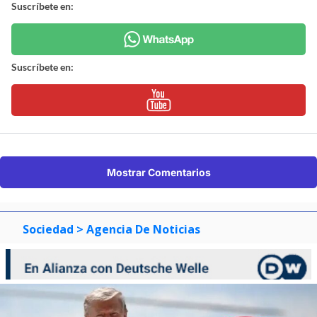
Suscríbete en:
Suscríbete en:
Mostrar Comentarios
Sociedad
> Agencia De Noticias