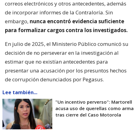
correos electrónicos y otros antecedentes, además
de incorporar informes de la Contraloría. Sin
embargo,
nunca encontró evidencia suficiente
para formalizar cargos contra los investigados.
En julio de 2025, el Ministerio Público comunicó su
decisión de no perseverar en la investigación al
estimar que no existían antecedentes para
presentar una acusación por los presuntos hechos
de corrupción denunciados por Pegasus.
Lee también...
"Un incentivo perverso": Martorell
acusa uso de querellas como arma
tras cierre del Caso Motorola