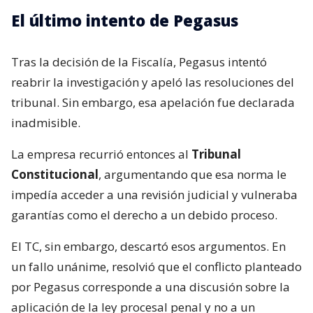
El último intento de Pegasus
Tras la decisión de la Fiscalía, Pegasus intentó
reabrir la investigación y apeló las resoluciones del
tribunal. Sin embargo, esa apelación fue declarada
inadmisible.
La empresa recurrió entonces al
Tribunal
Constitucional
, argumentando que esa norma le
impedía acceder a una revisión judicial y vulneraba
garantías como el derecho a un debido proceso.
El TC, sin embargo, descartó esos argumentos. En
un fallo unánime, resolvió que el conflicto planteado
por Pegasus corresponde a una discusión sobre la
aplicación de la ley procesal penal y no a un