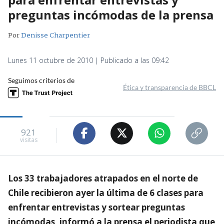
preguntas incómodas de la prensa
Por
Denisse Charpentier
Lunes 11 octubre de 2010 | Publicado a las 09:42
Seguimos criterios de
Ética y transparencia de BBCL
921
visitas
Los 33 trabajadores atrapados en el norte de
Chile recibieron ayer la última de 6 clases para
enfrentar entrevistas y sortear preguntas
incómodas, informó a la prensa el periodista que