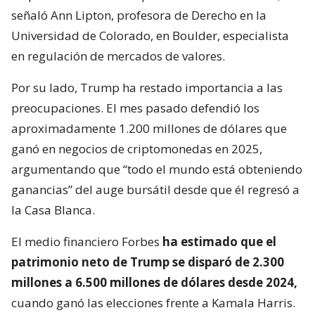
señaló Ann Lipton, profesora de Derecho en la
Universidad de Colorado, en Boulder, especialista
en regulación de mercados de valores.
Por su lado, Trump ha restado importancia a las
preocupaciones. El mes pasado defendió los
aproximadamente 1.200 millones de dólares que
ganó en negocios de criptomonedas en 2025,
argumentando que “todo el mundo está obteniendo
ganancias” del auge bursátil desde que él regresó a
la Casa Blanca.
El medio financiero Forbes
ha estimado que el
patrimonio neto de Trump se disparó de 2.300
millones a 6.500 millones de dólares desde 2024,
cuando ganó las elecciones frente a Kamala Harris.