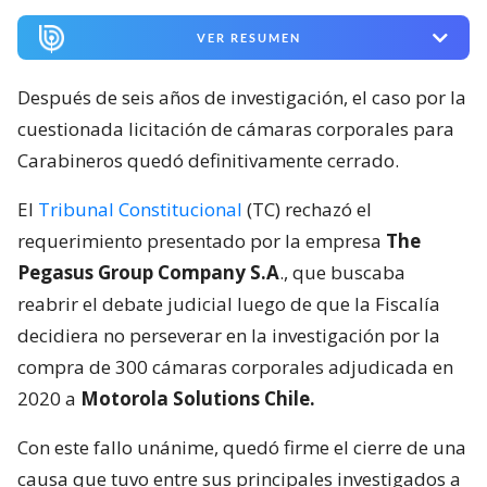
VER RESUMEN
Después de seis años de investigación, el caso por la
cuestionada licitación de cámaras corporales para
Carabineros quedó definitivamente cerrado.
El
Tribunal Constitucional
(TC) rechazó el
requerimiento presentado por la empresa
The
Pegasus Group Company S.A
., que buscaba
reabrir el debate judicial luego de que la Fiscalía
decidiera no perseverar en la investigación por la
compra de 300 cámaras corporales adjudicada en
2020 a
Motorola Solutions Chile.
Con este fallo unánime, quedó firme el cierre de una
causa que tuvo entre sus principales investigados a