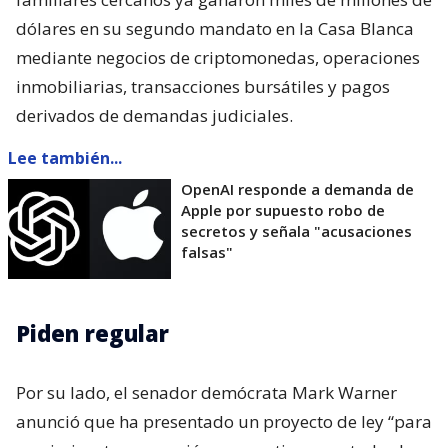
dólares en su segundo mandato en la Casa Blanca
mediante negocios de criptomonedas, operaciones
inmobiliarias, transacciones bursátiles y pagos
derivados de demandas judiciales.
Lee también...
OpenAI responde a demanda de
Apple por supuesto robo de
secretos y señala "acusaciones
falsas"
Piden regular
Por su lado, el senador demócrata Mark Warner
anunció que ha presentado un proyecto de ley “para