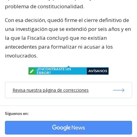
problema de constitucionalidad.
Con esa decisión, quedó firme el cierre definitivo de
una investigación que se extendió por seis años y en
la que la Fiscalía concluyó que no existían
antecedentes para formalizar ni acusar a los
involucrados.
¿ENCONTRASTE UN
AVÍSANOS
ERROR?
Revisa nuestra página de correcciones
Síguenos en: