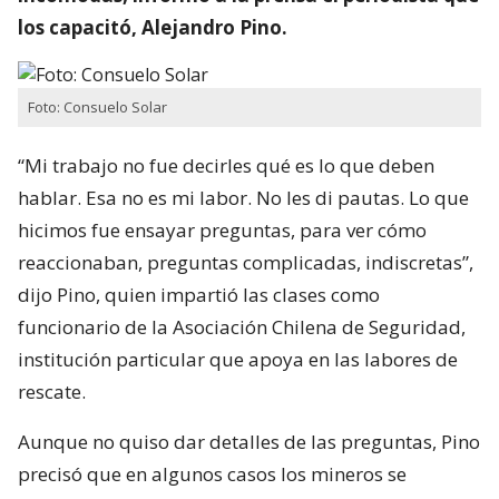
los capacitó, Alejandro Pino.
Foto: Consuelo Solar
“Mi trabajo no fue decirles qué es lo que deben
hablar. Esa no es mi labor. No les di pautas. Lo que
hicimos fue ensayar preguntas, para ver cómo
reaccionaban, preguntas complicadas, indiscretas”,
dijo Pino, quien impartió las clases como
funcionario de la Asociación Chilena de Seguridad,
institución particular que apoya en las labores de
rescate.
Aunque no quiso dar detalles de las preguntas, Pino
precisó que en algunos casos los mineros se