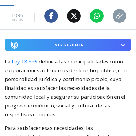
1096
visitas
VER RESUMEN
La
Ley 18.695
define a las municipalidades como
corporaciones autónomas de derecho público, con
personalidad jurídica y patrimonio propio, cuya
finalidad es satisfacer las necesidades de la
comunidad local y asegurar su participación en el
progreso económico, social y cultural de las
respectivas comunas.
Para satisfacer esas necesidades, las