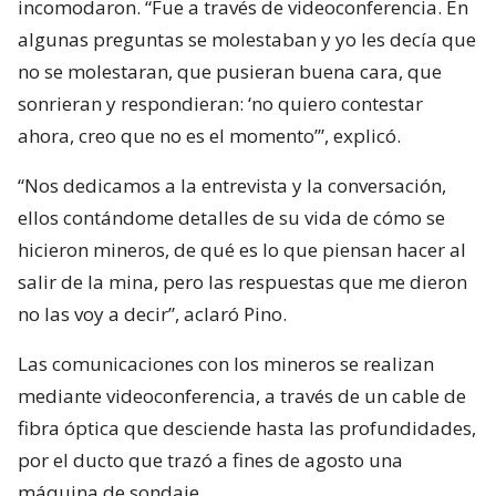
incomodaron. “Fue a través de videoconferencia. En
algunas preguntas se molestaban y yo les decía que
no se molestaran, que pusieran buena cara, que
sonrieran y respondieran: ‘no quiero contestar
ahora, creo que no es el momento’”, explicó.
“Nos dedicamos a la entrevista y la conversación,
ellos contándome detalles de su vida de cómo se
hicieron mineros, de qué es lo que piensan hacer al
salir de la mina, pero las respuestas que me dieron
no las voy a decir”, aclaró Pino.
Las comunicaciones con los mineros se realizan
mediante videoconferencia, a través de un cable de
fibra óptica que desciende hasta las profundidades,
por el ducto que trazó a fines de agosto una
máquina de sondaje.