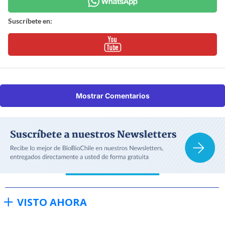
Suscríbete en:
Mostrar Comentarios
VISTO AHORA