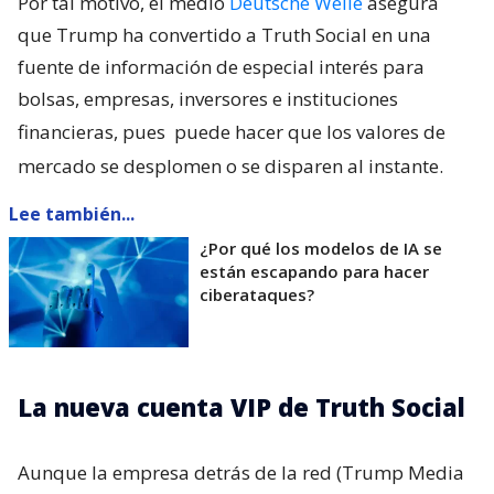
Por tal motivo, el medio
Deutsche Welle
asegura
que Trump ha convertido a Truth Social en una
fuente de información de especial interés para
bolsas, empresas, inversores e instituciones
financieras, pues
puede hacer que los valores de
mercado se desplomen o se disparen al instante.
Lee también...
¿Por qué los modelos de IA se
están escapando para hacer
ciberataques?
La nueva cuenta VIP de Truth Social
Aunque la empresa detrás de la red (Trump Media