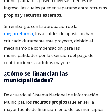
municipalidades poseen diversas fuentes de
ingreso, las cuales pueden separarse entre
recursos
propios
y
recursos externos.
Sin embargo, con la aprobación de la
megarreforma,
los alcaldes de oposición han
criticado duramente este proyecto, debido al
mecanismo de compensación para las
municipalidades por la exención del pago de
contribuciones a adultos mayores.
¿Cómo se financian las
municipalidades?
De acuerdo al Sistema Nacional de Información
Municipal, los
recursos propios
(suelen ser la
mayor fuente de financiamiento de los municipios