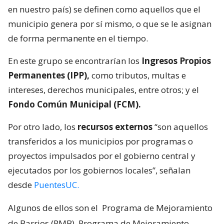
en nuestro país) se definen como aquellos que el
municipio genera por sí mismo, o que se le asignan
de forma permanente en el tiempo.
En este grupo se encontrarían los
Ingresos Propios
Permanentes (IPP),
como tributos, multas e
intereses, derechos municipales, entre otros; y el
Fondo Común Municipal (FCM).
Por otro lado, los
recursos externos
“son aquellos
transferidos a los municipios por programas o
proyectos impulsados por el gobierno central y
ejecutados por los gobiernos locales”, señalan
desde
PuentesUC.
Algunos de ellos son el
Programa de Mejoramiento
de Barrios (PMB), Programa de Mejoramiento