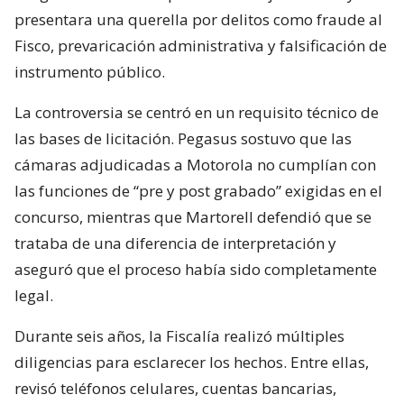
presentara una querella por delitos como fraude al
Fisco, prevaricación administrativa y falsificación de
instrumento público.
La controversia se centró en un requisito técnico de
las bases de licitación. Pegasus sostuvo que las
cámaras adjudicadas a Motorola no cumplían con
las funciones de “pre y post grabado” exigidas en el
concurso, mientras que Martorell defendió que se
trataba de una diferencia de interpretación y
aseguró que el proceso había sido completamente
legal.
Durante seis años, la Fiscalía realizó múltiples
diligencias para esclarecer los hechos. Entre ellas,
revisó teléfonos celulares, cuentas bancarias,