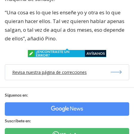
“Una cosa es lo que les enseñe yo y otra es lo que
quieran hacer ellos. Tal vez quieren hablar apenas
salgan, o tal vez de aquí a dos meses, eso depende
de ellos”, añadió Pino.
¿ENCONTRASTE UN
AVÍSANOS
ERROR?
Revisa nuestra página de correcciones
Síguenos en:
Suscríbete en: