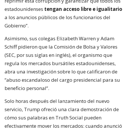
reprimir esta corrupción y garantizar que todos los
estadounidenses
tengan acceso libre e igualitario
a los anuncios públicos de los funcionarios del
Gobierno”.
Asimismo, sus colegas Elizabeth Warren y Adam
Schiff pidieron que la Comisión de Bolsa y Valores
(SEC, por sus siglas en inglés), el organismo que
regula los mercados bursátiles estadounidenses,
abra una investigación sobre lo que calificaron de
“abuso escandaloso del cargo presidencial para su
beneficio personal”.
Solo horas después del lanzamiento del nuevo
servicio, Trump ofreció una clara demostración de
cómo sus palabras en Truth Social pueden
efectivamente mover los mercados: cuando anunció