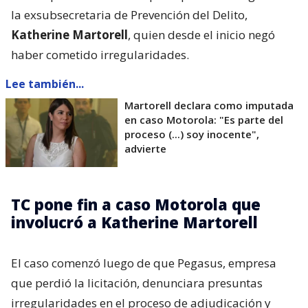
la exsubsecretaria de Prevención del Delito,
Katherine Martorell
, quien desde el inicio negó
haber cometido irregularidades.
Lee también...
Martorell declara como imputada
en caso Motorola: "Es parte del
proceso (...) soy inocente",
advierte
TC pone fin a caso Motorola que
involucró a Katherine Martorell
El caso comenzó luego de que Pegasus, empresa
que perdió la licitación, denunciara presuntas
irregularidades en el proceso de adjudicación y