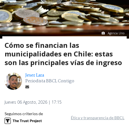
Agencia Uno
Cómo se financian las
municipalidades en Chile: estas
son las principales vías de ingreso
Jeser Lara
Periodista BBCL Contigo
Jueves 06 Agosto, 2026 | 17:15
Seguimos criterios de
Ética y transparencia de BBCL