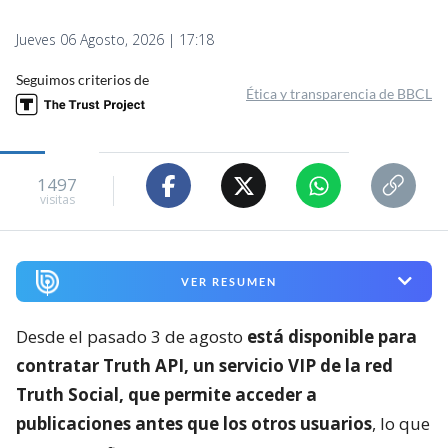
Jueves 06 Agosto, 2026 | 17:18
Seguimos criterios de
Ética y transparencia de BBCL
1497
visitas
VER RESUMEN
Desde el pasado 3 de agosto
está disponible para
contratar Truth API, un servicio VIP de la red
Truth Social, que permite acceder a
publicaciones antes que los otros usuarios
, lo que