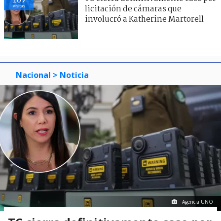
visitas
licitación de cámaras que
involucró a Katherine Martorell
Nacional
> Noticia
Agencia UNO