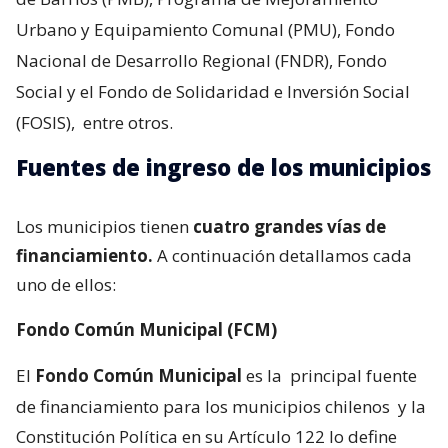
Urbano y Equipamiento Comunal (PMU), Fondo
Nacional de Desarrollo Regional (FNDR), Fondo
Social y el Fondo de Solidaridad e Inversión Social
(FOSIS),
entre otros.
Fuentes de ingreso de los municipios
Los municipios tienen
cuatro grandes vías de
financiamiento.
A continuación detallamos cada
uno de ellos:
Fondo Común Municipal (FCM)
El
Fondo Común Municipal
es la
principal fuente
de financiamiento para los municipios chilenos
y la
Constitución Política en su Artículo 122 lo define