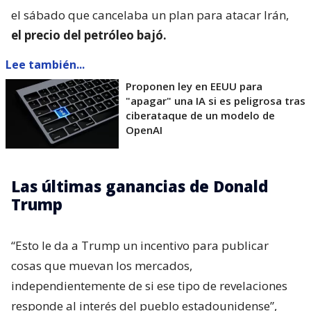
el sábado que cancelaba un plan para atacar Irán,
el precio del petróleo bajó.
Lee también...
Proponen ley en EEUU para
"apagar" una IA si es peligrosa tras
ciberataque de un modelo de
OpenAI
Las últimas ganancias de Donald
Trump
“Esto le da a Trump un incentivo para publicar
cosas que muevan los mercados,
independientemente de si ese tipo de revelaciones
responde al interés del pueblo estadounidense”,