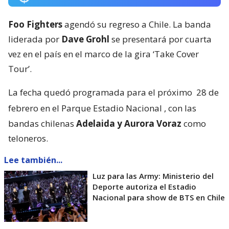
Foo Fighters
agendó su regreso a Chile. La banda
liderada por
Dave Grohl
se presentará por cuarta
vez en el país en el marco de la gira ‘Take Cover
Tour’.
La fecha quedó programada para el próximo
28 de
febrero en el Parque Estadio Nacional
, con las
bandas chilenas
Adelaida y Aurora Voraz
como
teloneros.
Lee también...
Luz para las Army: Ministerio del
Deporte autoriza el Estadio
Nacional para show de BTS en Chile