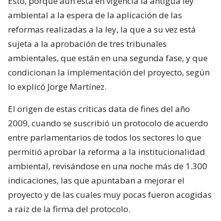
Esto, porque aún está en vigencia la antigua ley
ambiental a la espera de la aplicación de las
reformas realizadas a la ley, la que a su vez está
sujeta a la aprobación de tres tribunales
ambientales, que están en una segunda fase, y que
condicionan la implementación del proyecto, según
lo explicó Jorge Martínez.
El origen de estas críticas data de fines del año
2009, cuando se suscribió un protocolo de acuerdo
entre parlamentarios de todos los sectores lo que
permitió aprobar la reforma a la institucionalidad
ambiental, revisándose en una noche más de 1.300
indicaciones, las que apuntaban a mejorar el
proyecto y de las cuales muy pocas fueron acogidas
a raíz de la firma del protocolo.