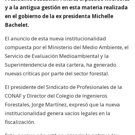
y a la antigua gestión en esta materia realizada
en el gobierno de la ex presidenta Michelle
Bachelet.
El anuncio de esta nueva institucionalidad
compuesta por el Ministerio del Medio Ambiente, el
Servicio de Evaluación Medioambiental y la
Superintendencia de esta cartera, ha generado
nuevas críticas por parte del sector forestal.
El presidente del Sindicato de Profesionales de la
CONAF y Director del Colegio de Ingenieros
Forestales, Jorge Martínez, expresó que la nueva
institucionalidad genera vacíos legales en la
fiscalización.