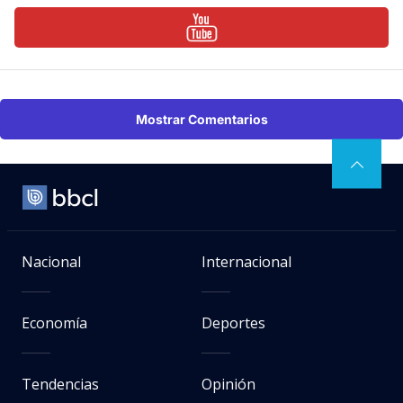
Mostrar Comentarios
Nacional
Internacional
Economía
Deportes
Tendencias
Opinión