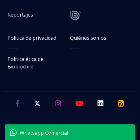
Reportajes
Política de privacidad
Quiénes somos
Política ética de
Biobiochile
Whatsapp Comercial