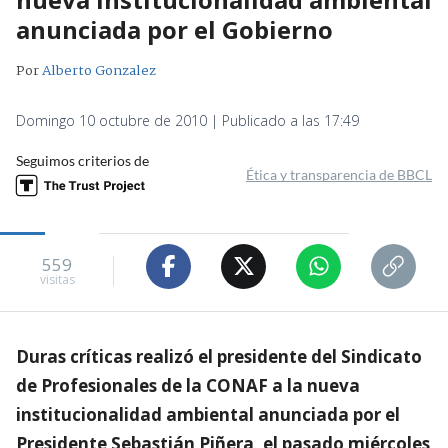
anunciada por el Gobierno
Por
Alberto Gonzalez
Domingo 10 octubre de 2010 | Publicado a las 17:49
Seguimos criterios de
Ética y transparencia de BBCL
559
visitas
Duras críticas realizó el presidente del Sindicato
de Profesionales de la CONAF a la nueva
institucionalidad ambiental anunciada por el
Presidente Sebastián Piñera, el pasado miércoles