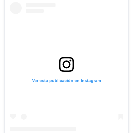
Ver esta publicación en Instagram