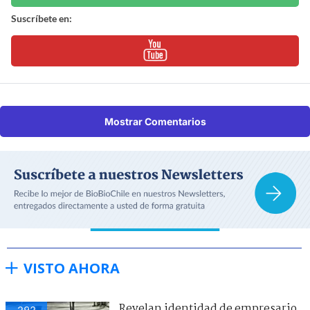
Suscríbete en:
Mostrar Comentarios
VISTO AHORA
Revelan identidad de empresario
293