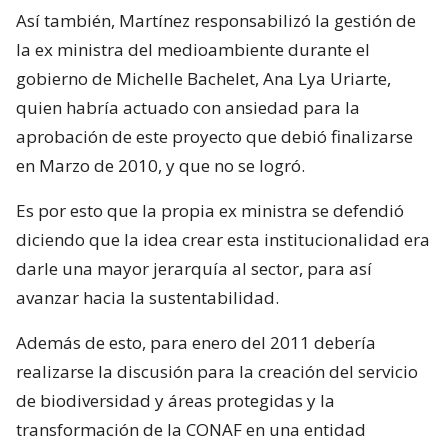
Así también, Martínez responsabilizó la gestión de
la ex ministra del medioambiente durante el
gobierno de Michelle Bachelet, Ana Lya Uriarte,
quien habría actuado con ansiedad para la
aprobación de este proyecto que debió finalizarse
en Marzo de 2010, y que no se logró.
Es por esto que la propia ex ministra se defendió
diciendo que la idea crear esta institucionalidad era
darle una mayor jerarquía al sector, para así
avanzar hacia la sustentabilidad.
Además de esto, para enero del 2011 debería
realizarse la discusión para la creación del servicio
de biodiversidad y áreas protegidas y la
transformación de la CONAF en una entidad