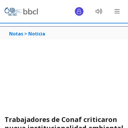
Notas >
Noticia
Trabajadores de Conaf criticaron
nueva institucionalidad ambiental