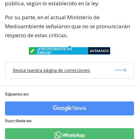
pública, según lo establecido en la ley.
Por su parte, en el actual Ministerio de
Medioambiente señalaron que no se pronunciarán
respecto de estas críticas.
¿ENCONTRASTE UN
AVÍSANOS
ERROR?
Revisa nuestra página de correcciones
Síguenos en:
Suscríbete en: