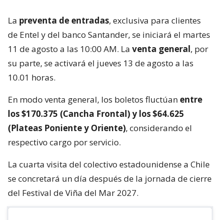
La
preventa de entradas
, exclusiva para clientes
de Entel y del banco Santander, se iniciará el martes
11 de agosto a las 10:00 AM. La
venta general
, por
su parte, se activará el jueves 13 de agosto a las
10.01 horas.
En modo venta general, los boletos fluctúan
entre
los $170.375 (Cancha Frontal) y los $64.625
(Plateas Poniente y Oriente)
, considerando el
respectivo cargo por servicio.
La cuarta visita del colectivo estadounidense a Chile
se concretará un día después de la jornada de cierre
del Festival de Viña del Mar 2027.