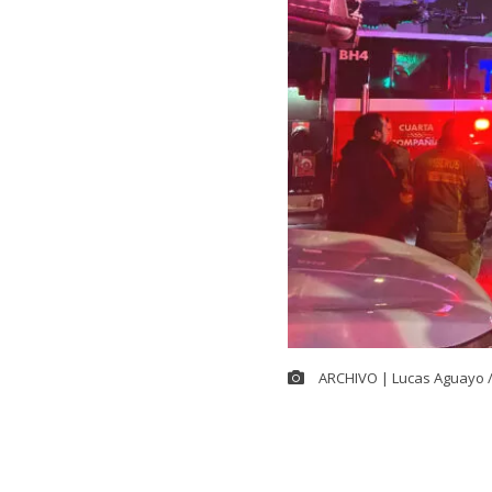
ARCHIVO | Lucas Aguayo 