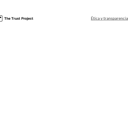
Ética y transparenci