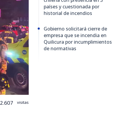
países y cuestionada por
historial de incendios
Gobierno solicitará cierre de
empresa que se incendia en
Quilicura por incumplimientos
de normativas
2.607
visitas