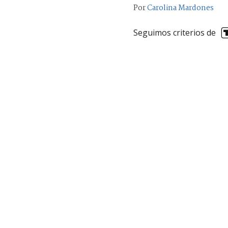
Por
Carolina Mardones
Seguimos criterios de