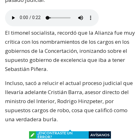
El timonel socialista, recordó que la Alianza fue muy
crítica con los nombramientos de los cargos en los
gobiernos de la Concertación, ironizando sobre el
supuesto gobierno de excelencia que iba a tener
Sebastián Piñera.
Incluso, sacó a relucir el actual proceso judicial que
llevaría adelante Cristián Barra, asesor directo del
ministro del Interior, Rodrigo Hinzpeter, por
supuestos cargos de robo, cosa que calificó como
una verdadera burla.
¿ENCONTRASTE UN
AVÍSANOS
ERROR?