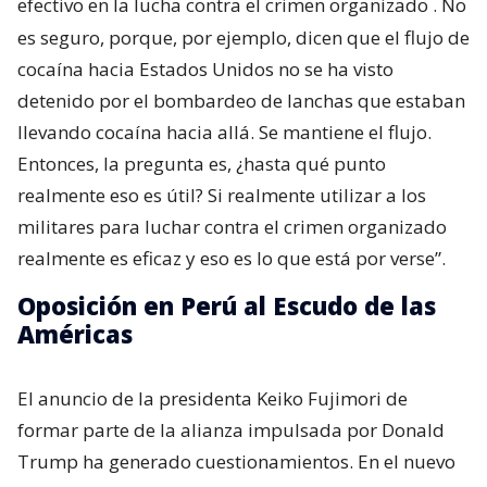
efectivo en la lucha contra el crimen organizado
. No
es seguro, porque, por ejemplo, dicen que el flujo de
cocaína hacia Estados Unidos no se ha visto
detenido por el bombardeo de lanchas que estaban
llevando cocaína hacia allá. Se mantiene el flujo.
Entonces, la pregunta es, ¿hasta qué punto
realmente eso es útil? Si realmente utilizar a los
militares para luchar contra el crimen organizado
realmente es eficaz y eso es lo que está por verse”.
Oposición en Perú al Escudo de las
Américas
El anuncio de la presidenta Keiko Fujimori de
formar parte de la alianza impulsada por Donald
Trump ha generado cuestionamientos. En el nuevo