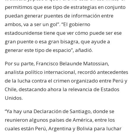
permitimos que ese tipo de estrategias en conjunto
puedan generar puentes de información entre
ambos, va a ser un gol”. “El gobierno
estadounidense tiene que ver cómo puede ser ese
gran puente o esa gran bisagra, que ayude a
generar este tipo de espacio”, añadió.
Por su parte, Francisco Belaunde Matossian,
analista político internacional, recordó antecedentes
de la lucha contra el crimen organizado entre Perú y
Chile, destacando ahora la relevancia de Estados
Unidos.
“Ya hay una Declaración de Santiago, donde se
reunieron algunos países de América, entre los
cuales están Perú, Argentina y Bolivia para luchar