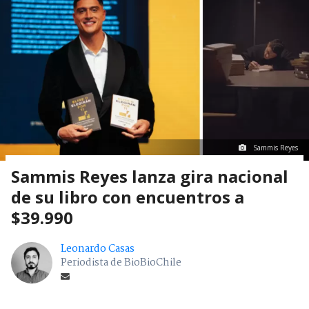
Sammis Reyes
Sammis Reyes lanza gira nacional
de su libro con encuentros a
$39.990
Leonardo Casas
Periodista de BioBioChile