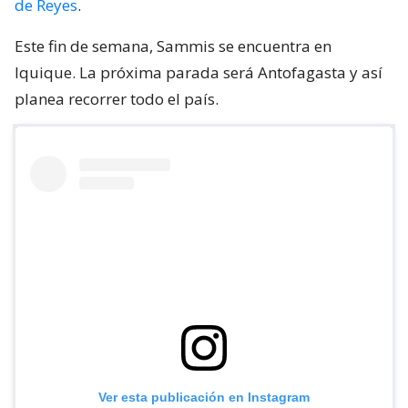
de Reyes
.
Este fin de semana, Sammis se encuentra en
Iquique. La próxima parada será Antofagasta y así
planea recorrer todo el país.
Ver esta publicación en Instagram