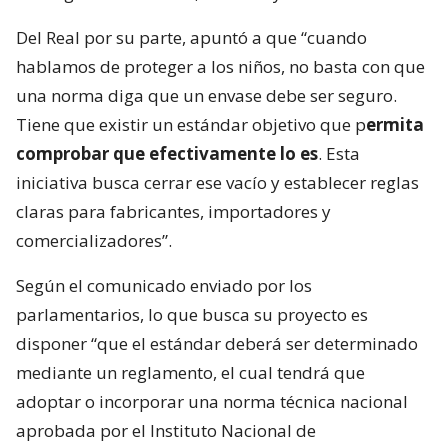
Del Real por su parte, apuntó a que “cuando
hablamos de proteger a los niños, no basta con que
una norma diga que un envase debe ser seguro.
Tiene que existir un estándar objetivo que p
ermita
comprobar que efectivamente lo es
. Esta
iniciativa busca cerrar ese vacío y establecer reglas
claras para fabricantes, importadores y
comercializadores”.
Según el comunicado enviado por los
parlamentarios, lo que busca su proyecto es
disponer “que el estándar deberá ser determinado
mediante un reglamento, el cual tendrá que
adoptar o incorporar una norma técnica nacional
aprobada por el Instituto Nacional de