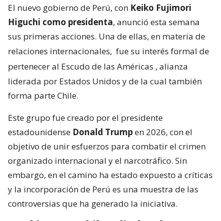
El nuevo gobierno de Perú, con
Keiko Fujimori
Higuchi como presidenta
, anunció esta semana
sus primeras acciones. Una de ellas, en materia de
relaciones internacionales,
fue su interés formal de
pertenecer al Escudo de las Américas
, alianza
liderada por Estados Unidos y de la cual también
forma parte Chile.
Este grupo fue creado por el presidente
estadounidense
Donald Trump
en 2026, con el
objetivo de unir esfuerzos para combatir el crimen
organizado internacional y el narcotráfico. Sin
embargo, en el camino ha estado expuesto a críticas
y la incorporación de Perú es una muestra de las
controversias que ha generado la iniciativa.