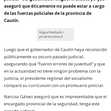
aseguró que éticamente no puede estar a cargo
de las fuerzas policiales de la provincia de
Cautín.
Miguel Mellado /
proaraucania.cl
Luego que el gobernador de Cautín haya reconocido
públicamente su oscuro pasado judicial,
asegurando que “fueron errores de juventud” y que
en la actualidad no tiene ningún problema con la
justicia, el presidente regional del socialismo
comparó su currículum con un prontuario policial.
Narciso Gálvez aseguró que es impresentable que el
encargado provincial de la seguridad, tenga este
pasado judicial.