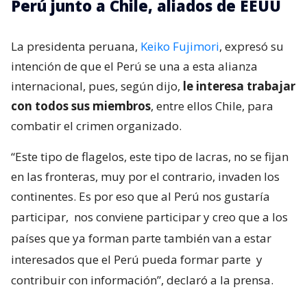
Perú junto a Chile, aliados de EEUU
La presidenta peruana,
Keiko Fujimori
, expresó su
intención de que el Perú se una a esta alianza
internacional, pues, según dijo,
le interesa trabajar
con todos sus miembros
, entre ellos Chile, para
combatir el crimen organizado.
“Este tipo de flagelos, este tipo de lacras, no se fijan
en las fronteras, muy por el contrario, invaden los
continentes. Es por eso que al Perú nos gustaría
participar,
nos conviene participar y creo que a los
países que ya forman parte también van a estar
interesados que el Perú pueda formar parte
y
contribuir con información”, declaró a la prensa.