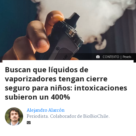
CONTEXTO | Pexels
Buscan que líquidos de
vaporizadores tengan cierre
seguro para niños: intoxicaciones
subieron un 400%
Alejandro Alarcón
Periodista. Colaborador de BioBioChile.