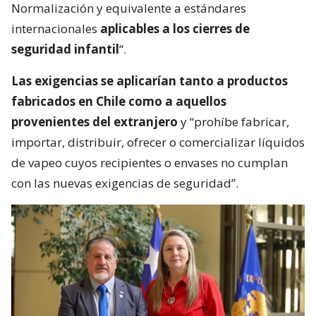
Normalización y equivalente a estándares
internacionales
aplicables a los cierres de
seguridad infantil
“.
Las exigencias se aplicarían tanto a productos
fabricados en Chile como a aquellos
provenientes del extranjero
y “prohíbe fabricar,
importar, distribuir, ofrecer o comercializar líquidos
de vapeo cuyos recipientes o envases no cumplan
con las nuevas exigencias de seguridad”.