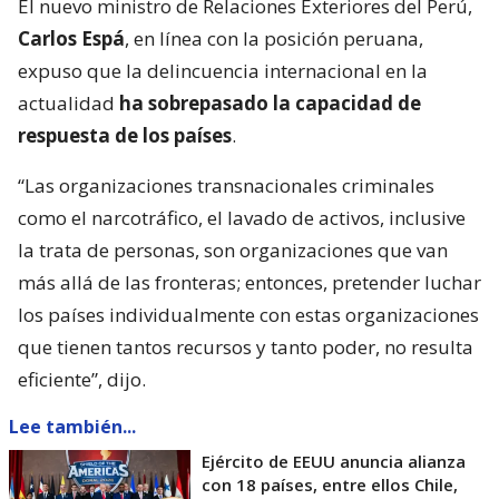
El nuevo ministro de Relaciones Exteriores del Perú,
Carlos Espá
, en línea con la posición peruana,
expuso que la delincuencia internacional en la
actualidad
ha sobrepasado la capacidad de
respuesta de los países
.
“Las organizaciones transnacionales criminales
como el narcotráfico, el lavado de activos, inclusive
la trata de personas, son organizaciones que van
más allá de las fronteras; entonces, pretender luchar
los países individualmente con estas organizaciones
que tienen tantos recursos y tanto poder, no resulta
eficiente”, dijo.
Lee también...
Ejército de EEUU anuncia alianza
con 18 países, entre ellos Chile,