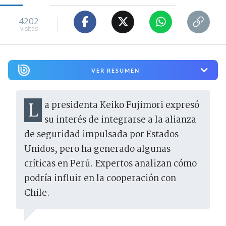
4202
visitas
VER RESUMEN
La presidenta Keiko Fujimori expresó
su interés de integrarse a la alianza
de seguridad impulsada por Estados
Unidos, pero ha generado algunas
críticas en Perú. Expertos analizan cómo
podría influir en la cooperación con
Chile.