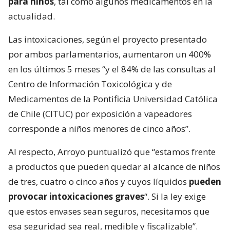
para niños
, tal como algunos medicamentos en la
actualidad.
Las intoxicaciones, según el proyecto presentado
por ambos parlamentarios, aumentaron un 400%
en los últimos 5 meses “y el 84% de las consultas al
Centro de Información Toxicológica y de
Medicamentos de la Pontificia Universidad Católica
de Chile (CITUC) por exposición a vapeadores
corresponde a niños menores de cinco años”.
Al respecto, Arroyo puntualizó que “estamos frente
a productos que pueden quedar al alcance de niños
de tres, cuatro o cinco años y cuyos líquidos
pueden
provocar intoxicaciones graves
“. Si la ley exige
que estos envases sean seguros, necesitamos que
esa seguridad sea real, medible y fiscalizable”.