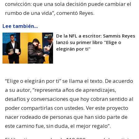
convicción: que una sola decisión puede cambiar el
rumbo de una vida”, comentó Reyes.
Lee también...
De la NFL a escritor: Sammis Reyes
lanzó su primer libro "Elige o
elegirán por ti"
“Elige o elegirán por ti” se llama el texto. De acuerdo
a su autor, “representa años de aprendizajes,
desafíos y conversaciones que hoy cobran sentido al
poder compartirlas con ustedes. Ver este proyecto
nacer rodeado de personas que han sido parte de
este camino fue, sin duda, el mejor regalo”.