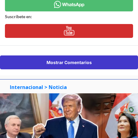
Suscríbete en:
Mostrar Comentarios
Internacional
> Noticia