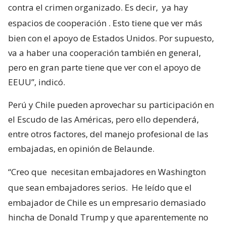
contra el crimen organizado. Es decir,
ya hay
espacios de cooperación
. Esto tiene que ver más
bien con el apoyo de Estados Unidos. Por supuesto,
va a haber una cooperación también en general,
pero en gran parte tiene que ver con el apoyo de
EEUU”, indicó.
Perú y Chile pueden aprovechar su participación en
el Escudo de las Américas, pero ello dependerá,
entre otros factores, del manejo profesional de las
embajadas, en opinión de Belaunde.
“Creo que
necesitan embajadores en Washington
que sean embajadores serios.
He leído que el
embajador de Chile es un empresario demasiado
hincha de Donald Trump y que aparentemente no