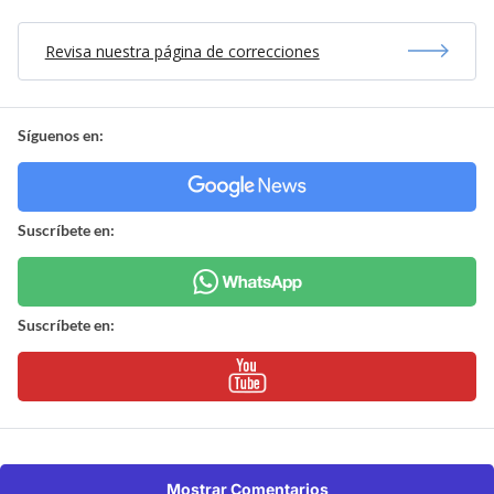
Revisa nuestra página de correcciones
Síguenos en:
Suscríbete en:
Suscríbete en:
Mostrar Comentarios