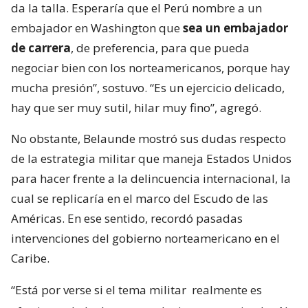
da la talla. Esperaría que el Perú nombre a un
embajador en Washington que
sea un embajador
de carrera
, de preferencia, para que pueda
negociar bien con los norteamericanos, porque hay
mucha presión”, sostuvo. “Es un ejercicio delicado,
hay que ser muy sutil, hilar muy fino”, agregó.
No obstante, Belaunde mostró sus dudas respecto
de la estrategia militar que maneja Estados Unidos
para hacer frente a la delincuencia internacional, la
cual se replicaría en el marco del Escudo de las
Américas. En ese sentido, recordó pasadas
intervenciones del gobierno norteamericano en el
Caribe.
“Está por verse si el tema militar
realmente es