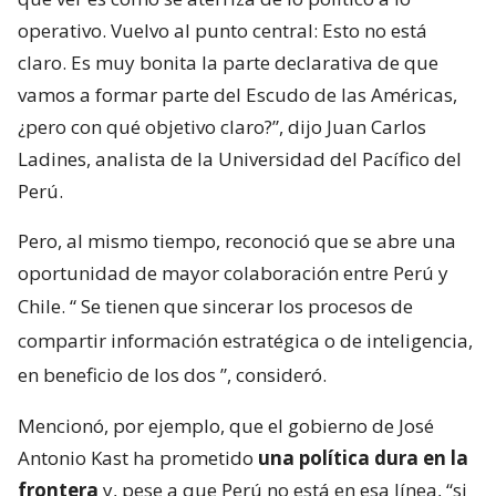
operativo. Vuelvo al punto central: Esto no está
claro. Es muy bonita la parte declarativa de que
vamos a formar parte del Escudo de las Américas,
¿pero con qué objetivo claro?”, dijo Juan Carlos
Ladines, analista de la Universidad del Pacífico del
Perú.
Pero, al mismo tiempo, reconoció que se abre una
oportunidad de mayor colaboración entre Perú y
Chile. “
Se tienen que sincerar los procesos de
compartir información estratégica o de inteligencia,
en beneficio de los dos
”, consideró.
Mencionó, por ejemplo, que el gobierno de José
Antonio Kast ha prometido
una política dura en la
frontera
y, pese a que Perú no está en esa línea, “si