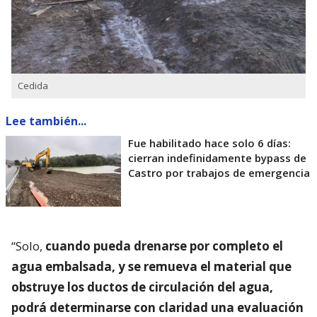
Cedida
Lee también...
Fue habilitado hace solo 6 días:
cierran indefinidamente bypass de
Castro por trabajos de emergencia
“Solo,
cuando pueda drenarse por completo el
agua embalsada, y se remueva el material que
obstruye los ductos de circulación del agua,
podrá determinarse con claridad una evaluación