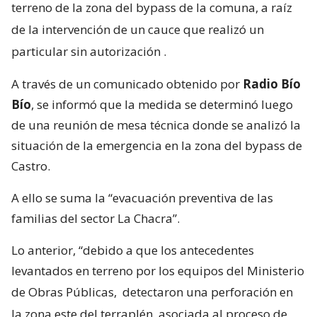
terreno de la zona del bypass de la comuna, a raíz
de la intervención de un cauce que realizó un
particular sin autorización
.
A través de un comunicado obtenido por
Radio Bío
Bío
, se informó que la medida se determinó luego
de una reunión de mesa técnica donde se analizó la
situación de la emergencia en la zona del bypass de
Castro.
A ello se suma la “evacuación preventiva de las
familias del sector La Chacra”.
Lo anterior, “debido a que los antecedentes
levantados en terreno por los equipos del Ministerio
de Obras Públicas,
detectaron una perforación en
la zona este del terraplén, asociada al proceso de