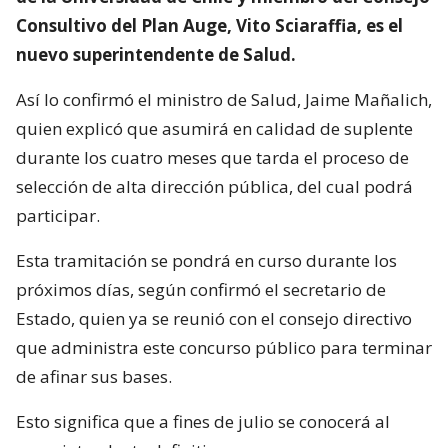
Consultivo del Plan Auge, Vito Sciaraffia, es el
nuevo superintendente de Salud.
Así lo confirmó el ministro de Salud, Jaime Mañalich,
quien explicó que asumirá en calidad de suplente
durante los cuatro meses que tarda el proceso de
selección de alta dirección pública, del cual podrá
participar.
Esta tramitación se pondrá en curso durante los
próximos días, según confirmó el secretario de
Estado, quien ya se reunió con el consejo directivo
que administra este concurso público para terminar
de afinar sus bases.
Esto significa que a fines de julio se conocerá al