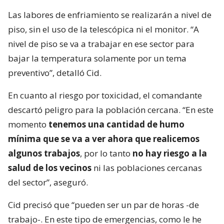
Las labores de enfriamiento se realizarán a nivel de
piso, sin el uso de la telescópica ni el monitor. “A
nivel de piso se va a trabajar en ese sector para
bajar la temperatura solamente por un tema
preventivo”, detalló Cid.
En cuanto al riesgo por toxicidad, el comandante
descartó peligro para la población cercana. “En este
momento
tenemos una cantidad de humo
mínima que se va a ver ahora que realicemos
algunos trabajos
, por lo tanto
no hay riesgo a la
salud de los vecinos
ni las poblaciones cercanas
del sector”, aseguró.
Cid precisó que “pueden ser un par de horas -de
trabajo-. En este tipo de emergencias, como le he