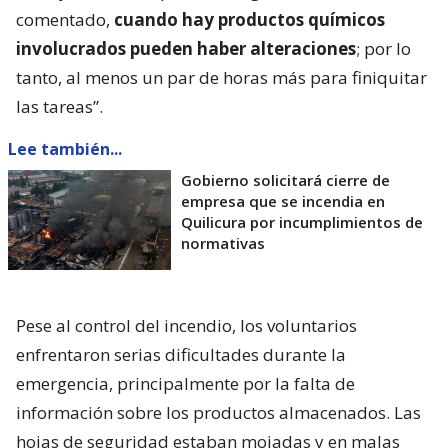
comentado,
cuando hay productos químicos
involucrados pueden haber alteraciones
; por lo
tanto, al menos un par de horas más para finiquitar
las tareas”.
Lee también...
Gobierno solicitará cierre de
empresa que se incendia en
Quilicura por incumplimientos de
normativas
Pese al control del incendio, los voluntarios
enfrentaron serias dificultades durante la
emergencia, principalmente por la falta de
información sobre los productos almacenados. Las
hojas de seguridad estaban mojadas y en malas