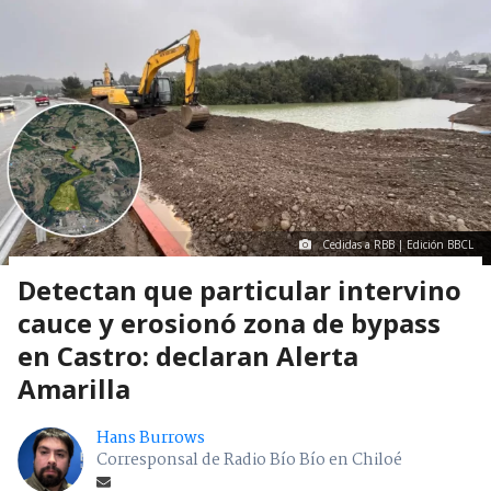
Cedidas a RBB | Edición BBCL
Detectan que particular intervino
cauce y erosionó zona de bypass
en Castro: declaran Alerta
Amarilla
Hans Burrows
Corresponsal de Radio Bío Bío en Chiloé