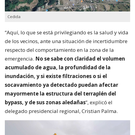
Cedida
“Aquí, lo que se está privilegiando es la salud y vida
de los vecinos, ante una situación de incertidumbre
respecto del comportamiento en la zona de la
emergencia.
No se sabe con claridad el volumen
acumulado de agua, la profundidad de la
inundación, y si existe filtraciones o si el
socavamiento ya detectado puedan afectar
mayormente la estructura del terraplén del
bypass, y de sus zonas aledañas
”, explicó el
delegado presidencial regional, Cristian Palma.