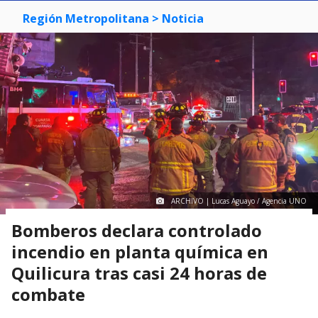
Región Metropolitana
> Noticia
ARCHIVO | Lucas Aguayo / Agencia UNO
Bomberos declara controlado
incendio en planta química en
Quilicura tras casi 24 horas de
combate