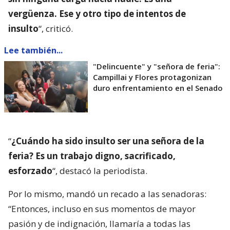
vergüenza. Ese y otro tipo de intentos de
insulto
“, criticó.
Lee también...
"Delincuente" y "señora de feria":
Campillai y Flores protagonizan
duro enfrentamiento en el Senado
“
¿Cuándo ha sido insulto ser una señora de la
feria? Es un trabajo digno, sacrificado,
esforzado
“, destacó la periodista.
Por lo mismo, mandó un recado a las senadoras:
“Entonces, incluso en sus momentos de mayor
pasión y de indignación, llamaría a todas las