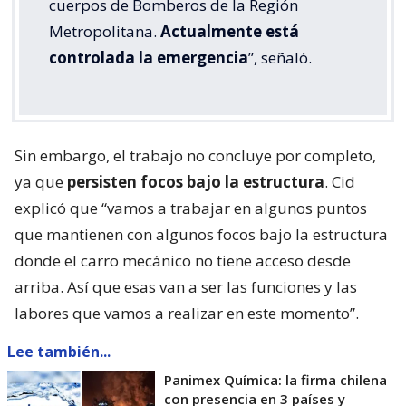
cuerpos de Bomberos de la Región
Metropolitana.
Actualmente está
controlada la emergencia
”, señaló.
Sin embargo, el trabajo no concluye por completo,
ya que
persisten focos bajo la estructura
. Cid
explicó que “vamos a trabajar en algunos puntos
que mantienen con algunos focos bajo la estructura
donde el carro mecánico no tiene acceso desde
arriba. Así que esas van a ser las funciones y las
labores que vamos a realizar en este momento”.
Lee también...
Panimex Química: la firma chilena
con presencia en 3 países y