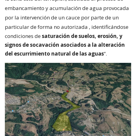
embancamiento y acumulación de agua provocada
por la intervención de un cauce por parte de un
particular de forma no autorizada
, identificándose
condiciones de
saturación de suelos, erosión, y
signos de socavación asociados a la alteración
del escurrimiento natural de las aguas
“.