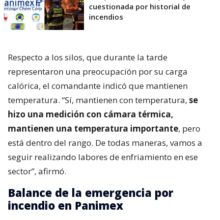
cuestionada por historial de
incendios
Respecto a los silos, que durante la tarde
representaron una preocupación por su carga
calórica, el comandante indicó que mantienen
temperatura. “Sí, mantienen con temperatura,
se
hizo una medición con cámara térmica,
mantienen una temperatura importante
, pero
está dentro del rango. De todas maneras, vamos a
seguir realizando labores de enfriamiento en ese
sector”, afirmó.
Balance de la emergencia por
incendio en Panimex