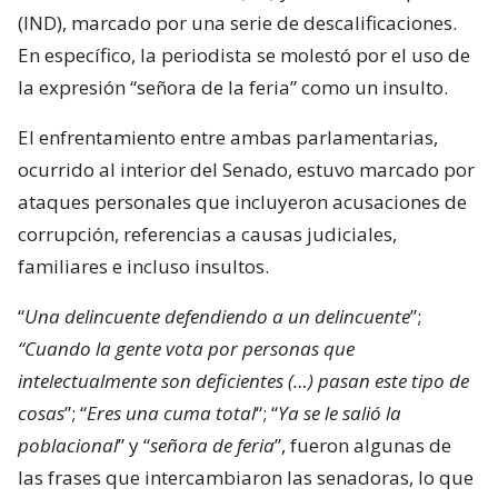
(IND), marcado por una serie de descalificaciones.
En específico, la periodista se molestó por el uso de
la expresión “señora de la feria” como un insulto.
El enfrentamiento entre ambas parlamentarias,
ocurrido al interior del Senado, estuvo marcado por
ataques personales que incluyeron acusaciones de
corrupción, referencias a causas judiciales,
familiares e incluso insultos.
“
Una delincuente defendiendo a un delincuente
”;
“Cuando la gente vota por personas que
intelectualmente son deficientes (…) pasan este tipo de
cosas
”; “
Eres una cuma total
“; “
Ya se le salió la
poblacional
” y “
señora de feria
”, fueron algunas de
las frases que intercambiaron las senadoras, lo que