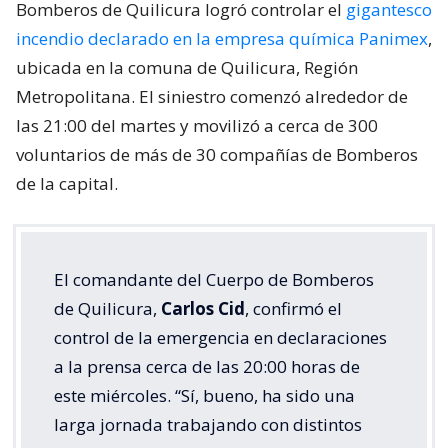
Bomberos de Quilicura logró controlar el
gigantesco
incendio declarado en la empresa química Panimex
,
ubicada en la comuna de Quilicura, Región
Metropolitana. El siniestro comenzó alrededor de
las 21:00 del martes y movilizó a cerca de 300
voluntarios de más de 30 compañías de Bomberos
de la capital.
El comandante del Cuerpo de Bomberos
de Quilicura,
Carlos Cid
, confirmó el
control de la emergencia en declaraciones
a la prensa cerca de las 20:00 horas de
este miércoles. “Sí, bueno, ha sido una
larga jornada trabajando con distintos