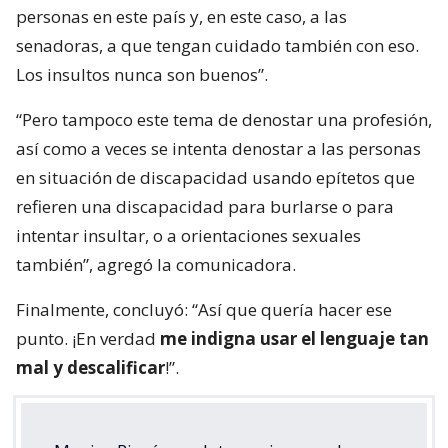
personas en este país y, en este caso, a las
senadoras, a que tengan cuidado también con eso.
Los insultos nunca son buenos”.
“Pero tampoco este tema de denostar una profesión,
así como a veces se intenta denostar a las personas
en situación de discapacidad usando epítetos que
refieren una discapacidad para burlarse o para
intentar insultar, o a orientaciones sexuales
también”, agregó la comunicadora.
Finalmente, concluyó: “Así que quería hacer ese
punto. ¡En verdad
me indigna usar el lenguaje tan
mal y descalificar
!”.