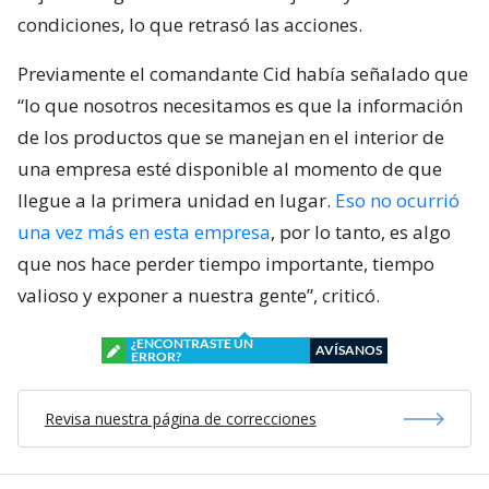
condiciones, lo que retrasó las acciones.
Previamente el comandante Cid había señalado que
“lo que nosotros necesitamos es que la información
de los productos que se manejan en el interior de
una empresa esté disponible al momento de que
llegue a la primera unidad en lugar.
Eso no ocurrió
una vez más en esta empresa
, por lo tanto, es algo
que nos hace perder tiempo importante, tiempo
valioso y exponer a nuestra gente”, criticó.
¿ENCONTRASTE UN
AVÍSANOS
ERROR?
Revisa nuestra página de correcciones