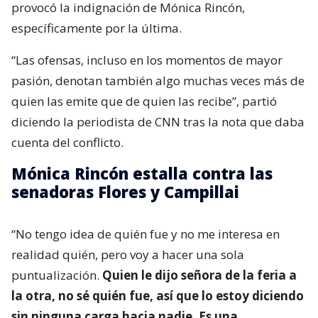
provocó la indignación de Mónica Rincón,
específicamente por la última.
“Las ofensas, incluso en los momentos de mayor
pasión, denotan también algo muchas veces más de
quien las emite que de quien las recibe”, partió
diciendo la periodista de CNN tras la nota que daba
cuenta del conflicto.
Mónica Rincón estalla contra las
senadoras Flores y Campillai
“No tengo idea de quién fue y no me interesa en
realidad quién, pero voy a hacer una sola
puntualización.
Quien le dijo señora de la feria a
la otra, no sé quién fue, así que lo estoy diciendo
sin ninguna carga hacia nadie. Es una