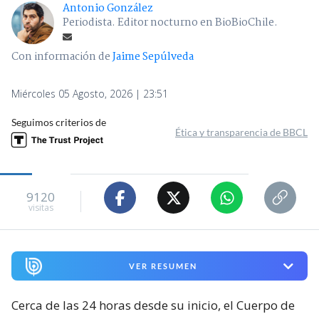
Antonio González
Periodista. Editor nocturno en BioBioChile.
Con información de
Jaime Sepúlveda
Miércoles 05 Agosto, 2026 | 23:51
Seguimos criterios de
Ética y transparencia de BBCL
9120
visitas
VER RESUMEN
Cerca de las 24 horas desde su inicio, el Cuerpo de