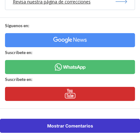
Revisa nuestra página de correcciones
Síguenos en:
Suscríbete en:
Suscríbete en:
Mostrar Comentarios