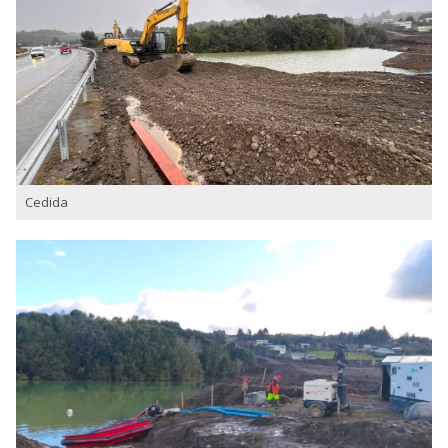
Cedida