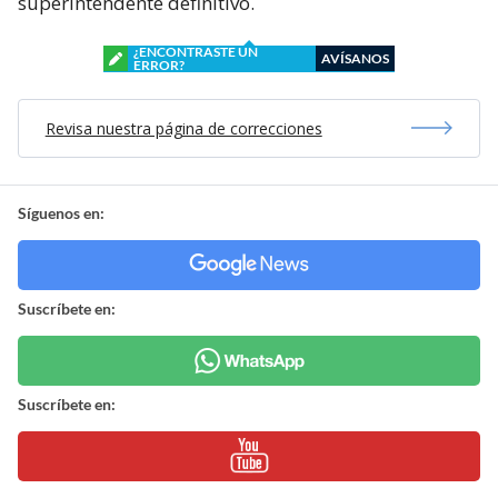
superintendente definitivo.
¿ENCONTRASTE UN
AVÍSANOS
ERROR?
Revisa nuestra página de correcciones
Síguenos en:
Suscríbete en:
Suscríbete en: