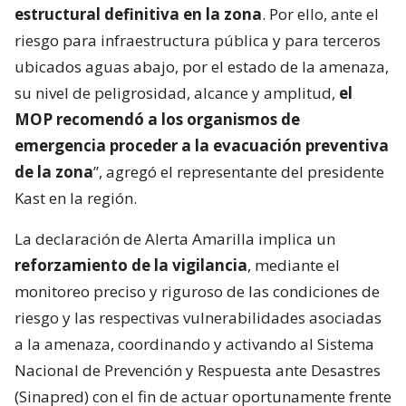
estructural definitiva en la zona
. Por ello, ante el
riesgo para infraestructura pública y para terceros
ubicados aguas abajo, por el estado de la amenaza,
su nivel de peligrosidad, alcance y amplitud,
el
MOP recomendó a los organismos de
emergencia proceder a la evacuación preventiva
de la zona
”, agregó el representante del presidente
Kast en la región.
La declaración de Alerta Amarilla implica un
reforzamiento de la vigilancia
, mediante el
monitoreo preciso y riguroso de las condiciones de
riesgo y las respectivas vulnerabilidades asociadas
a la amenaza, coordinando y activando al Sistema
Nacional de Prevención y Respuesta ante Desastres
(Sinapred) con el fin de actuar oportunamente frente