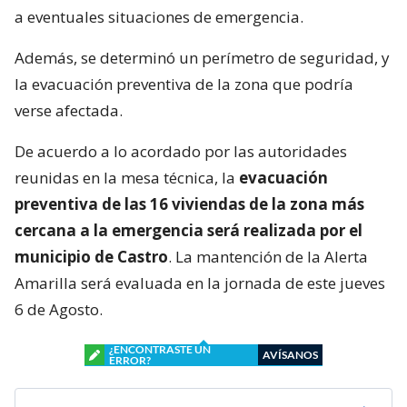
a eventuales situaciones de emergencia.
Además, se determinó un perímetro de seguridad, y
la evacuación preventiva de la zona que podría
verse afectada.
De acuerdo a lo acordado por las autoridades
reunidas en la mesa técnica, la
evacuación
preventiva de las 16 viviendas de la zona más
cercana a la emergencia será realizada por el
municipio de Castro
. La mantención de la Alerta
Amarilla será evaluada en la jornada de este jueves
6 de Agosto.
¿ENCONTRASTE UN
AVÍSANOS
ERROR?