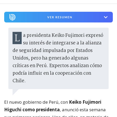
VER RESUMEN
La presidenta Keiko Fujimori expresó
su interés de integrarse a la alianza
de seguridad impulsada por Estados
Unidos, pero ha generado algunas
críticas en Perú. Expertos analizan cómo
podría influir en la cooperación con
Chile.
El nuevo gobierno de Perú, con
Keiko Fujimori
Higuchi como presidenta
, anunció esta semana