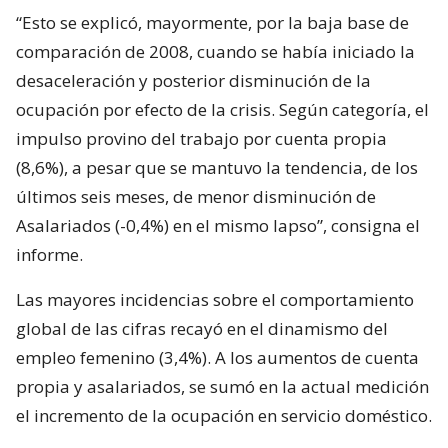
“Esto se explicó, mayormente, por la baja base de
comparación de 2008, cuando se había iniciado la
desaceleración y posterior disminución de la
ocupación por efecto de la crisis. Según categoría, el
impulso provino del trabajo por cuenta propia
(8,6%), a pesar que se mantuvo la tendencia, de los
últimos seis meses, de menor disminución de
Asalariados (-0,4%) en el mismo lapso”, consigna el
informe.
Las mayores incidencias sobre el comportamiento
global de las cifras recayó en el dinamismo del
empleo femenino (3,4%). A los aumentos de cuenta
propia y asalariados, se sumó en la actual medición
el incremento de la ocupación en servicio doméstico.