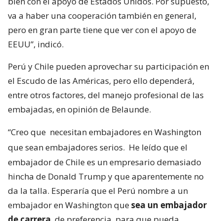
bien con el apoyo de Estados Unidos. Por supuesto,
va a haber una cooperación también en general,
pero en gran parte tiene que ver con el apoyo de
EEUU”, indicó.
Perú y Chile pueden aprovechar su participación en
el Escudo de las Américas, pero ello dependerá,
entre otros factores, del manejo profesional de las
embajadas, en opinión de Belaunde.
“Creo que
necesitan embajadores en Washington
que sean embajadores serios.
He leído que el
embajador de Chile es un empresario demasiado
hincha de Donald Trump y que aparentemente no
da la talla. Esperaría que el Perú nombre a un
embajador en Washington que
sea un embajador
de carrera
, de preferencia, para que pueda