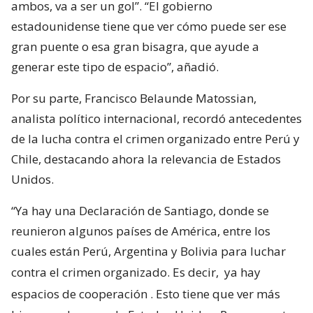
ambos, va a ser un gol”. “El gobierno
estadounidense tiene que ver cómo puede ser ese
gran puente o esa gran bisagra, que ayude a
generar este tipo de espacio”, añadió.
Por su parte, Francisco Belaunde Matossian,
analista político internacional, recordó antecedentes
de la lucha contra el crimen organizado entre Perú y
Chile, destacando ahora la relevancia de Estados
Unidos.
“Ya hay una Declaración de Santiago, donde se
reunieron algunos países de América, entre los
cuales están Perú, Argentina y Bolivia para luchar
contra el crimen organizado. Es decir,
ya hay
espacios de cooperación
. Esto tiene que ver más