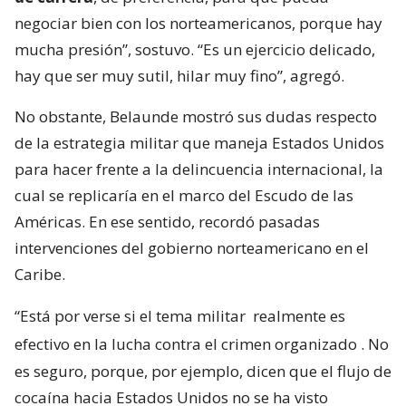
negociar bien con los norteamericanos, porque hay
mucha presión”, sostuvo. “Es un ejercicio delicado,
hay que ser muy sutil, hilar muy fino”, agregó.
No obstante, Belaunde mostró sus dudas respecto
de la estrategia militar que maneja Estados Unidos
para hacer frente a la delincuencia internacional, la
cual se replicaría en el marco del Escudo de las
Américas. En ese sentido, recordó pasadas
intervenciones del gobierno norteamericano en el
Caribe.
“Está por verse si el tema militar
realmente es
efectivo en la lucha contra el crimen organizado
. No
es seguro, porque, por ejemplo, dicen que el flujo de
cocaína hacia Estados Unidos no se ha visto