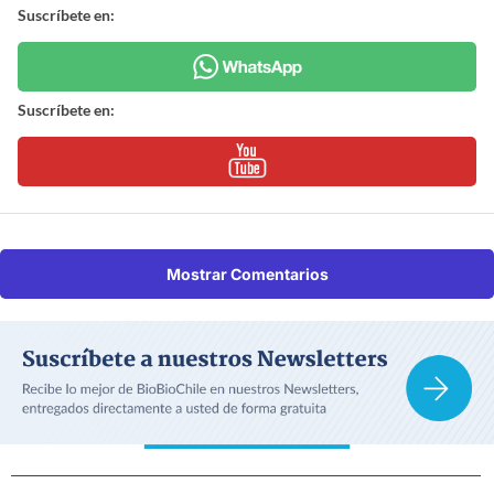
Suscríbete en:
Suscríbete en:
Mostrar Comentarios