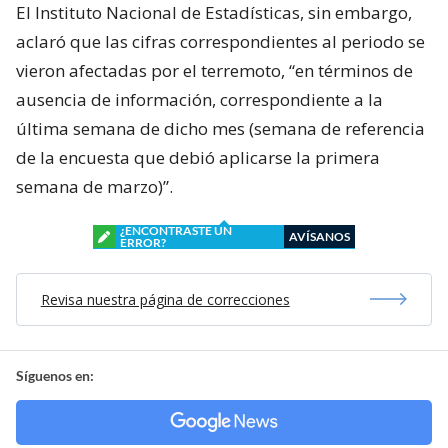
El Instituto Nacional de Estadísticas, sin embargo,
aclaró que las cifras correspondientes al periodo se
vieron afectadas por el terremoto, “en términos de
ausencia de información, correspondiente a la
última semana de dicho mes (semana de referencia
de la encuesta que debió aplicarse la primera
semana de marzo)”.
¿ENCONTRASTE UN
AVÍSANOS
ERROR?
Revisa nuestra página de correcciones
Síguenos en: