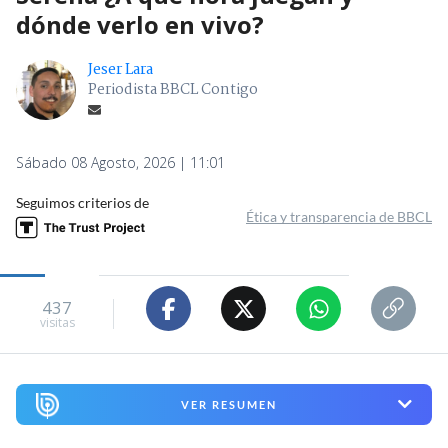
dónde verlo en vivo?
Jeser Lara
Periodista BBCL Contigo
Sábado 08 Agosto, 2026 | 11:01
Seguimos criterios de
Ética y transparencia de BBCL
437
visitas
VER RESUMEN