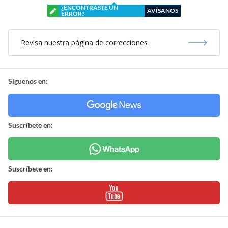
¿ENCONTRASTE UN
AVÍSANOS
ERROR?
Revisa nuestra página de correcciones
Síguenos en:
Suscríbete en:
Suscríbete en: