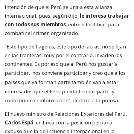
intención de que el Perú se una a esta alianza
internacional, pues, según dijo,
le interesa trabajar
con todos sus miembros
, entre ellos Chile, para
combatir el crimen organizado.
“Este tipo de flagelos, este tipo de lacras, no se fijan
en las fronteras, muy por el contrario, invaden los
continentes. Es por eso que al Perú nos gustaría
participar,
nos conviene participar y creo que a los
países que ya forman parte también van a estar
interesados que el Perú pueda formar parte
y
contribuir con información”, declaró a la prensa.
El nuevo ministro de Relaciones Exteriores del Perú,
Carlos Espá
, en línea con la posición peruana,
expuso que la delincuencia internacional en la