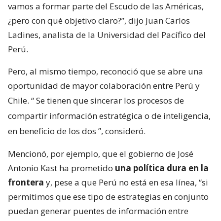
vamos a formar parte del Escudo de las Américas,
¿pero con qué objetivo claro?”, dijo Juan Carlos
Ladines, analista de la Universidad del Pacífico del
Perú.
Pero, al mismo tiempo, reconoció que se abre una
oportunidad de mayor colaboración entre Perú y
Chile. “
Se tienen que sincerar los procesos de
compartir información estratégica o de inteligencia,
en beneficio de los dos
”, consideró.
Mencionó, por ejemplo, que el gobierno de José
Antonio Kast ha prometido
una política dura en la
frontera
y, pese a que Perú no está en esa línea, “si
permitimos que ese tipo de estrategias en conjunto
puedan generar puentes de información entre