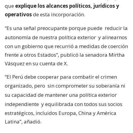
que
explique los alcances políticos, jurídicos y
operativos
de esta incorporación.
“Es una señal preocupante porque puede
reducir la
autonomía de nuestra política exterior
y alinearnos
con un gobierno que recurrió a medidas de coerción
frente a otros Estados”, publicó la senadora Mirtha
Vásquez en su cuenta de X.
“El Perú debe cooperar para combatir el crimen
organizado, pero
sin comprometer su soberanía ni
su capacidad de mantener una política exterior
independiente
y equilibrada con todos sus socios
estratégicos, incluidos Europa, China y América
Latina”, añadió.