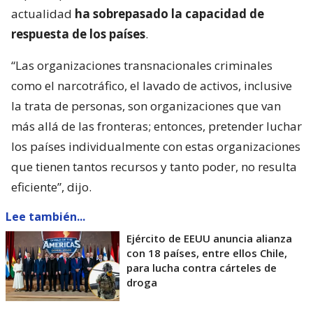
actualidad
ha sobrepasado la capacidad de
respuesta de los países
.
“Las organizaciones transnacionales criminales
como el narcotráfico, el lavado de activos, inclusive
la trata de personas, son organizaciones que van
más allá de las fronteras; entonces, pretender luchar
los países individualmente con estas organizaciones
que tienen tantos recursos y tanto poder, no resulta
eficiente”, dijo.
Lee también...
Ejército de EEUU anuncia alianza
con 18 países, entre ellos Chile,
para lucha contra cárteles de
droga