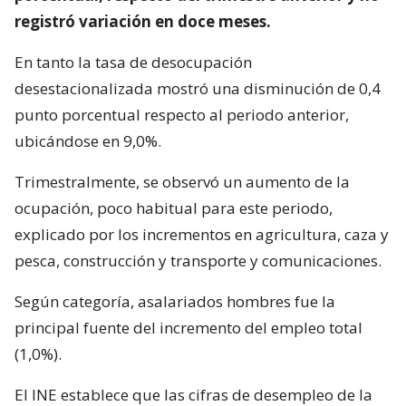
registró variación en doce meses.
En tanto la tasa de desocupación
desestacionalizada mostró una disminución de 0,4
punto porcentual respecto al periodo anterior,
ubicándose en 9,0%.
Trimestralmente, se observó un aumento de la
ocupación, poco habitual para este periodo,
explicado por los incrementos en agricultura, caza y
pesca, construcción y transporte y comunicaciones.
Según categoría, asalariados hombres fue la
principal fuente del incremento del empleo total
(1,0%).
El INE establece que las cifras de desempleo de la