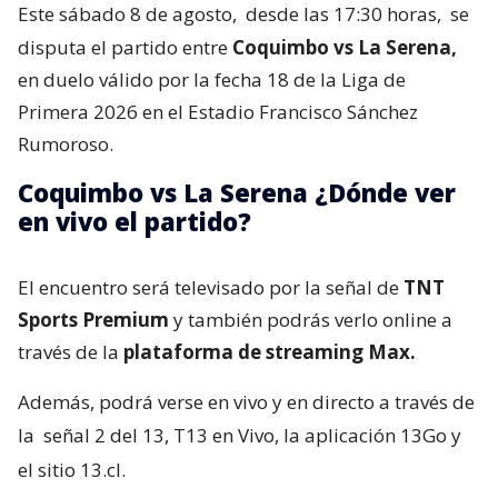
Este sábado 8 de agosto,
desde las 17:30 horas,
se
disputa el partido entre
Coquimbo vs La Serena,
en duelo válido por la fecha 18 de la Liga de
Primera 2026 en el Estadio Francisco Sánchez
Rumoroso.
Coquimbo vs La Serena ¿Dónde ver
en vivo el partido?
El encuentro será televisado por la señal de
TNT
Sports Premium
y también podrás verlo online a
través de la
plataforma de streaming Max.
Además, podrá verse en vivo y en directo a través de
la
señal 2 del 13, T13 en Vivo, la aplicación 13Go y
el sitio 13.cl.