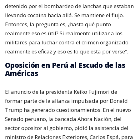
detenido por el bombardeo de lanchas que estaban
llevando cocaína hacia allá. Se mantiene el flujo.
Entonces, la pregunta es, ¿hasta qué punto
realmente eso es útil? Si realmente utilizar a los
militares para luchar contra el crimen organizado
realmente es eficaz y eso es lo que está por verse”.
Oposición en Perú al Escudo de las
Américas
El anuncio de la presidenta Keiko Fujimori de
formar parte de la alianza impulsada por Donald
Trump ha generado cuestionamientos. En el nuevo
Senado peruano, la bancada Ahora Nación, del
sector opositor al gobierno, pidió la asistencia del
ministro de Relaciones Exteriores, Carlos Espá, para