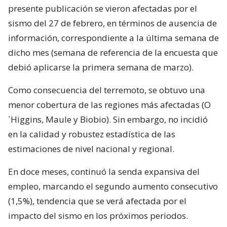
presente publicación se vieron afectadas por el
sismo del 27 de febrero, en términos de ausencia de
información, correspondiente a la última semana de
dicho mes (semana de referencia de la encuesta que
debió aplicarse la primera semana de marzo).
Como consecuencia del terremoto, se obtuvo una
menor cobertura de las regiones más afectadas (O
´Higgins, Maule y Biobio). Sin embargo, no incidió
en la calidad y robustez estadística de las
estimaciones de nivel nacional y regional.
En doce meses, continuó la senda expansiva del
empleo, marcando el segundo aumento consecutivo
(1,5%), tendencia que se verá afectada por el
impacto del sismo en los próximos periodos.