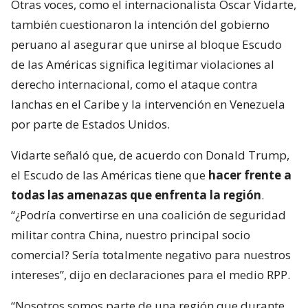
Otras voces, como el internacionalista Oscar Vidarte,
también cuestionaron la intención del gobierno
peruano al asegurar que unirse al bloque Escudo
de las Américas significa legitimar violaciones al
derecho internacional, como el ataque contra
lanchas en el Caribe y la intervención en Venezuela
por parte de Estados Unidos.
Vidarte señaló que, de acuerdo con Donald Trump,
el Escudo de las Américas tiene que
hacer frente a
todas las amenazas que enfrenta la región
.
“¿Podría convertirse en una coalición de seguridad
militar contra China, nuestro principal socio
comercial? Sería totalmente negativo para nuestros
intereses”, dijo en declaraciones para el medio RPP.
“Nosotros somos parte de una región que durante