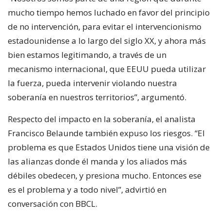
mucho tiempo hemos luchado en favor del principio
de no intervención, para evitar el intervencionismo
estadounidense a lo largo del siglo XX, y ahora más
bien estamos legitimando, a través de un
mecanismo internacional, que EEUU pueda utilizar
la fuerza, pueda intervenir violando nuestra
soberanía en nuestros territorios”, argumentó.
Respecto del impacto en la soberanía, el analista
Francisco Belaunde también expuso los riesgos. “El
problema es que Estados Unidos tiene una visión de
las alianzas donde él manda y los aliados más
débiles obedecen, y presiona mucho. Entonces ese
es el problema y a todo nivel”, advirtió en
conversación con BBCL.