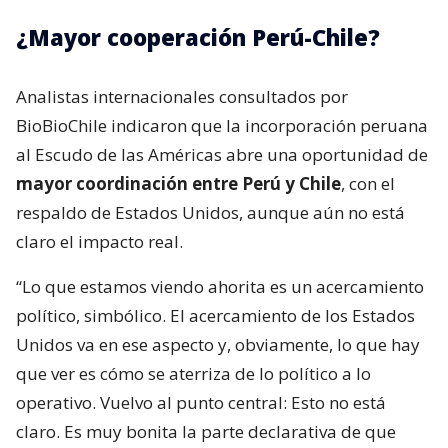
¿Mayor cooperación Perú-Chile?
Analistas internacionales consultados por
BioBioChile indicaron que la incorporación peruana
al Escudo de las Américas abre una oportunidad de
mayor coordinación entre Perú y Chile
, con el
respaldo de Estados Unidos, aunque aún no está
claro el impacto real.
“Lo que estamos viendo ahorita es un acercamiento
político, simbólico. El acercamiento de los Estados
Unidos va en ese aspecto y, obviamente, lo que hay
que ver es cómo se aterriza de lo político a lo
operativo. Vuelvo al punto central: Esto no está
claro. Es muy bonita la parte declarativa de que