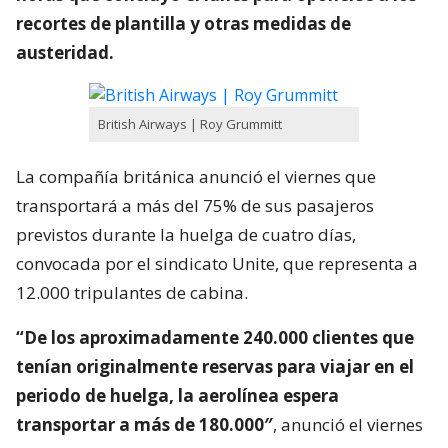
recortes de plantilla y otras medidas de
austeridad.
British Airways | Roy Grummitt
La compañía británica anunció el viernes que
transportará a más del 75% de sus pasajeros
previstos durante la huelga de cuatro días,
convocada por el sindicato Unite, que representa a
12.000 tripulantes de cabina.
“De los aproximadamente 240.000 clientes que
tenían originalmente reservas para viajar en el
periodo de huelga, la aerolínea espera
transportar a más de 180.000″
, anunció el viernes