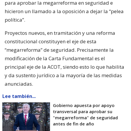
para aprobar la megarreforma en seguridad e
hicieron un llamado a la oposición a dejar la “pelea
política”.
Proyectos nuevos, en tramitación y una reforma
constitucional constituyen el eje de esta
“megarreforma” de seguridad. Precisamente la
modificación de la Carta Fundamental es el
principal eje de la ACOT, siendo esto lo que habilita
y da sustento jurídico a la mayoría de las medidas
anunciadas.
Lee también...
Gobierno apuesta por apoyo
transversal para aprobar su
"megarreforma" de seguridad
antes de fin de año