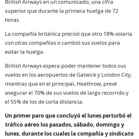
British Airways en un comunicado, una cifra
superior que durante la primera huelga de 72
horas.
La compañía británica precisó que otro 18% volaría
con otras compañías o cambió sus vuelos para
evitar la huelga.
British Airways espera poder mantener todos sus
vuelos en los aeropuertos de Gatwick y London City,
mientras que en el principal, Heathrow, prevé
asegurar el 70% de sus vuelos de largo recorrido y
el 55% de los de corta distancia.
Un primer paro que concluyó el lunes perturbó el
tráfico aéreo los pasados, sábado, domingo y
lunes, durante los cuales la compañía y sindicato