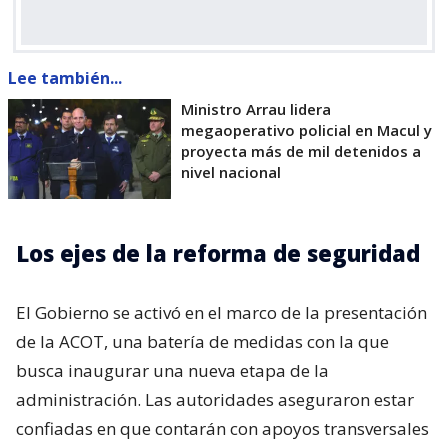
Lee también...
Ministro Arrau lidera
megaoperativo policial en Macul y
proyecta más de mil detenidos a
nivel nacional
Los ejes de la reforma de seguridad
El Gobierno se activó en el marco de la presentación
de la ACOT, una batería de medidas con la que
busca inaugurar una nueva etapa de la
administración. Las autoridades aseguraron estar
confiadas en que contarán con apoyos transversales