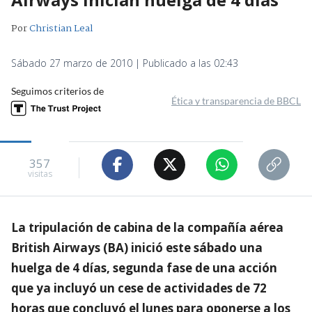
Por
Christian Leal
Sábado 27 marzo de 2010 | Publicado a las 02:43
Seguimos criterios de
Ética y transparencia de BBCL
357
visitas
La tripulación de cabina de la compañía aérea
British Airways (BA) inició este sábado una
huelga de 4 días, segunda fase de una acción
que ya incluyó un cese de actividades de 72
horas que concluyó el lunes para oponerse a los