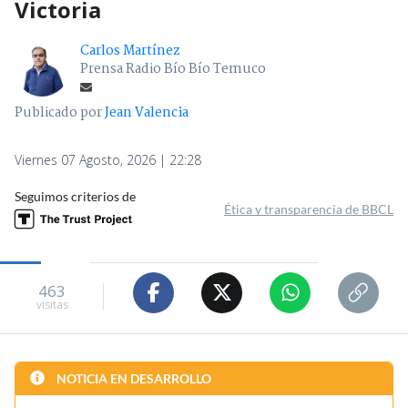
Victoria
Carlos Martínez
Prensa Radio Bío Bío Temuco
Publicado por
Jean Valencia
Viernes 07 Agosto, 2026 | 22:28
Seguimos criterios de
Ética y transparencia de BBCL
463
visitas
NOTICIA EN DESARROLLO