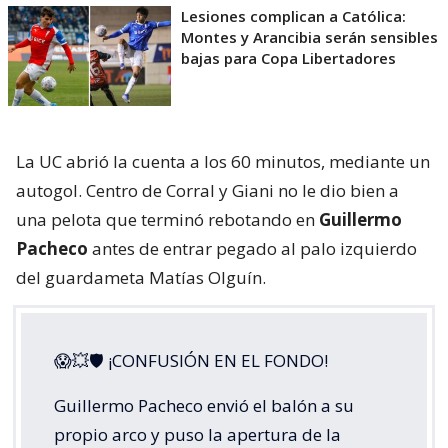
Lesiones complican a Católica:
Montes y Arancibia serán sensibles
bajas para Copa Libertadores
La UC abrió la cuenta a los 60 minutos, mediante un
autogol. Centro de Corral y Giani no le dio bien a
una pelota que terminó rebotando en
Guillermo
Pacheco
antes de entrar pegado al palo izquierdo
del guardameta Matías Olguín.
😱💥🛡 ¡CONFUSIÓN EN EL FONDO!
Guillermo Pacheco envió el balón a su
propio arco y puso la apertura de la