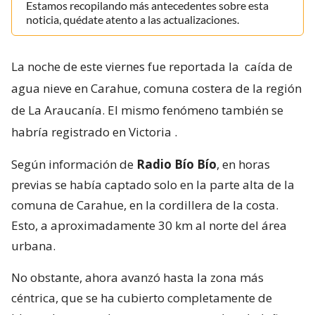
Estamos recopilando más antecedentes sobre esta
noticia, quédate atento a las actualizaciones.
La noche de este viernes fue reportada la
caída de
agua nieve en Carahue, comuna costera de la región
de La Araucanía. El mismo fenómeno también se
habría registrado en Victoria
.
Según información de
Radio Bío Bío
, en horas
previas se había captado solo en la parte alta de la
comuna de Carahue, en la cordillera de la costa.
Esto, a aproximadamente 30 km al norte del área
urbana.
No obstante, ahora avanzó hasta la zona más
céntrica, que se ha cubierto completamente de