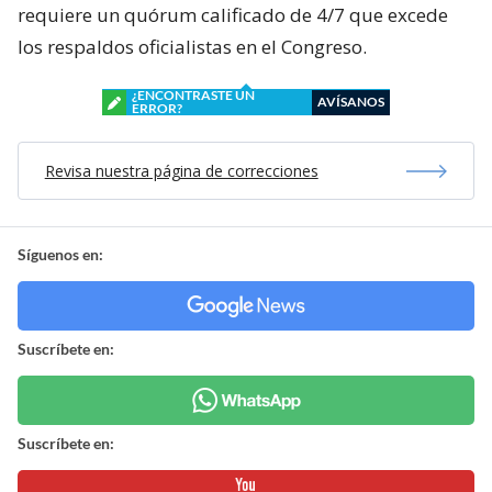
requiere un quórum calificado de 4/7 que excede
los respaldos oficialistas en el Congreso.
¿ENCONTRASTE UN
AVÍSANOS
ERROR?
Revisa nuestra página de correcciones
Síguenos en:
Suscríbete en:
Suscríbete en: