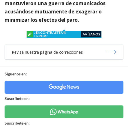
mantuvieron una guerra de comunicados
acusándose mutuamente de exagerar o
minimizar los efectos del paro.
¿ENCONTRASTE UN
AVÍSANOS
ERROR?
Revisa nuestra página de correcciones
Síguenos en:
Suscríbete en:
Suscríbete en: