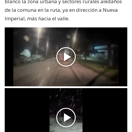
blanco la zona urbana y sectores rurales aledaños
de la comuna en la ruta, ya en dirección a Nueva
Imperial, más hacia el valle.