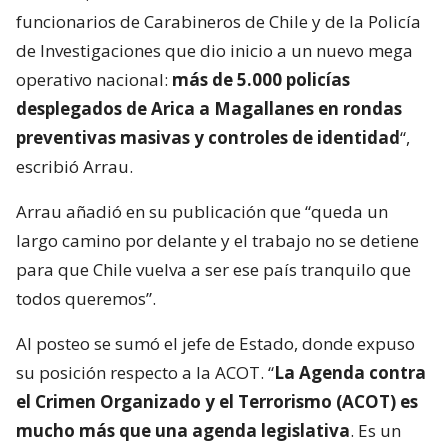
funcionarios de Carabineros de Chile y de la Policía
de Investigaciones que dio inicio a un nuevo mega
operativo nacional:
más de 5.000 policías
desplegados de Arica a Magallanes en rondas
preventivas masivas y controles de identidad
“,
escribió Arrau.
Arrau añadió en su publicación que “queda un
largo camino por delante y el trabajo no se detiene
para que Chile vuelva a ser ese país tranquilo que
todos queremos”.
Al posteo se sumó el jefe de Estado, donde expuso
su posición respecto a la ACOT. “
La Agenda contra
el Crimen Organizado y el Terrorismo (ACOT) es
mucho más que una agenda legislativa
. Es un