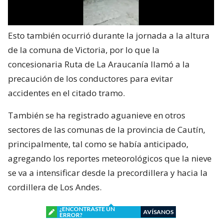
Esto también ocurrió durante la jornada a la altura
de la comuna de Victoria, por lo que la
concesionaria Ruta de La Araucanía llamó a la
precaución de los conductores para evitar
accidentes en el citado tramo.
También se ha registrado aguanieve en otros
sectores de las comunas de la provincia de Cautín,
principalmente, tal como se había anticipado,
agregando los reportes meteorológicos que la nieve
se va a intensificar desde la precordillera y hacia la
cordillera de Los Andes.
¿ENCONTRASTE UN
AVÍSANOS
ERROR?