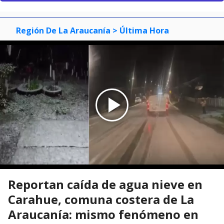
Región De La Araucanía
> Última Hora
Reportan caída de agua nieve en
Carahue, comuna costera de La
Araucanía: mismo fenómeno en