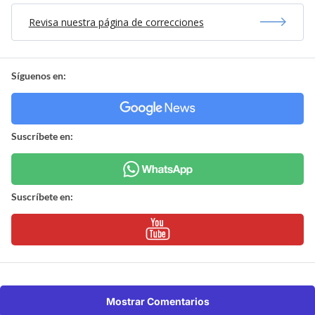
Revisa nuestra página de correcciones
Síguenos en:
Suscríbete en:
Suscríbete en:
Mostrar Comentarios