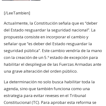
[/LeeTambien]
Actualmente, la Constitución señala que es “deber
del Estado resguardar la seguridad nacional”. La
propuesta consiste en incorporar el cambio y
señalar que “es deber del Estado resguardar la
seguridad pública”. Este cambio vendría de la mano
con la creación de un 5.º estado de excepción para
habilitar el despliegue de las Fuerzas Armadas ante
una grave alteración del orden público.
La determinación no solo busca habilitar toda la
agenda, sino que también funciona como una
estrategia para evitar reveses en el Tribunal
Constitucional (TC). Para aprobar esta reforma se