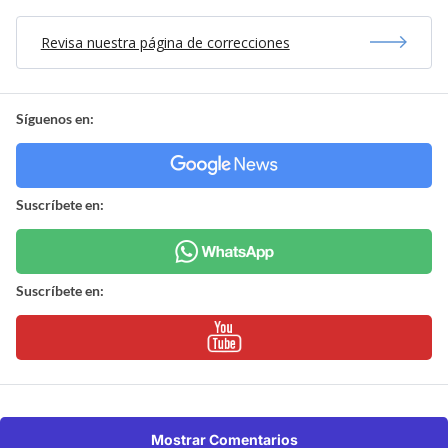
Revisa nuestra página de correcciones
Síguenos en:
Suscríbete en:
Suscríbete en:
Mostrar Comentarios