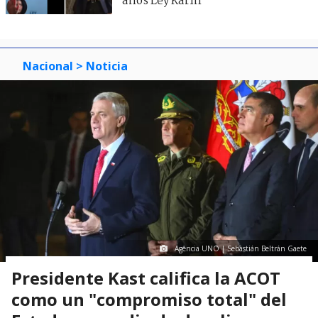
años Ley Karin
Nacional
> Noticia
Agencia UNO | Sebastián Beltrán Gaete
Presidente Kast califica la ACOT
como un "compromiso total" del