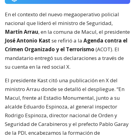
En el contexto del nuevo megaoperativo policial
nacional que lideró el ministro de Seguridad,
Martín Arrau
, en la comuna de Macul, el presidente
José Antonio Kast
se refirió a la
Agenda contra el
Crimen Organizado y el Terrorismo
(ACOT). El
mandatario entregó sus declaraciones a través de
su cuenta en la red social X.
El presidente Kast citó una publicación en X del
ministro Arrau donde se detalló el despliegue. “En
Macul, frente al Estadio Monumental, junto a su
alcalde Eduardo Espinoza, al general inspector
Rodrigo Espinoza, director nacional de Orden y
Seguridad de Carabineros y el prefecto Pablo Garay
de la PDI, encabezamos la formación de