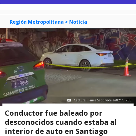
Región Metropolitana
> Noticia
Captura | Jaime Sepúlveda &#8211; RBB
Conductor fue baleado por
desconocidos cuando estaba al
interior de auto en Santiago