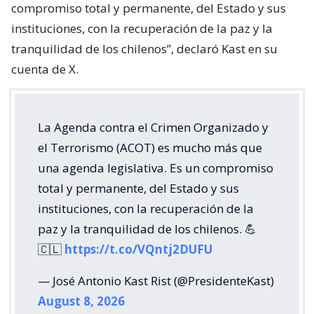
compromiso total y permanente, del Estado y sus
instituciones, con la recuperación de la paz y la
tranquilidad de los chilenos”, declaró Kast en su
cuenta de X.
La Agenda contra el Crimen Organizado y
el Terrorismo (ACOT) es mucho más que
una agenda legislativa. Es un compromiso
total y permanente, del Estado y sus
instituciones, con la recuperación de la
paz y la tranquilidad de los chilenos. 💪
🇨🇱
https://t.co/VQntj2DUFU
— José Antonio Kast Rist (@PresidenteKast)
August 8, 2026