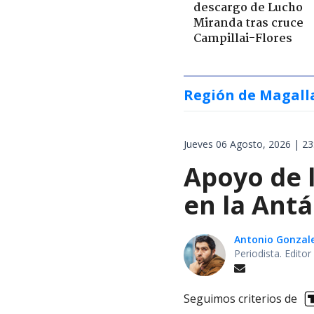
descargo de Lucho
Miranda tras cruce
Campillai-Flores
Región de Magall
Jueves 06 Agosto, 2026 | 23
Apoyo de 
en la Antá
Antonio Gonzal
Periodista. Edito
Seguimos criterios de