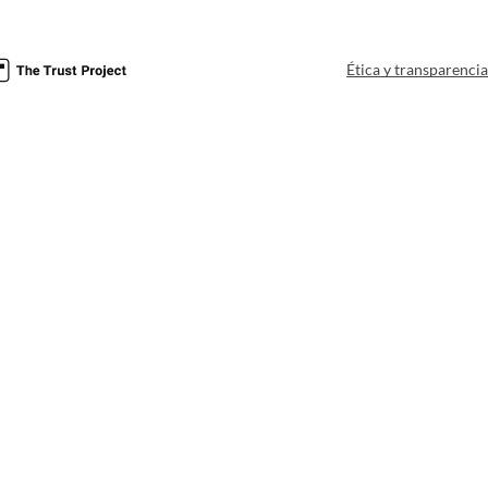
Ética y transparenci