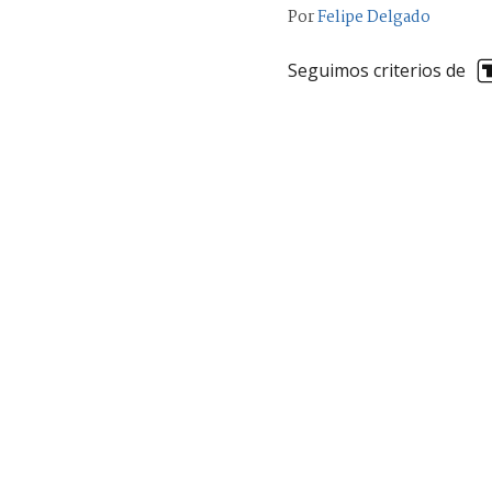
Por
Felipe Delgado
Seguimos criterios de