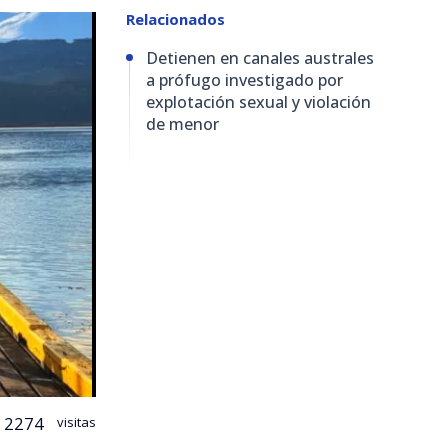
Relacionados
Detienen en canales australes
a prófugo investigado por
explotación sexual y violación
de menor
2274
visitas