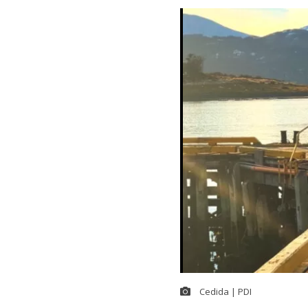
Cedida | PDI