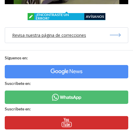
¿ENCONTRASTE UN
AVÍSANOS
ERROR?
Revisa nuestra página de correcciones
Síguenos en:
Suscríbete en:
Suscríbete en: