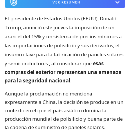
VER RESUMEN
El
presidente de Estados Unidos (EEUU), Donald
Trump, anunció este jueves la imposición de un
arancel del 15% y un sistema de precios mínimos a
las importaciones de polisilicio y sus derivados, el
insumo clave para la fabricación de paneles solares
y semiconductores
, al considerar que
esas
compras del exterior representan una amenaza
para la seguridad nacional
.
Aunque la proclamación no menciona
expresamente a China, la decisión se produce en un
contexto en el que el país asiático domina la
producción mundial de polisilicio y buena parte de
la cadena de suministro de paneles solares.