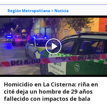
Región Metropolitana
> Noticia
Homicidio en La Cisterna: riña en
cité deja un hombre de 29 años
fallecido con impactos de bala