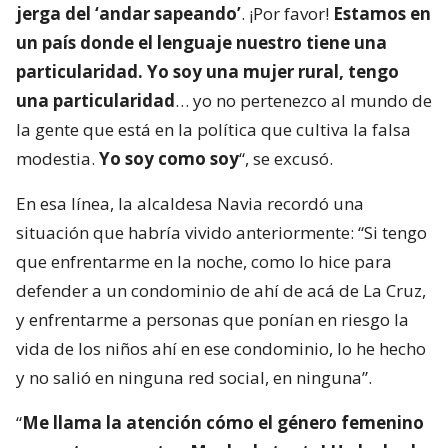
jerga del ‘andar sapeando’
. ¡Por favor!
Estamos en
un país donde el lenguaje nuestro tiene una
particularidad. Yo soy una mujer rural, tengo
una particularidad
… yo no pertenezco al mundo de
la gente que está en la política que cultiva la falsa
modestia.
Yo soy como soy
“, se excusó.
En esa línea, la alcaldesa Navia recordó una
situación que habría vivido anteriormente: “Si tengo
que enfrentarme en la noche, como lo hice para
defender a un condominio de ahí de acá de La Cruz,
y enfrentarme a personas que ponían en riesgo la
vida de los niños ahí en ese condominio, lo he hecho
y no salió en ninguna red social, en ninguna”.
“
Me llama la atención cómo el género femenino