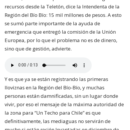
recursos desde la Teletón, dice la Intendenta de la
Región del Bío Bío: 15 mil millones de pesos. A esto
se sumó parte importante de la ayuda de
emergencia que entregó la comisión de la Unión
Europea, por lo que el problema no es de dinero,
sino que de gestión, advierte.
Y es que ya se están registrando las primeras
lloviznas en la Región del Bío-Bío, y muchas
personas están damnificadas, sin un lugar donde
vivir, por eso el mensaje de la máxima autoridad de
la zona para “Un Techo para Chile” es que
definitivamente, las mediaguas no servirán de
mucho si están recién levantadas en diciembre de