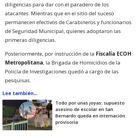
diligencias para dar con el paradero de los
atacantes. Mientras que en el sitio del suceso
permanecen efectivos de Carabineros y funcionarios
de Seguridad Municipal, quienes adoptaron las
primeras diligencias.
Posteriormente, por instrucción de la
Fiscalía ECOH
Metropolitana
, la Brigada de Homicidios de la
Policía de Investigaciones quedó a cargo de las
pesquisas.
Lee también...
Todo por unas joyas: supuesto
asesino de escolar en San
Bernardo queda en internación
provisoria