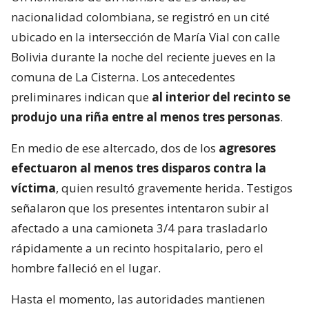
nacionalidad colombiana, se registró en un cité
ubicado en la intersección de María Vial con calle
Bolivia durante la noche del reciente jueves en la
comuna de La Cisterna. Los antecedentes
preliminares indican que
al interior del recinto se
produjo una riña entre al menos tres personas
.
En medio de ese altercado, dos de los
agresores
efectuaron al menos tres disparos contra la
víctima
, quien resultó gravemente herida. Testigos
señalaron que los presentes intentaron subir al
afectado a una camioneta 3/4 para trasladarlo
rápidamente a un recinto hospitalario, pero el
hombre falleció en el lugar.
Hasta el momento, las autoridades mantienen