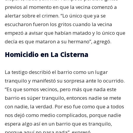
previos al momento en que la vecina comenzó a
alertar sobre el crimen. “Lo único que ya se
escucharon fueron los gritos cuando la vecina
empezó a avisar que habían matado y lo único que
decía es que mataron a su hermano”, agregó.
Homicidio en La Cisterna
La testigo describió el barrio como un lugar
tranquilo y manifestó su sorpresa ante lo ocurrido.
“Es que somos vecinos, pero más que nada este
barrio es súper tranquilo, entonces nadie se mete
con nadie, la verdad. Por eso fue como que a todos
nos dejó como medio complicados, porque nadie
espera algo así en un barrio que es tranquilo,
porque aquí no pasa nada”, expresó.