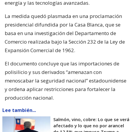
energía y las tecnologías avanzadas.
La medida quedó plasmada en una proclamación
presidencial difundida por la Casa Blanca, que se
basa en una investigación del Departamento de
Comercio realizada bajo la Sección 232 de la Ley de
Expansión Comercial de 1962.
El documento concluye que las importaciones de
polisilicio y sus derivados “amenazan con
menoscabar la seguridad nacional” estadounidense
y ordena aplicar restricciones para fortalecer la
producción nacional.
Lee también...
Salmón, vino, cobre: Lo que se verá
afectado y lo que no por arancel
de 12,5% que impuso Trump a