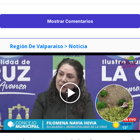
Mostrar Comentarios
Región De Valparaíso
> Noticia