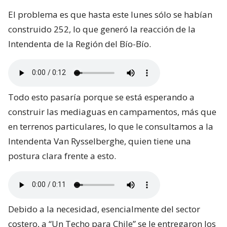
El problema es que hasta este lunes sólo se habían
construido 252, lo que generó la reacción de la
Intendenta de la Región del Bío-Bío.
Todo esto pasaría porque se está esperando a
construir las mediaguas en campamentos, más que
en terrenos particulares, lo que le consultamos a la
Intendenta Van Rysselberghe, quien tiene una
postura clara frente a esto.
Debido a la necesidad, esencialmente del sector
costero, a “Un Techo para Chile” se le entregaron los