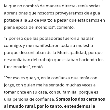
la que no nombró de manera directa- tenía serias
aprensiones que nosotros proveyéramos de agua
potable a la 28 de Marzo a pesar que estábamos en
plena época de incendios”, comentó.
“Y por eso que las pobladoras fueron a hablar
conmigo, y me manifestaron toda su molestia
porque desconfiaban de la Municipalidad, porque
desconfiaban del trabajo que estaban haciendo los
funcionarios”, contó.
“Por eso es que yo, en la confianza que tenía con
Jorge, con quien me he sentado muchas veces a
tomar once en su casa, con su familia, porque es
una persona de confianza.
Somos los dos cercanos
al mundo rural, por lo tanto, entendemos la