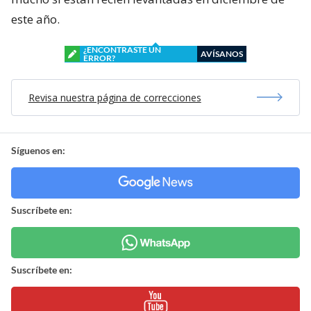
este año.
¿ENCONTRASTE UN
AVÍSANOS
ERROR?
Revisa nuestra página de correcciones
Síguenos en:
Suscríbete en:
Suscríbete en: