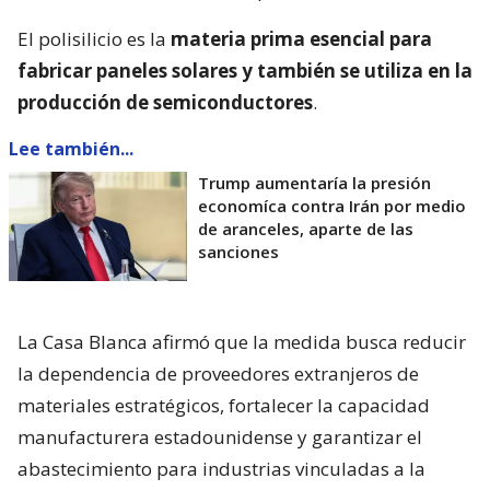
El polisilicio es la
materia prima esencial para
fabricar paneles solares y también se utiliza en la
producción de semiconductores
.
Lee también...
Trump aumentaría la presión
economíca contra Irán por medio
de aranceles, aparte de las
sanciones
La Casa Blanca afirmó que la medida busca reducir
la dependencia de proveedores extranjeros de
materiales estratégicos, fortalecer la capacidad
manufacturera estadounidense y garantizar el
abastecimiento para industrias vinculadas a la