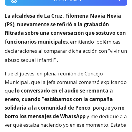
La
alcaldesa de La Cruz, Filomena Navia Hevia
(PS), nuevamente se refirió a la grabación
filtrada sobre una conversación que sostuvo con
funcionarios municipales
, emitiendo
polémicas
declaraciones al comparar dicha acción con “vivir un
abuso sexual infantil”
.
Fue el jueves, en plena reunión de Concejo
Municipal, que la jefa comunal comenzó explicando
que
lo conversado en el audio se remonta a
enero, cuando “estábamos con la campaña
solidaria a la comunidad de Penco
, porque yo
no
borro los mensajes de WhatsApp
y me dediqué a a
ver qué estaba haciendo yo en ese momento. Estaba