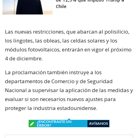
Chile
Las nuevas restricciones, que abarcan al polisilicio,
los lingotes, las obleas, las celdas solares y los
módulos fotovoltaicos, entrarán en vigor el próximo
4 de diciembre.
La proclamación también instruye a los
departamentos de Comercio y de Seguridad
Nacional a supervisar la aplicación de las medidas y
evaluar si son necesarios nuevos ajustes para
proteger la industria estadounidense.
¿ENCONTRASTE UN
AVÍSANOS
ERROR?