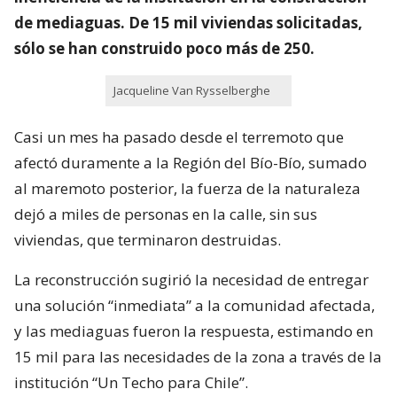
de mediaguas. De 15 mil viviendas solicitadas,
sólo se han construido poco más de 250.
Jacqueline Van Rysselberghe
Casi un mes ha pasado desde el terremoto que
afectó duramente a la Región del Bío-Bío, sumado
al maremoto posterior, la fuerza de la naturaleza
dejó a miles de personas en la calle, sin sus
viviendas, que terminaron destruidas.
La reconstrucción sugirió la necesidad de entregar
una solución “inmediata” a la comunidad afectada,
y las mediaguas fueron la respuesta, estimando en
15 mil para las necesidades de la zona a través de la
institución “Un Techo para Chile”.