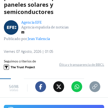
paneles solares y
semiconductores
Agencia EFE
Agencia española de noticias
Publicado por
Jean Valencia
Viernes 07 Agosto, 2026 | 01:05
Seguimos criterios de
Ética y transparencia de BBCL
5698
visitas