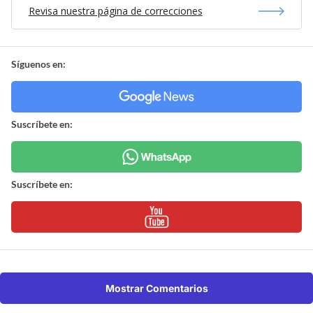
Revisa nuestra página de correcciones
Síguenos en:
Suscríbete en:
Suscríbete en:
Mostrar Comentarios