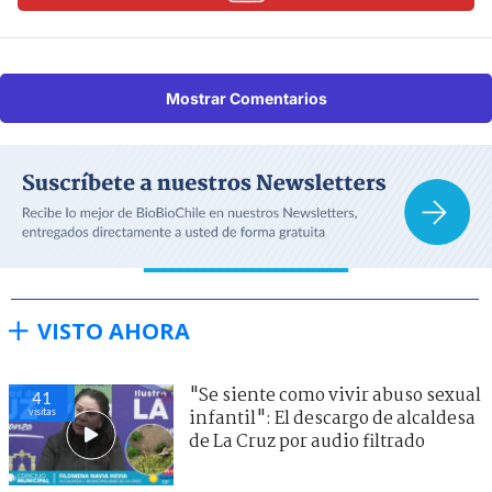
Mostrar Comentarios
VISTO AHORA
"Se siente como vivir abuso sexual
41
visitas
infantil": El descargo de alcaldesa
de La Cruz por audio filtrado