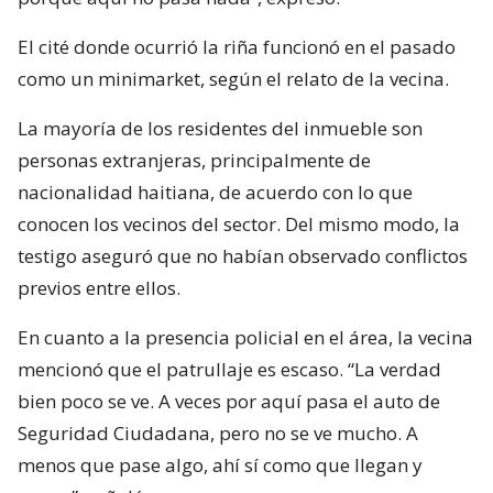
El cité donde ocurrió la riña funcionó en el pasado
como un minimarket, según el relato de la vecina.
La mayoría de los residentes del inmueble son
personas extranjeras, principalmente de
nacionalidad haitiana, de acuerdo con lo que
conocen los vecinos del sector. Del mismo modo, la
testigo aseguró que no habían observado conflictos
previos entre ellos.
En cuanto a la presencia policial en el área, la vecina
mencionó que el patrullaje es escaso. “La verdad
bien poco se ve. A veces por aquí pasa el auto de
Seguridad Ciudadana, pero no se ve mucho. A
menos que pase algo, ahí sí como que llegan y