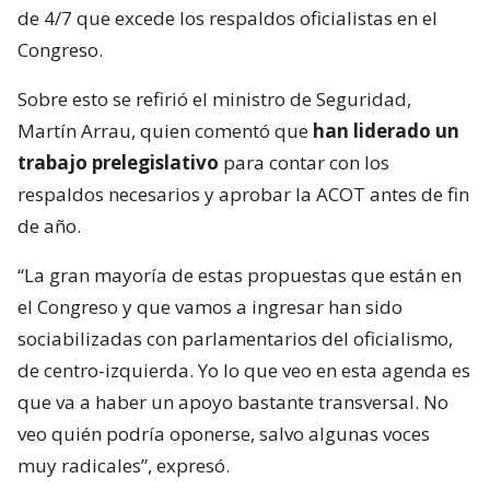
de 4/7 que excede los respaldos oficialistas en el
Congreso.
Sobre esto se refirió el ministro de Seguridad,
Martín Arrau, quien comentó que
han liderado un
trabajo prelegislativo
para contar con los
respaldos necesarios y aprobar la ACOT antes de fin
de año.
“La gran mayoría de estas propuestas que están en
el Congreso y que vamos a ingresar han sido
sociabilizadas con parlamentarios del oficialismo,
de centro-izquierda. Yo lo que veo en esta agenda es
que va a haber un apoyo bastante transversal. No
veo quién podría oponerse, salvo algunas voces
muy radicales”, expresó.