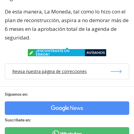
De esta manera, La Moneda, tal como lo hizo con el
plan de reconstrucción, aspira a no demorar más de
6 meses en la aprobación total de la agenda de
seguridad.
¿ENCONTRASTE UN
AVÍSANOS
ERROR?
Revisa nuestra página de correcciones
Síguenos en:
Suscríbete en: