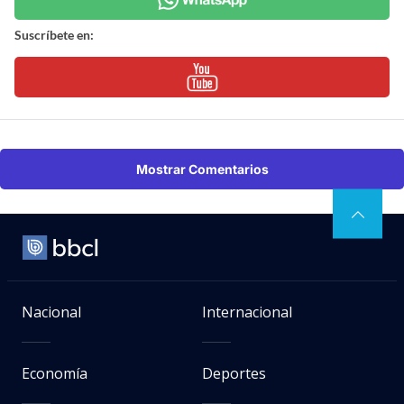
Suscríbete en:
Mostrar Comentarios
Nacional
Internacional
Economía
Deportes