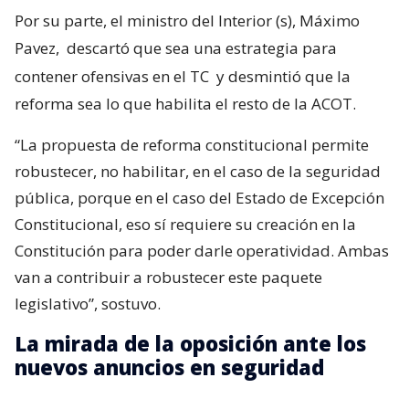
Por su parte, el ministro del Interior (s), Máximo
Pavez,
descartó que sea una estrategia para
contener ofensivas en el TC
y desmintió que la
reforma sea lo que habilita el resto de la ACOT.
“La propuesta de reforma constitucional permite
robustecer, no habilitar, en el caso de la seguridad
pública, porque en el caso del Estado de Excepción
Constitucional, eso sí requiere su creación en la
Constitución para poder darle operatividad. Ambas
van a contribuir a robustecer este paquete
legislativo”, sostuvo.
La mirada de la oposición ante los
nuevos anuncios en seguridad