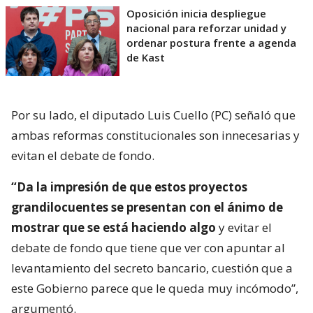
Oposición inicia despliegue
nacional para reforzar unidad y
ordenar postura frente a agenda
de Kast
Por su lado, el diputado Luis Cuello (PC) señaló que
ambas reformas constitucionales son innecesarias y
evitan el debate de fondo.
“Da la impresión de que estos proyectos
grandilocuentes se presentan con el ánimo de
mostrar que se está haciendo algo
y evitar el
debate de fondo que tiene que ver con apuntar al
levantamiento del secreto bancario, cuestión que a
este Gobierno parece que le queda muy incómodo”,
argumentó.