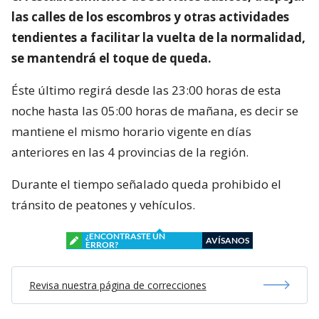
las calles de los escombros y otras actividades
tendientes a facilitar la vuelta de la normalidad,
se mantendrá el toque de queda.
Éste último regirá desde las 23:00 horas de esta
noche hasta las 05:00 horas de mañana, es decir se
mantiene el mismo horario vigente en días
anteriores en las 4 provincias de la región.
Durante el tiempo señalado queda prohibido el
tránsito de peatones y vehículos.
¿ENCONTRASTE UN
AVÍSANOS
ERROR?
Revisa nuestra página de correcciones