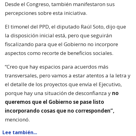
Desde el Congreso, también manifestaron sus
percepciones sobre esta iniciativa.
El timonel del PPD, el diputado Raúl Soto, dijo que
la disposición inicial está, pero que seguirán
fiscalizando para que el Gobierno no incorpore
aspectos como recorte de beneficios sociales.
“Creo que hay espacios para acuerdos más
transversales, pero vamos a estar atentos a la letra y
el detalle de los proyectos que envía el Ejecutivo,
porque hay una situación de desconfianza y
no
queremos que el Gobierno se pase listo
incorporando cosas que no corresponden”,
mencionó.
Lee también...