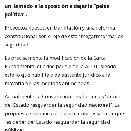
un llamado a la oposición a dejar la “pelea
política”.
Proyectos nuevos, en tramitación y una reforma
constitucional son el eje de esta “megarreforma” de
seguridad.
Es precisamente la modificación de la Carta
Fundamental el principal eje de la ACOT, siendo
esto lo que habilita y da sustento jurídico a la
mayoría de las medidas anunciadas.
Actualmente, la Constitución señala que es “deber
del Estado resguardar la seguridad
nacional
”. La
propuesta sería incorporar el cambio y señalar que
“es deber del Estado resguardar la seguridad
pública
”.