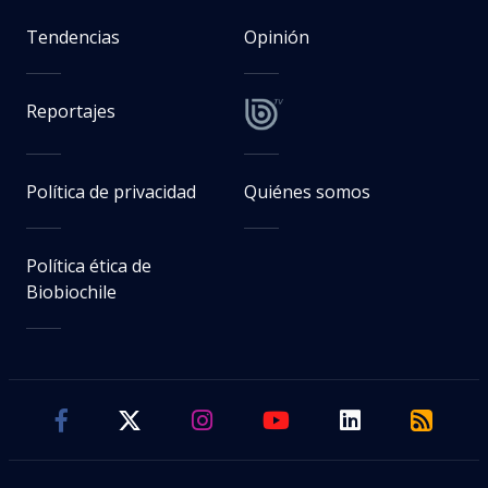
Tendencias
Opinión
Reportajes
Política de privacidad
Quiénes somos
Política ética de
Biobiochile