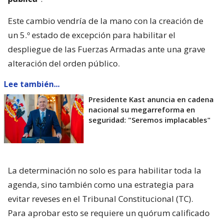
Este cambio vendría de la mano con la creación de
un 5.º estado de excepción para habilitar el
despliegue de las Fuerzas Armadas ante una grave
alteración del orden público.
Lee también...
Presidente Kast anuncia en cadena
nacional su megarreforma en
seguridad: "Seremos implacables"
La determinación no solo es para habilitar toda la
agenda, sino también como una estrategia para
evitar reveses en el Tribunal Constitucional (TC).
Para aprobar esto se requiere un quórum calificado