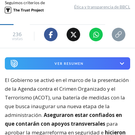
Seguimos criterios de
Ética y transparencia de BBCL
236
visitas
VER RESUMEN
El Gobierno se activó en el marco de la presentación
de la Agenda contra el Crimen Organizado y el
Terrorismo (ACOT), una batería de medidas con la
que busca inaugurar una nueva etapa de la
administración.
Aseguraron estar confiados en
que contarán con apoyos transversales
para
aprobar la megarreforma en seguridad e
hicieron