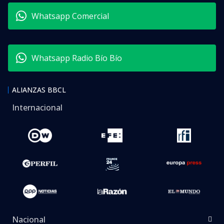
Whatsapp Comercial
Whatsapp Radio Bío Bío
ALIANZAS BBCL
Internacional
Nacional