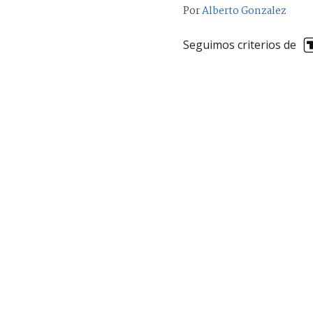
Por
Alberto Gonzalez
Seguimos criterios de