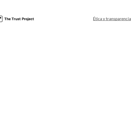
Ética y transparenci