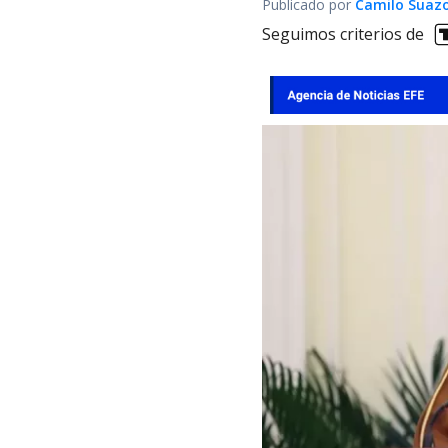
Publicado por
Camilo Suaz
Seguimos criterios de