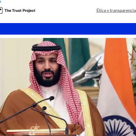
o
Ética y transparenci