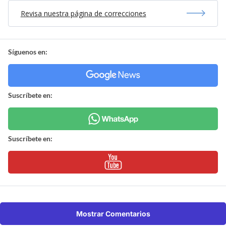
Revisa nuestra página de correcciones
Síguenos en:
Suscríbete en:
Suscríbete en:
Mostrar Comentarios