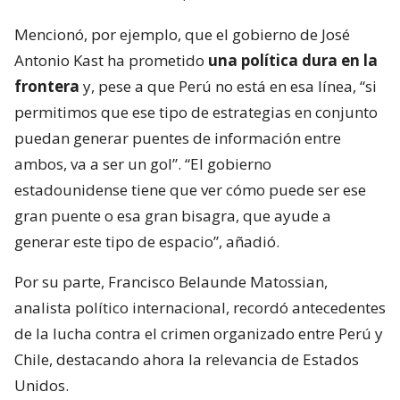
Mencionó, por ejemplo, que el gobierno de José
Antonio Kast ha prometido
una política dura en la
frontera
y, pese a que Perú no está en esa línea, “si
permitimos que ese tipo de estrategias en conjunto
puedan generar puentes de información entre
ambos, va a ser un gol”. “El gobierno
estadounidense tiene que ver cómo puede ser ese
gran puente o esa gran bisagra, que ayude a
generar este tipo de espacio”, añadió.
Por su parte, Francisco Belaunde Matossian,
analista político internacional, recordó antecedentes
de la lucha contra el crimen organizado entre Perú y
Chile, destacando ahora la relevancia de Estados
Unidos.