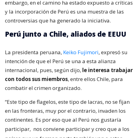
embargo, en el camino ha estado expuesto a críticas
y la incorporación de Perú es una muestra de las
controversias que ha generado la iniciativa.
Perú junto a Chile, aliados de EEUU
La presidenta peruana,
Keiko Fujimori
, expresó su
intención de que el Perú se una a esta alianza
internacional, pues, según dijo,
le interesa trabajar
con todos sus miembros
, entre ellos Chile, para
combatir el crimen organizado.
“Este tipo de flagelos, este tipo de lacras, no se fijan
en las fronteras, muy por el contrario, invaden los
continentes. Es por eso que al Perú nos gustaría
participar,
nos conviene participar y creo que a los