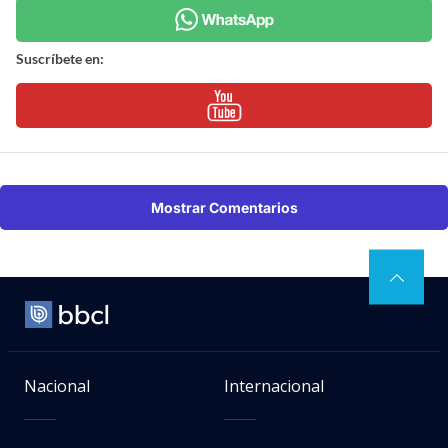
Suscríbete en:
Mostrar Comentarios
Nacional
Internacional