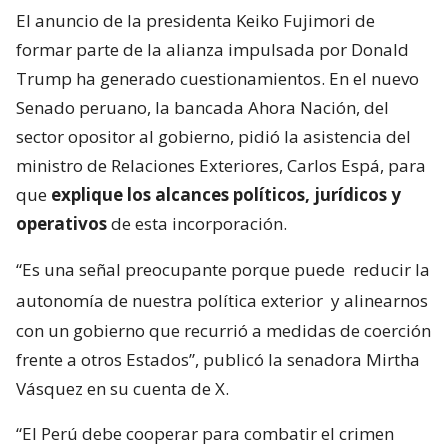
El anuncio de la presidenta Keiko Fujimori de
formar parte de la alianza impulsada por Donald
Trump ha generado cuestionamientos. En el nuevo
Senado peruano, la bancada Ahora Nación, del
sector opositor al gobierno, pidió la asistencia del
ministro de Relaciones Exteriores, Carlos Espá, para
que
explique los alcances políticos, jurídicos y
operativos
de esta incorporación.
“Es una señal preocupante porque puede
reducir la
autonomía de nuestra política exterior
y alinearnos
con un gobierno que recurrió a medidas de coerción
frente a otros Estados”, publicó la senadora Mirtha
Vásquez en su cuenta de X.
“El Perú debe cooperar para combatir el crimen