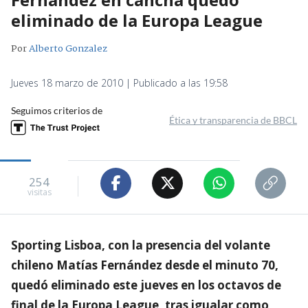
eliminado de la Europa League
Por
Alberto Gonzalez
Jueves 18 marzo de 2010 | Publicado a las 19:58
Seguimos criterios de
Ética y transparencia de BBCL
254
visitas
Sporting Lisboa, con la presencia del volante
chileno Matías Fernández desde el minuto 70,
quedó eliminado este jueves en los octavos de
final de la Europa League, tras igualar como