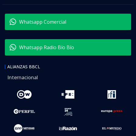
Whatsapp Comercial
Whatsapp Radio Bío Bío
ALIANZAS BBCL
Internacional