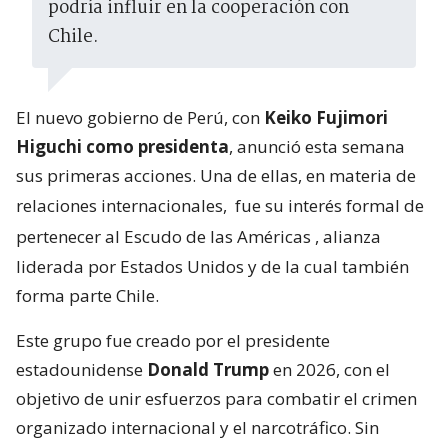
podría influir en la cooperación con
Chile.
El nuevo gobierno de Perú, con
Keiko Fujimori
Higuchi como presidenta
, anunció esta semana
sus primeras acciones. Una de ellas, en materia de
relaciones internacionales,
fue su interés formal de
pertenecer al Escudo de las Américas
, alianza
liderada por Estados Unidos y de la cual también
forma parte Chile.
Este grupo fue creado por el presidente
estadounidense
Donald Trump
en 2026, con el
objetivo de unir esfuerzos para combatir el crimen
organizado internacional y el narcotráfico. Sin