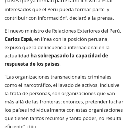
países que ya forman parte también van a estar
interesados que el Perú pueda formar parte
y
contribuir con información”, declaró a la prensa.
El nuevo ministro de Relaciones Exteriores del Perú,
Carlos Espá
, en línea con la posición peruana,
expuso que la delincuencia internacional en la
actualidad
ha sobrepasado la capacidad de
respuesta de los países
.
“Las organizaciones transnacionales criminales
como el narcotráfico, el lavado de activos, inclusive
la trata de personas, son organizaciones que van
más allá de las fronteras; entonces, pretender luchar
los países individualmente con estas organizaciones
que tienen tantos recursos y tanto poder, no resulta
eficiente”, dijo.