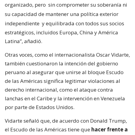
organizado, pero
sin comprometer su soberanía ni
su capacidad de mantener una política exterior
independiente
y equilibrada con todos sus socios
estratégicos, incluidos Europa, China y América
Latina”, añadió.
Otras voces, como el internacionalista Oscar Vidarte,
también cuestionaron la intención del gobierno
peruano al asegurar que unirse al bloque Escudo
de las Américas significa legitimar violaciones al
derecho internacional, como el ataque contra
lanchas en el Caribe y la intervención en Venezuela
por parte de Estados Unidos.
Vidarte señaló que, de acuerdo con Donald Trump,
el Escudo de las Américas tiene que
hacer frente a