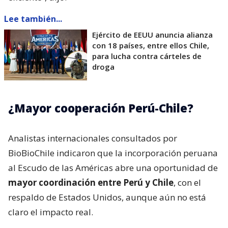
Lee también...
Ejército de EEUU anuncia alianza
con 18 países, entre ellos Chile,
para lucha contra cárteles de
droga
¿Mayor cooperación Perú-Chile?
Analistas internacionales consultados por
BioBioChile indicaron que la incorporación peruana
al Escudo de las Américas abre una oportunidad de
mayor coordinación entre Perú y Chile
, con el
respaldo de Estados Unidos, aunque aún no está
claro el impacto real.