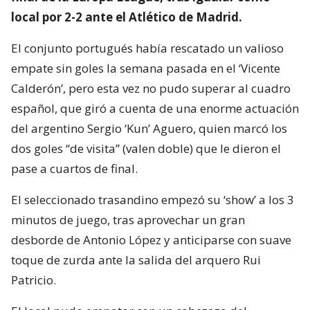
local por 2-2 ante el Atlético de Madrid.
El conjunto portugués había rescatado un valioso
empate sin goles la semana pasada en el ‘Vicente
Calderón’, pero esta vez no pudo superar al cuadro
español, que giró a cuenta de una enorme actuación
del argentino Sergio ‘Kun’ Aguero, quien marcó los
dos goles “de visita” (valen doble) que le dieron el
pase a cuartos de final.
El seleccionado trasandino empezó su ‘show’ a los 3
minutos de juego, tras aprovechar un gran
desborde de Antonio López y anticiparse con suave
toque de zurda ante la salida del arquero Rui
Patricio.