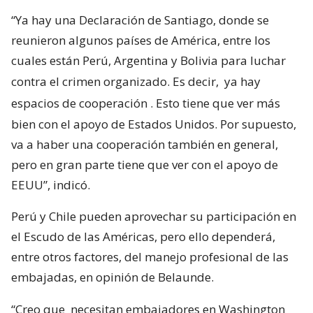
“Ya hay una Declaración de Santiago, donde se
reunieron algunos países de América, entre los
cuales están Perú, Argentina y Bolivia para luchar
contra el crimen organizado. Es decir,
ya hay
espacios de cooperación
. Esto tiene que ver más
bien con el apoyo de Estados Unidos. Por supuesto,
va a haber una cooperación también en general,
pero en gran parte tiene que ver con el apoyo de
EEUU”, indicó.
Perú y Chile pueden aprovechar su participación en
el Escudo de las Américas, pero ello dependerá,
entre otros factores, del manejo profesional de las
embajadas, en opinión de Belaunde.
“Creo que
necesitan embajadores en Washington