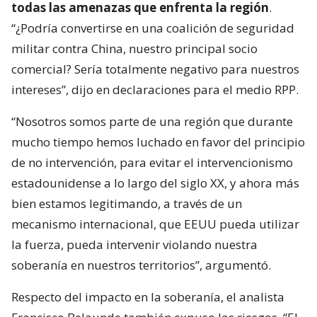
todas las amenazas que enfrenta la región
.
“¿Podría convertirse en una coalición de seguridad
militar contra China, nuestro principal socio
comercial? Sería totalmente negativo para nuestros
intereses”, dijo en declaraciones para el medio RPP.
“Nosotros somos parte de una región que durante
mucho tiempo hemos luchado en favor del principio
de no intervención, para evitar el intervencionismo
estadounidense a lo largo del siglo XX, y ahora más
bien estamos legitimando, a través de un
mecanismo internacional, que EEUU pueda utilizar
la fuerza, pueda intervenir violando nuestra
soberanía en nuestros territorios”, argumentó.
Respecto del impacto en la soberanía, el analista