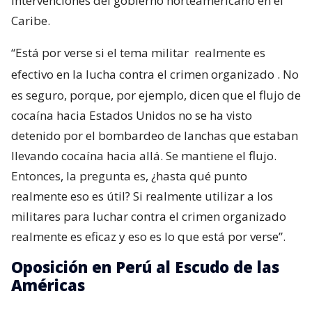
intervenciones del gobierno norteamericano en el
Caribe.
“Está por verse si el tema militar
realmente es
efectivo en la lucha contra el crimen organizado
. No
es seguro, porque, por ejemplo, dicen que el flujo de
cocaína hacia Estados Unidos no se ha visto
detenido por el bombardeo de lanchas que estaban
llevando cocaína hacia allá. Se mantiene el flujo.
Entonces, la pregunta es, ¿hasta qué punto
realmente eso es útil? Si realmente utilizar a los
militares para luchar contra el crimen organizado
realmente es eficaz y eso es lo que está por verse”.
Oposición en Perú al Escudo de las
Américas