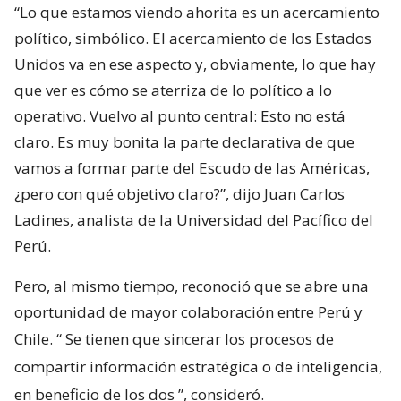
“Lo que estamos viendo ahorita es un acercamiento
político, simbólico. El acercamiento de los Estados
Unidos va en ese aspecto y, obviamente, lo que hay
que ver es cómo se aterriza de lo político a lo
operativo. Vuelvo al punto central: Esto no está
claro. Es muy bonita la parte declarativa de que
vamos a formar parte del Escudo de las Américas,
¿pero con qué objetivo claro?”, dijo Juan Carlos
Ladines, analista de la Universidad del Pacífico del
Perú.
Pero, al mismo tiempo, reconoció que se abre una
oportunidad de mayor colaboración entre Perú y
Chile. “
Se tienen que sincerar los procesos de
compartir información estratégica o de inteligencia,
en beneficio de los dos
”, consideró.