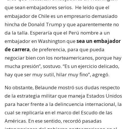
que sean embajadores serios.
He leído que el
embajador de Chile es un empresario demasiado
hincha de Donald Trump y que aparentemente no
da la talla. Esperaría que el Perú nombre a un
embajador en Washington que
sea un embajador
de carrera
, de preferencia, para que pueda
negociar bien con los norteamericanos, porque hay
mucha presión”, sostuvo. “Es un ejercicio delicado,
hay que ser muy sutil, hilar muy fino”, agregó.
No obstante, Belaunde mostró sus dudas respecto
de la estrategia militar que maneja Estados Unidos
para hacer frente a la delincuencia internacional, la
cual se replicaría en el marco del Escudo de las
Américas. En ese sentido, recordó pasadas