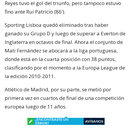
Reyes tuvo el gol del triunfo, pero tampoco estuvo
fino ante Rui Patricio (86′).
Sporting Lisboa quedó eliminado tras haber
ganado su Grupo D y luego de superar a Everton de
Inglaterra en octavos de final. Ahora el conjunto de
Mati Fernández se abocará a la liga portuguesa,
donde está en la cuarta posición con 38 puntos,
clasificando por el momento a la Europa League de
la edición 2010-2011.
Atlético de Madrid, por su parte, se metió por
primera vez en cuartos de final de una competición
europea luego de 11 años.
¿ENCONTRASTE UN
AVÍSANOS
ERROR?