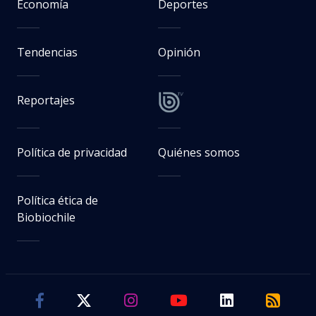
Economía
Deportes
Tendencias
Opinión
Reportajes
Política de privacidad
Quiénes somos
Política ética de
Biobiochile