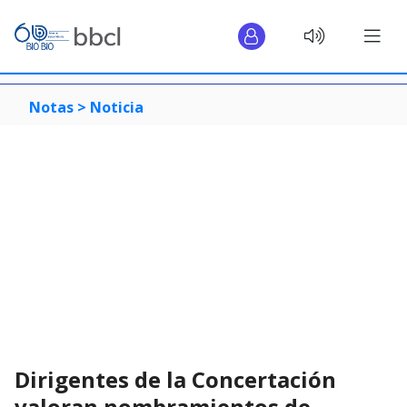
Notas >
Noticia
Dirigentes de la Concertación
valoran nombramientos de