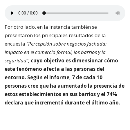
Por otro lado, en la instancia también se
presentaron los principales resultados de la
encuesta
“Percepción sobre negocios fachada:
impacto en el comercio formal, los barrios y la
seguridad”
, cuyo objetivo es dimensionar
cómo
este fenómeno afecta a las personas del
entorno
. Según el informe, 7 de cada 10
personas cree que ha aumentado la presencia de
estos establecimientos en sus barrios y el 74%
declara que incrementó durante el último año.
Lee también...
Barberías lideran sospechas: