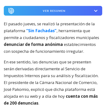
VER RESUMEN
El pasado jueves, se realizó la presentación de la
plataforma
“Sin Fachadas”
, herramienta que
permite a ciudadanos y fiscalizadores municipales
denunciar de forma anónima
establecimientos
con sospecha de funcionamiento irregular.
En ese sentido, las denuncias que se presenten
serán derivadas directamente al Servicio de
Impuestos Internos para su análisis y fiscalización.
El presidente de la Cámara Nacional de Comercio,
José Pakomio, explicó que dicha plataforma está
alojada en su web y a día de hoy
cuenta con más
de 200 denuncias
.