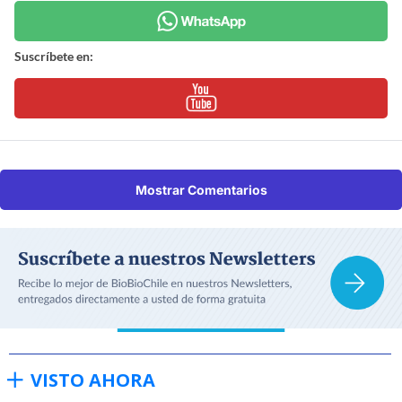
Suscríbete en:
Mostrar Comentarios
VISTO AHORA