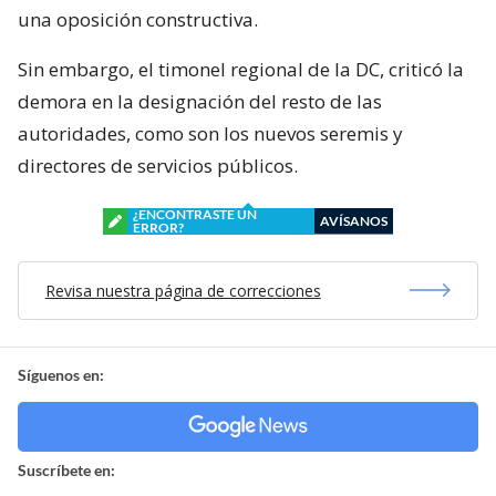
una oposición constructiva.
Sin embargo, el timonel regional de la DC, criticó la
demora en la designación del resto de las
autoridades, como son los nuevos seremis y
directores de servicios públicos.
¿ENCONTRASTE UN
AVÍSANOS
ERROR?
Revisa nuestra página de correcciones
Síguenos en:
Suscríbete en: