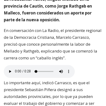
provincia de Cautín, como Jorge Rathgeb en
Malleco, fueron considerados un aporte por
parte de la nueva oposición.
En conversación con La Radio, el presidente regional
de la Democracia Cristiana, Marcelo Carrasco,
precisó que conoce personalmente la labor de
Mellado y Rathgeb, explicando que se comenzó la
carrera como un “caballo inglés”.
Lo importante aquí, indicó Carrasco, es que el
presidente Sebastián Piñera designó a sus
autoridades provinciales, por lo que ya pueden
evaluar el trabajo del gobierno y comenzar a ser