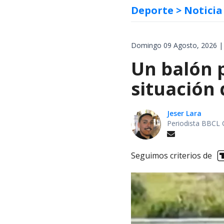
Deporte
> Noticia
Domingo 09 Agosto, 2026 |
Un balón p
situación 
Jeser Lara
Periodista BBCL 
Seguimos criterios de