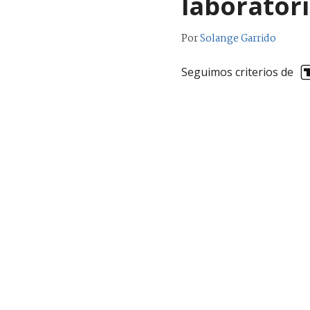
laborator
Por
Solange Garrido
Seguimos criterios de