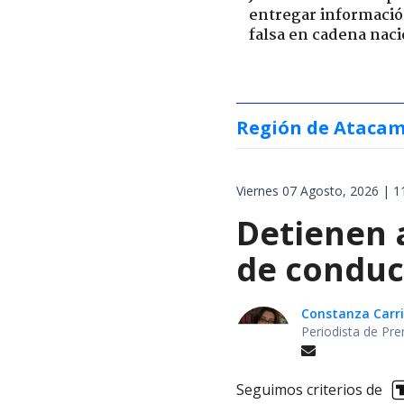
entregar informaci
falsa en cadena naci
Región de Ataca
Viernes 07 Agosto, 2026 | 1
Detienen 
de conduc
Constanza Carril
Periodista de Pre
Seguimos criterios de