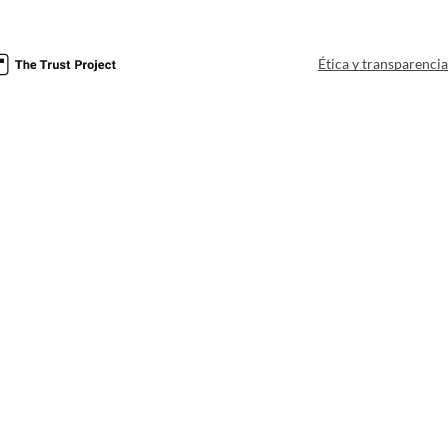
Ética y transparenci