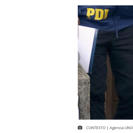
CONTEXTO | Agencia UNO