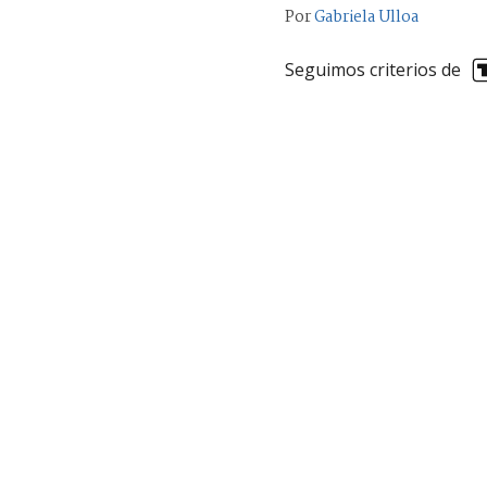
Por
Gabriela Ulloa
Seguimos criterios de