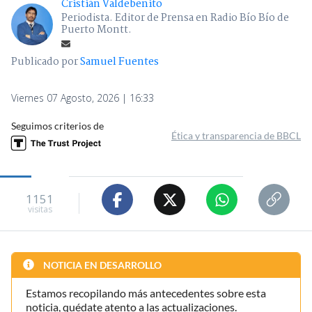
Cristián Valdebenito
Periodista. Editor de Prensa en Radio Bío Bío de
Puerto Montt.
Publicado por
Samuel Fuentes
Viernes 07 Agosto, 2026 | 16:33
Seguimos criterios de
Ética y transparencia de BBCL
1151
visitas
NOTICIA EN DESARROLLO
Estamos recopilando más antecedentes sobre esta
noticia, quédate atento a las actualizaciones.