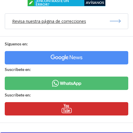
¿ENCONTRASTE UN
AVÍSANOS
ERROR?
Revisa nuestra página de correcciones
Síguenos en:
Suscríbete en:
Suscríbete en: