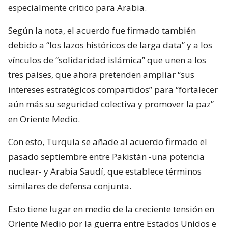
especialmente crítico para Arabia.
Según la nota, el acuerdo fue firmado también
debido a “los lazos históricos de larga data” y a los
vínculos de “solidaridad islámica” que unen a los
tres países, que ahora pretenden ampliar “sus
intereses estratégicos compartidos” para “fortalecer
aún más su seguridad colectiva y promover la paz”
en Oriente Medio.
Con esto, Turquía se añade al acuerdo firmado el
pasado septiembre entre Pakistán -una potencia
nuclear- y Arabia Saudí, que establece términos
similares de defensa conjunta.
Esto tiene lugar en medio de la creciente tensión en
Oriente Medio por la guerra entre Estados Unidos e