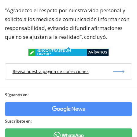
“Agradezco el respeto por nuestra vida personal y
solicito a los medios de comunicación informar con
responsabilidad, evitando difundir afirmaciones
que no se ajustan a la realidad”, concluyó.
¿ENCONTRASTE UN
AVÍSANOS
ERROR?
Revisa nuestra página de correcciones
Síguenos en:
Suscríbete en: