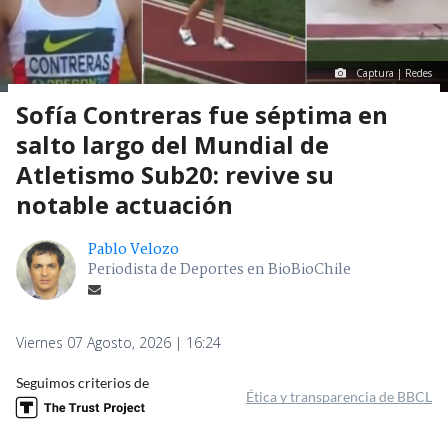
Captura | Redes
Sofía Contreras fue séptima en
salto largo del Mundial de
Atletismo Sub20: revive su
notable actuación
Pablo Velozo
Periodista de Deportes en BioBioChile
Viernes 07 Agosto, 2026 | 16:24
Seguimos criterios de
Ética y transparencia de BBCL