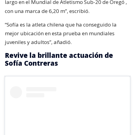
largo en el Mundial de Atletismo Sub-20 de Oregó
,
con una marca de 6,20 m”, escribió.
“Sofía es la atleta chilena que ha conseguido la
mejor ubicación en esta prueba en mundiales
juveniles y adultos”, añadió.
Revive la brillante actuación de
Sofía Contreras