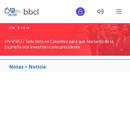
EN VIVO
EN VIVO | Todo listo en Colombia para que Abelardo de la
Espriella sea investido como presidente
Notas >
Noticia