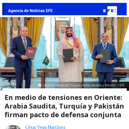
Representantes de Turquía, Arabia Saudita y Pakistán | EFE
En medio de tensiones en Oriente:
Arabia Saudita, Turquía y Pakistán
firman pacto de defensa conjunta
César Vega Martínez