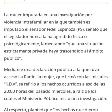
La mujer imputada en una investigación por
violencia intrafamiliar en la que también es
imputado el senador Fidel Espinoza (PS), señaló que
el legislador nunca la ha agredido física o
psicológicamente, lamentando “que una situación
estrictamente privada haya trascendido al ámbito
público”.
Mediante una declaración pública a la que tuvo
acceso La Radio, la mujer, que firmó con las iniciales
“K.B.V”, se refirió a los hechos ocurridos a eso de las
20:00 horas del pasado miércoles, a raíz de los
cuales el Ministerio Público inició una investigación.
Al respecto, planteó que “los hechos que dieron