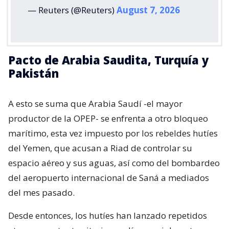
— Reuters (@Reuters)
August 7, 2026
Pacto de Arabia Saudita, Turquía y
Pakistán
A esto se suma que Arabia Saudí -el mayor
productor de la OPEP- se enfrenta a otro bloqueo
marítimo, esta vez impuesto por los rebeldes hutíes
del Yemen, que acusan a Riad de controlar su
espacio aéreo y sus aguas, así como del bombardeo
del aeropuerto internacional de Saná a mediados
del mes pasado.
Desde entonces, los hutíes han lanzado repetidos