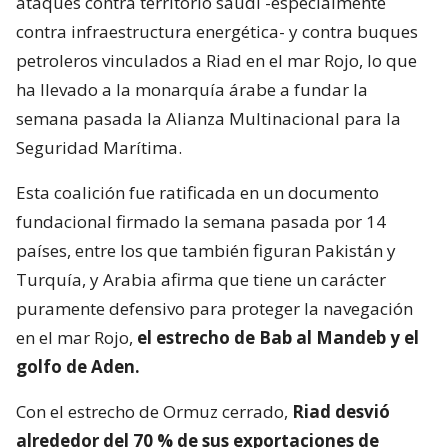
ataques contra territorio saudí -especialmente
contra infraestructura energética- y contra buques
petroleros vinculados a Riad en el mar Rojo, lo que
ha llevado a la monarquía árabe a fundar la
semana pasada la Alianza Multinacional para la
Seguridad Marítima.
Esta coalición fue ratificada en un documento
fundacional firmado la semana pasada por 14
países, entre los que también figuran Pakistán y
Turquía, y Arabia afirma que tiene un carácter
puramente defensivo para proteger la navegación
en el mar Rojo,
el estrecho de Bab al Mandeb y el
golfo de Aden.
Con el estrecho de Ormuz cerrado,
Riad desvió
alrededor del 70 % de sus exportaciones de