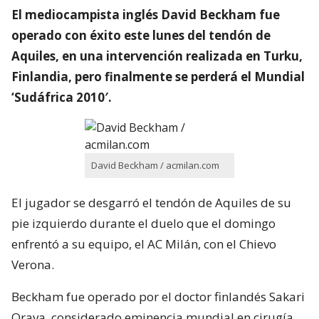
El mediocampista inglés David Beckham fue
operado con éxito este lunes del tendón de
Aquiles, en una intervención realizada en Turku,
Finlandia, pero finalmente se perderá el Mundial
‘Sudáfrica 2010′.
David Beckham / acmilan.com
El jugador se desgarró el tendón de Aquiles de su
pie izquierdo durante el duelo que el domingo
enfrentó a su equipo, el AC Milán, con el Chievo
Verona.
Beckham fue operado por el doctor finlandés Sakari
Orava, considerado eminencia mundial en cirugía