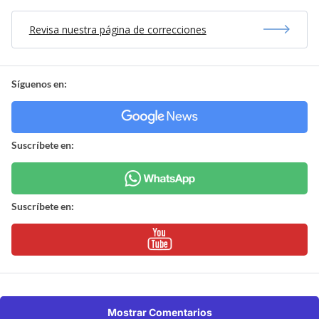
Revisa nuestra página de correcciones
Síguenos en:
Suscríbete en:
Suscríbete en:
Mostrar Comentarios