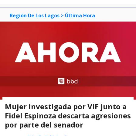
Región De Los Lagos
> Última Hora
Mujer investigada por VIF junto a
Fidel Espinoza descarta agresiones
por parte del senador