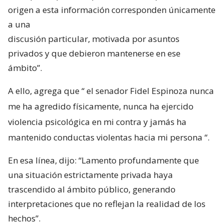
origen a esta información corresponden únicamente
a una
discusión particular, motivada por asuntos
privados y que debieron mantenerse en ese
ámbito”.
A ello, agrega que “
el senador Fidel Espinoza nunca
me ha agredido físicamente, nunca ha ejercido
violencia psicológica en mi contra y jamás ha
mantenido conductas violentas hacia mi persona
“.
En esa línea, dijo: “Lamento profundamente que
una situación estrictamente privada haya
trascendido al ámbito público, generando
interpretaciones que no reflejan la realidad de los
hechos”.