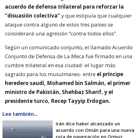
acuerdo de defensa trilateral para reforzar la
“disuasión colectiva”
y que estipula que cualquier
ataque contra alguno de estos tres países se
considerará una agresión “contra todos ellos”.
Según un comunicado conjunto, el llamado Acuerdo
Conjunto de Defensa de La Meca fue firmado en una
cumbre trilateral en esa ciudad -el lugar más
sagrado para los musulmanes- entre
el príncipe
heredero saudí, Mohamed bin Salmán, el primer
ministro de Pakistán, Shehbaz Sharif, y el
presidente turco, Recep Tayyip Erdogan.
Lee también...
Irán dice haber alcanzado un
acuerdo con Omán para una nueva
ruta de navegación en Ormuz