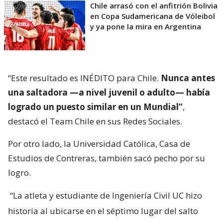
Chile arrasó con el anfitrión Bolivia
en Copa Sudamericana de Vóleibol
y ya pone la mira en Argentina
“Este resultado es INÉDITO para Chile.
Nunca antes
una saltadora —a nivel juvenil o adulto— había
logrado un puesto similar en un Mundial”
,
destacó el Team Chile en sus Redes Sociales.
Por otro lado, la Universidad Católica, Casa de
Estudios de Contreras, también sacó pecho por su
logro.
“La atleta y estudiante de Ingeniería Civil UC hizo
historia al ubicarse en el séptimo lugar del salto