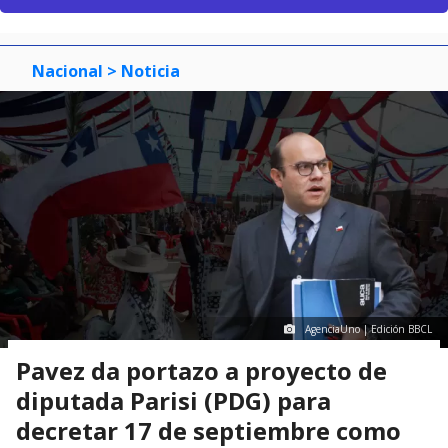
Nacional
> Noticia
AgenciaUno | Edición BBCL
Pavez da portazo a proyecto de
diputada Parisi (PDG) para
decretar 17 de septiembre como