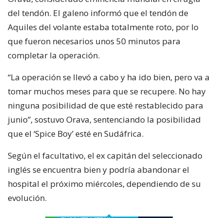
del tendón. El galeno informó que el tendón de
Aquiles del volante estaba totalmente roto, por lo
que fueron necesarios unos 50 minutos para
completar la operación.
“La operación se llevó a cabo y ha ido bien, pero va a
tomar muchos meses para que se recupere. No hay
ninguna posibilidad de que esté restablecido para
junio”, sostuvo Orava, sentenciando la posibilidad
que el ‘Spice Boy’ esté en Sudáfrica.
Según el facultativo, el ex capitán del seleccionado
inglés se encuentra bien y podría abandonar el
hospital el próximo miércoles, dependiendo de su
evolución.