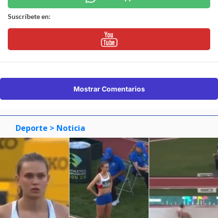
Suscríbete en:
Mostrar Comentarios
Deporte
> Noticia