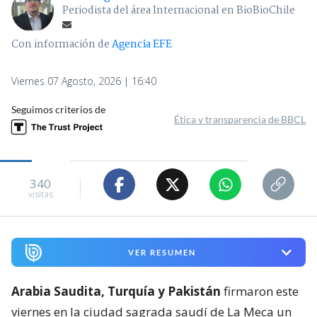
Periodista del área Internacional en BioBioChile
Con información de
Agencia EFE
Viernes 07 Agosto, 2026 | 16:40
Seguimos criterios de
Ética y transparencia de BBCL
340
visitas
VER RESUMEN
Arabia Saudita, Turquía y Pakistán
firmaron este
viernes en la ciudad sagrada saudí de La Meca un