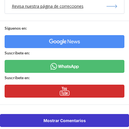
Revisa nuestra página de correcciones
Síguenos en:
Suscríbete en:
Suscríbete en:
Mostrar Comentarios