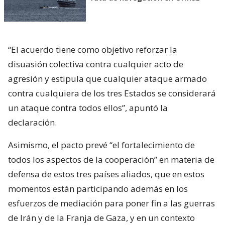
“El acuerdo tiene como objetivo reforzar la
disuasión colectiva contra cualquier acto de
agresión y estipula que cualquier ataque armado
contra cualquiera de los tres Estados se considerará
un ataque contra todos ellos”, apuntó la
declaración.
Asimismo, el pacto prevé “el fortalecimiento de
todos los aspectos de la cooperación” en materia de
defensa de estos tres países aliados, que en estos
momentos están participando además en los
esfuerzos de mediación para poner fin a las guerras
de Irán y de la Franja de Gaza, y en un contexto