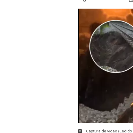
Captura de video (Cedido 