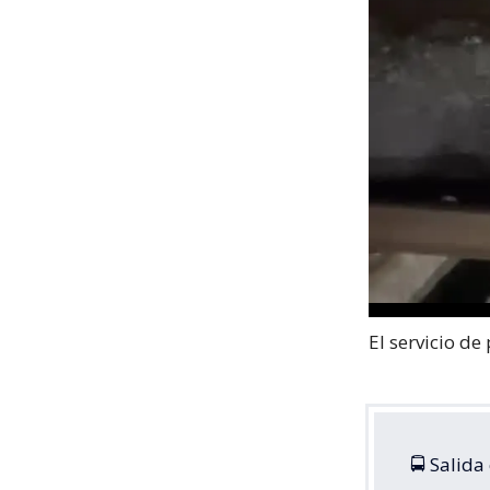
El servicio de
🚍 Salida