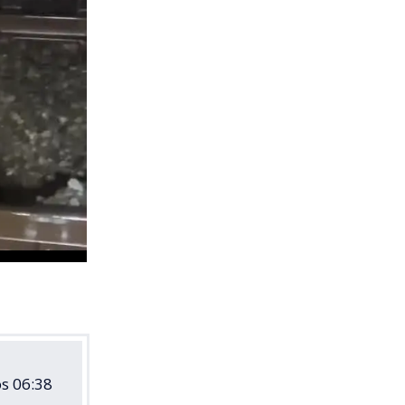
os 06:38