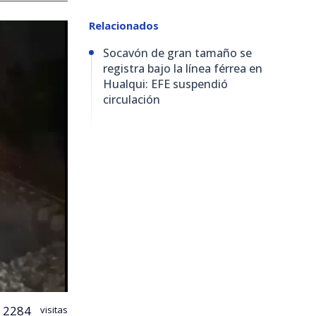
Relacionados
Socavón de gran tamaño se
registra bajo la línea férrea en
Hualqui: EFE suspendió
circulación
2284
visitas