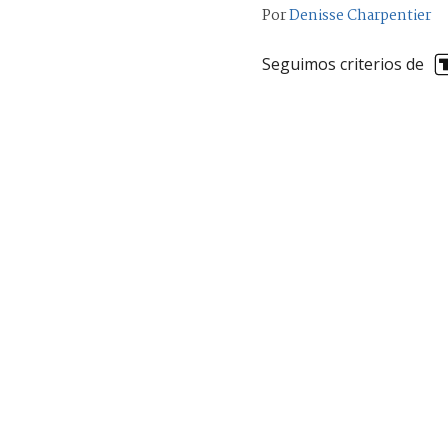
Por
Denisse Charpentier
Seguimos criterios de