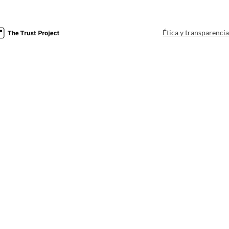
Ética y transparenci