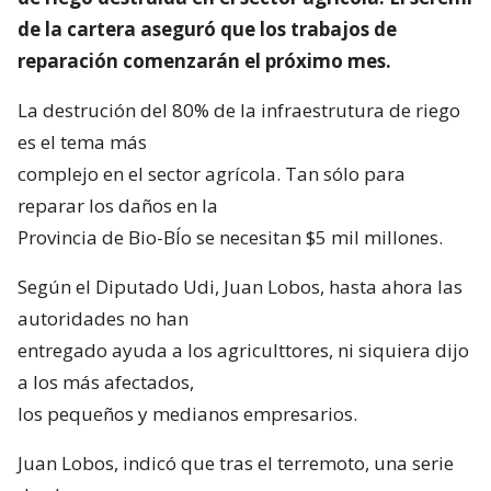
de la cartera aseguró que los trabajos de
reparación comenzarán el próximo mes.
La destrución del 80% de la infraestrutura de riego
es el tema más
complejo en el sector agrícola. Tan sólo para
reparar los daños en la
Provincia de Bio-BÍo se necesitan $5 mil millones.
Según el Diputado Udi, Juan Lobos, hasta ahora las
autoridades no han
entregado ayuda a los agriculttores, ni siquiera dijo
a los más afectados,
los pequeños y medianos empresarios.
Juan Lobos, indicó que tras el terremoto, una serie