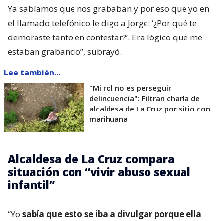
Ya sabíamos que nos grababan y por eso que yo en
el llamado telefónico le digo a Jorge: ‘¿Por qué te
demoraste tanto en contestar?’. Era lógico que me
estaban grabando”, subrayó.
Lee también...
"Mi rol no es perseguir
delincuencia": Filtran charla de
alcaldesa de La Cruz por sitio con
marihuana
Alcaldesa de La Cruz compara
situación con “vivir abuso sexual
infantil”
“Yo
sabía que esto se iba a divulgar porque ella