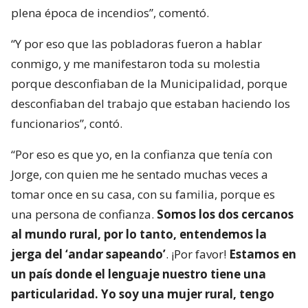
plena época de incendios”, comentó.
“Y por eso que las pobladoras fueron a hablar
conmigo, y me manifestaron toda su molestia
porque desconfiaban de la Municipalidad, porque
desconfiaban del trabajo que estaban haciendo los
funcionarios”, contó.
“Por eso es que yo, en la confianza que tenía con
Jorge, con quien me he sentado muchas veces a
tomar once en su casa, con su familia, porque es
una persona de confianza.
Somos los dos cercanos
al mundo rural, por lo tanto, entendemos la
jerga del ‘andar sapeando’
. ¡Por favor!
Estamos en
un país donde el lenguaje nuestro tiene una
particularidad. Yo soy una mujer rural, tengo