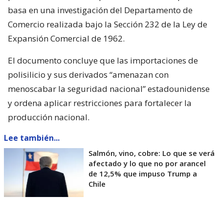
basa en una investigación del Departamento de
Comercio realizada bajo la Sección 232 de la Ley de
Expansión Comercial de 1962.
El documento concluye que las importaciones de
polisilicio y sus derivados “amenazan con
menoscabar la seguridad nacional” estadounidense
y ordena aplicar restricciones para fortalecer la
producción nacional.
Lee también...
Salmón, vino, cobre: Lo que se verá
afectado y lo que no por arancel
de 12,5% que impuso Trump a
Chile