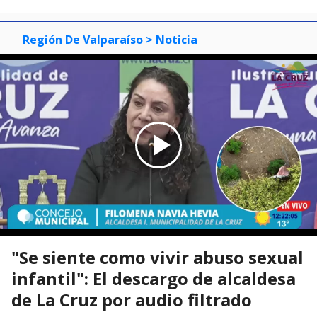
Región De Valparaíso
> Noticia
"Se siente como vivir abuso sexual
infantil": El descargo de alcaldesa
de La Cruz por audio filtrado