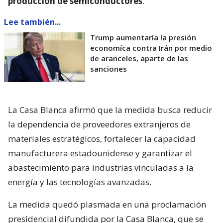
producción de semiconductores
.
Lee también...
Trump aumentaría la presión
economíca contra Irán por medio
de aranceles, aparte de las
sanciones
La Casa Blanca afirmó que la medida busca reducir
la dependencia de proveedores extranjeros de
materiales estratégicos, fortalecer la capacidad
manufacturera estadounidense y garantizar el
abastecimiento para industrias vinculadas a la
energía y las tecnologías avanzadas.
La medida quedó plasmada en una proclamación
presidencial difundida por la Casa Blanca, que se