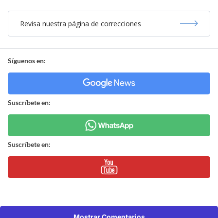
Revisa nuestra página de correcciones
Síguenos en:
Suscríbete en:
Suscríbete en:
Mostrar Comentarios