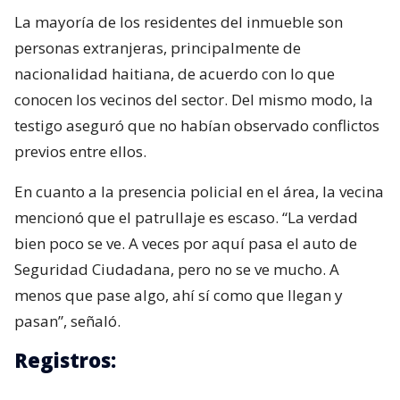
La mayoría de los residentes del inmueble son
personas extranjeras, principalmente de
nacionalidad haitiana, de acuerdo con lo que
conocen los vecinos del sector. Del mismo modo, la
testigo aseguró que no habían observado conflictos
previos entre ellos.
En cuanto a la presencia policial en el área, la vecina
mencionó que el patrullaje es escaso. “La verdad
bien poco se ve. A veces por aquí pasa el auto de
Seguridad Ciudadana, pero no se ve mucho. A
menos que pase algo, ahí sí como que llegan y
pasan”, señaló.
Registros: