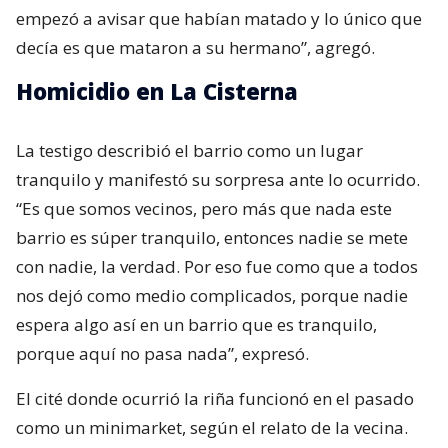
empezó a avisar que habían matado y lo único que
decía es que mataron a su hermano”, agregó.
Homicidio en La Cisterna
La testigo describió el barrio como un lugar
tranquilo y manifestó su sorpresa ante lo ocurrido.
“Es que somos vecinos, pero más que nada este
barrio es súper tranquilo, entonces nadie se mete
con nadie, la verdad. Por eso fue como que a todos
nos dejó como medio complicados, porque nadie
espera algo así en un barrio que es tranquilo,
porque aquí no pasa nada”, expresó.
El cité donde ocurrió la riña funcionó en el pasado
como un minimarket, según el relato de la vecina.