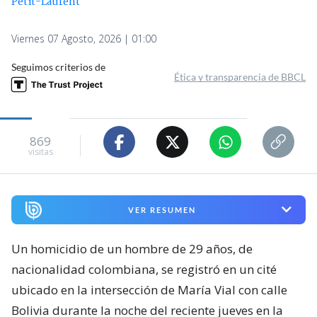
Petit-Laurent
Viernes 07 Agosto, 2026 | 01:00
Seguimos criterios de
Ética y transparencia de BBCL
869
visitas
VER RESUMEN
Un homicidio de un hombre de 29 años, de
nacionalidad colombiana, se registró en un cité
ubicado en la intersección de María Vial con calle
Bolivia durante la noche del reciente jueves en la