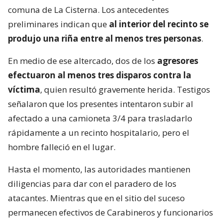
comuna de La Cisterna. Los antecedentes
preliminares indican que
al interior del recinto se
produjo una riña entre al menos tres personas
.
En medio de ese altercado, dos de los
agresores
efectuaron al menos tres disparos contra la
víctima
, quien resultó gravemente herida. Testigos
señalaron que los presentes intentaron subir al
afectado a una camioneta 3/4 para trasladarlo
rápidamente a un recinto hospitalario, pero el
hombre falleció en el lugar.
Hasta el momento, las autoridades mantienen
diligencias para dar con el paradero de los
atacantes. Mientras que en el sitio del suceso
permanecen efectivos de Carabineros y funcionarios