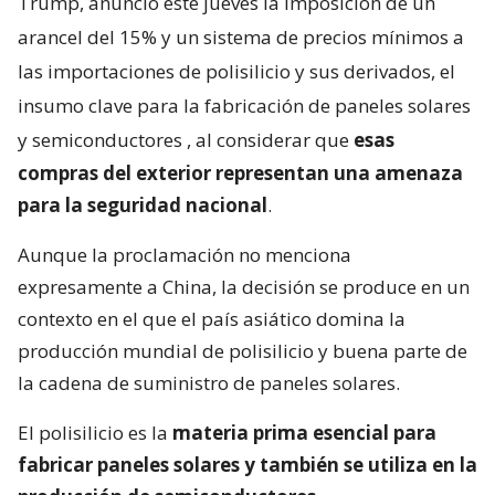
Trump, anunció este jueves la imposición de un
arancel del 15% y un sistema de precios mínimos a
las importaciones de polisilicio y sus derivados, el
insumo clave para la fabricación de paneles solares
y semiconductores
, al considerar que
esas
compras del exterior representan una amenaza
para la seguridad nacional
.
Aunque la proclamación no menciona
expresamente a China, la decisión se produce en un
contexto en el que el país asiático domina la
producción mundial de polisilicio y buena parte de
la cadena de suministro de paneles solares.
El polisilicio es la
materia prima esencial para
fabricar paneles solares y también se utiliza en la