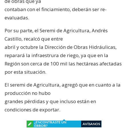
de obras que ya
contaban con el finciamiento, deberán ser re-
evaluadas.
Por su parte, el Seremi de Agricultura, Andrés
Castillo, recalcó que entre
abril y octubre la Dirección de Obras Hidráulicas,
reparará la infraestrura de riego, ya que en la
Región son cerca de 100 mil las hectáreas afectadas
por esta situación.
El seremi de Agricultura, agregó que en cuanto a la
producción no hubo
grandes pérdidas y que incluso están en
condiciones de exportar.
¿ENCONTRASTE UN
AVÍSANOS
ERROR?