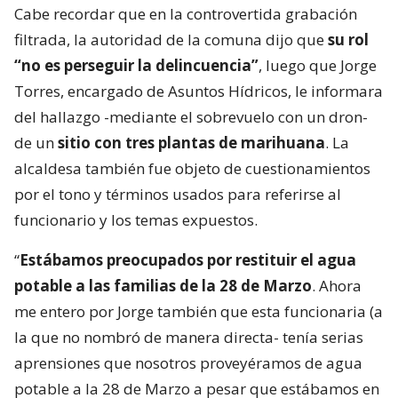
Cabe recordar que en la controvertida grabación
filtrada, la autoridad de la comuna dijo que
su rol
“no es perseguir la delincuencia”
, luego que Jorge
Torres, encargado de Asuntos Hídricos, le informara
del hallazgo -mediante el sobrevuelo con un dron-
de un
sitio con tres plantas de marihuana
. La
alcaldesa también fue objeto de cuestionamientos
por el tono y términos usados para referirse al
funcionario y los temas expuestos.
“
Estábamos preocupados por restituir el agua
potable a las familias de la 28 de Marzo
. Ahora
me entero por Jorge también que esta funcionaria (a
la que no nombró de manera directa- tenía serias
aprensiones que nosotros proveyéramos de agua
potable a la 28 de Marzo a pesar que estábamos en