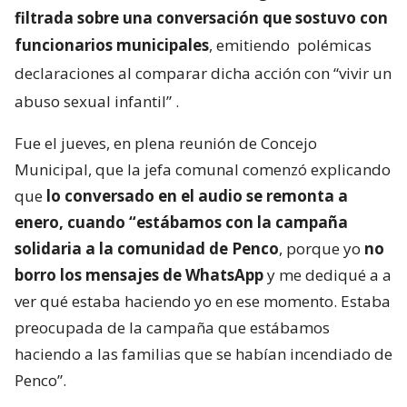
filtrada sobre una conversación que sostuvo con
funcionarios municipales
, emitiendo
polémicas
declaraciones al comparar dicha acción con “vivir un
abuso sexual infantil”
.
Fue el jueves, en plena reunión de Concejo
Municipal, que la jefa comunal comenzó explicando
que
lo conversado en el audio se remonta a
enero, cuando “estábamos con la campaña
solidaria a la comunidad de Penco
, porque yo
no
borro los mensajes de WhatsApp
y me dediqué a a
ver qué estaba haciendo yo en ese momento. Estaba
preocupada de la campaña que estábamos
haciendo a las familias que se habían incendiado de
Penco”.