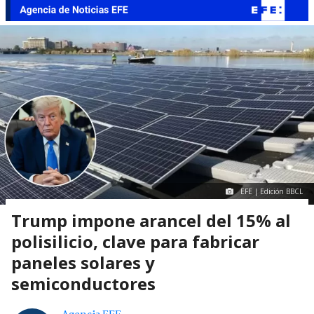
EFE | Edición BBCL
Trump impone arancel del 15% al
polisilicio, clave para fabricar
paneles solares y
semiconductores