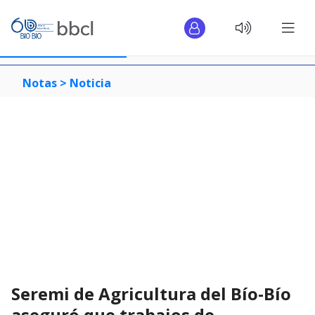
Notas >
Noticia
Seremi de Agricultura del Bío-Bío
aseguró que trabajos de