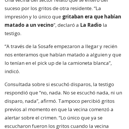
suceso por los gritos de otra residente. “La
impresión y lo único que
gritaban era que habían
matado a un vecino
”, declaró a
La Radio
la
testigo.
“A través de la Sosafe empezaron a llegar y recién
nos enteramos que habían matado a alguien y que
lo tenían en el pick up de la camioneta blanca”,
indicó.
Consultada sobre si escuchó disparos, la testigo
respondió que “no, nada. No se escuchó nada, ni un
disparo, nada”, afirmó. Tampoco percibió gritos
previos al momento en que la vecina comenzó a
alertar sobre el crimen. “Lo único que ya se
escucharon fueron los gritos cuando la vecina