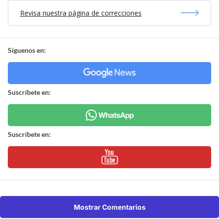
Revisa nuestra página de correcciones
Síguenos en:
Suscríbete en:
Suscríbete en:
Mostrar Comentarios