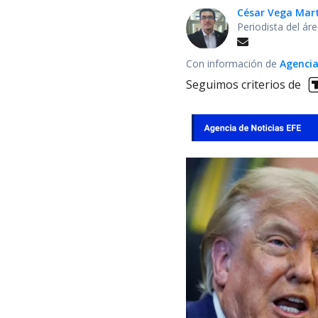
César Vega Mar
Periodista del ár
Con información de
Agencia
Seguimos criterios de