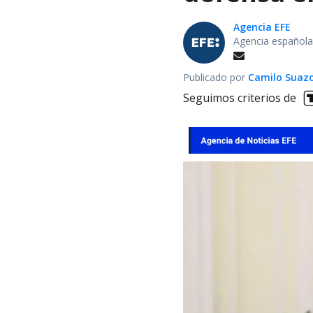
Agencia EFE
Agencia española
Publicado por
Camilo Suaz
Seguimos criterios de