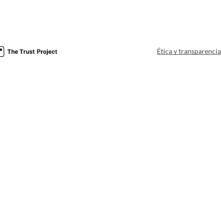
Ética y transparenci