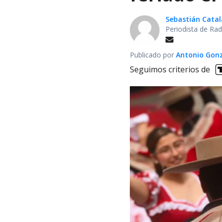
Sebastián Cata
Periodista de Rad
Publicado por
Antonio Gon
Seguimos criterios de