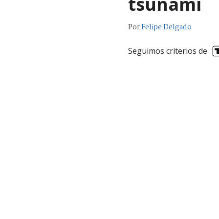
tsunami
Por
Felipe Delgado
Seguimos criterios de