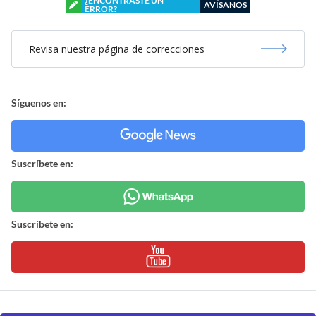
¿ENCONTRASTE UN
AVÍSANOS
ERROR?
Revisa nuestra página de correcciones
Síguenos en:
Suscríbete en:
Suscríbete en: