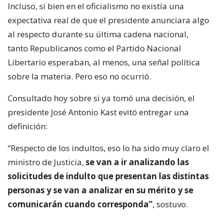
Incluso, si bien en el oficialismo no existía una
expectativa real de que el presidente anunciara algo
al respecto durante su última cadena nacional,
tanto Republicanos como el Partido Nacional
Libertario esperaban, al menos, una señal política
sobre la materia. Pero eso no ocurrió.
Consultado hoy sobre si ya tomó una decisión, el
presidente José Antonio Kast evitó entregar una
definición:
“Respecto de los indultos, eso lo ha sido muy claro el
ministro de Justicia,
se van a ir analizando las
solicitudes de indulto que presentan las distintas
personas y se van a analizar en su mérito y se
comunicarán cuando corresponda”
, sostuvo.