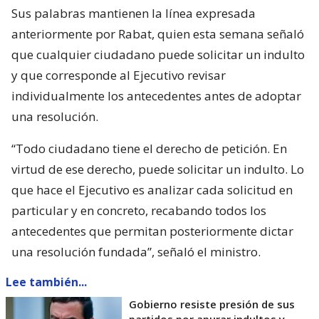
Sus palabras mantienen la línea expresada
anteriormente por Rabat, quien esta semana señaló
que cualquier ciudadano puede solicitar un indulto
y que corresponde al Ejecutivo revisar
individualmente los antecedentes antes de adoptar
una resolución.
“Todo ciudadano tiene el derecho de petición. En
virtud de ese derecho, puede solicitar un indulto. Lo
que hace el Ejecutivo es analizar cada solicitud en
particular y en concreto, recabando todos los
antecedentes que permitan posteriormente dictar
una resolución fundada”, señaló el ministro.
Lee también...
Gobierno resiste presión de sus
partidos por apurar indultos y