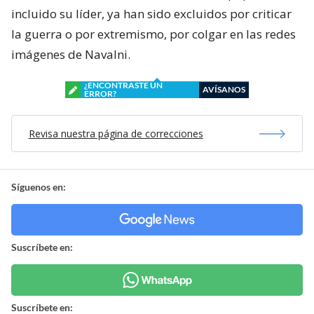
incluido su líder, ya han sido excluidos por criticar
la guerra o por extremismo, por colgar en las redes
imágenes de Navalni.
¿ENCONTRASTE UN
AVÍSANOS
ERROR?
Revisa nuestra página de correcciones
Síguenos en:
Suscríbete en:
Suscríbete en: