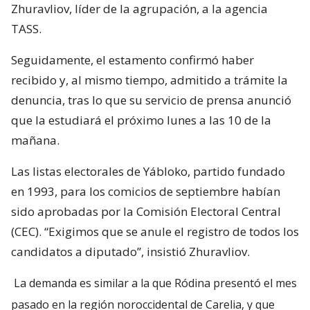
Zhuravliov, líder de la agrupación, a la agencia
TASS.
Seguidamente, el estamento confirmó haber
recibido y, al mismo tiempo, admitido a trámite la
denuncia, tras lo que su servicio de prensa anunció
que la estudiará el próximo lunes a las 10 de la
mañana.
Las listas electorales de Yábloko, partido fundado
en 1993, para los comicios de septiembre habían
sido aprobadas por la Comisión Electoral Central
(CEC). “Exigimos que se anule el registro de todos los
candidatos a diputado”, insistió Zhuravliov.
La demanda es similar a la que Ródina presentó el mes
pasado en la región noroccidental de Carelia, y que