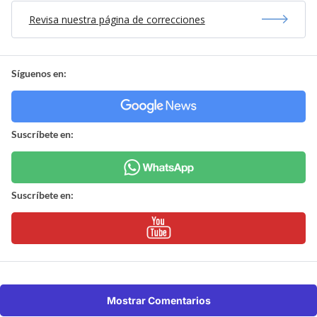
Revisa nuestra página de correcciones
Síguenos en:
Suscríbete en:
Suscríbete en:
Mostrar Comentarios