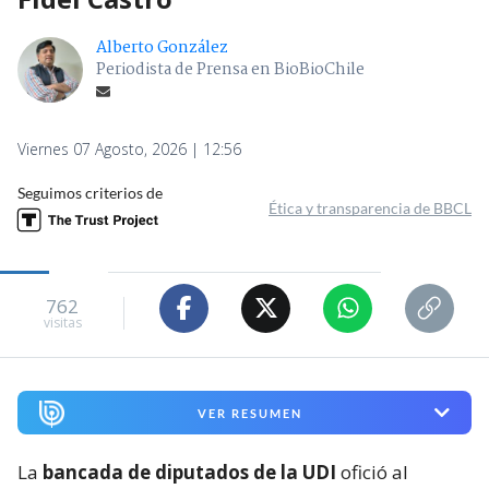
Alberto González
Periodista de Prensa en BioBioChile
Viernes 07 Agosto, 2026 | 12:56
Seguimos criterios de
Ética y transparencia de BBCL
762
visitas
VER RESUMEN
La
bancada de diputados de la UDI
ofició al