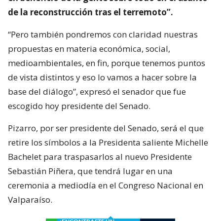
de la reconstrucción tras el terremoto”.
“Pero también pondremos con claridad nuestras
propuestas en materia económica, social,
medioambientales, en fin, porque tenemos puntos
de vista distintos y eso lo vamos a hacer sobre la
base del diálogo”, expresó el senador que fue
escogido hoy presidente del Senado.
Pizarro, por ser presidente del Senado, será el que
retire los símbolos a la Presidenta saliente Michelle
Bachelet para traspasarlos al nuevo Presidente
Sebastián Piñera, que tendrá lugar en una
ceremonia a mediodía en el Congreso Nacional en
Valparaíso.