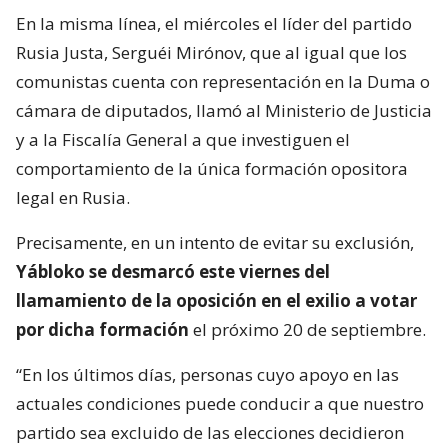
En la misma línea, el miércoles el líder del partido
Rusia Justa, Serguéi Mirónov, que al igual que los
comunistas cuenta con representación en la Duma o
cámara de diputados, llamó al Ministerio de Justicia
y a la Fiscalía General a que investiguen el
comportamiento de la única formación opositora
legal en Rusia.
Precisamente, en un intento de evitar su exclusión,
Yábloko se desmarcó este viernes del
llamamiento de la oposición en el exilio a votar
por dicha formación
el próximo 20 de septiembre.
“En los últimos días, personas cuyo apoyo en las
actuales condiciones puede conducir a que nuestro
partido sea excluido de las elecciones decidieron