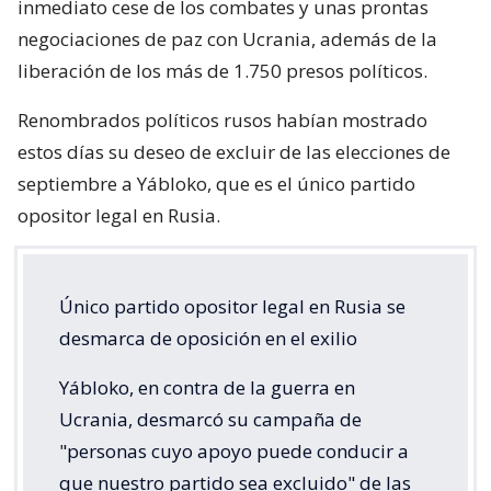
inmediato cese de los combates y unas prontas
negociaciones de paz con Ucrania, además de la
liberación de los más de 1.750 presos políticos.
Renombrados políticos rusos habían mostrado
estos días su deseo de excluir de las elecciones de
septiembre a Yábloko, que es el único partido
opositor legal en Rusia.
Único partido opositor legal en Rusia se
desmarca de oposición en el exilio
Yábloko, en contra de la guerra en
Ucrania, desmarcó su campaña de
"personas cuyo apoyo puede conducir a
que nuestro partido sea excluido" de las