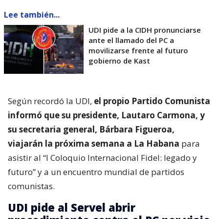
Lee también...
UDI pide a la CIDH pronunciarse
ante el llamado del PC a
movilizarse frente al futuro
gobierno de Kast
Según recordó la UDI,
el propio Partido Comunista
informó que su presidente, Lautaro Carmona, y
su secretaria general, Bárbara Figueroa,
viajarán la próxima semana a La Habana
para
asistir al “I Coloquio Internacional Fidel: legado y
futuro” y a un encuentro mundial de partidos
comunistas.
UDI pide al Servel abrir