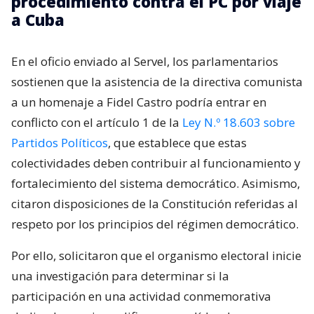
procedimiento contra el PC por viaje
a Cuba
En el oficio enviado al Servel, los parlamentarios
sostienen que la asistencia de la directiva comunista
a un homenaje a Fidel Castro podría entrar en
conflicto con el artículo 1 de la
Ley N.º 18.603 sobre
Partidos Políticos
, que establece que estas
colectividades deben contribuir al funcionamiento y
fortalecimiento del sistema democrático. Asimismo,
citaron disposiciones de la Constitución referidas al
respeto por los principios del régimen democrático.
Por ello, solicitaron que el organismo electoral inicie
una investigación para determinar si la
participación en una actividad conmemorativa