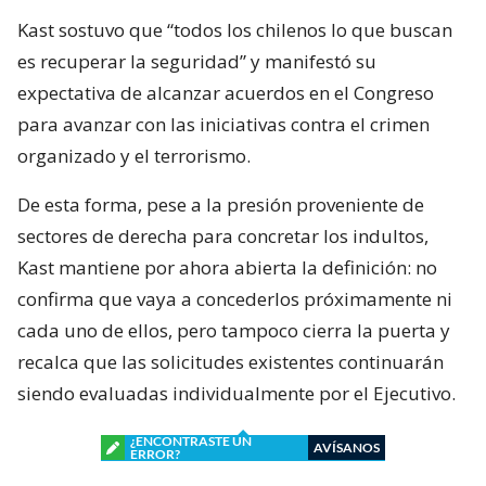
Kast sostuvo que “todos los chilenos lo que buscan
es recuperar la seguridad” y manifestó su
expectativa de alcanzar acuerdos en el Congreso
para avanzar con las iniciativas contra el crimen
organizado y el terrorismo.
De esta forma, pese a la presión proveniente de
sectores de derecha para concretar los indultos,
Kast mantiene por ahora abierta la definición: no
confirma que vaya a concederlos próximamente ni
cada uno de ellos, pero tampoco cierra la puerta y
recalca que las solicitudes existentes continuarán
siendo evaluadas individualmente por el Ejecutivo.
¿ENCONTRASTE UN
AVÍSANOS
ERROR?