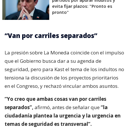
evita fijar plazos: "Pronto es
pronto"
“Van por carriles separados”
La presión sobre La Moneda coincide con el impulso
que el Gobierno busca dar a su agenda de
seguridad, pero para Kast el tema de los indultos no
tensiona la discusión de los proyectos prioritarios
en el Congreso, y rechazó vincular ambos asuntos.
“Yo creo que ambas cosas van por carriles
separados”,
afirmó, antes de señalar que
“la
ciudadanía plantea la urgencia y la urgencia en
temas de seguridad es transversal”.