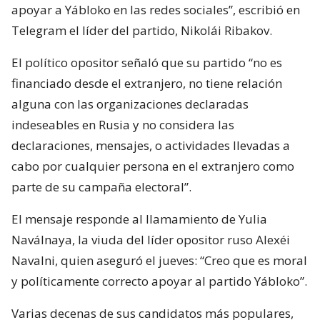
apoyar a Yábloko en las redes sociales”, escribió en
Telegram el líder del partido, Nikolái Ribakov.
El político opositor señaló que su partido “no es
financiado desde el extranjero, no tiene relación
alguna con las organizaciones declaradas
indeseables en Rusia y no considera las
declaraciones, mensajes, o actividades llevadas a
cabo por cualquier persona en el extranjero como
parte de su campaña electoral”.
El mensaje responde al llamamiento de Yulia
Naválnaya, la viuda del líder opositor ruso Alexéi
Navalni, quien aseguró el jueves: “Creo que es moral
y políticamente correcto apoyar al partido Yábloko”.
Varias decenas de sus candidatos más populares,