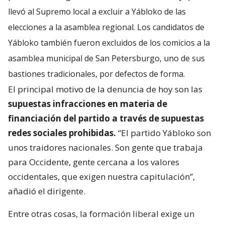
llevó al Supremo local a excluir a Yábloko de las
elecciones a la asamblea regional. Los candidatos de
Yábloko también fueron excluidos de los comicios a la
asamblea municipal de San Petersburgo, uno de sus
bastiones tradicionales, por defectos de forma.
El principal motivo de la denuncia de hoy son las
supuestas infracciones en materia de
financiación del partido a través de supuestas
redes sociales prohibidas.
“El partido Yábloko son
unos traidores nacionales. Son gente que trabaja
para Occidente, gente cercana a los valores
occidentales, que exigen nuestra capitulación”,
añadió el dirigente.
Entre otras cosas, la formación liberal exige un