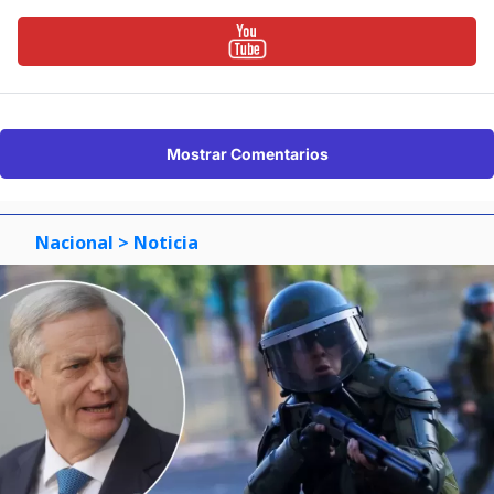
Mostrar Comentarios
Nacional
> Noticia