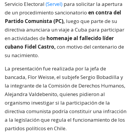
Servicio Electoral
(Servel)
para solicitar la apertura
de un procedimiento sancionatorio
en contra del
Partido Comunista (PC),
luego que parte de su
directiva anunciara un viaje a Cuba para participar
en actividades de
homenaje al fallecido líder
cubano Fidel Castro,
con motivo del centenario de
su nacimiento.
La presentación fue realizada por la jefa de
bancada, Flor Weisse, el subjefe Sergio Bobadilla y
la integrante de la Comisión de Derechos Humanos,
Alejandra Valdebenito, quienes pidieron al
organismo investigar si la participación de la
directiva comunista podría constituir una infracción
a la legislación que regula el funcionamiento de los
partidos políticos en Chile.