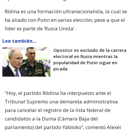
Rídina es una formación ultranacionalista, la cual se
ha aliado con Putin en varias elección, pese a que el
líder es parte de ‘Rusia Unida’.
Lee también...
Opositor es excluido de la carrera
electoral en Rusia mientras la
popularidad de Putin sigue en
picada
“Hoy, el partido Ródina ha interpuesto ante el
Tribunal Supremo una demanda administrativa
para cancelar el registro de la lista federal de
candidatos a la Duma (Cámara Baja del
parlamento) del partido Yábloko”, comentó Alexéi