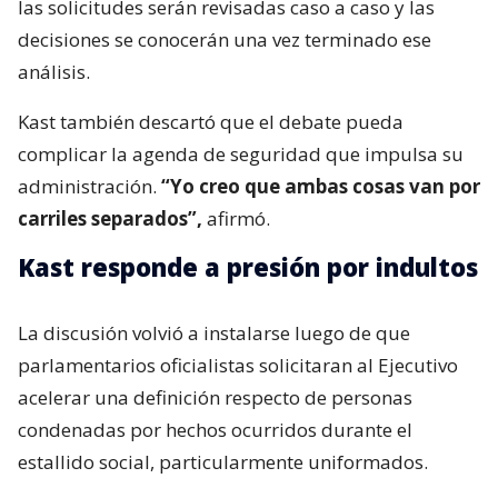
las solicitudes serán revisadas caso a caso y las
decisiones se conocerán una vez terminado ese
análisis.
Kast también descartó que el debate pueda
complicar la agenda de seguridad que impulsa su
administración.
“Yo creo que ambas cosas van por
carriles separados”,
afirmó.
Kast responde a presión por indultos
La discusión volvió a instalarse luego de que
parlamentarios oficialistas solicitaran al Ejecutivo
acelerar una definición respecto de personas
condenadas por hechos ocurridos durante el
estallido social, particularmente uniformados.