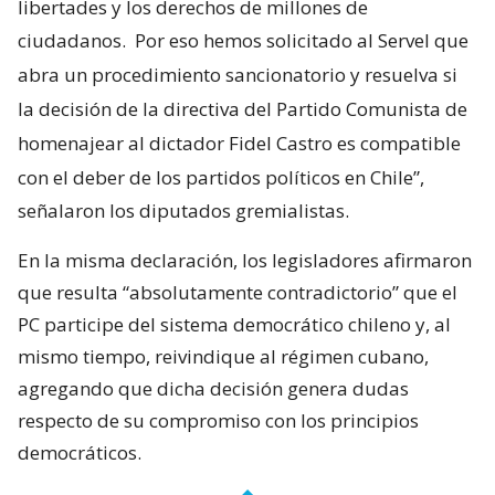
libertades y los derechos de millones de
ciudadanos.
Por eso hemos solicitado al Servel que
abra un procedimiento sancionatorio y resuelva si
la decisión de la directiva del Partido Comunista de
homenajear al dictador Fidel Castro es compatible
con el deber de los partidos políticos en Chile”,
señalaron los diputados gremialistas.
En la misma declaración, los legisladores afirmaron
que resulta “absolutamente contradictorio” que el
PC participe del sistema democrático chileno y, al
mismo tiempo, reivindique al régimen cubano,
agregando que dicha decisión genera dudas
respecto de su compromiso con los principios
democráticos.