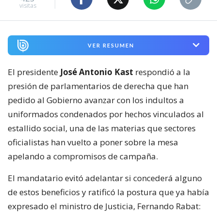
visitas
VER RESUMEN
El presidente
José Antonio Kast
respondió a la
presión de parlamentarios de derecha que han
pedido al Gobierno avanzar con los indultos a
uniformados condenados por hechos vinculados al
estallido social, una de las materias que sectores
oficialistas han vuelto a poner sobre la mesa
apelando a compromisos de campaña.
El mandatario evitó adelantar si concederá alguno
de estos beneficios y ratificó la postura que ya había
expresado el ministro de Justicia, Fernando Rabat: