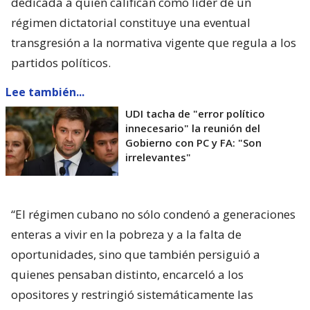
dedicada a quien califican como líder de un
régimen dictatorial constituye una eventual
transgresión a la normativa vigente que regula a los
partidos políticos.
Lee también...
UDI tacha de "error político
innecesario" la reunión del
Gobierno con PC y FA: "Son
irrelevantes"
“El régimen cubano no sólo condenó a generaciones
enteras a vivir en la pobreza y a la falta de
oportunidades, sino que también persiguió a
quienes pensaban distinto, encarceló a los
opositores y restringió sistemáticamente las