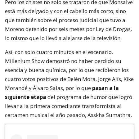
Pero los chistes no solo se trataron de que Monsalve
está más delgado y con el cabello más corto, sino
que también sobre el proceso judicial que tuvo a
Moreno detenido por seis meses por Ley de Drogas,
lo mismo que lo llevó a alejarse de la televisión.
Así, con solo cuatro minutos en el escenario,
Millenium Show demostró no haber perdido su
esencia y buena química, por lo que recibieron los
cuatro votos positivos de Belén Mora, Jorge Alís, Kike
Morandé y Álvaro Salas, por lo que
pasan a la
siguiente etapa
del programa de humor que logró
llevar a la primera comediante transformista al
certamen musical el año pasado, Asskha Sumathra.