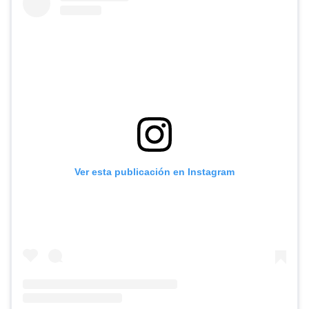
Ver esta publicación en Instagram