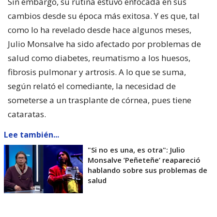
Sin embargo, su rutina estuvo enfocada en sus
cambios desde su época más exitosa. Y es que, tal
como lo ha revelado desde hace algunos meses,
Julio Monsalve ha sido afectado por problemas de
salud como diabetes, reumatismo a los huesos,
fibrosis pulmonar y artrosis. A lo que se suma,
según relató el comediante, la necesidad de
someterse a un trasplante de córnea, pues tiene
cataratas.
Lee también...
"Si no es una, es otra": Julio
Monsalve ’Peñeteñe’ reapareció
hablando sobre sus problemas de
salud