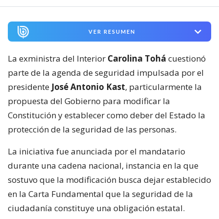
VER RESUMEN
La exministra del Interior
Carolina Tohá
cuestionó
parte de la agenda de seguridad impulsada por el
presidente
José Antonio Kast
, particularmente la
propuesta del Gobierno para modificar la
Constitución y establecer como deber del Estado la
protección de la seguridad de las personas.
La iniciativa fue anunciada por el mandatario
durante una cadena nacional, instancia en la que
sostuvo que la modificación busca dejar establecido
en la Carta Fundamental que la seguridad de la
ciudadanía constituye una obligación estatal.