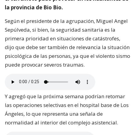
la provincia de Bio Bio.
Según el presidente de la agrupación, Miguel Angel
Sepúlveda, si bien, la seguridad sanitaria es la
primera prioridad en situaciones de catástrofes,
dijo que debe ser también de relevancia la situación
psicológica de las personas, ya que el violento sismo
puede provocar severos traumas.
Y agregó que la próxima semana podrían retomar
las operaciones selectivas en el hospital base de Los
Ángeles, lo que representa una señala de
normalidad al interior del complejo asistencial.