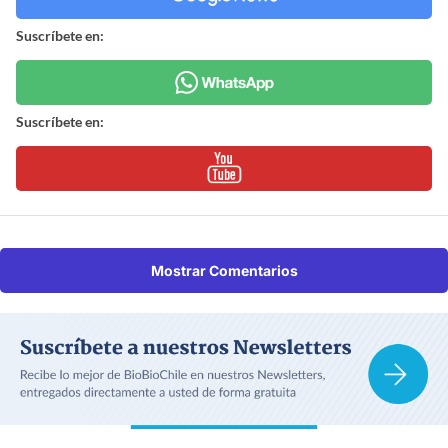
Suscríbete en:
Suscríbete en:
Mostrar Comentarios