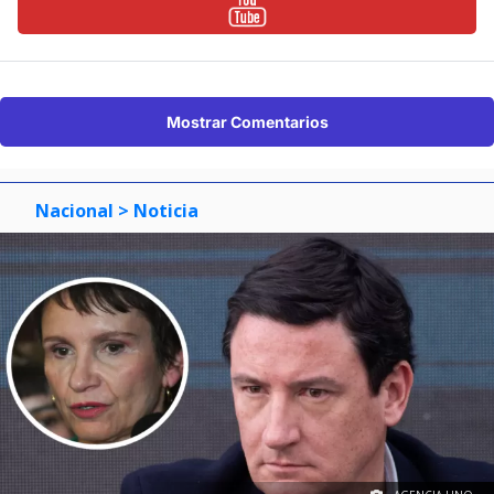
Mostrar Comentarios
Nacional
> Noticia