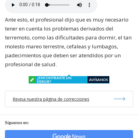
Ante esto, el profesional dijo que es muy necesario
tener en cuenta los problemas derivados del
terremoto, como las dificultades para dormir, el tan
molesto mareo terrestre, cefaleas y lumbagos,
padecimientos que deben ser atendidos por un
profesional de salud.
¿ENCONTRASTE UN
AVÍSANOS
ERROR?
Revisa nuestra página de correcciones
Síguenos en: