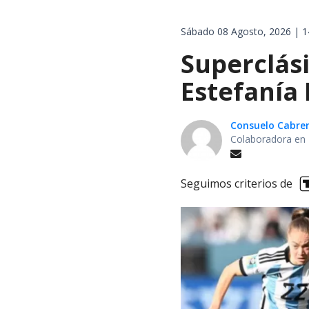
Sábado 08 Agosto, 2026 | 1
Superclás
Estefanía 
Consuelo Cabre
Colaboradora en 
Seguimos criterios de