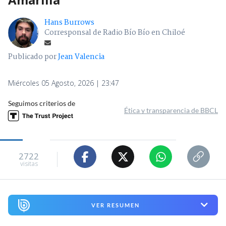
Hans Burrows
Corresponsal de Radio Bío Bío en Chiloé
Publicado por
Jean Valencia
Miércoles 05 Agosto, 2026 | 23:47
Seguimos criterios de
Ética y transparencia de BBCL
2722
visitas
VER RESUMEN