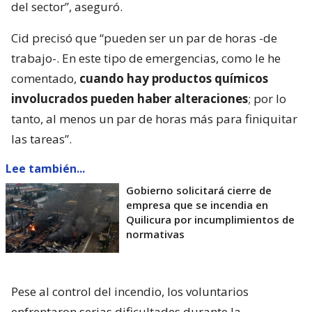
del sector”, aseguró.
Cid precisó que “pueden ser un par de horas -de
trabajo-. En este tipo de emergencias, como le he
comentado,
cuando hay productos químicos
involucrados pueden haber alteraciones
; por lo
tanto, al menos un par de horas más para finiquitar
las tareas”.
Lee también...
Gobierno solicitará cierre de
empresa que se incendia en
Quilicura por incumplimientos de
normativas
Pese al control del incendio, los voluntarios
enfrentaron serias dificultades durante la