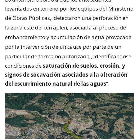
levantados en terreno por los equipos del Ministerio
de Obras Públicas,
detectaron una perforación en
la zona este del terraplén, asociada al proceso de
embancamiento y acumulación de agua provocada
por la intervención de un cauce por parte de un
particular de forma no autorizada
, identificándose
condiciones de
saturación de suelos, erosión, y
signos de socavación asociados a la alteración
del escurrimiento natural de las aguas
“.