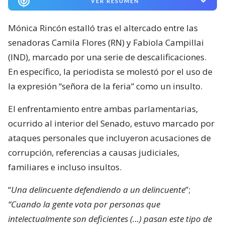
VER RESUMEN
Mónica Rincón estalló tras el altercado entre las
senadoras Camila Flores (RN) y Fabiola Campillai
(IND), marcado por una serie de descalificaciones.
En específico, la periodista se molestó por el uso de
la expresión “señora de la feria” como un insulto.
El enfrentamiento entre ambas parlamentarias,
ocurrido al interior del Senado, estuvo marcado por
ataques personales que incluyeron acusaciones de
corrupción, referencias a causas judiciales,
familiares e incluso insultos.
“
Una delincuente defendiendo a un delincuente
”;
“Cuando la gente vota por personas que
intelectualmente son deficientes (…) pasan este tipo de