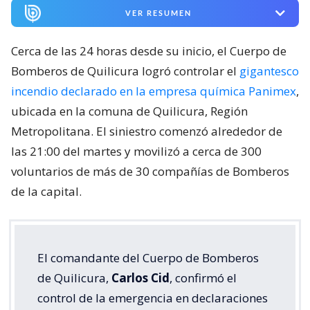
VER RESUMEN
Cerca de las 24 horas desde su inicio, el Cuerpo de
Bomberos de Quilicura logró controlar el
gigantesco
incendio declarado en la empresa química Panimex
,
ubicada en la comuna de Quilicura, Región
Metropolitana. El siniestro comenzó alrededor de
las 21:00 del martes y movilizó a cerca de 300
voluntarios de más de 30 compañías de Bomberos
de la capital.
El comandante del Cuerpo de Bomberos
de Quilicura,
Carlos Cid
, confirmó el
control de la emergencia en declaraciones