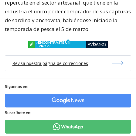
repercute en el sector artesanal, que tiene en la
industria el único poder comprador de sus capturas
de sardina y anchoveta, habiéndose iniciado la
temporada de pesca el 5 de marzo.
¿ENCONTRASTE UN
AVÍSANOS
ERROR?
Revisa nuestra página de correcciones
Síguenos en:
Suscríbete en: