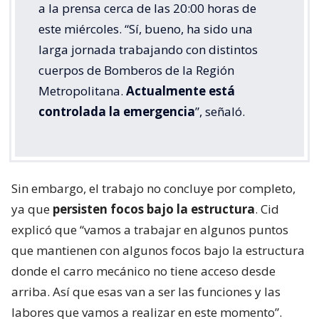
a la prensa cerca de las 20:00 horas de
este miércoles. “Sí, bueno, ha sido una
larga jornada trabajando con distintos
cuerpos de Bomberos de la Región
Metropolitana.
Actualmente está
controlada la emergencia
”, señaló.
Sin embargo, el trabajo no concluye por completo,
ya que
persisten focos bajo la estructura
. Cid
explicó que “vamos a trabajar en algunos puntos
que mantienen con algunos focos bajo la estructura
donde el carro mecánico no tiene acceso desde
arriba. Así que esas van a ser las funciones y las
labores que vamos a realizar en este momento”.