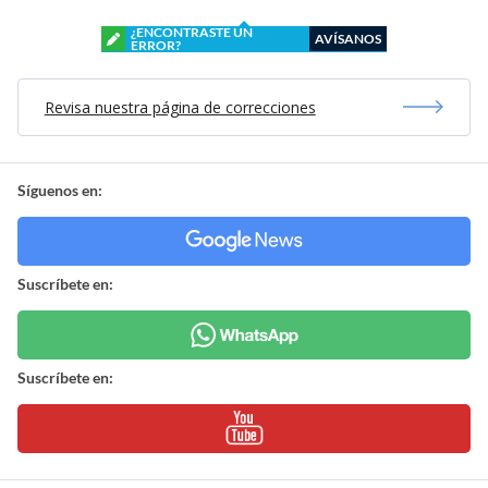
¿ENCONTRASTE UN
AVÍSANOS
ERROR?
Revisa nuestra página de correcciones
Síguenos en:
Suscríbete en:
Suscríbete en: