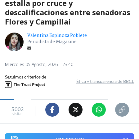
estalla por cruce y
descalificaciones entre senadoras
Flores y Campillai
Valentina Espinoza Poblete
Periodista de Magazine
Miércoles 05 Agosto, 2026 | 23:40
Seguimos criterios de
Ética y transparencia de BBCL
5002
visitas