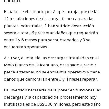
humano.
El balance efectuado por Asipes arroja que de las
12 instalaciones de descarga de pesca para las
plantas industriales, 3 han sufrido destrucción
severa o total, 6 presentan daños que requerirán
entre 1 y 6 meses para ser subsanados y 3 se
encuentran operativas.
A su vez, el total de las descargas instaladas en el
Molo Blanco de Talcahuano, destinado a recibir
pesca artesanal, no se encuentra operativo y tiene
daños que demorarán entre 3 y 4 meses reparar.
La inversión necesaria para poner en funciones las
descargas y la capacidad de procesamiento hoy
inutilizada es de US$ 300 millones, pero este daño