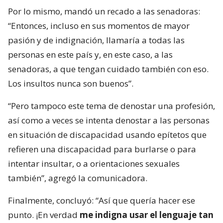
Por lo mismo, mandó un recado a las senadoras:
“Entonces, incluso en sus momentos de mayor
pasión y de indignación, llamaría a todas las
personas en este país y, en este caso, a las
senadoras, a que tengan cuidado también con eso.
Los insultos nunca son buenos”.
“Pero tampoco este tema de denostar una profesión,
así como a veces se intenta denostar a las personas
en situación de discapacidad usando epítetos que
refieren una discapacidad para burlarse o para
intentar insultar, o a orientaciones sexuales
también”, agregó la comunicadora.
Finalmente, concluyó: “Así que quería hacer ese
punto. ¡En verdad
me indigna usar el lenguaje tan