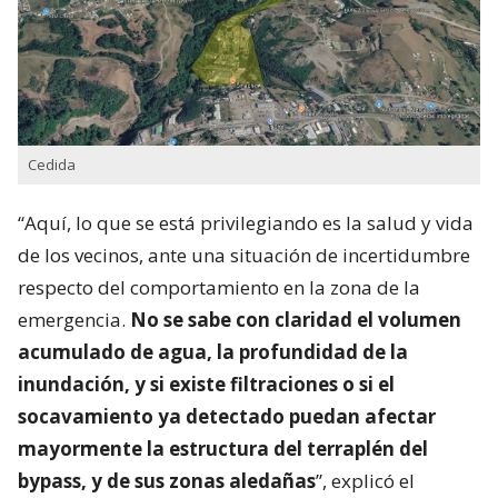
Cedida
“Aquí, lo que se está privilegiando es la salud y vida
de los vecinos, ante una situación de incertidumbre
respecto del comportamiento en la zona de la
emergencia.
No se sabe con claridad el volumen
acumulado de agua, la profundidad de la
inundación, y si existe filtraciones o si el
socavamiento ya detectado puedan afectar
mayormente la estructura del terraplén del
bypass, y de sus zonas aledañas
”, explicó el