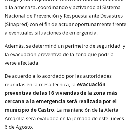
a la amenaza, coordinando y activando al Sistema
Nacional de Prevención y Respuesta ante Desastres
(Sinapred) con el fin de actuar oportunamente frente
a eventuales situaciones de emergencia.
Además, se determinó un perímetro de seguridad, y
la evacuación preventiva de la zona que podría
verse afectada.
De acuerdo a lo acordado por las autoridades
reunidas en la mesa técnica, la
evacuación
preventiva de las 16 viviendas de la zona más
cercana a la emergencia será realizada por el
municipio de Castro
. La mantención de la Alerta
Amarilla será evaluada en la jornada de este jueves
6 de Agosto.