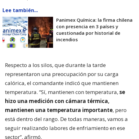
Lee también...
Panimex Química: la firma chilena
con presencia en 3 países y
cuestionada por historial de
incendios
Respecto a los silos, que durante la tarde
representaron una preocupación por su carga
calórica, el comandante indicó que mantienen
temperatura. “Sí, mantienen con temperatura,
se
hizo una medición con cámara térmica,
mantienen una temperatura importante
, pero
está dentro del rango. De todas maneras, vamos a
seguir realizando labores de enfriamiento en ese
sector”, afirmó.