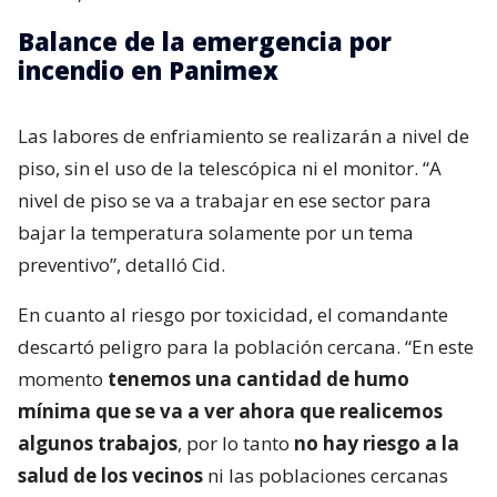
Balance de la emergencia por
incendio en Panimex
Las labores de enfriamiento se realizarán a nivel de
piso, sin el uso de la telescópica ni el monitor. “A
nivel de piso se va a trabajar en ese sector para
bajar la temperatura solamente por un tema
preventivo”, detalló Cid.
En cuanto al riesgo por toxicidad, el comandante
descartó peligro para la población cercana. “En este
momento
tenemos una cantidad de humo
mínima que se va a ver ahora que realicemos
algunos trabajos
, por lo tanto
no hay riesgo a la
salud de los vecinos
ni las poblaciones cercanas