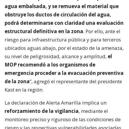
agua embalsada, y se remueva el material que
obstruye los ductos de circulación del agua,
podrá determinarse con claridad una evaluación
estructural definitiva en la zona
. Por ello, ante el
riesgo para infraestructura pública y para terceros
ubicados aguas abajo, por el estado de la amenaza,
su nivel de peligrosidad, alcance y amplitud,
el
MOP recomendó a los organismos de
emergencia proceder a la evacuación preventiva
de la zona
”, agregó el representante del presidente
Kast en la región.
La declaración de Alerta Amarilla implica un
reforzamiento de la vigilancia
, mediante el
monitoreo preciso y riguroso de las condiciones de
riesgo y las respectivas vulnerabilidades asociadas