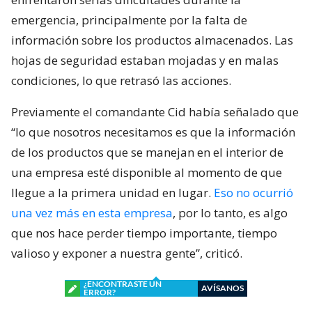
emergencia, principalmente por la falta de
información sobre los productos almacenados. Las
hojas de seguridad estaban mojadas y en malas
condiciones, lo que retrasó las acciones.
Previamente el comandante Cid había señalado que
“lo que nosotros necesitamos es que la información
de los productos que se manejan en el interior de
una empresa esté disponible al momento de que
llegue a la primera unidad en lugar.
Eso no ocurrió
una vez más en esta empresa
, por lo tanto, es algo
que nos hace perder tiempo importante, tiempo
valioso y exponer a nuestra gente”, criticó.
¿ENCONTRASTE UN
AVÍSANOS
ERROR?