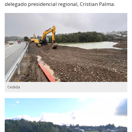
delegado presidencial regional, Cristian Palma.
Cedida