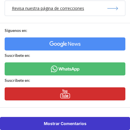
Revisa nuestra página de correcciones
Síguenos en:
Suscríbete en:
Suscríbete en:
Mostrar Comentarios