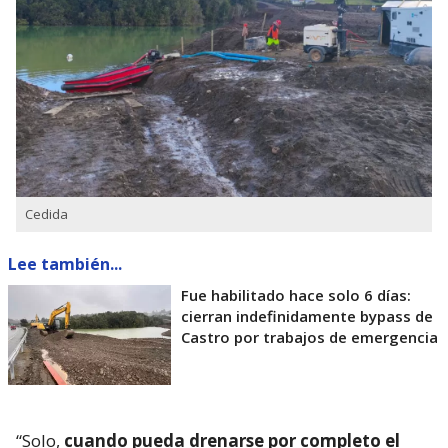
Cedida
Lee también...
Fue habilitado hace solo 6 días:
cierran indefinidamente bypass de
Castro por trabajos de emergencia
“Solo,
cuando pueda drenarse por completo el