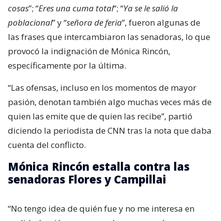
cosas
”; “
Eres una cuma total
“; “
Ya se le salió la
poblacional
” y “
señora de feria
”, fueron algunas de
las frases que intercambiaron las senadoras, lo que
provocó la indignación de Mónica Rincón,
específicamente por la última.
“Las ofensas, incluso en los momentos de mayor
pasión, denotan también algo muchas veces más de
quien las emite que de quien las recibe”, partió
diciendo la periodista de CNN tras la nota que daba
cuenta del conflicto.
Mónica Rincón estalla contra las
senadoras Flores y Campillai
“No tengo idea de quién fue y no me interesa en