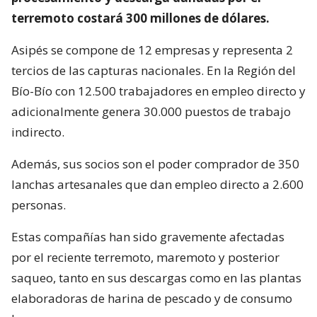
terremoto costará 300 millones de dólares.
Asipés se compone de 12 empresas y representa 2
tercios de las capturas nacionales. En la Región del
Bío-Bío con 12.500 trabajadores en empleo directo y
adicionalmente genera 30.000 puestos de trabajo
indirecto.
Además, sus socios son el poder comprador de 350
lanchas artesanales que dan empleo directo a 2.600
personas.
Estas compañías han sido gravemente afectadas
por el reciente terremoto, maremoto y posterior
saqueo, tanto en sus descargas como en las plantas
elaboradoras de harina de pescado y de consumo