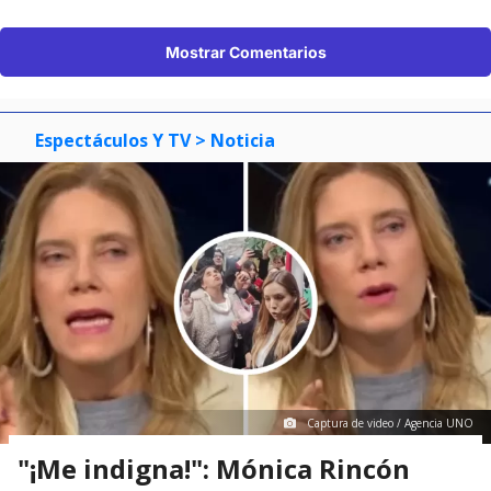
Mostrar Comentarios
Espectáculos Y TV
> Noticia
Captura de video / Agencia UNO
"¡Me indigna!": Mónica Rincón