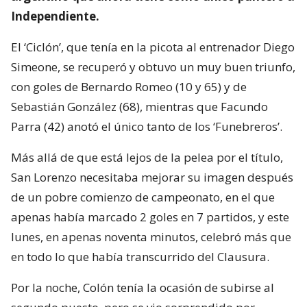
Independiente.
El ‘Ciclón’, que tenía en la picota al entrenador Diego
Simeone, se recuperó y obtuvo un muy buen triunfo,
con goles de Bernardo Romeo (10 y 65) y de
Sebastián González (68), mientras que Facundo
Parra (42) anotó el único tanto de los ‘Funebreros’.
Más allá de que está lejos de la pelea por el título,
San Lorenzo necesitaba mejorar su imagen después
de un pobre comienzo de campeonato, en el que
apenas había marcado 2 goles en 7 partidos, y este
lunes, en apenas noventa minutos, celebró más que
en todo lo que había transcurrido del Clausura.
Por la noche, Colón tenía la ocasión de subirse al