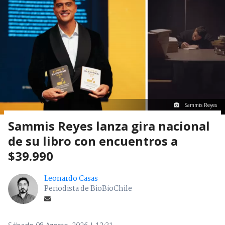
Sammis Reyes
Sammis Reyes lanza gira nacional
de su libro con encuentros a
$39.990
Leonardo Casas
Periodista de BioBioChile