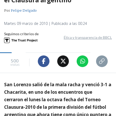
Por
Felipe Delgado
Martes 09 marzo de 2010 | Publicado a las 00:24
Seguimos criterios de
Ética y transparencia de BBCL
500
visitas
San Lorenzo salió de la mala racha y venció 3-1 a
Chacarita, en uno de los encuentros que
cerraron el lunes la octava fecha del Torneo
Clausura-2010 de la primera división del fútbol
argentino que ahora tiene como único puntero a