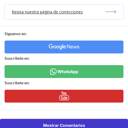
Revisa nuestra página de correcciones
Síguenos en:
Suscríbete en:
Suscríbete en:
Mostrar Comentarios