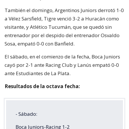
También el domingo, Argentinos Juniors derrotó 1-0
a Vélez Sarsfield, Tigre venció 3-2 a Huracán como
visitante, y Atlético Tucumán, que se quedó sin
entrenador por el despido del entrenador Osvaldo
Sosa, empató 0-0 con Banfield.
El sábado, en el comienzo de la fecha, Boca Juniors
cayó por 2-1 ante Racing Club y Lanús empató 0-0
ante Estudiantes de La Plata.
Resultados de la octava fecha:
- Sábado:
Boca Juniors-Racing 1-2