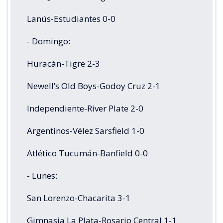
Lanús-Estudiantes 0-0
- Domingo:
Huracán-Tigre 2-3
Newell’s Old Boys-Godoy Cruz 2-1
Independiente-River Plate 2-0
Argentinos-Vélez Sarsfield 1-0
Atlético Tucumán-Banfield 0-0
- Lunes:
San Lorenzo-Chacarita 3-1
Gimnasia La Plata-Rosario Central 1-1