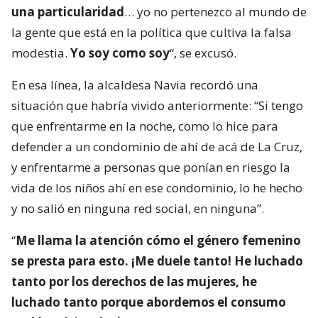
una particularidad
… yo no pertenezco al mundo de
la gente que está en la política que cultiva la falsa
modestia.
Yo soy como soy
“, se excusó.
En esa línea, la alcaldesa Navia recordó una
situación que habría vivido anteriormente: “Si tengo
que enfrentarme en la noche, como lo hice para
defender a un condominio de ahí de acá de La Cruz,
y enfrentarme a personas que ponían en riesgo la
vida de los niños ahí en ese condominio, lo he hecho
y no salió en ninguna red social, en ninguna”.
“
Me llama la atención cómo el género femenino
se presta para esto. ¡Me duele tanto! He luchado
tanto por los derechos de las mujeres, he
luchado tanto porque abordemos el consumo