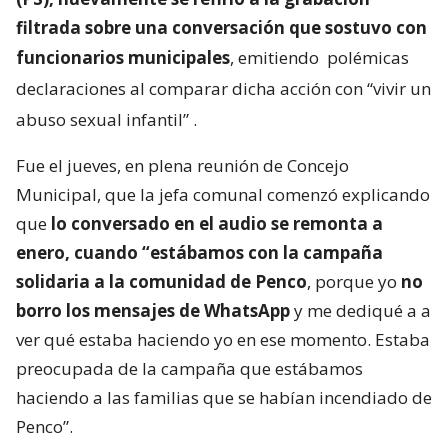
filtrada sobre una conversación que sostuvo con
funcionarios municipales
, emitiendo
polémicas
declaraciones al comparar dicha acción con “vivir un
abuso sexual infantil”
.
Fue el jueves, en plena reunión de Concejo
Municipal, que la jefa comunal comenzó explicando
que
lo conversado en el audio se remonta a
enero, cuando “estábamos con la campaña
solidaria a la comunidad de Penco
, porque yo
no
borro los mensajes de WhatsApp
y me dediqué a a
ver qué estaba haciendo yo en ese momento. Estaba
preocupada de la campaña que estábamos
haciendo a las familias que se habían incendiado de
Penco”.