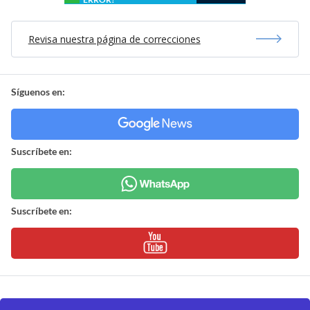
Revisa nuestra página de correcciones
Síguenos en:
Suscríbete en:
Suscríbete en: