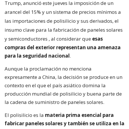
Trump, anunció este jueves la imposición de un
arancel del 15% y un sistema de precios mínimos a
las importaciones de polisilicio y sus derivados, el
insumo clave para la fabricación de paneles solares
y semiconductores
, al considerar que
esas
compras del exterior representan una amenaza
para la seguridad nacional
.
Aunque la proclamación no menciona
expresamente a China, la decisión se produce en un
contexto en el que el país asiático domina la
producción mundial de polisilicio y buena parte de
la cadena de suministro de paneles solares.
El polisilicio es la
materia prima esencial para
fabricar paneles solares y también se utiliza en la