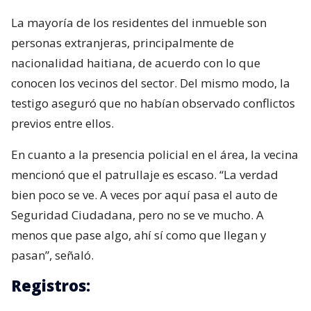
La mayoría de los residentes del inmueble son
personas extranjeras, principalmente de
nacionalidad haitiana, de acuerdo con lo que
conocen los vecinos del sector. Del mismo modo, la
testigo aseguró que no habían observado conflictos
previos entre ellos.
En cuanto a la presencia policial en el área, la vecina
mencionó que el patrullaje es escaso. “La verdad
bien poco se ve. A veces por aquí pasa el auto de
Seguridad Ciudadana, pero no se ve mucho. A
menos que pase algo, ahí sí como que llegan y
pasan”, señaló.
Registros: