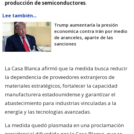
producción de semiconductores
.
Lee también...
Trump aumentaría la presión
economíca contra Irán por medio
de aranceles, aparte de las
sanciones
La Casa Blanca afirmó que la medida busca reducir
la dependencia de proveedores extranjeros de
materiales estratégicos, fortalecer la capacidad
manufacturera estadounidense y garantizar el
abastecimiento para industrias vinculadas a la
energía y las tecnologías avanzadas.
La medida quedó plasmada en una proclamación
presidencial difundida por la Casa Blanca, que se