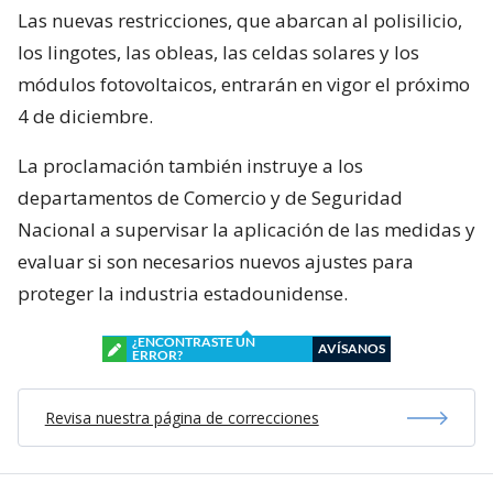
Las nuevas restricciones, que abarcan al polisilicio,
los lingotes, las obleas, las celdas solares y los
módulos fotovoltaicos, entrarán en vigor el próximo
4 de diciembre.
La proclamación también instruye a los
departamentos de Comercio y de Seguridad
Nacional a supervisar la aplicación de las medidas y
evaluar si son necesarios nuevos ajustes para
proteger la industria estadounidense.
¿ENCONTRASTE UN
AVÍSANOS
ERROR?
Revisa nuestra página de correcciones