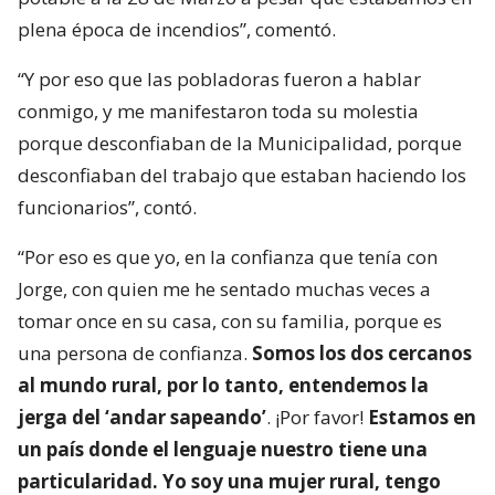
plena época de incendios”, comentó.
“Y por eso que las pobladoras fueron a hablar
conmigo, y me manifestaron toda su molestia
porque desconfiaban de la Municipalidad, porque
desconfiaban del trabajo que estaban haciendo los
funcionarios”, contó.
“Por eso es que yo, en la confianza que tenía con
Jorge, con quien me he sentado muchas veces a
tomar once en su casa, con su familia, porque es
una persona de confianza.
Somos los dos cercanos
al mundo rural, por lo tanto, entendemos la
jerga del ‘andar sapeando’
. ¡Por favor!
Estamos en
un país donde el lenguaje nuestro tiene una
particularidad. Yo soy una mujer rural, tengo