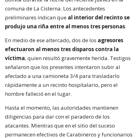
comuna de La Cisterna. Los antecedentes
preliminares indican que
al interior del recinto se
produjo una riña entre al menos tres personas
.
En medio de ese altercado, dos de los
agresores
efectuaron al menos tres disparos contra la
víctima
, quien resultó gravemente herida. Testigos
señalaron que los presentes intentaron subir al
afectado a una camioneta 3/4 para trasladarlo
rápidamente a un recinto hospitalario, pero el
hombre falleció en el lugar.
Hasta el momento, las autoridades mantienen
diligencias para dar con el paradero de los
atacantes. Mientras que en el sitio del suceso
permanecen efectivos de Carabineros y funcionarios