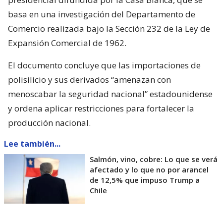
basa en una investigación del Departamento de
Comercio realizada bajo la Sección 232 de la Ley de
Expansión Comercial de 1962.
El documento concluye que las importaciones de
polisilicio y sus derivados “amenazan con
menoscabar la seguridad nacional” estadounidense
y ordena aplicar restricciones para fortalecer la
producción nacional.
Lee también...
Salmón, vino, cobre: Lo que se verá
afectado y lo que no por arancel
de 12,5% que impuso Trump a
Chile