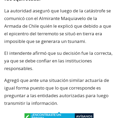
La autoridad aseguró que luego de la catástrofe se
comunicó con el Almirante Maquiavelo de la
Armada de Chile quién le explicó que debido a que
el epicentro del terremoto se situó en tierra era
imposible que se generara un tsunami.
El intendente afirmó que su decisión fue la correcta,
ya que se debe confiar en las instituciones
responsables.
Agregó que ante una situación similar actuaría de
igual forma puesto que lo que corresponde es
preguntar a las entidades autorizadas para luego
transmitir la información.
¿ENCONTRASTE UN
AVÍSANOS
ERROR?