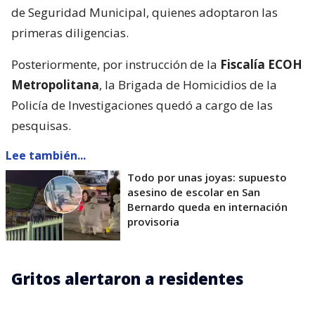
de Seguridad Municipal, quienes adoptaron las
primeras diligencias.
Posteriormente, por instrucción de la
Fiscalía ECOH
Metropolitana
, la Brigada de Homicidios de la
Policía de Investigaciones quedó a cargo de las
pesquisas.
Lee también...
Todo por unas joyas: supuesto
asesino de escolar en San
Bernardo queda en internación
provisoria
Gritos alertaron a residentes