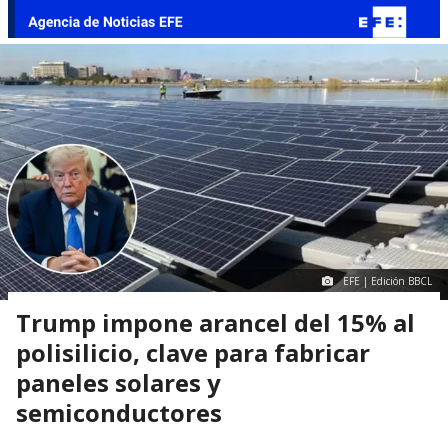
EFE | Edición BBCL
Trump impone arancel del 15% al
polisilicio, clave para fabricar
paneles solares y
semiconductores