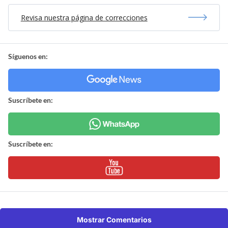
Revisa nuestra página de correcciones
Síguenos en:
Suscríbete en:
Suscríbete en:
Mostrar Comentarios