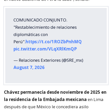
COMUNICADO CONJUNTO.
"Restablecimiento de relaciones
diplomáticas con
Perú".
https://t.co/1ROZbPnhMQ
pic.twitter.com/VLqXRlKmQP
— Relaciones Exteriores (@SRE_mx)
August 7, 2026
Chávez permanecía desde noviembre de 2025 en
la residencia de la Embajada mexicana
en Lima
después de que México le concediera asilo