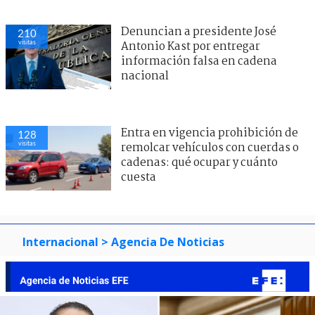
Denuncian a presidente José
210
visitas
Antonio Kast por entregar
información falsa en cadena
nacional
Entra en vigencia prohibición de
128
visitas
remolcar vehículos con cuerdas o
cadenas: qué ocupar y cuánto
cuesta
Internacional
> Agencia De Noticias