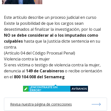
Este artículo describe un proceso judicial en curso
Existe la posibilidad de que los cargos sean
desestimados al finalizar la investigación, por lo cual
NO se debe considerar al o los imputados como
culpables
hasta que la Justicia dicte sentencia en su
contra.
(Artículo 04 del Código Procesal Penal)
Violencia contra la mujer
Si eres víctima o testigo de violencia contra la mujer,
denuncia al
149 de Carabineros
o recibe orientación
en el
800 104 008 del Sernameg
¿ENCONTRASTE UN
AVÍSANOS
ERROR?
Revisa nuestra página de correcciones