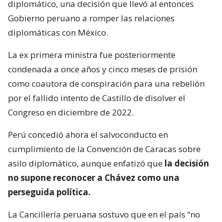
diplomático, una decisión que llevó al entonces
Gobierno peruano a romper las relaciones
diplomáticas con México.
La ex primera ministra fue posteriormente
condenada a once años y cinco meses de prisión
como coautora de conspiración para una rebelión
por el fallido intento de Castillo de disolver el
Congreso en diciembre de 2022.
Perú concedió ahora el salvoconducto en
cumplimiento de la Convención de Caracas sobre
asilo diplomático, aunque enfatizó que
la decisión
no supone reconocer a Chávez como una
perseguida política.
La Cancillería peruana sostuvo que en el país “no