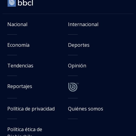
Nacional
Internacional
Economía
Deportes
Tendencias
Opinión
Reportajes
Política de privacidad
Quiénes somos
Política ética de