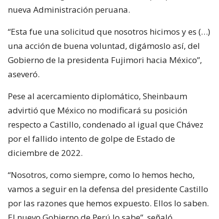
nueva Administración peruana.
“Esta fue una solicitud que nosotros hicimos y es (…)
una acción de buena voluntad, digámoslo así, del
Gobierno de la presidenta Fujimori hacia México”,
aseveró.
Pese al acercamiento diplomático, Sheinbaum
advirtió que México no modificará su posición
respecto a Castillo, condenado al igual que Chávez
por el fallido intento de golpe de Estado de
diciembre de 2022.
“Nosotros, como siempre, como lo hemos hecho,
vamos a seguir en la defensa del presidente Castillo
por las razones que hemos expuesto. Ellos lo saben.
El nuevo Gobierno de Perú lo sabe”, señaló.