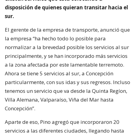
disposición de quienes quieran transitar hacia el
sur.
El gerente de la empresa de transporte, anunció que
la empresa “ha hecho todo lo posible para
normalizar a la brevedad posible los servicios al sur
principalmente, y se han incorporado más servicios
a la zona afectada por este lamentable terremoto.
Ahora se tiene 5 servicios al sur, a Concepción
particularmente, con sus idas y sus regresos. Incluso
tenemos un servicio que va desde la Quinta Regíon,
Villa Alemana, Valparaíso, Viña del Mar hasta
Concepción”.
Aparte de eso, Pino agregó que incorporaron 20
servicios a las diferentes ciudades, llegando hasta