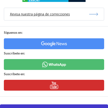
ERROR?
Revisa nuestra página de correcciones
Síguenos en:
Suscríbete en:
Suscríbete en: