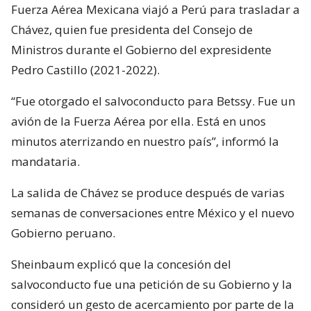
Fuerza Aérea Mexicana viajó a Perú para trasladar a
Chávez, quien fue presidenta del Consejo de
Ministros durante el Gobierno del expresidente
Pedro Castillo (2021-2022).
“Fue otorgado el salvoconducto para Betssy. Fue un
avión de la Fuerza Aérea por ella. Está en unos
minutos aterrizando en nuestro país”, informó la
mandataria.
La salida de Chávez se produce después de varias
semanas de conversaciones entre México y el nuevo
Gobierno peruano.
Sheinbaum explicó que la concesión del
salvoconducto fue una petición de su Gobierno y la
consideró un gesto de acercamiento por parte de la