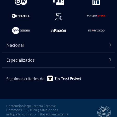
Nacional
Especializados
Seguimos criterios de
Contenidos bajo licencia Creative
Commons (CC-BY-NC) salvo donde
indique lo contrario. | Basado en Sistema