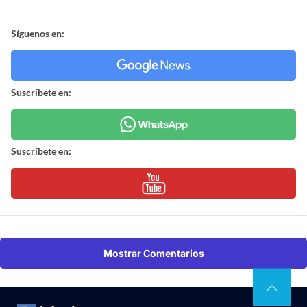
Síguenos en:
Suscríbete en:
Suscríbete en:
Mostrar Comentarios