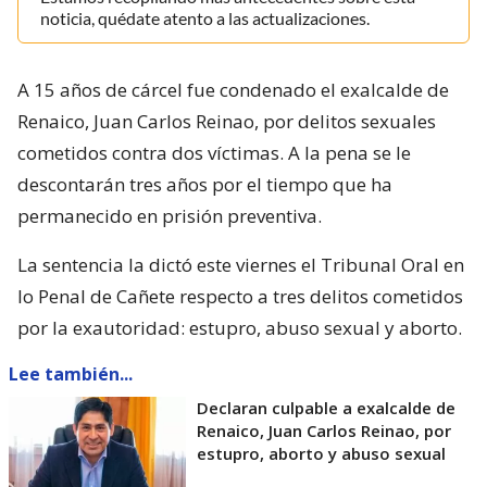
noticia, quédate atento a las actualizaciones.
A 15 años de cárcel fue condenado el exalcalde de
Renaico, Juan Carlos Reinao, por delitos sexuales
cometidos contra dos víctimas. A la pena se le
descontarán tres años por el tiempo que ha
permanecido en prisión preventiva.
La sentencia la dictó este viernes el Tribunal Oral en
lo Penal de Cañete respecto a tres delitos cometidos
por la exautoridad: estupro, abuso sexual y aborto.
Lee también...
Declaran culpable a exalcalde de
Renaico, Juan Carlos Reinao, por
estupro, aborto y abuso sexual