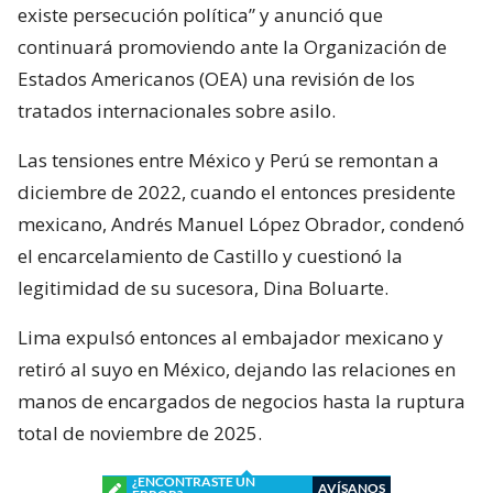
existe persecución política” y anunció que
continuará promoviendo ante la Organización de
Estados Americanos (OEA) una revisión de los
tratados internacionales sobre asilo.
Las tensiones entre México y Perú se remontan a
diciembre de 2022, cuando el entonces presidente
mexicano, Andrés Manuel López Obrador, condenó
el encarcelamiento de Castillo y cuestionó la
legitimidad de su sucesora, Dina Boluarte.
Lima expulsó entonces al embajador mexicano y
retiró al suyo en México, dejando las relaciones en
manos de encargados de negocios hasta la ruptura
total de noviembre de 2025.
¿ENCONTRASTE UN
AVÍSANOS