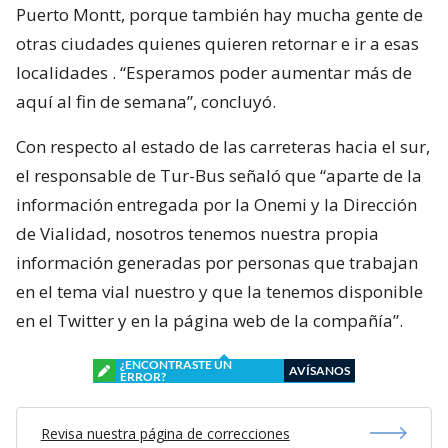
Puerto Montt, porque también hay mucha gente de
otras ciudades quienes quieren retornar e ir a esas
localidades . “Esperamos poder aumentar más de
aquí al fin de semana”, concluyó.
Con respecto al estado de las carreteras hacia el sur,
el responsable de Tur-Bus señaló que “aparte de la
información entregada por la Onemi y la Dirección
de Vialidad, nosotros tenemos nuestra propia
información generadas por personas que trabajan
en el tema vial nuestro y que la tenemos disponible
en el Twitter y en la página web de la compañía”.
¿ENCONTRASTE UN
AVÍSANOS
ERROR?
Revisa nuestra página de correcciones