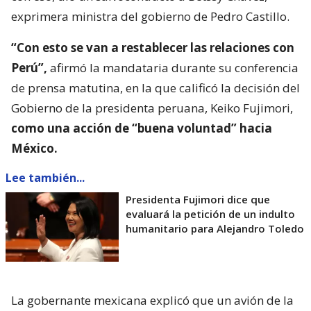
exprimera ministra del gobierno de Pedro Castillo.
“Con esto se van a restablecer las relaciones con
Perú”,
afirmó la mandataria durante su conferencia
de prensa matutina, en la que calificó la decisión del
Gobierno de la presidenta peruana, Keiko Fujimori,
como una acción de “buena voluntad” hacia
México.
Lee también...
Presidenta Fujimori dice que
evaluará la petición de un indulto
humanitario para Alejandro Toledo
La gobernante mexicana explicó que un avión de la