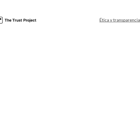
Ética y transparenci