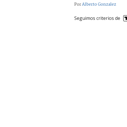
Por
Alberto Gonzalez
Seguimos criterios de