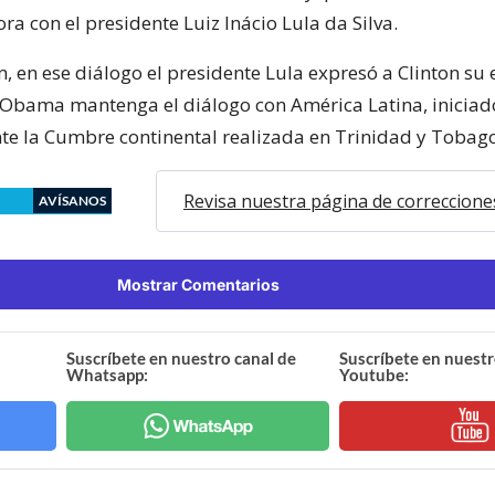
a con el presidente Luiz Inácio Lula da Silva.
 en ese diálogo el presidente Lula expresó a Clinton su
Obama mantenga el diálogo con América Latina, iniciad
e la Cumbre continental realizada en Trinidad y Tobago
Revisa nuestra página de correccione
AVÍSANOS
Mostrar Comentarios
Suscríbete en nuestro canal de
Suscríbete en nuestr
Whatsapp:
Youtube: