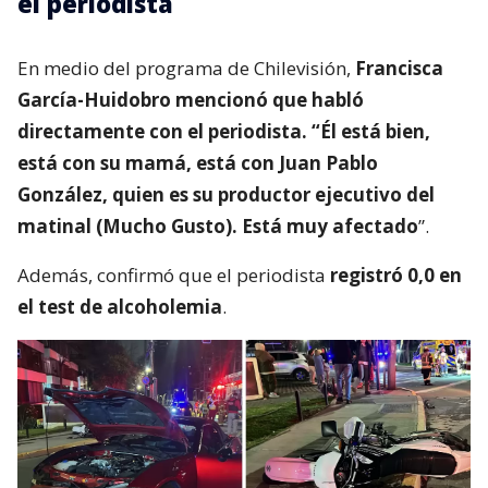
el periodista
En medio del programa de Chilevisión,
Francisca
García-Huidobro mencionó que habló
directamente con el periodista. “Él está bien,
está con su mamá, está con Juan Pablo
González, quien es su productor ejecutivo del
matinal (Mucho Gusto). Está muy afectado
”.
Además, confirmó que el periodista
registró 0,0 en
el test de alcoholemia
.