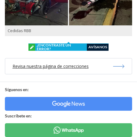
Cedidas RBB
¿ENCONTRASTE UN
AVÍSANOS
ERROR?
Revisa nuestra página de correcciones
Síguenos en:
Suscríbete en: