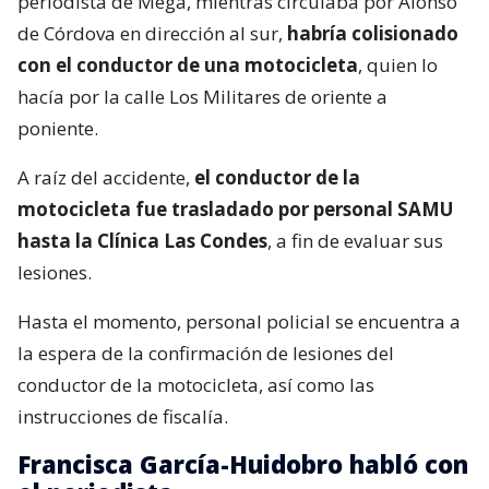
periodista de Mega, mientras circulaba por Alonso
de Córdova en dirección al sur,
habría colisionado
con el conductor de una motocicleta
, quien lo
hacía por la calle Los Militares de oriente a
poniente.
A raíz del accidente,
el conductor de la
motocicleta fue trasladado por personal SAMU
hasta la Clínica Las Condes
, a fin de evaluar sus
lesiones.
Hasta el momento, personal policial se encuentra a
la espera de la confirmación de lesiones del
conductor de la motocicleta, así como las
instrucciones de fiscalía.
Francisca García-Huidobro habló con