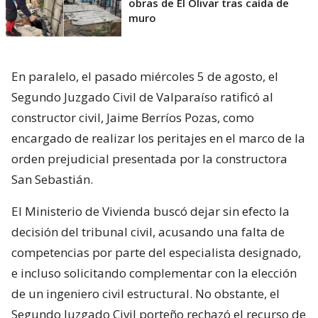
obras de El Olivar tras caída de
muro
En paralelo, el pasado miércoles 5 de agosto, el
Segundo Juzgado Civil de Valparaíso ratificó al
constructor civil, Jaime Berríos Pozas, como
encargado de realizar los peritajes en el marco de la
orden prejudicial presentada por la constructora
San Sebastián.
El Ministerio de Vivienda buscó dejar sin efecto la
decisión del tribunal civil, acusando una falta de
competencias por parte del especialista designado,
e incluso solicitando complementar con la elección
de un ingeniero civil estructural. No obstante, el
Segundo Juzgado Civil porteño rechazó el recurso de