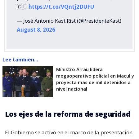
🇨🇱
https://t.co/VQntj2DUFU
— José Antonio Kast Rist (@PresidenteKast)
August 8, 2026
Lee también...
Ministro Arrau lidera
megaoperativo policial en Macul y
proyecta más de mil detenidos a
nivel nacional
Los ejes de la reforma de seguridad
El Gobierno se activó en el marco de la presentación