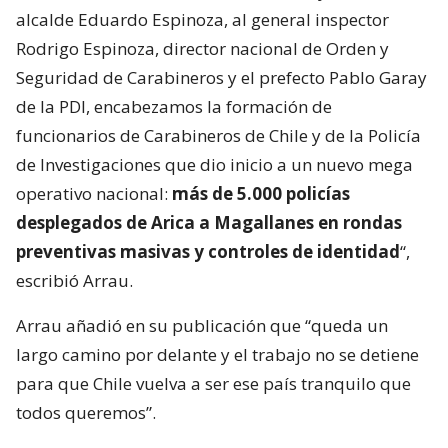
alcalde Eduardo Espinoza, al general inspector
Rodrigo Espinoza, director nacional de Orden y
Seguridad de Carabineros y el prefecto Pablo Garay
de la PDI, encabezamos la formación de
funcionarios de Carabineros de Chile y de la Policía
de Investigaciones que dio inicio a un nuevo mega
operativo nacional:
más de 5.000 policías
desplegados de Arica a Magallanes en rondas
preventivas masivas y controles de identidad
“,
escribió Arrau.
Arrau añadió en su publicación que “queda un
largo camino por delante y el trabajo no se detiene
para que Chile vuelva a ser ese país tranquilo que
todos queremos”.