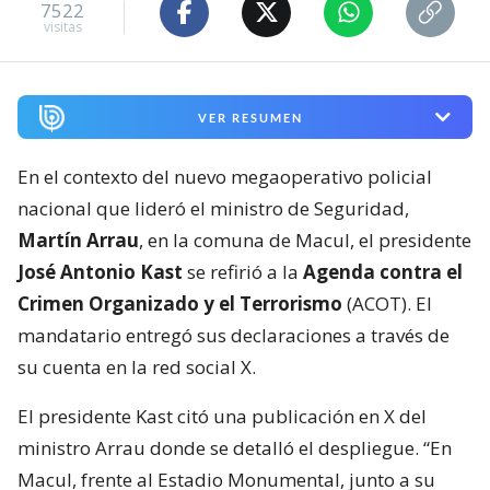
7522
visitas
VER RESUMEN
En el contexto del nuevo megaoperativo policial
nacional que lideró el ministro de Seguridad,
Martín Arrau
, en la comuna de Macul, el presidente
José Antonio Kast
se refirió a la
Agenda contra el
Crimen Organizado y el Terrorismo
(ACOT). El
mandatario entregó sus declaraciones a través de
su cuenta en la red social X.
El presidente Kast citó una publicación en X del
ministro Arrau donde se detalló el despliegue. “En
Macul, frente al Estadio Monumental, junto a su