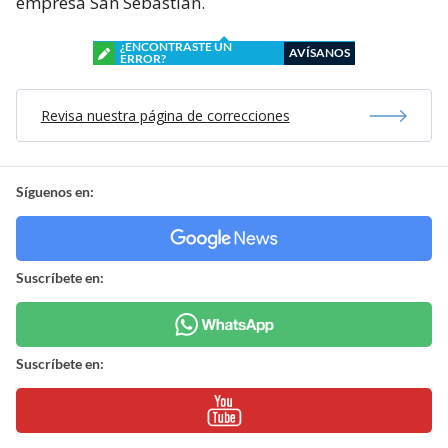
empresa San Sebastián.
¿ENCONTRASTE UN
AVÍSANOS
ERROR?
Revisa nuestra página de correcciones
Síguenos en:
Suscríbete en:
Suscríbete en: