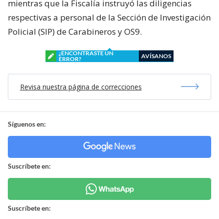
mientras que la Fiscalía instruyó las diligencias
respectivas a personal de la Sección de Investigación
Policial (SIP) de Carabineros y OS9.
¿ENCONTRASTE UN
AVÍSANOS
ERROR?
Revisa nuestra página de correcciones
Síguenos en:
Suscríbete en:
Suscríbete en: