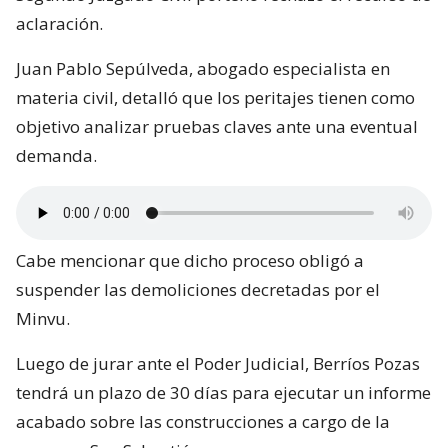
aclaración.
Juan Pablo Sepúlveda, abogado especialista en
materia civil, detalló que los peritajes tienen como
objetivo analizar pruebas claves ante una eventual
demanda.
Cabe mencionar que dicho proceso obligó a
suspender las demoliciones decretadas por el
Minvu.
Luego de jurar ante el Poder Judicial, Berríos Pozas
tendrá un plazo de 30 días para ejecutar un informe
acabado sobre las construcciones a cargo de la