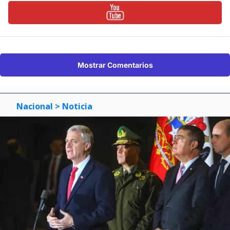
Mostrar Comentarios
Nacional
> Noticia