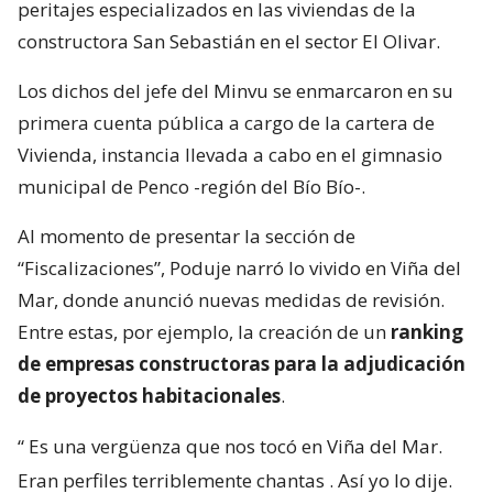
peritajes especializados en las viviendas de la
constructora San Sebastián en el sector El Olivar.
Los dichos del jefe del Minvu se enmarcaron en su
primera cuenta pública a cargo de la cartera de
Vivienda, instancia llevada a cabo en el gimnasio
municipal de Penco -región del Bío Bío-.
Al momento de presentar la sección de
“Fiscalizaciones”, Poduje narró lo vivido en Viña del
Mar, donde anunció nuevas medidas de revisión.
Entre estas, por ejemplo, la creación de un
ranking
de empresas constructoras para la adjudicación
de proyectos habitacionales
.
“
Es una vergüenza que nos tocó en Viña del Mar.
Eran perfiles terriblemente chantas
. Así yo lo dije.