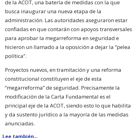
de la ACOT, una batería de medidas con la que
busca inaugurar una nueva etapa de la
administración. Las autoridades aseguraron estar
confiadas en que contarán con apoyos transversales
para aprobar la megarreforma en seguridad e
hicieron un llamado a la oposición a dejar la “pelea
política”.
Proyectos nuevos, en tramitación y una reforma
constitucional constituyen el eje de esta
“megarreforma” de seguridad. Precisamente la
modificación de la Carta Fundamental es el
principal eje de la ACOT, siendo esto lo que habilita
y da sustento jurídico a la mayoría de las medidas
anunciadas.
Lee también...