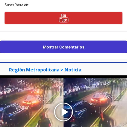
Suscríbete en:
Mostrar Comentarios
Región Metropolitana
> Noticia