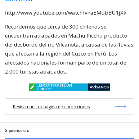
http://www.youtube.com/watch?v=aEMqbBU1jXk
Recordemos que cerca de 300 chilenos se
encuentran atrapados en Machu Picchu producto
del desborde del río Vilcanota, a causa de las lluvias
que afectan a la región del Cuzco en Perú. Los
afectados nacionales forman parte de un total de
2.000 turistas atrapados.
¿ENCONTRASTE UN
AVÍSANOS
ERROR?
Revisa nuestra página de correcciones
Síguenos en: