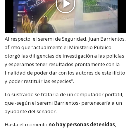
Al respecto, el seremi de Seguridad, Juan Barrientos,
afirmó que “actualmente el Ministerio Público
otorgó las diligencias de investigación a las policías
y esperamos tener resultados prontamente con la
finalidad de poder dar con los autores de este ilícito
y poder restituir las especies”.
Lo sustraído se trataría de un computador portátil,
que -según el seremi Barrientos- pertenecería a un
ayudante del senador.
Hasta el momento
no hay personas detenidas
,