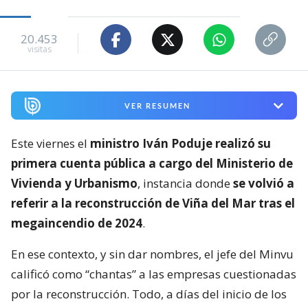
20.453
visitas
VER RESUMEN
Este viernes el
ministro Iván Poduje realizó su
primera cuenta pública a cargo del Ministerio de
Vivienda y Urbanismo
, instancia donde
se volvió a
referir a la reconstrucción de Viña del Mar tras el
megaincendio de 2024
.
En ese contexto, y sin dar nombres, el jefe del Minvu
calificó como “chantas” a las empresas cuestionadas
por la reconstrucción. Todo, a días del inicio de los