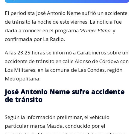
El periodista José Antonio Neme sufrió un accidente
de tránsito la noche de este viernes. La noticia fue
dada a conocer en el programa ‘
Primer Plano
‘ y
confirmada por La Radio.
A las 23:25 horas se informó a Carabineros sobre un
accidente de tránsito en calle Alonso de Córdova con
Los Militares, en la comuna de Las Condes, región
Metropolitana.
José Antonio Neme sufre accidente
de tránsito
Según la información preliminar, el vehículo
particular marca Mazda, conducido por el