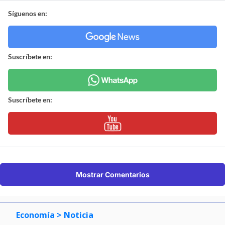
Síguenos en:
Suscríbete en:
Suscríbete en:
Mostrar Comentarios
Economía
> Noticia