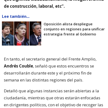
de construcción, laboral, etc”.
Lee también...
Oposición alista despliegue
conjunto en regiones para unificar
estrategia frente al Gobierno
En tanto, el secretario general del Frente Amplio,
Andrés Couble
, señaló que estos encuentros se
desarrollarán durante este y el próximo fin de
semana en las distintas regiones del país.
Detalló que algunas instancias serán abiertas a la
ciudadanía, mientras que otras estarán enfocadas
en dirigentes políticos, con el objetivo de recoger las