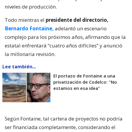
niveles de producción.
Todo mientras el
presidente del directorio,
Bernardo Fontaine,
adelantó un escenario
complejo para los próximos años, afirmando que la
estatal enfrentará “cuatro años difíciles” y anunció
la millonaria revisión.
Lee también...
El portazo de Fontaine a una
privatización de Codelco: "No
estamos en esa idea"
Según Fontaine, tal cartera de proyectos no podría
ser financiada completamente, considerando el