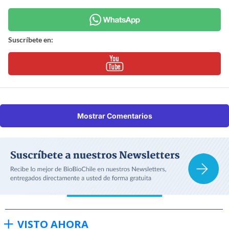
Suscríbete en:
Mostrar Comentarios
VISTO AHORA