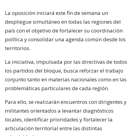
La oposición iniciará este fin de semana un
despliegue simultáneo en todas las regiones del
país con el objetivo de fortalecer su coordinación
política y consolidar una agenda común desde los
territorios.
La iniciativa, impulsada por las directivas de todos
los partidos del bloque, busca reforzar el trabajo
conjunto tanto en materias nacionales como en las
problemáticas particulares de cada región.
Para ello, se realizarán encuentros con dirigentes y
militantes orientados a levantar diagnósticos
locales, identificar prioridades y fortalecer la
articulación territorial entre las distintas