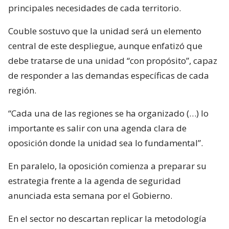
principales necesidades de cada territorio.
Couble sostuvo que la unidad será un elemento
central de este despliegue, aunque enfatizó que
debe tratarse de una unidad “con propósito”, capaz
de responder a las demandas específicas de cada
región.
“Cada una de las regiones se ha organizado (…) lo
importante es salir con una agenda clara de
oposición donde la unidad sea lo fundamental”.
En paralelo, la oposición comienza a preparar su
estrategia frente a la agenda de seguridad
anunciada esta semana por el Gobierno.
En el sector no descartan replicar la metodología