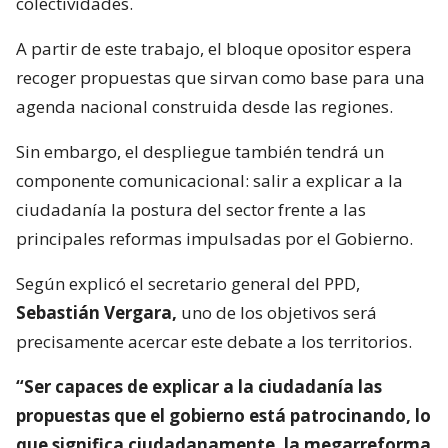
colectividades.
A partir de este trabajo, el bloque opositor espera
recoger propuestas que sirvan como base para una
agenda nacional construida desde las regiones.
Sin embargo, el despliegue también tendrá un
componente comunicacional: salir a explicar a la
ciudadanía la postura del sector frente a las
principales reformas impulsadas por el Gobierno.
Según explicó el secretario general del PPD,
Sebastián Vergara,
uno de los objetivos será
precisamente acercar este debate a los territorios.
“Ser capaces de explicar a la ciudadanía las
propuestas que el gobierno está patrocinando, lo
que significa ciudadanamente, la megarreforma