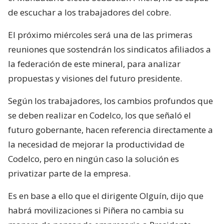
de escuchar a los trabajadores del cobre.
El próximo miércoles será una de las primeras
reuniones que sostendrán los sindicatos afiliados a
la federación de este mineral, para analizar
propuestas y visiones del futuro presidente.
Según los trabajadores, los cambios profundos que
se deben realizar en Codelco, los que señaló el
futuro gobernante, hacen referencia directamente a
la necesidad de mejorar la productividad de
Codelco, pero en ningún caso la solución es
privatizar parte de la empresa.
Es en base a ello que el dirigente Olguín, dijo que
habrá movilizaciones si Piñera no cambia su