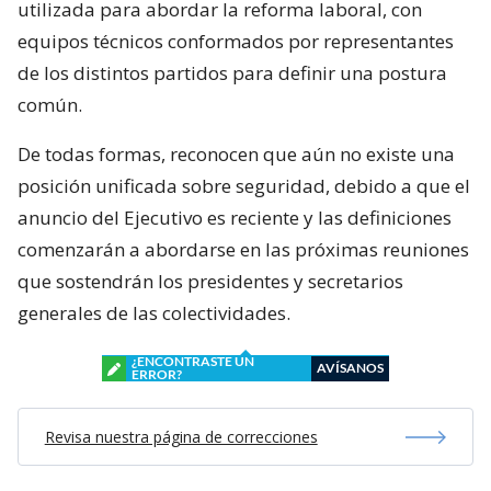
utilizada para abordar la reforma laboral, con
equipos técnicos conformados por representantes
de los distintos partidos para definir una postura
común.
De todas formas, reconocen que aún no existe una
posición unificada sobre seguridad, debido a que el
anuncio del Ejecutivo es reciente y las definiciones
comenzarán a abordarse en las próximas reuniones
que sostendrán los presidentes y secretarios
generales de las colectividades.
¿ENCONTRASTE UN
AVÍSANOS
ERROR?
Revisa nuestra página de correcciones