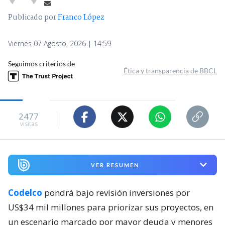
Publicado por
Franco López
Viernes 07 Agosto, 2026 | 14:59
Seguimos criterios de
Ética y transparencia de BBCL
2477
visitas
VER RESUMEN
Codelco
pondrá bajo revisión inversiones por
US$34 mil millones para priorizar sus proyectos, en
un escenario marcado por mayor deuda y menores