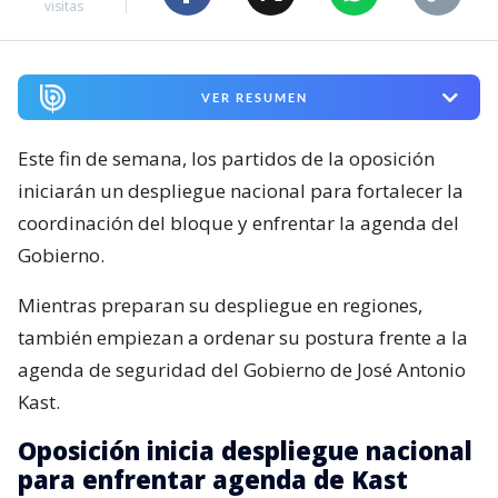
visitas
VER RESUMEN
Este fin de semana, los partidos de la oposición
iniciarán un despliegue nacional para fortalecer la
coordinación del bloque y enfrentar la agenda del
Gobierno.
Mientras preparan su despliegue en regiones,
también empiezan a ordenar su postura frente a la
agenda de seguridad del Gobierno de José Antonio
Kast.
Oposición inicia despliegue nacional
para enfrentar agenda de Kast