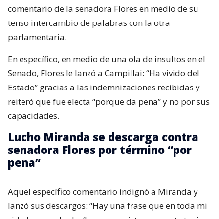
comentario de la senadora Flores en medio de su
tenso intercambio de palabras con la otra
parlamentaria.
En específico, en medio de una ola de insultos en el
Senado, Flores le lanzó a Campillai: “Ha vivido del
Estado” gracias a las indemnizaciones recibidas y
reiteró que fue electa “porque da pena” y no por sus
capacidades.
Lucho Miranda se descarga contra
senadora Flores por término “por
pena”
Aquel específico comentario indignó a Miranda y
lanzó sus descargos: “Hay una frase que en toda mi