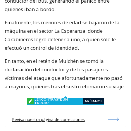
conductor del bus, generando el pánico entre
quienes iban a bordo.
Finalmente, los menores de edad se bajaron de la
máquina en el sector La Esperanza, donde
Carabineros logró detener a uno, a quien sólo le
efectuó un control de identidad.
En tanto, en el retén de Mulchén se tomó la
declaración del conductor y de los pasajeros
víctimas del ataque que afortunadamente no pasó
a mayores, quienes tras el susto retomaron su viaje.
¿ENCONTRASTE UN
AVÍSANOS
ERROR?
Revisa nuestra página de correcciones