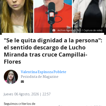
Archivo Agencia UNO / Captura de video
"Se le quita dignidad a la persona":
el sentido descargo de Lucho
Miranda tras cruce Campillai-
Flores
Valentina Espinoza Poblete
Periodista de Magazine
Jueves 06 Agosto, 2026 | 22:57
Seguimos criterios de