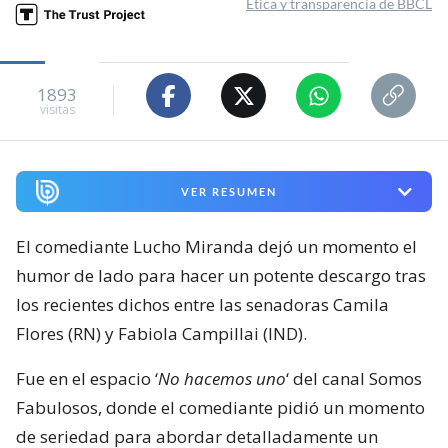
Ética y transparencia de BBCL
1893
visitas
VER RESUMEN
El comediante Lucho Miranda dejó un momento el
humor de lado para hacer un potente descargo tras
los recientes dichos entre las senadoras Camila
Flores (RN) y Fabiola Campillai (IND).
Fue en el espacio ‘
No hacemos uno
‘ del canal Somos
Fabulosos, donde el comediante pidió un momento
de seriedad para abordar detalladamente un