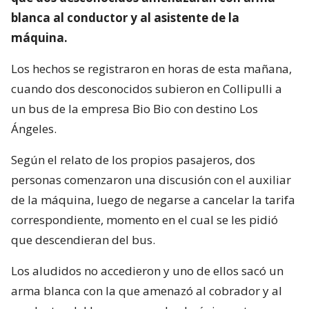
blanca al conductor y al asistente de la
máquina.
Los hechos se registraron en horas de esta mañana,
cuando dos desconocidos subieron en Collipulli a
un bus de la empresa Bio Bio con destino Los
Ángeles.
Según el relato de los propios pasajeros, dos
personas comenzaron una discusión con el auxiliar
de la máquina, luego de negarse a cancelar la tarifa
correspondiente, momento en el cual se les pidió
que descendieran del bus.
Los aludidos no accedieron y uno de ellos sacó un
arma blanca con la que amenazó al cobrador y al