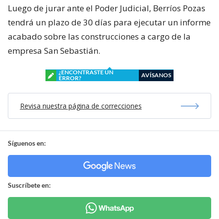
Luego de jurar ante el Poder Judicial, Berríos Pozas
tendrá un plazo de 30 días para ejecutar un informe
acabado sobre las construcciones a cargo de la
empresa San Sebastián.
¿ENCONTRASTE UN
AVÍSANOS
ERROR?
Revisa nuestra página de correcciones
Síguenos en:
Suscríbete en: