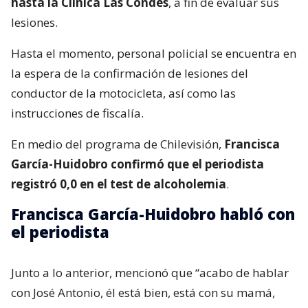
hasta la Clínica Las Condes
, a fin de evaluar sus
lesiones.
Hasta el momento, personal policial se encuentra en
la espera de la confirmación de lesiones del
conductor de la motocicleta, así como las
instrucciones de fiscalía.
En medio del programa de Chilevisión,
Francisca
García-Huidobro confirmó que el periodista
registró 0,0 en el test de alcoholemia
.
Francisca García-Huidobro habló con
el periodista
Junto a lo anterior, mencionó que “acabo de hablar
con José Antonio, él está bien, está con su mamá,