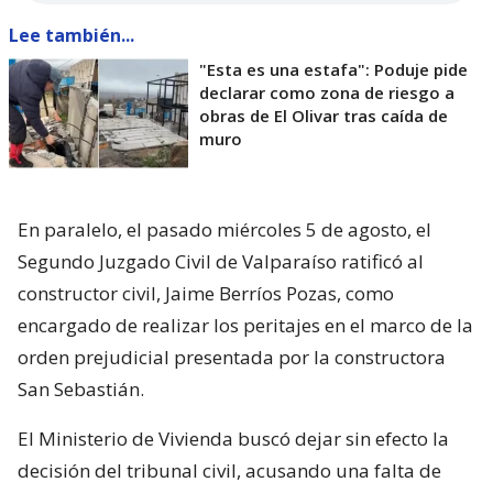
Lee también...
"Esta es una estafa": Poduje pide
declarar como zona de riesgo a
obras de El Olivar tras caída de
muro
En paralelo, el pasado miércoles 5 de agosto, el
Segundo Juzgado Civil de Valparaíso ratificó al
constructor civil, Jaime Berríos Pozas, como
encargado de realizar los peritajes en el marco de la
orden prejudicial presentada por la constructora
San Sebastián.
El Ministerio de Vivienda buscó dejar sin efecto la
decisión del tribunal civil, acusando una falta de