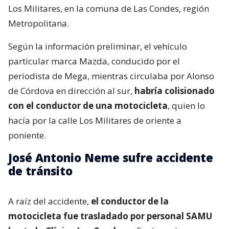
Los Militares, en la comuna de Las Condes, región
Metropolitana.
Según la información preliminar, el vehículo
particular marca Mazda, conducido por el
periodista de Mega, mientras circulaba por Alonso
de Córdova en dirección al sur,
habría colisionado
con el conductor de una motocicleta
, quien lo
hacía por la calle Los Militares de oriente a
poniente.
José Antonio Neme sufre accidente
de tránsito
A raíz del accidente,
el conductor de la
motocicleta fue trasladado por personal SAMU