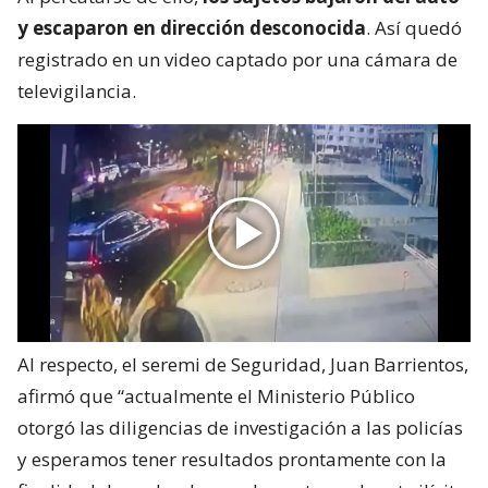
y escaparon en dirección desconocida
. Así quedó
registrado en un video captado por una cámara de
televigilancia.
Al respecto, el seremi de Seguridad, Juan Barrientos,
afirmó que “actualmente el Ministerio Público
otorgó las diligencias de investigación a las policías
y esperamos tener resultados prontamente con la