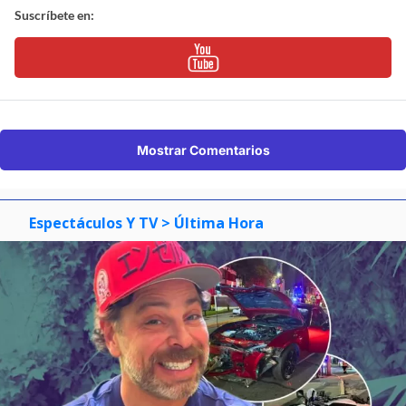
Suscríbete en:
Mostrar Comentarios
Espectáculos Y TV
> Última Hora