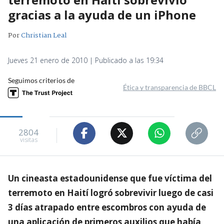
gracias a la ayuda de un iPhone
Por
Christian Leal
Jueves 21 enero de 2010 | Publicado a las 19:34
Seguimos criterios de
Ética y transparencia de BBCL
2804
visitas
Un cineasta estadounidense que fue víctima del
terremoto en Haití logró sobrevivir luego de casi
3 días atrapado entre escombros con ayuda de
una aplicación de primeros auxilios que había