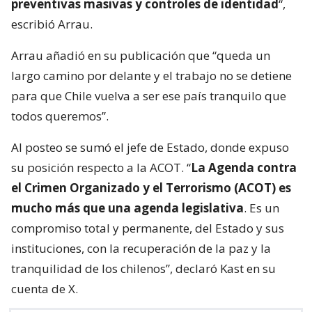
preventivas masivas y controles de identidad
“,
escribió Arrau.
Arrau añadió en su publicación que “queda un
largo camino por delante y el trabajo no se detiene
para que Chile vuelva a ser ese país tranquilo que
todos queremos”.
Al posteo se sumó el jefe de Estado, donde expuso
su posición respecto a la ACOT. “
La Agenda contra
el Crimen Organizado y el Terrorismo (ACOT) es
mucho más que una agenda legislativa
. Es un
compromiso total y permanente, del Estado y sus
instituciones, con la recuperación de la paz y la
tranquilidad de los chilenos”, declaró Kast en su
cuenta de X.