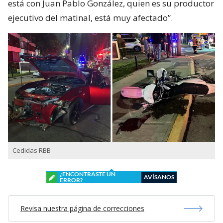
está con Juan Pablo González, quien es su productor
ejecutivo del matinal, está muy afectado”.
Cedidas RBB
¿ENCONTRASTE UN
AVÍSANOS
ERROR?
Revisa nuestra página de correcciones