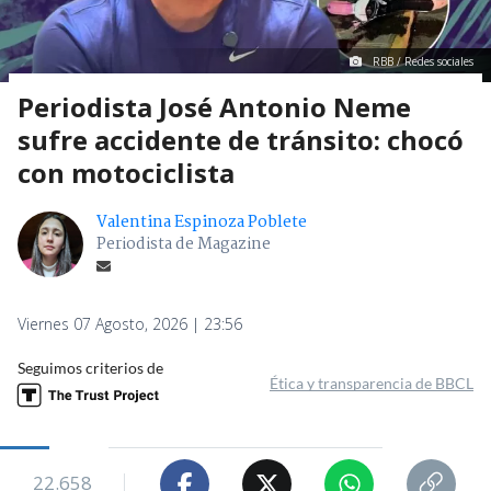
RBB / Redes sociales
Periodista José Antonio Neme
sufre accidente de tránsito: chocó
con motociclista
Valentina Espinoza Poblete
Periodista de Magazine
Viernes 07 Agosto, 2026 | 23:56
Seguimos criterios de
Ética y transparencia de BBCL
22.658