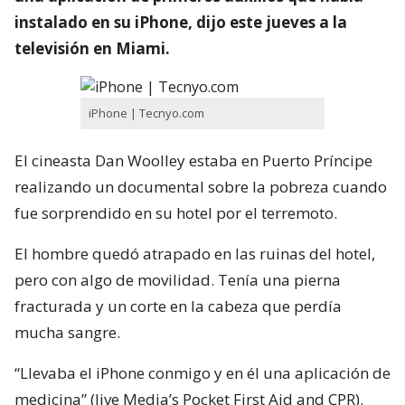
instalado en su iPhone, dijo este jueves a la
televisión en Miami.
iPhone | Tecnyo.com
El cineasta Dan Woolley estaba en Puerto Príncipe
realizando un documental sobre la pobreza cuando
fue sorprendido en su hotel por el terremoto.
El hombre quedó atrapado en las ruinas del hotel,
pero con algo de movilidad. Tenía una pierna
fracturada y un corte en la cabeza que perdía
mucha sangre.
“Llevaba el iPhone conmigo y en él una aplicación de
medicina” (Jive Media’s Pocket First Aid and CPR).