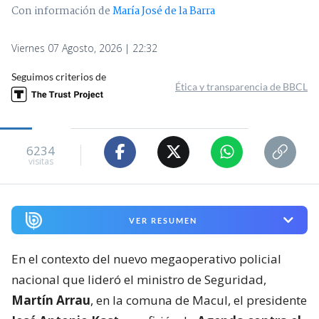
Con información de
María José de la Barra
Viernes 07 Agosto, 2026 | 22:32
Seguimos criterios de
Ética y transparencia de BBCL
6234
visitas
VER RESUMEN
En el contexto del nuevo megaoperativo policial
nacional que lideró el ministro de Seguridad,
Martín Arrau
, en la comuna de Macul, el presidente