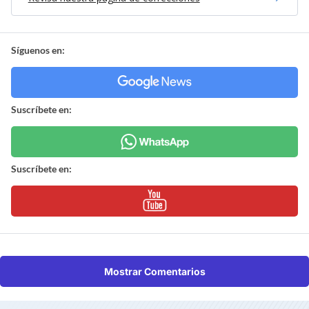
Síguenos en:
Suscríbete en:
Suscríbete en:
Mostrar Comentarios