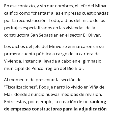
En ese contexto, y sin dar nombres, el jefe del Minvu
calificó como “chantas” a las empresas cuestionadas
por la reconstrucción. Todo, a días del inicio de los
peritajes especializados en las viviendas de la
constructora San Sebastián en el sector El Olivar.
Los dichos del jefe del Minvu se enmarcaron en su
primera cuenta pública a cargo de la cartera de
Vivienda, instancia llevada a cabo en el gimnasio
municipal de Penco -región del Bío Bío-.
Al momento de presentar la sección de
“Fiscalizaciones”, Poduje narró lo vivido en Viña del
Mar, donde anunció nuevas medidas de revisión.
Entre estas, por ejemplo, la creación de un
ranking
de empresas constructoras para la adjudicación