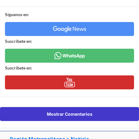
Síguenos en:
Suscríbete en:
Suscríbete en:
Mostrar Comentarios