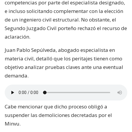
competencias por parte del especialista designado,
e incluso solicitando complementar con la elección
de un ingeniero civil estructural. No obstante, el
Segundo Juzgado Civil porteño rechazó el recurso de
aclaración.
Juan Pablo Sepúlveda, abogado especialista en
materia civil, detalló que los peritajes tienen como
objetivo analizar pruebas claves ante una eventual
demanda.
Cabe mencionar que dicho proceso obligó a
suspender las demoliciones decretadas por el
Minvu.