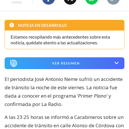
visitas
NOTICIA EN DESARROLLO
Estamos recopilando más antecedentes sobre esta
noticia, quédate atento a las actualizaciones.
VER RESUMEN
El periodista José Antonio Neme sufrió un accidente
de tránsito la noche de este viernes. La noticia fue
dada a conocer en el programa ‘
Primer Plano
‘ y
confirmada por La Radio.
A las 23:25 horas se informó a Carabineros sobre un
accidente de tránsito en calle Alonso de Córdova con