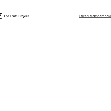
Ética y transparenci