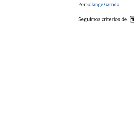
Por
Solange Garrido
Seguimos criterios de