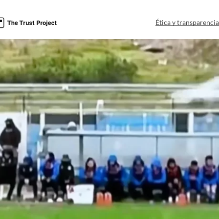
Ética y transparenci