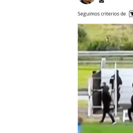
Seguimos criterios de