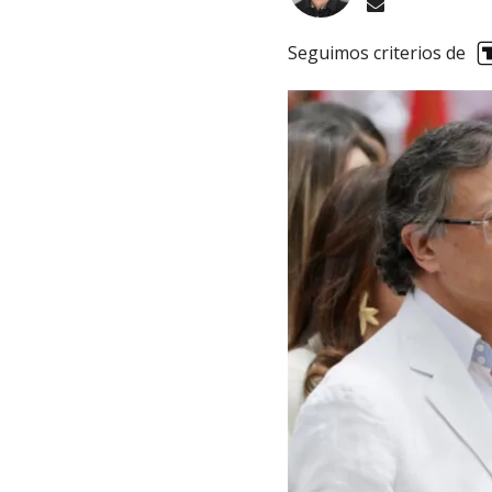
Seguimos criterios de