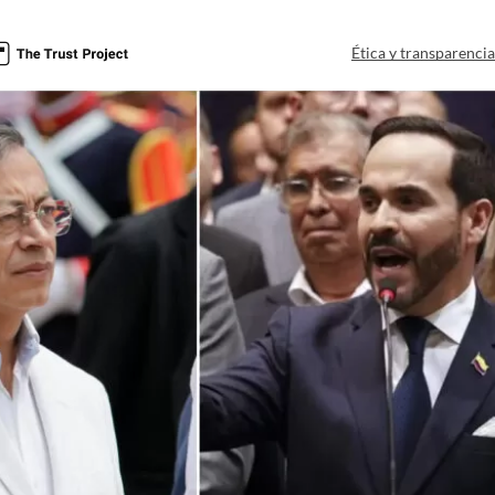
Ética y transparenci