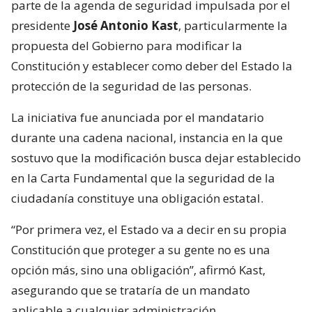
parte de la agenda de seguridad impulsada por el
presidente
José Antonio Kast
, particularmente la
propuesta del Gobierno para modificar la
Constitución y establecer como deber del Estado la
protección de la seguridad de las personas.
La iniciativa fue anunciada por el mandatario
durante una cadena nacional, instancia en la que
sostuvo que la modificación busca dejar establecido
en la Carta Fundamental que la seguridad de la
ciudadanía constituye una obligación estatal.
“Por primera vez, el Estado va a decir en su propia
Constitución que proteger a su gente no es una
opción más, sino una obligación”, afirmó Kast,
asegurando que se trataría de un mandato
aplicable a cualquier administración.