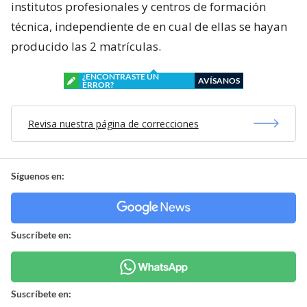
institutos profesionales y centros de formación
técnica, independiente de en cual de ellas se hayan
producido las 2 matrículas.
¿ENCONTRASTE UN
AVÍSANOS
ERROR?
Revisa nuestra página de correcciones
Síguenos en:
Suscríbete en:
Suscríbete en: