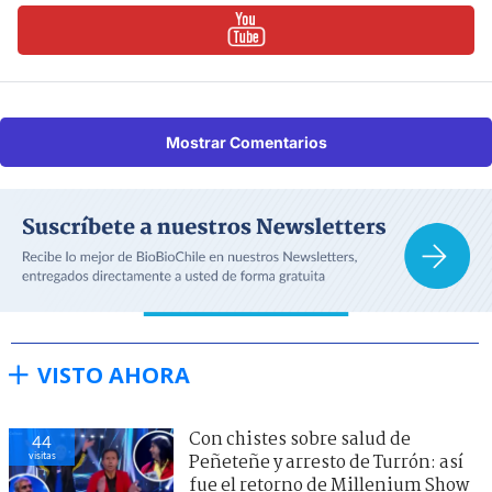
Mostrar Comentarios
VISTO AHORA
Con chistes sobre salud de
44
visitas
Peñeteñe y arresto de Turrón: así
fue el retorno de Millenium Show