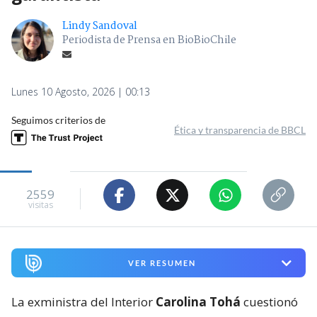
Lindy Sandoval
Periodista de Prensa en BioBioChile
Lunes 10 Agosto, 2026 | 00:13
Seguimos criterios de
Ética y transparencia de BBCL
2559
visitas
VER RESUMEN
La exministra del Interior
Carolina Tohá
cuestionó