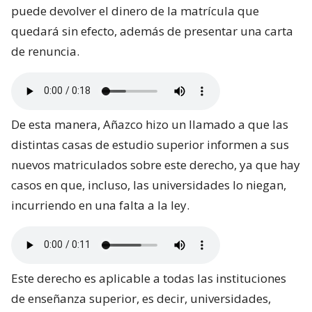
puede devolver el dinero de la matrícula que
quedará sin efecto, además de presentar una carta
de renuncia.
De esta manera, Añazco hizo un llamado a que las
distintas casas de estudio superior informen a sus
nuevos matriculados sobre este derecho, ya que hay
casos en que, incluso, las universidades lo niegan,
incurriendo en una falta a la ley.
Este derecho es aplicable a todas las instituciones
de enseñanza superior, es decir, universidades,