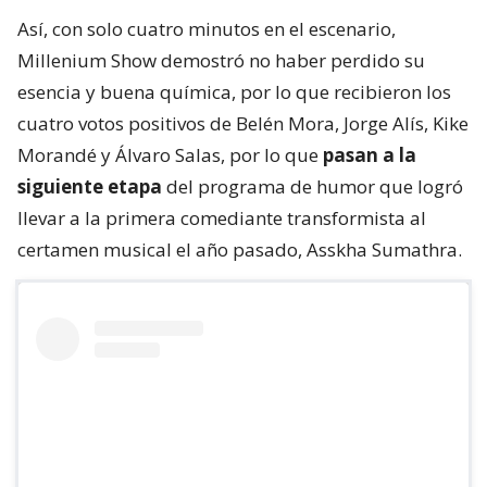
Así, con solo cuatro minutos en el escenario,
Millenium Show demostró no haber perdido su
esencia y buena química, por lo que recibieron los
cuatro votos positivos de Belén Mora, Jorge Alís, Kike
Morandé y Álvaro Salas, por lo que
pasan a la
siguiente etapa
del programa de humor que logró
llevar a la primera comediante transformista al
certamen musical el año pasado, Asskha Sumathra.