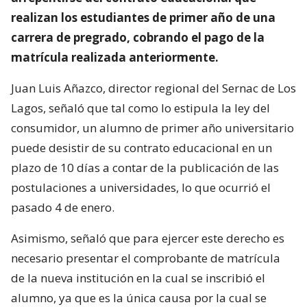
realizan los estudiantes de primer año de una
carrera de pregrado, cobrando el pago de la
matrícula realizada anteriormente.
Juan Luis Añazco, director regional del Sernac de Los
Lagos, señaló que tal como lo estipula la ley del
consumidor, un alumno de primer año universitario
puede desistir de su contrato educacional en un
plazo de 10 días a contar de la publicación de las
postulaciones a universidades, lo que ocurrió el
pasado 4 de enero.
Asimismo, señaló que para ejercer este derecho es
necesario presentar el comprobante de matrícula
de la nueva institución en la cual se inscribió el
alumno, ya que es la única causa por la cual se