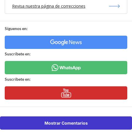
Revisa nuestra página de correcciones
Síguenos en:
Suscríbete en:
Suscríbete en:
Mostrar Comentarios