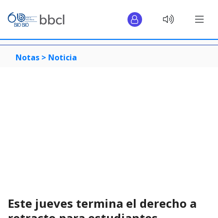
Notas >
Noticia
Este jueves termina el derecho a
retracto para estudiantes