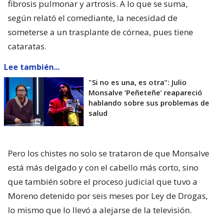
fibrosis pulmonar y artrosis. A lo que se suma,
según relató el comediante, la necesidad de
someterse a un trasplante de córnea, pues tiene
cataratas.
Lee también...
"Si no es una, es otra": Julio
Monsalve ’Peñeteñe’ reapareció
hablando sobre sus problemas de
salud
Pero los chistes no solo se trataron de que Monsalve
está más delgado y con el cabello más corto, sino
que también sobre el proceso judicial que tuvo a
Moreno detenido por seis meses por Ley de Drogas,
lo mismo que lo llevó a alejarse de la televisión.