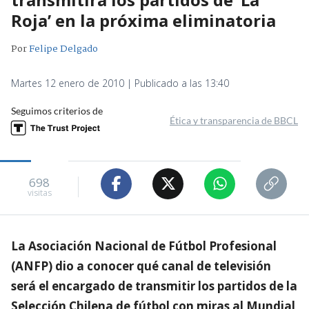
Roja’ en la próxima eliminatoria
Por
Felipe Delgado
Martes 12 enero de 2010 | Publicado a las 13:40
Seguimos criterios de
Ética y transparencia de BBCL
698
visitas
La Asociación Nacional de Fútbol Profesional
(ANFP) dio a conocer qué canal de televisión
será el encargado de transmitir los partidos de la
Selección Chilena de fútbol con miras al Mundial