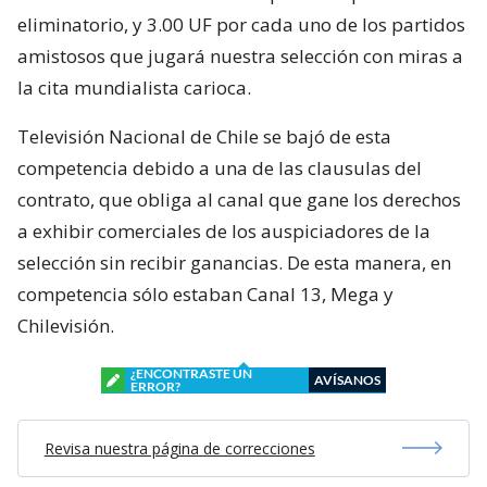
eliminatorio, y 3.00 UF por cada uno de los partidos
amistosos que jugará nuestra selección con miras a
la cita mundialista carioca.
Televisión Nacional de Chile se bajó de esta
competencia debido a una de las clausulas del
contrato, que obliga al canal que gane los derechos
a exhibir comerciales de los auspiciadores de la
selección sin recibir ganancias. De esta manera, en
competencia sólo estaban Canal 13, Mega y
Chilevisión.
¿ENCONTRASTE UN
AVÍSANOS
ERROR?
Revisa nuestra página de correcciones