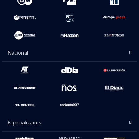
Nacional
Especializados