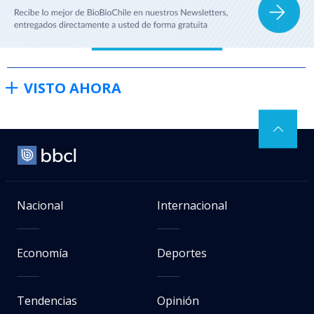
VISTO AHORA
Nacional
Internacional
Economía
Deportes
Tendencias
Opinión