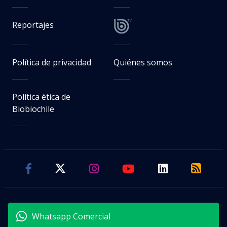
Reportajes
Política de privacidad
Quiénes somos
Política ética de
Biobiochile
Whatsapp Comercial