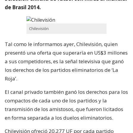
de Brasil 2014.
Chilevisión
Tal como le informamos ayer, Chilevisión, quien
presentó una oferta que superaría en US$3 millones
a sus competidores, es la señal televisiva que ganó
los derechos de los partidos eliminatorios de ‘La
Roja’.
El canal privado también ganó los derechos para los
compactos de cada uno de los partidos y la
transmisión de los amistosos, que fueron licitados
en forma separada a los duelos eliminatorios.
Chilevisión ofreció 20.277 UF por cada partido