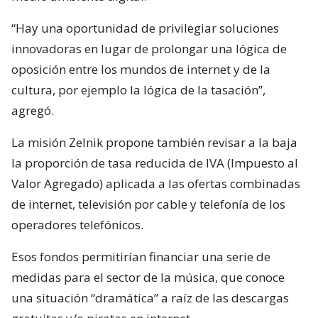
“Hay una oportunidad de privilegiar soluciones
innovadoras en lugar de prolongar una lógica de
oposición entre los mundos de internet y de la
cultura, por ejemplo la lógica de la tasación”,
agregó.
La misión Zelnik propone también revisar a la baja
la proporción de tasa reducida de IVA (Impuesto al
Valor Agregado) aplicada a las ofertas combinadas
de internet, televisión por cable y telefonía de los
operadores telefónicos.
Esos fondos permitirían financiar una serie de
medidas para el sector de la música, que conoce
una situación “dramática” a raíz de las descargas