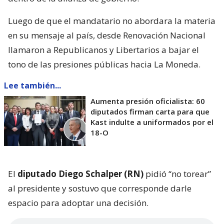
Luego de que el mandatario no abordara la materia
en su mensaje al país, desde Renovación Nacional
llamaron a Republicanos y Libertarios a bajar el
tono de las presiones públicas hacia La Moneda.
Lee también...
Aumenta presión oficialista: 60
diputados firman carta para que
Kast indulte a uniformados por el
18-O
El
diputado Diego Schalper (RN)
pidió “no torear”
al presidente y sostuvo que corresponde darle
espacio para adoptar una decisión.