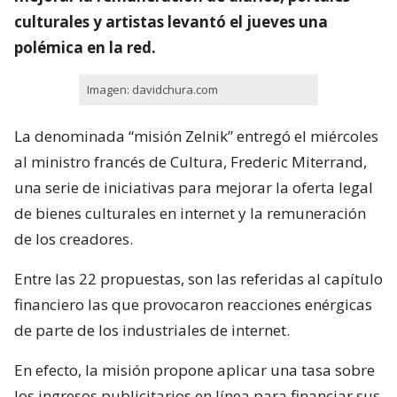
culturales y artistas levantó el jueves una
polémica en la red.
Imagen: davidchura.com
La denominada “misión Zelnik” entregó el miércoles
al ministro francés de Cultura, Frederic Miterrand,
una serie de iniciativas para mejorar la oferta legal
de bienes culturales en internet y la remuneración
de los creadores.
Entre las 22 propuestas, son las referidas al capítulo
financiero las que provocaron reacciones enérgicas
de parte de los industriales de internet.
En efecto, la misión propone aplicar una tasa sobre
los ingresos publicitarios en línea para financiar sus