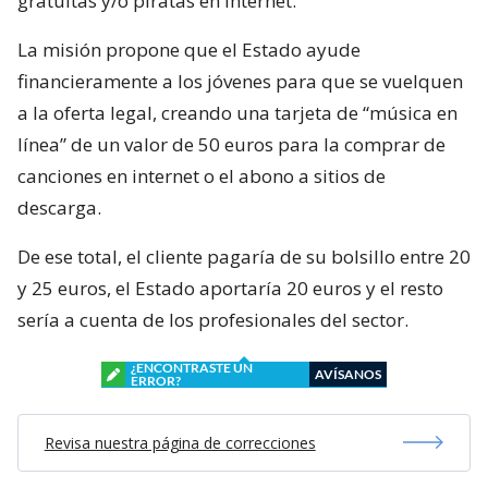
gratuitas y/o piratas en internet.
La misión propone que el Estado ayude
financieramente a los jóvenes para que se vuelquen
a la oferta legal, creando una tarjeta de “música en
línea” de un valor de 50 euros para la comprar de
canciones en internet o el abono a sitios de
descarga.
De ese total, el cliente pagaría de su bolsillo entre 20
y 25 euros, el Estado aportaría 20 euros y el resto
sería a cuenta de los profesionales del sector.
¿ENCONTRASTE UN
AVÍSANOS
ERROR?
Revisa nuestra página de correcciones