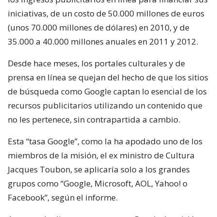
iniciativas, de un costo de 50.000 millones de euros
(unos 70.000 millones de dólares) en 2010, y de
35.000 a 40.000 millones anuales en 2011 y 2012.
Desde hace meses, los portales culturales y de
prensa en línea se quejan del hecho de que los sitios
de búsqueda como Google captan lo esencial de los
recursos publicitarios utilizando un contenido que
no les pertenece, sin contrapartida a cambio.
Esta “tasa Google”, como la ha apodado uno de los
miembros de la misión, el ex ministro de Cultura
Jacques Toubon, se aplicaría solo a los grandes
grupos como “Google, Microsoft, AOL, Yahoo! o
Facebook”, según el informe.