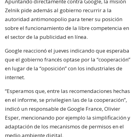
Apuntando directamente contra Google, la misión
Zelnik pide además al gobierno recurrir a la
autoridad antimonopolio para tener su posición
sobre el funcionamiento de la libre competencia en
el sector de la publicidad en línea.
Google reaccionó el jueves indicando que esperaba
que el gobierno francés optase por la “cooperación”
en lugar de la “oposición” con los industriales de
internet.
“Esperamos que, entre las recomendaciones hechas
en el informe, se privilegien las de la cooperación”,
indicó un responsable de Google France, Olivier
Esper, mencionando por ejemplo la simplificación y
adaptación de los mecanismos de permisos en el
medio ambiente digital.