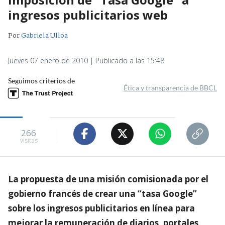
ingresos publicitarios web
Por
Gabriela Ulloa
Jueves 07 enero de 2010 | Publicado a las 15:48
Seguimos criterios de
Ética y transparencia de BBCL
266
visitas
La propuesta de una misión comisionada por el
gobierno francés de crear una “tasa Google”
sobre los ingresos publicitarios en línea para
mejorar la remuneración de diarios, portales