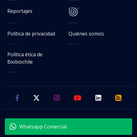
Reportajes
Política de privacidad
Quiénes somos
Política ética de
Biobiochile
Whatsapp Comercial