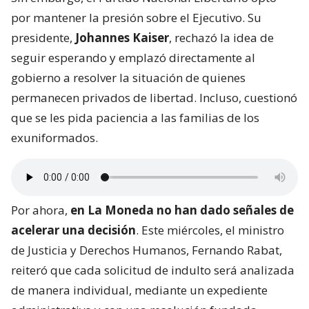
por mantener la presión sobre el Ejecutivo. Su
presidente,
Johannes Kaiser
, rechazó la idea de
seguir esperando y emplazó directamente al
gobierno a resolver la situación de quienes
permanecen privados de libertad. Incluso, cuestionó
que se les pida paciencia a las familias de los
exuniformados.
Por ahora,
en La Moneda no han dado señales de
acelerar una decisión
. Este miércoles, el ministro
de Justicia y Derechos Humanos, Fernando Rabat,
reiteró que cada solicitud de indulto será analizada
de manera individual, mediante un expediente