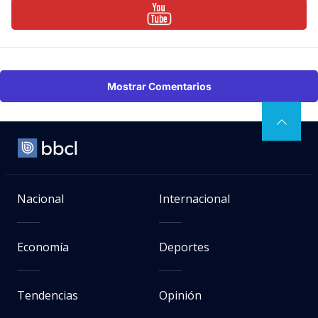
Mostrar Comentarios
Nacional
Internacional
Economía
Deportes
Tendencias
Opinión