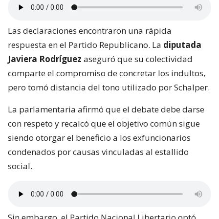
Las declaraciones encontraron una rápida
respuesta en el Partido Republicano. La
diputada
Javiera Rodríguez
aseguró que su colectividad
comparte el compromiso de concretar los indultos,
pero tomó distancia del tono utilizado por Schalper.
La parlamentaria afirmó que el debate debe darse
con respeto y recalcó que el objetivo común sigue
siendo otorgar el beneficio a los exfuncionarios
condenados por causas vinculadas al estallido
social.
Sin embargo, el Partido Nacional Libertario optó