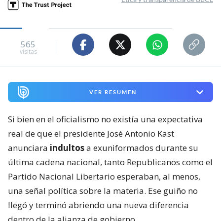
565
visitas
VER RESUMEN
Si bien en el oficialismo no existía una expectativa
real de que el presidente José Antonio Kast
anunciara
indultos
a exuniformados durante su
última cadena nacional, tanto Republicanos como el
Partido Nacional Libertario esperaban, al menos,
una señal política sobre la materia. Ese guiño no
llegó y terminó abriendo una nueva diferencia
dentro de la alianza de gobierno.