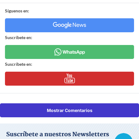
Síguenos en:
Suscríbete en:
Suscríbete en:
Mostrar Comentarios