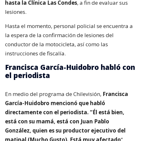
hasta la Clínica Las Condes
, a fin de evaluar sus
lesiones.
Hasta el momento, personal policial se encuentra a
la espera de la confirmación de lesiones del
conductor de la motocicleta, así como las
instrucciones de fiscalía.
Francisca García-Huidobro habló con
el periodista
En medio del programa de Chilevisión,
Francisca
García-Huidobro mencionó que habló
directamente con el periodista. “Él está bien,
está con su mamá, está con Juan Pablo
González, quien es su productor ejecutivo del
matinal (Mucho Gusto). Está muy afectado
”.