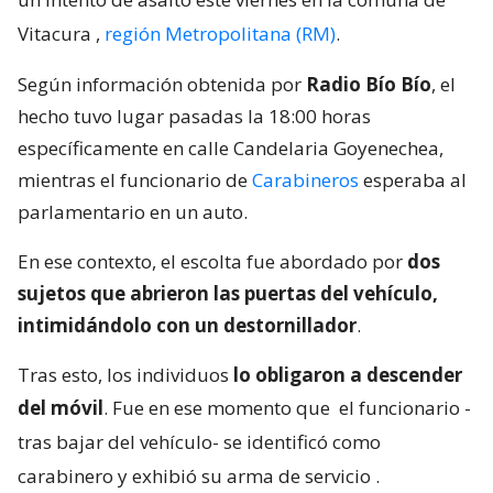
Vitacura
,
región Metropolitana (RM)
.
Según información obtenida por
Radio Bío Bío
, el
hecho tuvo lugar pasadas la 18:00 horas
específicamente en calle Candelaria Goyenechea,
mientras el funcionario de
Carabineros
esperaba al
parlamentario en un auto.
En ese contexto, el escolta fue abordado por
dos
sujetos que abrieron las puertas del vehículo,
intimidándolo con un destornillador
.
Tras esto, los individuos
lo obligaron a descender
del móvil
. Fue en ese momento que
el funcionario -
tras bajar del vehículo- se identificó como
carabinero y exhibió su arma de servicio
.