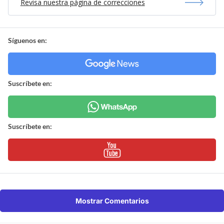
Revisa nuestra página de correcciones
Síguenos en:
Suscríbete en:
Suscríbete en:
Mostrar Comentarios