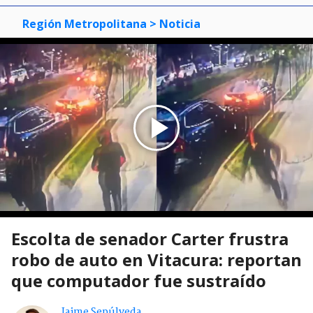
Región Metropolitana
> Noticia
Escolta de senador Carter frustra
robo de auto en Vitacura: reportan
que computador fue sustraído
Jaime Sepúlveda