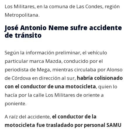
Los Militares, en la comuna de Las Condes, región
Metropolitana.
José Antonio Neme sufre accidente
de tránsito
Según la información preliminar, el vehículo
particular marca Mazda, conducido por el
periodista de Mega, mientras circulaba por Alonso
de Córdova en dirección al sur,
habría colisionado
con el conductor de una motocicleta
, quien lo
hacía por la calle Los Militares de oriente a
poniente.
A raíz del accidente,
el conductor de la
motocicleta fue trasladado por personal SAMU