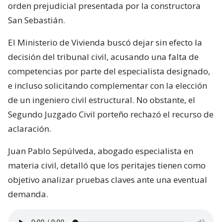
orden prejudicial presentada por la constructora
San Sebastián.
El Ministerio de Vivienda buscó dejar sin efecto la
decisión del tribunal civil, acusando una falta de
competencias por parte del especialista designado,
e incluso solicitando complementar con la elección
de un ingeniero civil estructural. No obstante, el
Segundo Juzgado Civil porteño rechazó el recurso de
aclaración.
Juan Pablo Sepúlveda, abogado especialista en
materia civil, detalló que los peritajes tienen como
objetivo analizar pruebas claves ante una eventual
demanda.