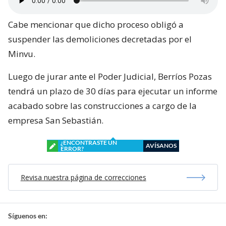
Cabe mencionar que dicho proceso obligó a
suspender las demoliciones decretadas por el
Minvu.
Luego de jurar ante el Poder Judicial, Berríos Pozas
tendrá un plazo de 30 días para ejecutar un informe
acabado sobre las construcciones a cargo de la
empresa San Sebastián.
¿ENCONTRASTE UN
AVÍSANOS
ERROR?
Revisa nuestra página de correcciones
Síguenos en: