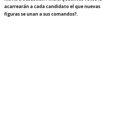
acarrearán a cada candidato el que nuevas
figuras se unan a sus comandos?.