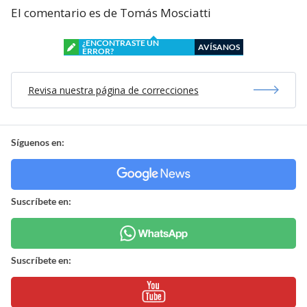
El comentario es de Tomás Mosciatti
¿ENCONTRASTE UN
AVÍSANOS
ERROR?
Revisa nuestra página de correcciones
Síguenos en:
Suscríbete en:
Suscríbete en: