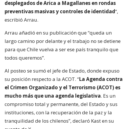
desplegados de Arica a Magallanes en rondas
preventivas masivas y controles de identidad
“,
escribió Arrau.
Arrau añadió en su publicación que “queda un
largo camino por delante y el trabajo no se detiene
para que Chile vuelva a ser ese país tranquilo que
todos queremos”.
Al posteo se sumó el jefe de Estado, donde expuso
su posición respecto a la ACOT. “
La Agenda contra
el Crimen Organizado y el Terrorismo (ACOT) es
mucho más que una agenda legislativa
. Es un
compromiso total y permanente, del Estado y sus
instituciones, con la recuperación de la paz y la
tranquilidad de los chilenos”, declaró Kast en su