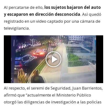
Al percatarse de ello,
los sujetos bajaron del auto
y escaparon en dirección desconocida
. Así quedó
registrado en un video captado por una cámara de
televigilancia.
Al respecto, el seremi de Seguridad, Juan Barrientos,
afirmó que “actualmente el Ministerio Público
otorgó las diligencias de investigación a las policías