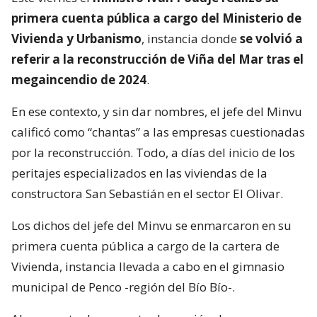
primera cuenta pública a cargo del Ministerio de
Vivienda y Urbanismo
, instancia donde
se volvió a
referir a la reconstrucción de Viña del Mar tras el
megaincendio de 2024
.
En ese contexto, y sin dar nombres, el jefe del Minvu
calificó como “chantas” a las empresas cuestionadas
por la reconstrucción. Todo, a días del inicio de los
peritajes especializados en las viviendas de la
constructora San Sebastián en el sector El Olivar.
Los dichos del jefe del Minvu se enmarcaron en su
primera cuenta pública a cargo de la cartera de
Vivienda, instancia llevada a cabo en el gimnasio
municipal de Penco -región del Bío Bío-.