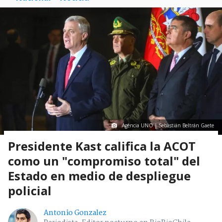
Agencia UNO | Sebastián Beltrán Gaete
Presidente Kast califica la ACOT
como un "compromiso total" del
Estado en medio de despliegue
policial
Antonio Gonzalez