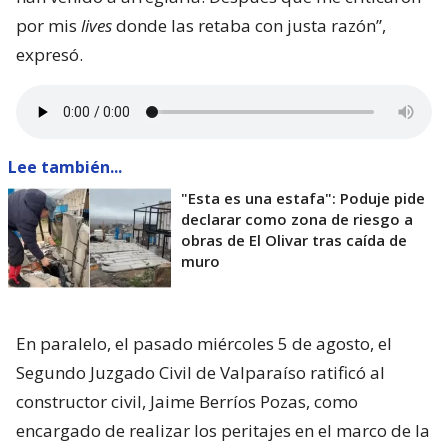
por mis
lives
donde las retaba con justa razón”,
expresó.
Lee también...
"Esta es una estafa": Poduje pide
declarar como zona de riesgo a
obras de El Olivar tras caída de
muro
En paralelo, el pasado miércoles 5 de agosto, el
Segundo Juzgado Civil de Valparaíso ratificó al
constructor civil, Jaime Berríos Pozas, como
encargado de realizar los peritajes en el marco de la