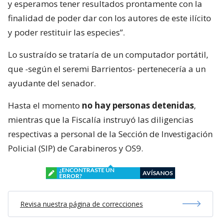
y esperamos tener resultados prontamente con la
finalidad de poder dar con los autores de este ilícito
y poder restituir las especies”.
Lo sustraído se trataría de un computador portátil,
que -según el seremi Barrientos- pertenecería a un
ayudante del senador.
Hasta el momento
no hay personas detenidas
,
mientras que la Fiscalía instruyó las diligencias
respectivas a personal de la Sección de Investigación
Policial (SIP) de Carabineros y OS9.
¿ENCONTRASTE UN
AVÍSANOS
ERROR?
Revisa nuestra página de correcciones