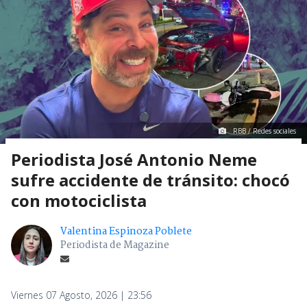
RBB / Redes sociales
Periodista José Antonio Neme
sufre accidente de tránsito: chocó
con motociclista
Valentina Espinoza Poblete
Periodista de Magazine
Viernes 07 Agosto, 2026 | 23:56