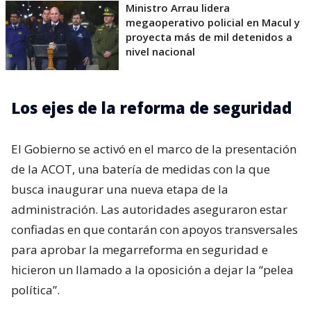
Ministro Arrau lidera
megaoperativo policial en Macul y
proyecta más de mil detenidos a
nivel nacional
Los ejes de la reforma de seguridad
El Gobierno se activó en el marco de la presentación
de la ACOT, una batería de medidas con la que
busca inaugurar una nueva etapa de la
administración. Las autoridades aseguraron estar
confiadas en que contarán con apoyos transversales
para aprobar la megarreforma en seguridad e
hicieron un llamado a la oposición a dejar la “pelea
política”.