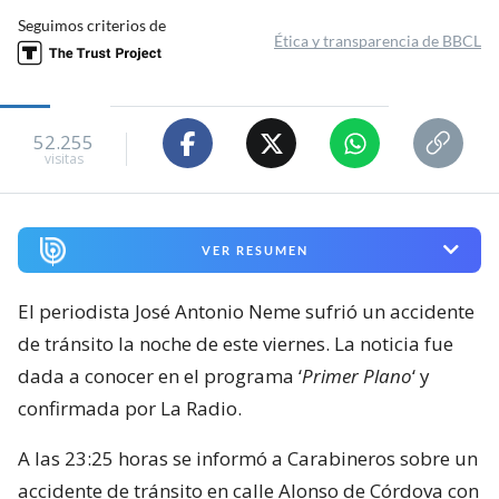
Seguimos criterios de
Ética y transparencia de BBCL
52.255
visitas
VER RESUMEN
El periodista José Antonio Neme sufrió un accidente
de tránsito la noche de este viernes. La noticia fue
dada a conocer en el programa ‘
Primer Plano
‘ y
confirmada por La Radio.
A las 23:25 horas se informó a Carabineros sobre un
accidente de tránsito en calle Alonso de Córdova con