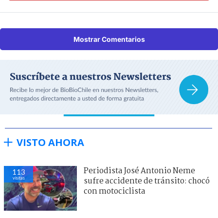
Mostrar Comentarios
VISTO AHORA
Periodista José Antonio Neme
113
visitas
sufre accidente de tránsito: chocó
con motociclista