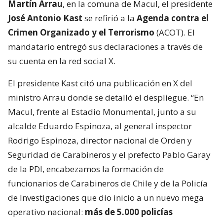
Martín Arrau
, en la comuna de Macul, el presidente
José Antonio Kast
se refirió a la
Agenda contra el
Crimen Organizado y el Terrorismo
(ACOT). El
mandatario entregó sus declaraciones a través de
su cuenta en la red social X.
El presidente Kast citó una publicación en X del
ministro Arrau donde se detalló el despliegue. “En
Macul, frente al Estadio Monumental, junto a su
alcalde Eduardo Espinoza, al general inspector
Rodrigo Espinoza, director nacional de Orden y
Seguridad de Carabineros y el prefecto Pablo Garay
de la PDI, encabezamos la formación de
funcionarios de Carabineros de Chile y de la Policía
de Investigaciones que dio inicio a un nuevo mega
operativo nacional:
más de 5.000 policías