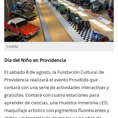
Cedida
Día del Niño en Providencia
El sábado 8 de agosto, la Fundación Cultural de
Providencia realizará el evento ProviKids que
contará con una serie de actividades interactivas y
gratuitas. Contará con cuatro estaciones para
aprender de ciencias, una muestra inmersiva LED,
maquillaje artístico con pigmentos fluorescentes y
glitter, un espectáculo de magia y una obra de