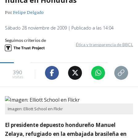
Por
Felipe Delgado
Sábado 28 noviembre de 2009 | Publicado a las 14:04
Seguimos criterios de
Ética y transparencia de BBCL
390
visitas
Imagen: Elliott School en Flickr
El presidente depuesto hondureño Manuel
Zelaya, refugiado en la embajada brasileña en