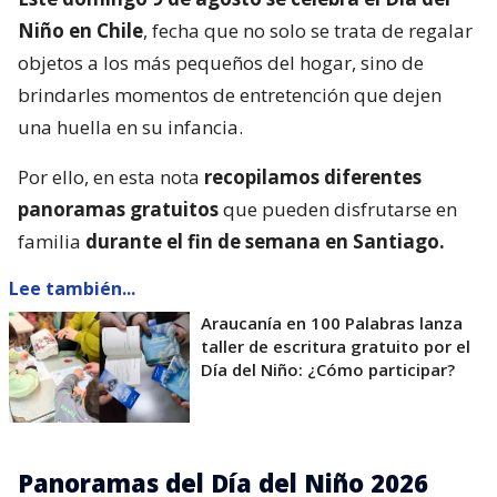
Niño en Chile
, fecha que no solo se trata de regalar
objetos a los más pequeños del hogar, sino de
brindarles momentos de entretención que dejen
una huella en su infancia.
Por ello, en esta nota
recopilamos diferentes
panoramas gratuitos
que pueden disfrutarse en
familia
durante el fin de semana en Santiago.
Lee también...
Araucanía en 100 Palabras lanza
taller de escritura gratuito por el
Día del Niño: ¿Cómo participar?
Panoramas del Día del Niño 2026