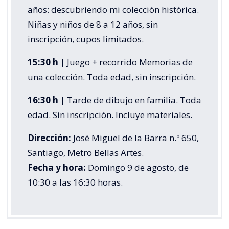
años: descubriendo mi colección histórica.
Niñas y niños de 8 a 12 años, sin
inscripción, cupos limitados.
15:30 h
| Juego + recorrido Memorias de
una colección. Toda edad, sin inscripción.
16:30 h
| Tarde de dibujo en familia. Toda
edad. Sin inscripción. Incluye materiales.
Dirección:
José Miguel de la Barra n.º 650,
Santiago, Metro Bellas Artes.
Fecha y hora:
Domingo 9 de agosto, de
10:30 a las 16:30 horas.