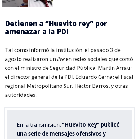
Detienen a “Huevito rey” por
amenazar a la PDI
Tal como informó la institución, el pasado 3 de
agosto realizaron un
live
en redes sociales que contó
con el ministro de Seguridad Pública, Martín Arrau;
el director general de la PDI, Eduardo Cerna; el fiscal
regional Metropolitano Sur, Héctor Barros, y otras
autoridades.
En la transmisión,
“Huevito Rey” publicó
una serie de mensajes ofensivos y