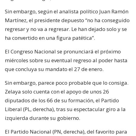
Sin embargo, según el analista político Juan Ramón
Martínez, el presidente depuesto “no ha conseguido
regresar y no va a regresar. Le han dejado solo y se
ha convertido en una figura patética”.
El Congreso Nacional se pronunciará el próximo
miércoles sobre su eventual regreso al poder hasta
que concluya su mandato el 27 de enero.
Sin embargo, parece poco probable que lo consiga.
Zelaya solo cuenta con el apoyo de unos 26
diputados de los 66 de su formación, el Partido
Liberal (PL, derecha), tras su espectacular giro a la
izquierda durante su gobierno.
El Partido Nacional (PN, derecha), del favorito para