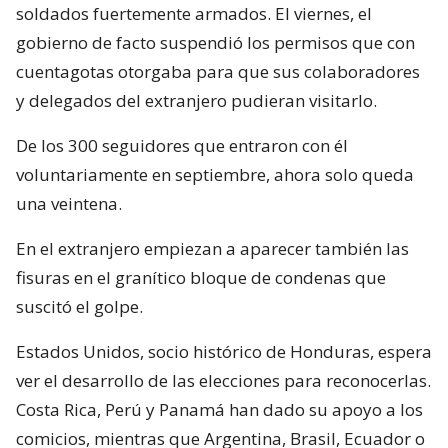
soldados fuertemente armados. El viernes, el
gobierno de facto suspendió los permisos que con
cuentagotas otorgaba para que sus colaboradores
y delegados del extranjero pudieran visitarlo.
De los 300 seguidores que entraron con él
voluntariamente en septiembre, ahora solo queda
una veintena.
En el extranjero empiezan a aparecer también las
fisuras en el granítico bloque de condenas que
suscitó el golpe.
Estados Unidos, socio histórico de Honduras, espera
ver el desarrollo de las elecciones para reconocerlas.
Costa Rica, Perú y Panamá han dado su apoyo a los
comicios, mientras que Argentina, Brasil, Ecuador o