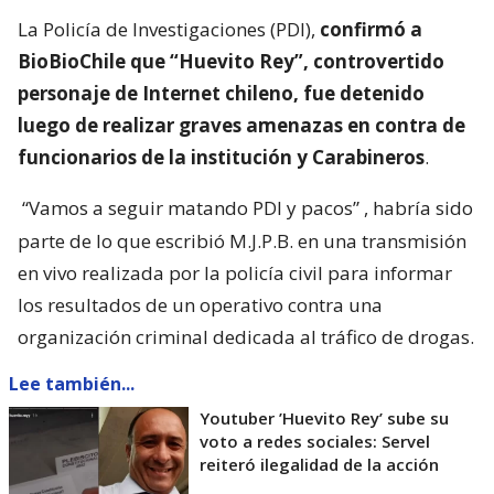
La Policía de Investigaciones (PDI),
confirmó a
BioBioChile que “Huevito Rey”, controvertido
personaje de Internet chileno, fue detenido
luego de realizar graves amenazas en contra de
funcionarios de la institución y Carabineros
.
“Vamos a seguir matando PDI y pacos”
, habría sido
parte de lo que escribió M.J.P.B. en una transmisión
en vivo realizada por la policía civil para informar
los resultados de un operativo contra una
organización criminal dedicada al tráfico de drogas.
Lee también...
Youtuber ’Huevito Rey’ sube su
voto a redes sociales: Servel
reiteró ilegalidad de la acción