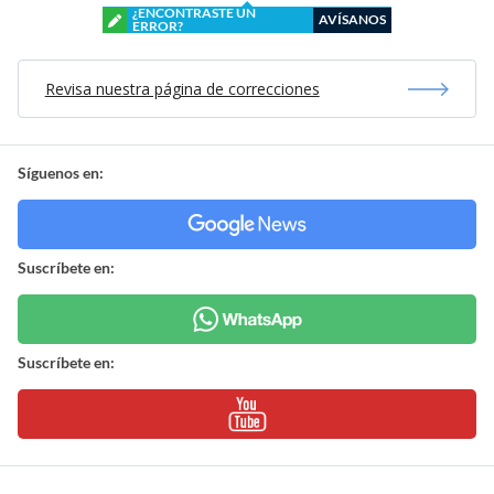
¿ENCONTRASTE UN
AVÍSANOS
ERROR?
Revisa nuestra página de correcciones
Síguenos en:
Suscríbete en:
Suscríbete en: