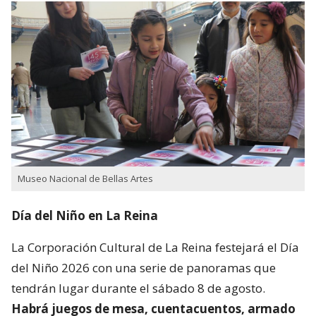
Museo Nacional de Bellas Artes
Día del Niño en La Reina
La Corporación Cultural de La Reina festejará el Día
del Niño 2026 con una serie de panoramas que
tendrán lugar durante el sábado 8 de agosto.
Habrá juegos de mesa, cuentacuentos, armado