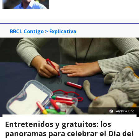
BBCL Contigo
> Explicativa
Agencia Uno
Entretenidos y gratuitos: los
panoramas para celebrar el Día del