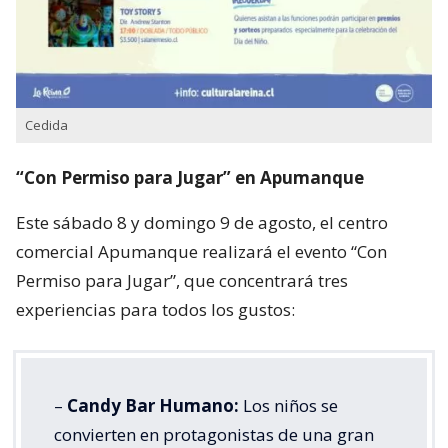
Cedida
“Con Permiso para Jugar” en Apumanque
Este sábado 8 y domingo 9 de agosto, el centro
comercial Apumanque realizará el evento “Con
Permiso para Jugar”, que concentrará tres
experiencias para todos los gustos:
–
Candy Bar Humano:
Los niños se
convierten en protagonistas de una gran