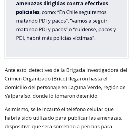
amenazas dirigidas contra efectivos
policiales
, como: “En Chile seguiremos
matando PDI y pacos”, “vamos a seguir
matando PDI y pacos” o “cuídense, pacos y
PDI, habrá más policías víctimas”.
Ante esto, detectives de la Brigada Investigadora del
Crimen Organizado (Brico) llegaron hasta el
domicilio del personaje en Laguna Verde, región de
Valparaíso, donde lo tomaron detenido.
Asimismo, se le incautó el teléfono celular que
habría sido utilizado para publicar las amenazas,
dispositivo que será sometido a pericias para