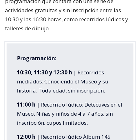
programación que contará con una serie de
actividades gratuitas y sin inscripción entre las
10:30 y las 16:30 horas, como recorridos lúdicos y
talleres de dibujo.
Programación:
10:30, 11:30 y 12:30 h
| Recorridos
mediados: Conociendo el Museo y su
historia. Toda edad, sin inscripción.
11:00 h
| Recorrido lúdico: Detectives en el
Museo. Niñas y niños de 4 a 7 años, sin
inscripción, cupos limitados.
12:00 h
| Recorrido lúdico Álbum 145