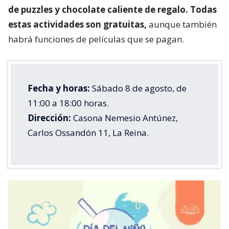
de puzzles y chocolate caliente de regalo. Todas
estas actividades son gratuitas,
aunque también
habrá funciones de películas que se pagan.
Fecha y horas:
Sábado 8 de agosto, de
11:00 a 18:00 horas.
Dirección:
Casona Nemesio Antúnez,
Carlos Ossandón 11, La Reina.