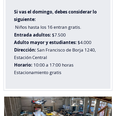
Si vas el domingo, debes considerar lo
siguiente:
Niños hasta los 16 entran gratis.
Entrada adultos:
$7.500
Adulto mayor y estudiantes:
$4.000
Dirección:
San Francisco de Borja 1240,
Estación Central
Horario:
10:00 a 17:00 horas
Estacionamiento gratis