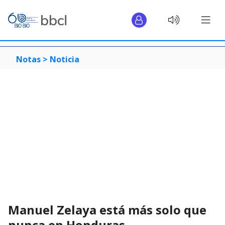
Notas >
Noticia
Manuel Zelaya está más solo que
nunca en Honduras