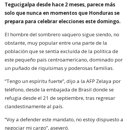
Tegucigalpa desde hace 2 meses, parece más
solo que nunca en momentos que Honduras se
prepara para celebrar elecciones este domingo.
El hombre del sombrero vaquero sigue siendo, no
obstante, muy popular entre una parte de la
población que se sentía excluida de la política de
este pequeño país centroamericano, dominado por
un puñado de riquísimas y poderosas familias.
“Tengo un espíritu fuerte”, dijo a la AFP Zelaya por
teléfono, desde la embajada de Brasil donde se
refugia desde el 21 de septiembre, tras regresar
clandestinamente al país.
“Voy a defender este mandato, no estoy dispuesto a
negociar mi cargo”, aseveró.