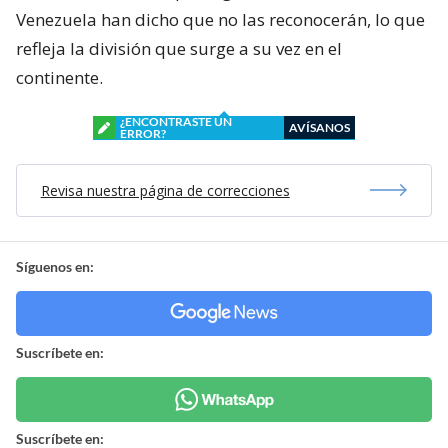
Venezuela han dicho que no las reconocerán, lo que
refleja la división que surge a su vez en el
continente.
¿ENCONTRASTE UN
AVÍSANOS
ERROR?
Revisa nuestra página de correcciones
Síguenos en:
Suscríbete en:
Suscríbete en: