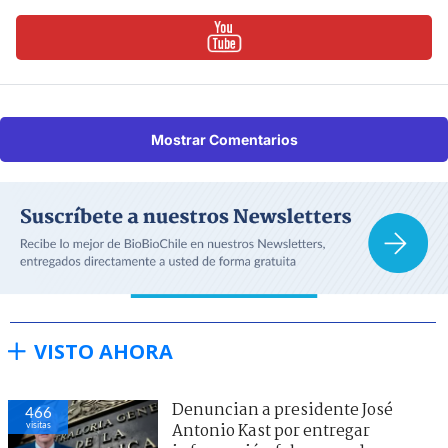
Mostrar Comentarios
VISTO AHORA
Denuncian a presidente José
466
visitas
Antonio Kast por entregar