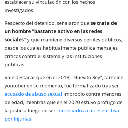
establecer su vinculación con los hechos
investigados.
Respecto del detenido, señalaron que
se trata de
un hombre “bastante activo en las redes
sociales”
y que mantiene diversos perfiles públicos,
desde los cuales habitualmente publica mensajes
críticos contra el sistema y las instituciones
públicas.
Vale destacar que en el 2018, “Huevito Rey”, también
youtuber en su momento, fue formalizado tras ser
acusado de abuso sexual
impropio contra menores
de edad, mientras que en el 2020 estuvo prófugo de
la justicia luego de ser
condenado a cárcel efectiva
por injurias
.