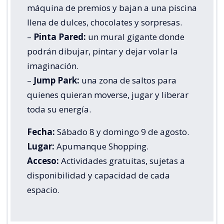
máquina de premios y bajan a una piscina
llena de dulces, chocolates y sorpresas.
–
Pinta Pared:
un mural gigante donde
podrán dibujar, pintar y dejar volar la
imaginación.
–
Jump Park:
una zona de saltos para
quienes quieran moverse, jugar y liberar
toda su energía.
Fecha:
Sábado 8 y domingo 9 de agosto.
Lugar:
Apumanque Shopping.
Acceso:
Actividades gratuitas, sujetas a
disponibilidad y capacidad de cada
espacio.