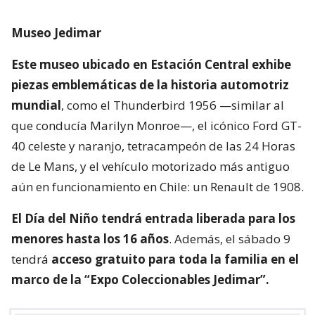
Museo Jedimar
Este museo ubicado en Estación Central exhibe
piezas emblemáticas de la historia automotriz
mundial
, como el Thunderbird 1956 —similar al
que conducía Marilyn Monroe—, el icónico Ford GT-
40 celeste y naranjo, tetracampeón de las 24 Horas
de Le Mans, y el vehículo motorizado más antiguo
aún en funcionamiento en Chile: un Renault de 1908.
El Día del Niño tendrá entrada liberada para los
menores hasta los 16 años
. Además, el sábado 9
tendrá
acceso gratuito para toda la familia en el
marco de la “Expo Coleccionables Jedimar”.