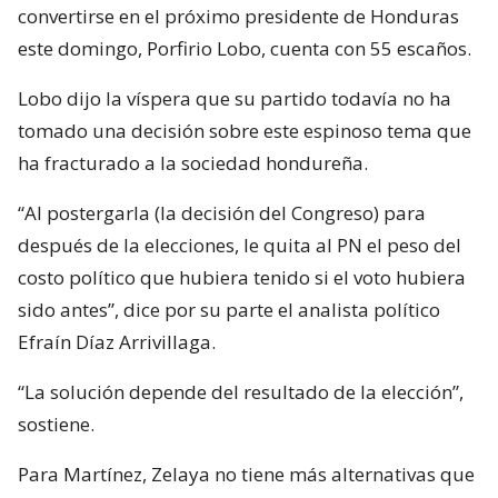
convertirse en el próximo presidente de Honduras
este domingo, Porfirio Lobo, cuenta con 55 escaños.
Lobo dijo la víspera que su partido todavía no ha
tomado una decisión sobre este espinoso tema que
ha fracturado a la sociedad hondureña.
“Al postergarla (la decisión del Congreso) para
después de la elecciones, le quita al PN el peso del
costo político que hubiera tenido si el voto hubiera
sido antes”, dice por su parte el analista político
Efraín Díaz Arrivillaga.
“La solución depende del resultado de la elección”,
sostiene.
Para Martínez, Zelaya no tiene más alternativas que