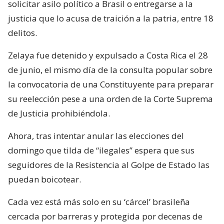
solicitar asilo político a Brasil o entregarse a la
justicia que lo acusa de traición a la patria, entre 18
delitos.
Zelaya fue detenido y expulsado a Costa Rica el 28
de junio, el mismo día de la consulta popular sobre
la convocatoria de una Constituyente para preparar
su reelección pese a una orden de la Corte Suprema
de Justicia prohibiéndola.
Ahora, tras intentar anular las elecciones del
domingo que tilda de “ilegales” espera que sus
seguidores de la Resistencia al Golpe de Estado las
puedan boicotear.
Cada vez está más solo en su ‘cárcel’ brasileña
cercada por barreras y protegida por decenas de