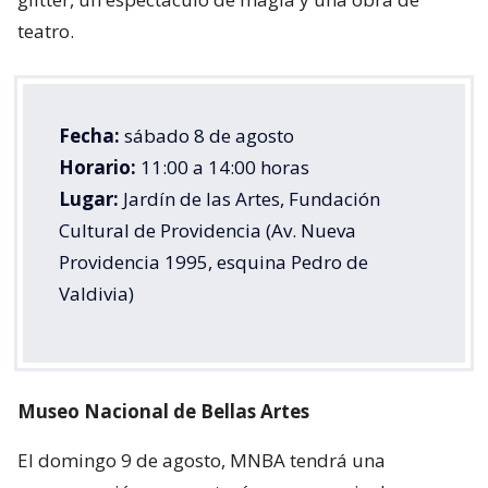
teatro.
Fecha:
sábado 8 de agosto
Horario:
11:00 a 14:00 horas
Lugar:
Jardín de las Artes, Fundación
Cultural de Providencia (Av. Nueva
Providencia 1995, esquina Pedro de
Valdivia)
Museo Nacional de Bellas Artes
El domingo 9 de agosto, MNBA tendrá una