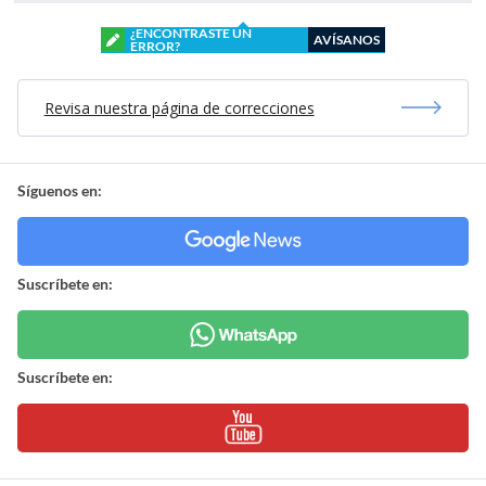
¿ENCONTRASTE UN
AVÍSANOS
ERROR?
Revisa nuestra página de correcciones
Síguenos en:
Suscríbete en:
Suscríbete en: