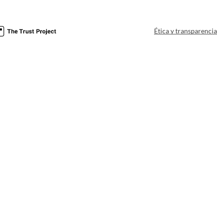
Ética y transparenci