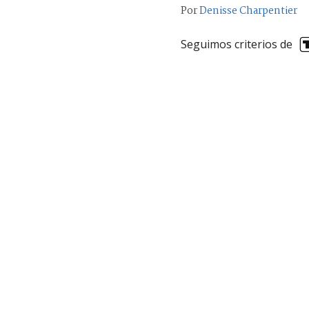
Por
Denisse Charpentier
Seguimos criterios de