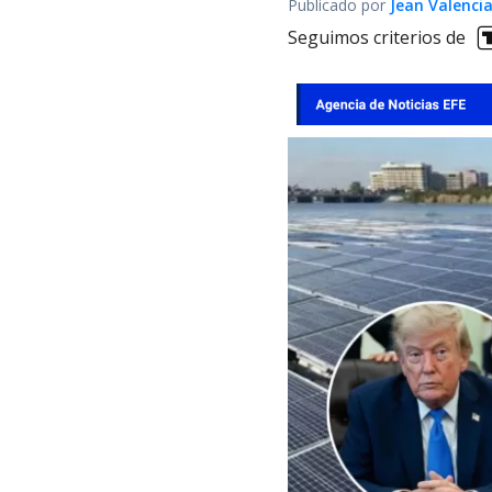
Publicado por
Jean Valenci
Seguimos criterios de