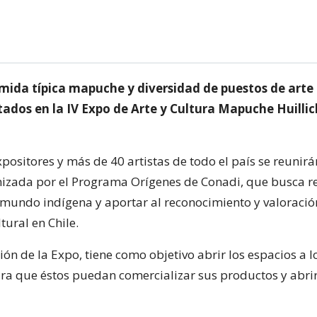
mida típica mapuche y diversidad de puestos de arte
tados en la IV Expo de Arte y Cultura Mapuche Huillic
positores y más de 40 artistas de todo el país se reunirá
izada por el Programa Orígenes de Conadi, que busca re
 mundo indígena y aportar al reconocimiento y valoració
tural en Chile.
ión de la Expo, tiene como objetivo abrir los espacios a lo
a que éstos puedan comercializar sus productos y abri