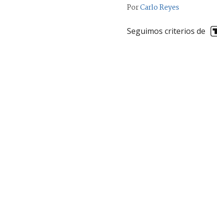
Por
Carlo Reyes
Seguimos criterios de