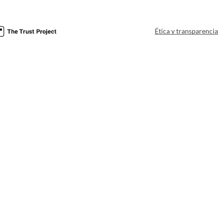
Ética y transparenci