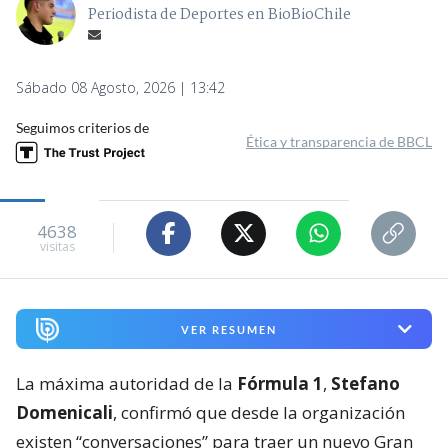
Periodista de Deportes en BioBioChile
Sábado 08 Agosto, 2026 | 13:42
Seguimos criterios de
Ética y transparencia de BBCL
4638
visitas
VER RESUMEN
La máxima autoridad de la
Fórmula 1
,
Stefano
Domenicali
, confirmó que desde la organización
existen “conversaciones” para traer un nuevo Gran