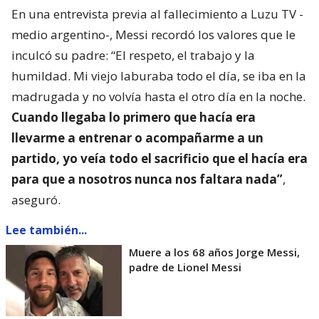
En una entrevista previa al fallecimiento a Luzu TV -
medio argentino-, Messi recordó los valores que le
inculcó su padre: “El respeto, el trabajo y la
humildad. Mi viejo laburaba todo el día, se iba en la
madrugada y no volvía hasta el otro día en la noche.
Cuando llegaba lo primero que hacía era
llevarme a entrenar o acompañarme a un
partido, yo veía todo el sacrificio que el hacía era
para que a nosotros nunca nos faltara nada”
,
aseguró.
Lee también...
Muere a los 68 años Jorge Messi,
padre de Lionel Messi