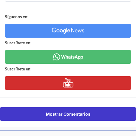
Síguenos en:
Suscríbete en:
Suscríbete en:
Mostrar Comentarios