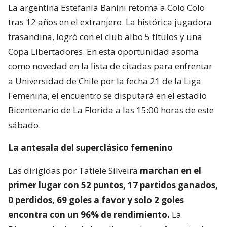
La argentina Estefanía Banini retorna a Colo Colo
tras 12 años en el extranjero. La histórica jugadora
trasandina, logró con el club albo 5 títulos y una
Copa Libertadores. En esta oportunidad asoma
como novedad en la lista de citadas para enfrentar
a Universidad de Chile por la fecha 21 de la Liga
Femenina, el encuentro se disputará en el estadio
Bicentenario de La Florida a las 15:00 horas de este
sábado.
La antesala del superclásico femenino
Las dirigidas por Tatiele Silveira
marchan en el
primer lugar con 52 puntos, 17 partidos ganados,
0 perdidos, 69 goles a favor y solo 2 goles
encontra con un 96% de rendimiento.
La