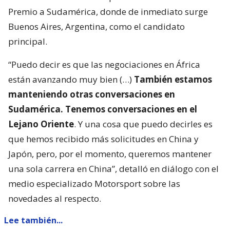
Premio a Sudamérica, donde de inmediato surge
Buenos Aires, Argentina, como el candidato
principal.
“Puedo decir es que las negociaciones en África
están avanzando muy bien (…)
También estamos
manteniendo otras conversaciones en
Sudamérica. Tenemos conversaciones en el
Lejano Oriente
. Y una cosa que puedo decirles es
que hemos recibido más solicitudes en China y
Japón, pero, por el momento, queremos mantener
una sola carrera en China”, detalló en diálogo con el
medio especializado Motorsport sobre las
novedades al respecto.
Lee también...