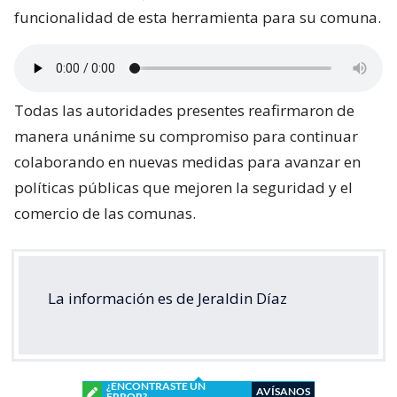
funcionalidad de esta herramienta para su comuna.
Todas las autoridades presentes reafirmaron de
manera unánime su compromiso para continuar
colaborando en nuevas medidas para avanzar en
políticas públicas que mejoren la seguridad y el
comercio de las comunas.
La información es de Jeraldin Díaz
¿ENCONTRASTE UN
AVÍSANOS
ERROR?