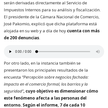
serán derivadas directamente al Servicio de
Impuestos Internos para su análisis y fiscalización.
El presidente de la Cámara Nacional de Comercio,
José Pakomio, explicó que dicha plataforma está
alojada en su web y a día de hoy
cuenta con más
de 200 denuncias
.
Por otro lado, en la instancia también se
presentaron los principales resultados de la
encuesta
“Percepción sobre negocios fachada:
impacto en el comercio formal, los barrios y la
seguridad”
, cuyo objetivo es dimensionar
cómo
este fenómeno afecta a las personas del
entorno
. Según el informe, 7 de cada 10