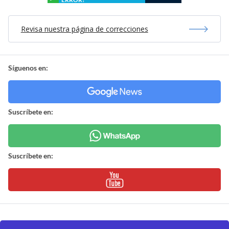
Revisa nuestra página de correcciones
Síguenos en:
Suscríbete en:
Suscríbete en: