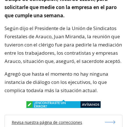
solicitarle que medie con la empresa en el paro
que cumple una semana.
Según dijo el Presidente de la Unión de Sindicatos
Forestales de Arauco, Juan Miranda, la reunión que
tuvieron con el clérigo fue para pedirle la mediación
entre los trabajadores, los contratistas y empresas
Arauco, situación que, aseguró, el sacerdote aceptó.
Agregó que hasta el momento no hay ninguna
instancia de diálogo con los ejecutivos, lo que
complica todavía más la situación actual.
¿ENCONTRASTE UN
AVÍSANOS
ERROR?
Revisa nuestra página de correcciones