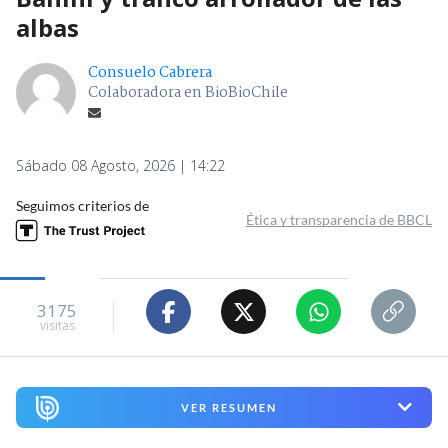
albas
Consuelo Cabrera
Colaboradora en BioBioChile
Sábado 08 Agosto, 2026 | 14:22
Seguimos criterios de
Ética y transparencia de BBCL
3175
visitas
VER RESUMEN