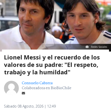
Redes Sociales
Lionel Messi y el recuerdo de los
valores de su padre: "El respeto,
trabajo y la humildad"
Consuelo Cabrera
Colaboradora en BioBioChile
Sábado 08 Agosto, 2026 | 12:49