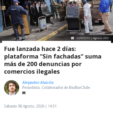
CONTEXTO | Agencia UNO
Fue lanzada hace 2 días:
plataforma "Sin fachadas" suma
más de 200 denuncias por
comercios ilegales
Alejandro Alarcón
Periodista. Colaborador de BioBioChile.
Sábado 08 Agosto, 2026 | 14:51