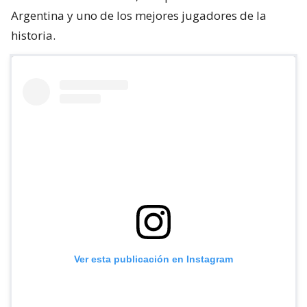
Argentina y uno de los mejores jugadores de la
historia.
Ver esta publicación en Instagram