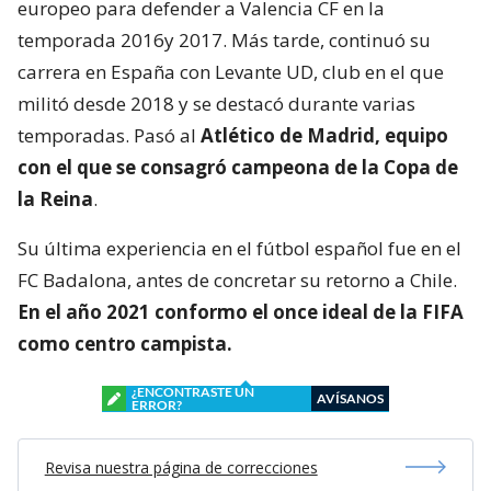
europeo para defender a Valencia CF en la
temporada 2016y 2017. Más tarde, continuó su
carrera en España con Levante UD, club en el que
militó desde 2018 y se destacó durante varias
temporadas. Pasó al
Atlético de Madrid, equipo
con el que se consagró
campeona de la Copa de
la Reina
.
Su última experiencia en el fútbol español fue en el
FC Badalona, antes de concretar su retorno a Chile.
En el año 2021 conformo el once ideal de la FIFA
como centro campista.
¿ENCONTRASTE UN
AVÍSANOS
ERROR?
Revisa nuestra página de correcciones