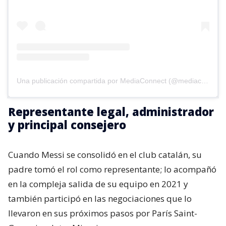
Una publicación compartida por MediaConnect (@mediaconnect_ok)
Representante legal, administrador
y principal consejero
Cuando Messi se consolidó en el club catalán, su
padre tomó el rol como representante; lo acompañó
en la compleja salida de su equipo en 2021 y
también participó en las negociaciones que lo
llevaron en sus próximos pasos por París Saint-