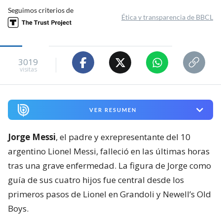
Seguimos criterios de
Ética y transparencia de BBCL
3019
visitas
VER RESUMEN
Jorge Messi
, el padre y exrepresentante del 10
argentino Lionel Messi, falleció en las últimas horas
tras una grave enfermedad. La figura de Jorge como
guía de sus cuatro hijos fue central desde los
primeros pasos de Lionel en Grandoli y Newell’s Old
Boys.