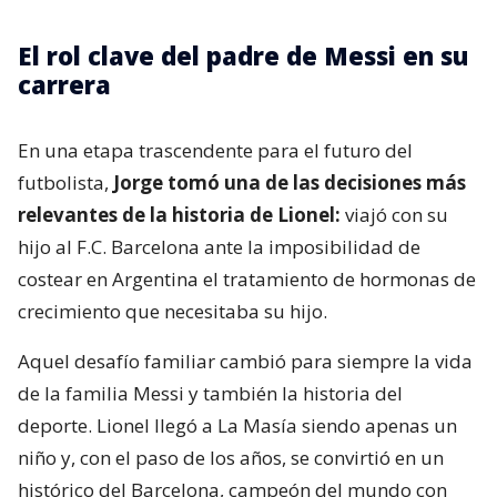
El rol clave del padre de Messi en su
carrera
En una etapa trascendente para el futuro del
futbolista,
Jorge tomó una de las decisiones más
relevantes de la historia de Lionel:
viajó con su
hijo al F.C. Barcelona ante la imposibilidad de
costear en Argentina el tratamiento de hormonas de
crecimiento que necesitaba su hijo.
Aquel desafío familiar cambió para siempre la vida
de la familia Messi y también la historia del
deporte. Lionel llegó a La Masía siendo apenas un
niño y, con el paso de los años, se convirtió en un
histórico del Barcelona, campeón del mundo con