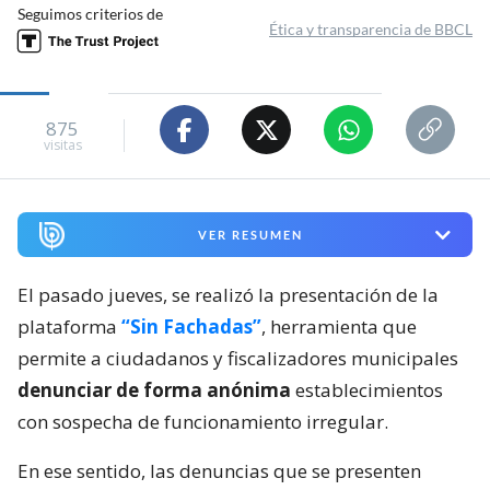
Seguimos criterios de
Ética y transparencia de BBCL
875
visitas
VER RESUMEN
El pasado jueves, se realizó la presentación de la
plataforma
“Sin Fachadas”
, herramienta que
permite a ciudadanos y fiscalizadores municipales
denunciar de forma anónima
establecimientos
con sospecha de funcionamiento irregular.
En ese sentido, las denuncias que se presenten