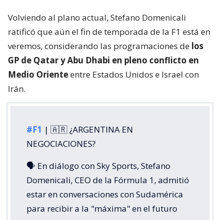
Volviendo al plano actual, Stefano Domenicali
ratificó que aún el fin de temporada de la F1 está en
veremos, considerando las programaciones de
los
GP de Qatar y Abu Dhabi en pleno conflicto en
Medio Oriente
entre Estados Unidos e Israel con
Irán.
#F1
| 🇦🇷 ¿ARGENTINA EN
NEGOCIACIONES?
🗣️ En diálogo con Sky Sports, Stefano
Domenicali, CEO de la Fórmula 1, admitió
estar en conversaciones con Sudamérica
para recibir a la "máxima" en el futuro