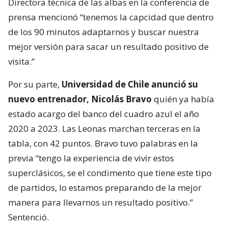
Directora técnica de las albas en la conferencia de
prensa mencionó “tenemos la capcidad que dentro
de los 90 minutos adaptarnos y buscar nuestra
mejor versión para sacar un resultado positivo de
visita.”
Por su parte,
Universidad de Chile anunció su
nuevo entrenador, Nicolás Bravo
quién ya había
estado acargo del banco del cuadro azul el año
2020 a 2023. Las Leonas marchan terceras en la
tabla, con 42 puntos. Bravo tuvo palabras en la
previa “tengo la experiencia de vivir estos
superclásicos, se el condimento que tiene este tipo
de partidos, lo estamos preparando de la mejor
manera para llevarnos un resultado positivo.”
Sentenció.