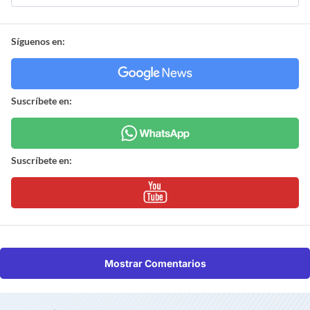
Síguenos en:
Suscríbete en:
Suscríbete en:
Mostrar Comentarios