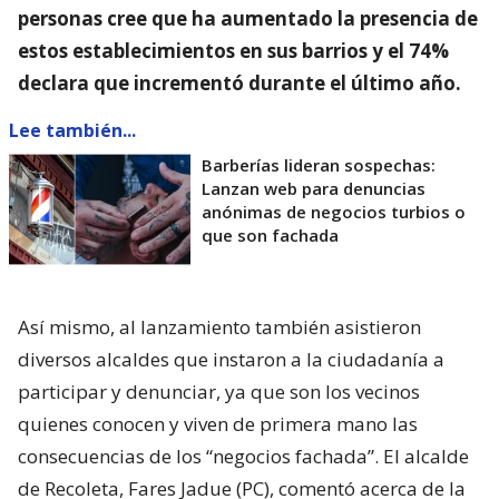
personas cree que ha aumentado la presencia de
estos establecimientos en sus barrios y el 74%
declara que incrementó durante el último año.
Lee también...
Barberías lideran sospechas:
Lanzan web para denuncias
anónimas de negocios turbios o
que son fachada
Así mismo, al lanzamiento también asistieron
diversos alcaldes que instaron a la ciudadanía a
participar y denunciar, ya que son los vecinos
quienes conocen y viven de primera mano las
consecuencias de los “negocios fachada”. El alcalde
de Recoleta, Fares Jadue (PC), comentó acerca de la